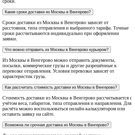
сроки.
Какие сроки доставки из Москвы в Венгерово?
Сроки доставки из Москвы в Венгерово зависят от
расстояния, типа отправления и выбранного тарифа. Точные
сроки рассчитываются индивидуально при оформлении
заявки.
Что можно отправить из Москвы в Венгерово курьером?
Из Москвы в Венгерово можно отправить документы,
посылки, коммерческие грузы и другие разрешённые к
перевозке отправления. Условия перевозки зависят от
характеристик груза.
Как рассчитать стоимость доставки из Москвы в Венгерово?
Стоимость доставки из Москвы в Венгерово рассчитывается с
учётом веса, габаритов, типа отправления и направления. Для
расчёта можно воспользоваться онлайн-калькулятором или
оставить заявку на сайте.
Возможна ли срочная доставка из Москвы в Венгерово?