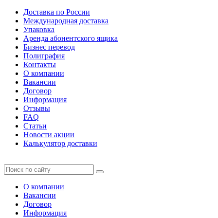
Доставка по России
Международная доставка
Упаковка
Аренда абонентского ящика
Бизнес перевод
Полиграфия
Контакты
О компании
Вакансии
Договор
Информация
Отзывы
FAQ
Статьи
Новости акции
Калькулятор доставки
О компании
Вакансии
Договор
Информация