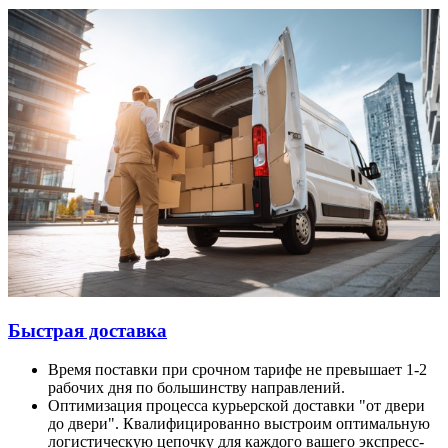
Быстрая доставка
Время поставки при срочном тарифе не превышает 1-2
рабочих дня по большинству направлений.
Оптимизация процесса курьерской доставки "от двери
до двери". Квалифицированно выстроим оптимальную
логистическую цепочку для каждого вашего экспресс-