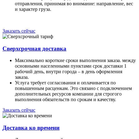
отправления, принимая во внимание: направление, вес
и характер груза.
Заказать сейчас
Сверхсрочная доставка
Максимально короткие сроки выполнения заказа. между
основными населенными пунктами срок доставки 1
рабочий день, внутри города – в день оформления
заказа.
Услуга требует согласования и оплачивается по
повышенным расценкам. Это связано с подключением
дополнительных ресурсов компании для строгого
выполнения обязательств по срокам и качеству.
Заказать сейчас
Доставка ко времени