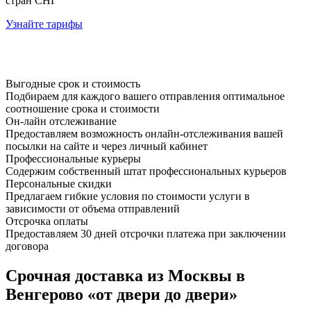
стран СНГ
Узнайте тарифы
Выгодные срок и стоимость
Подбираем для каждого вашего отправления оптимальное
соотношение срока и стоимости
Он-лайн отслеживание
Предоставляем возможность онлайн-отслеживания вашей
посылки на сайте и через личный кабинет
Профессиональные курьеры
Содержим собственный штат профессиональных курьеров
Персональные скидки
Предлагаем гибкие условия по стоимости услуги в
зависимости от объема отправлений
Отсрочка оплаты
Предоставляем 30 дней отсрочки платежа при заключении
договора
Срочная доставка из Москвы в
Венгерово «от двери до двери»