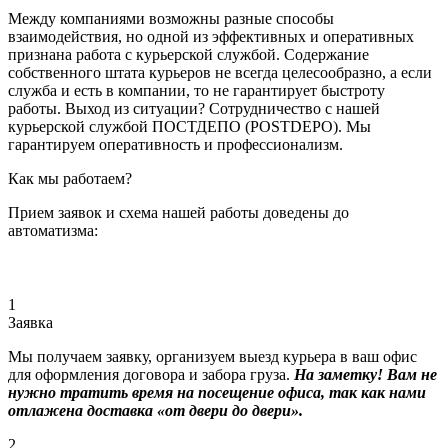
Между компаниями возможны разные способы
взаимодействия, но одной из эффективных и оперативных
признана работа с курьерской службой. Содержание
собственного штата курьеров не всегда целесообразно, а если
служба и есть в компании, то не гарантирует быстроту
работы. Выход из ситуации? Сотрудничество с нашей
курьерской службой ПОСТДЕПО (POSTDEPO). Мы
гарантируем оперативность и профессионализм.
Как мы работаем?
Прием заявок и схема нашей работы доведены до
автоматизма:
1
Заявка
Мы получаем заявку, организуем выезд курьера в ваш офис
для оформления договора и забора груза.
На заметку! Вам не
нужно тратить время на посещение офиса, так как нами
отлажена доставка «от двери до двери».
2