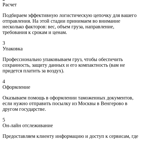
Расчет
Подбираем эффективную логистическую цепочку для вашего
отправления. На этой стадии принимаем во внимание
несколько факторов: вес, объем груза, направление,
требования к срокам и ценам.
3
Упаковка
Профессионально упаковываем груз, чтобы обеспечить
сохранность, защиту данных и его компактность (вам не
придется платить за воздух).
4
Оформление
Оказываем помощь в оформлении таможенных документов,
если нужно отправить посылку из Москвы в Венгерово в
другом государстве.
5
Он-лайн отслеживание
Предоставляем клиенту информацию и доступ к сервисам, где