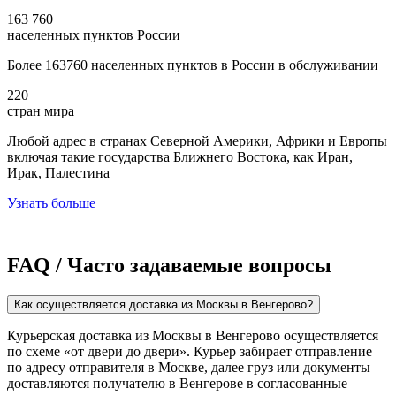
163 760
населенных пунктов России
Более 163760 населенных пунктов в России в обслуживании
220
стран мира
Любой адрес в странах Северной Америки, Африки и Европы
включая такие государства Ближнего Востока, как Иран,
Ирак, Палестина
Узнать больше
FAQ / Часто задаваемые вопросы
Как осуществляется доставка из Москвы в Венгерово?
Курьерская доставка из Москвы в Венгерово осуществляется
по схеме «от двери до двери». Курьер забирает отправление
по адресу отправителя в Москве, далее груз или документы
доставляются получателю в Венгерове в согласованные