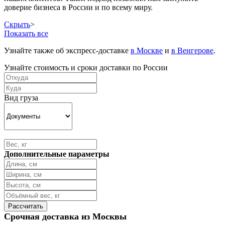
доверие бизнеса в России и по всему миру.
Скрыть
>
Показать все
Узнайте также об экспресс-доставке
в Москве
и
в Венгерове
.
Узнайте стоимость и сроки доставки по России
Вид груза
Дополнительные параметры
Срочная доставка из Москвы