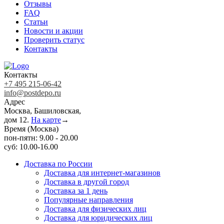
Отзывы
FAQ
Статьи
Новости и акции
Проверить статус
Контакты
Контакты
+7 495 215-06-42
info@postdepo.ru
Адрес
Москва, Башиловская,
дом 12.
На карте
→
Время (Москва)
пон-пятн: 9.00 - 20.00
суб: 10.00-16.00
Доставка по России
Доставка для интернет-магазинов
Доставка в другой город
Доставка за 1 день
Популярные направления
Доставка для физических лиц
Доставка для юридических лиц