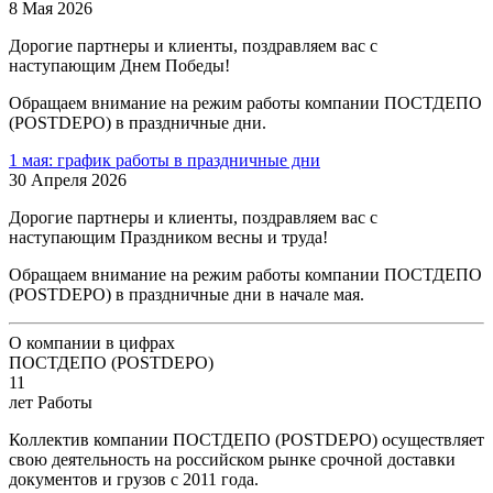
8 Мая 2026
Дорогие партнеры и клиенты, поздравляем вас с
наступающим Днем Победы!
Обращаем внимание на режим работы компании ПОСТДЕПО
(POSTDEPO) в праздничные дни.
1 мая: график работы в праздничные дни
30 Апреля 2026
Дорогие партнеры и клиенты, поздравляем вас с
наступающим Праздником весны и труда!
Обращаем внимание на режим работы компании ПОСТДЕПО
(POSTDEPO) в праздничные дни в начале мая.
О компании в цифрах
ПОСТДЕПО (POSTDEPO)
11
лет Работы
Коллектив компании ПОСТДЕПО (POSTDEPO) осуществляет
свою деятельность на российском рынке срочной доставки
документов и грузов с 2011 года.