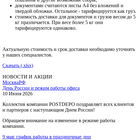
документами считаются листы А4 без вложений и
твердой обложки. Остальное - тарифицируется как груз.
стоимость доставки для документов и грузов весом до 5
кг празличается. При весе более 5 кг они
тарифицируются одинаково.
Актуальную стоимость и срок доставки необходимо уточнять
у наших специалистов.
Скачать (.xlsx)
НОВОСТИ И АКЦИИ
Москва
РФ
День России и режим работы офиса
10 Июня 2026
Коллектив компании POSTDEPO поздравляет всех клиентов
и партнеров с наступающим Днем России!
Обращаем внимание на изменение в режиме работы
компании.
9 мая: график работы в праздничные дни