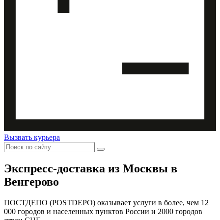
Вызвать курьера
Экспресс-доставка
из Москвы в
Венгерово
ПОСТДЕПО (POSTDEPO) оказывает услуги в более, чем 12
000 городов и населенных пунктов России и 2000 городов