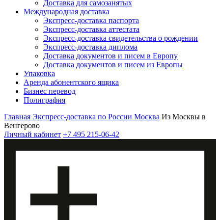
Доставка для самозанятых
Международная доставка
Экспресс-доставка паспорта
Экспресс-доставка аттестата
Экспресс-доставка свидетельства о рождении
Экспресс-доставка диплома
Доставка документов и писем в Европу
Доставка документов и писем из Европы
Упаковка
Аренда абонентского ящика
Бизнес перевод
Полиграфия
Главная
Экспресс-доставка по России
Москва
Из Москвы в
Венгерово
Личный кабинет
+7 495 215-06-42