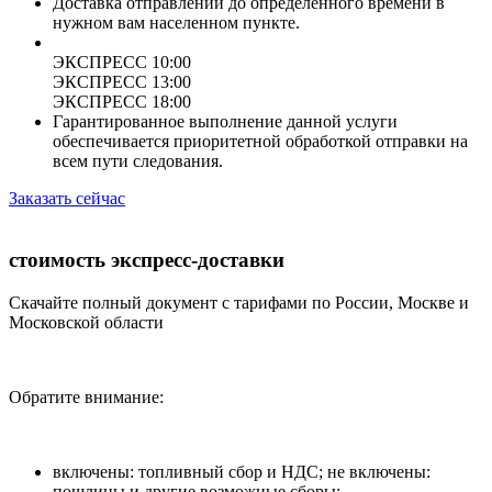
Доставка отправлений до определенного времени в
нужном вам населенном пункте.
ЭКСПРЕСС 10:00
ЭКСПРЕСС 13:00
ЭКСПРЕСС 18:00
Гарантированное выполнение данной услуги
обеспечивается приоритетной обработкой отправки на
всем пути следования.
Заказать сейчас
стоимость экспресс-доставки
Скачайте полный документ с тарифами по России, Москве и
Московской области
Обратите внимание:
включены: топливный сбор и НДС; не включены:
пошлины и другие возможные сборы;