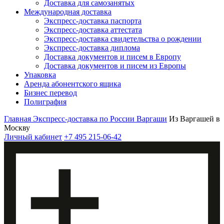
Доставка для самозанятых
Международная доставка
Экспресс-доставка паспорта
Экспресс-доставка аттестата
Экспресс-доставка свидетельства о рождении
Экспресс-доставка диплома
Доставка документов и писем в Европу
Доставка документов и писем из Европы
Упаковка
Аренда абонентского ящика
Бизнес перевод
Полиграфия
Главная
Экспресс-доставка по России
Варгаши
Из Варгашей в
Москву
Личный кабинет
+7 495 215-06-42