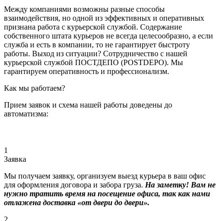
Между компаниями возможны разные способы
взаимодействия, но одной из эффективных и оперативных
признана работа с курьерской службой. Содержание
собственного штата курьеров не всегда целесообразно, а если
служба и есть в компании, то не гарантирует быстроту
работы. Выход из ситуации? Сотрудничество с нашей
курьерской службой ПОСТДЕПО (POSTDEPO). Мы
гарантируем оперативность и профессионализм.
Как мы работаем?
Прием заявок и схема нашей работы доведены до
автоматизма:
1
Заявка
Мы получаем заявку, организуем выезд курьера в ваш офис
для оформления договора и забора груза.
На заметку! Вам не
нужно тратить время на посещение офиса, так как нами
отлажена доставка «от двери до двери».
2