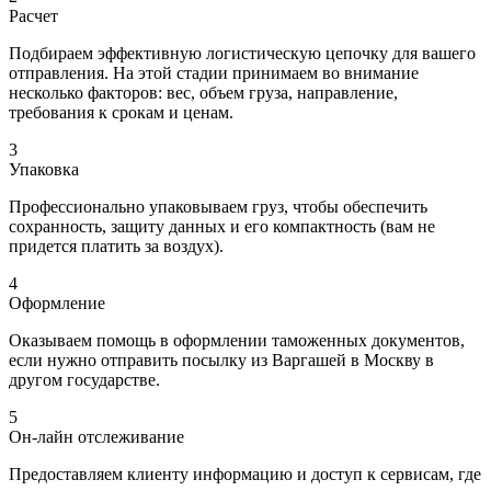
Расчет
Подбираем эффективную логистическую цепочку для вашего
отправления. На этой стадии принимаем во внимание
несколько факторов: вес, объем груза, направление,
требования к срокам и ценам.
3
Упаковка
Профессионально упаковываем груз, чтобы обеспечить
сохранность, защиту данных и его компактность (вам не
придется платить за воздух).
4
Оформление
Оказываем помощь в оформлении таможенных документов,
если нужно отправить посылку из Варгашей в Москву в
другом государстве.
5
Он-лайн отслеживание
Предоставляем клиенту информацию и доступ к сервисам, где