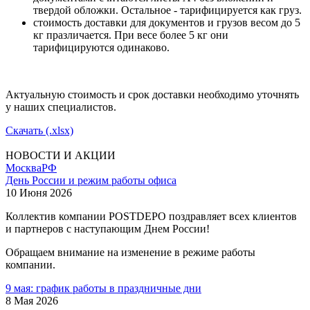
твердой обложки. Остальное - тарифицируется как груз.
стоимость доставки для документов и грузов весом до 5
кг празличается. При весе более 5 кг они
тарифицируются одинаково.
Актуальную стоимость и срок доставки необходимо уточнять
у наших специалистов.
Скачать (.xlsx)
НОВОСТИ И АКЦИИ
Москва
РФ
День России и режим работы офиса
10 Июня 2026
Коллектив компании POSTDEPO поздравляет всех клиентов
и партнеров с наступающим Днем России!
Обращаем внимание на изменение в режиме работы
компании.
9 мая: график работы в праздничные дни
8 Мая 2026