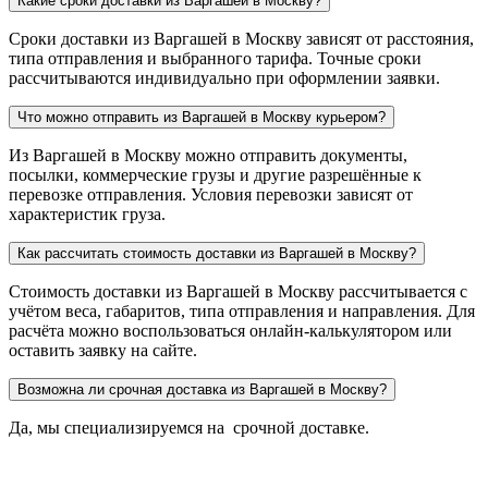
Какие сроки доставки из Варгашей в Москву?
Сроки доставки из Варгашей в Москву зависят от расстояния,
типа отправления и выбранного тарифа. Точные сроки
рассчитываются индивидуально при оформлении заявки.
Что можно отправить из Варгашей в Москву курьером?
Из Варгашей в Москву можно отправить документы,
посылки, коммерческие грузы и другие разрешённые к
перевозке отправления. Условия перевозки зависят от
характеристик груза.
Как рассчитать стоимость доставки из Варгашей в Москву?
Стоимость доставки из Варгашей в Москву рассчитывается с
учётом веса, габаритов, типа отправления и направления. Для
расчёта можно воспользоваться онлайн-калькулятором или
оставить заявку на сайте.
Возможна ли срочная доставка из Варгашей в Москву?
Да, мы специализируемся на срочной доставке.