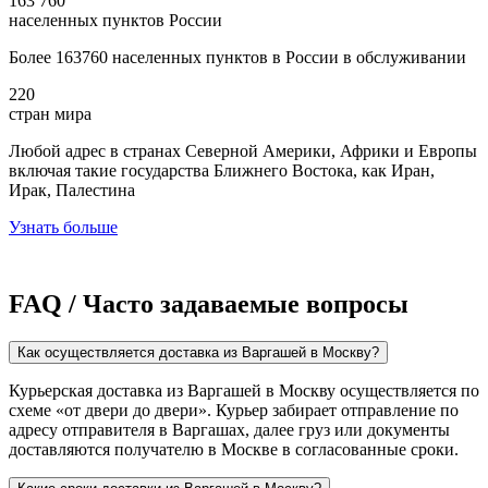
163 760
населенных пунктов России
Более 163760 населенных пунктов в России в обслуживании
220
стран мира
Любой адрес в странах Северной Америки, Африки и Европы
включая такие государства Ближнего Востока, как Иран,
Ирак, Палестина
Узнать больше
FAQ / Часто задаваемые вопросы
Как осуществляется доставка из Варгашей в Москву?
Курьерская доставка из Варгашей в Москву осуществляется по
схеме «от двери до двери». Курьер забирает отправление по
адресу отправителя в Варгашах, далее груз или документы
доставляются получателю в Москве в согласованные сроки.