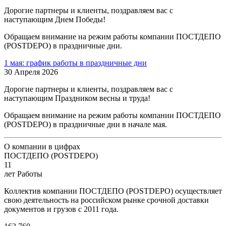
Дорогие партнеры и клиенты, поздравляем вас с
наступающим Днем Победы!
Обращаем внимание на режим работы компании ПОСТДЕПО
(POSTDEPO) в праздничные дни.
1 мая: график работы в праздничные дни
30 Апреля 2026
Дорогие партнеры и клиенты, поздравляем вас с
наступающим Праздником весны и труда!
Обращаем внимание на режим работы компании ПОСТДЕПО
(POSTDEPO) в праздничные дни в начале мая.
О компании в цифрах
ПОСТДЕПО (POSTDEPO)
11
лет Работы
Коллектив компании ПОСТДЕПО (POSTDEPO) осуществляет
свою деятельность на российском рынке срочной доставки
документов и грузов с 2011 года.