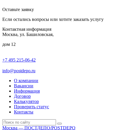
Оставьте заявку
Если остались вопросы или хотите заказать услугу
Контактная информация
Москва, ул. Башиловская,
дом 12
+7 495 215-06-42
пн-птн: 9.00 - 20.00
сб: 10.00-16.00
info@postdepo.ru
О компании
Вакансии
Информация
Договор
Калькулятор
Проверить статус
Контакты
Москва — ПОСТДЕПО/POSTDEPO