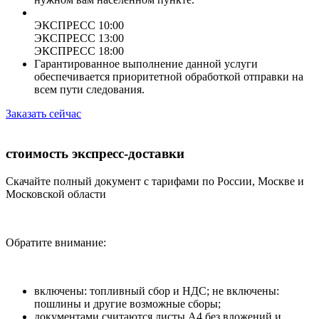
ЭКСПРЕСС 10:00
ЭКСПРЕСС 13:00
ЭКСПРЕСС 18:00
Гарантированное выполнение данной услуги
обеспечивается приоритетной обработкой отправки на
всем пути следования.
Заказать сейчас
стоимость экспресс-доставки
Скачайте полный документ с тарифами по России, Москве и
Московской области
Обратите внимание:
включены: топливный сбор и НДС; не включены:
пошлины и другие возможные сборы;
документами считаются листы А4 без вложений и