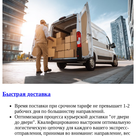
Быстрая доставка
Время поставки при срочном тарифе не превышает 1-2
рабочих дня по большинству направлений.
Оптимизация процесса курьерской доставки "от двери
до двери". Квалифицированно выстроим оптимальную
логистическую цепочку для каждого вашего экспресс-
отправления, принимая во внимание: направление, вес