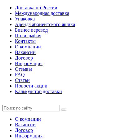
Доставка по России
Международная доставка
Упаковка
Аренда абонентского ящика
Бизнес перевод
Полиграфия
Контакты
О компании
Вакансии
Договор
Информация
Отзывы
FAQ
Статьи
Новости акции
Калькулятор доставки
О компании
Вакансии
Договор
Информация