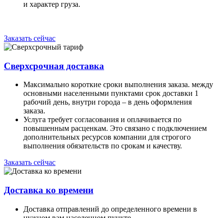
и характер груза.
Заказать сейчас
Сверхсрочная доставка
Максимально короткие сроки выполнения заказа. между
основными населенными пунктами срок доставки 1
рабочий день, внутри города – в день оформления
заказа.
Услуга требует согласования и оплачивается по
повышенным расценкам. Это связано с подключением
дополнительных ресурсов компании для строгого
выполнения обязательств по срокам и качеству.
Заказать сейчас
Доставка ко времени
Доставка отправлений до определенного времени в
нужном вам населенном пункте.