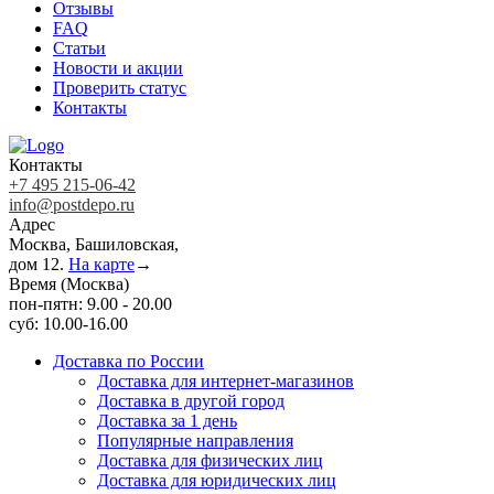
Отзывы
FAQ
Статьи
Новости и акции
Проверить статус
Контакты
Контакты
+7 495 215-06-42
info@postdepo.ru
Адрес
Москва, Башиловская,
дом 12.
На карте
→
Время (Москва)
пон-пятн: 9.00 - 20.00
суб: 10.00-16.00
Доставка по России
Доставка для интернет-магазинов
Доставка в другой город
Доставка за 1 день
Популярные направления
Доставка для физических лиц
Доставка для юридических лиц