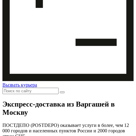
Вызвать курьера
Экспресс-доставка
из Варгашей в
Москву
ПОСТДЕПО (POSTDEPO) оказывает услуги в более, чем 12
000 городов и населенных пунктов России и 2000 городов