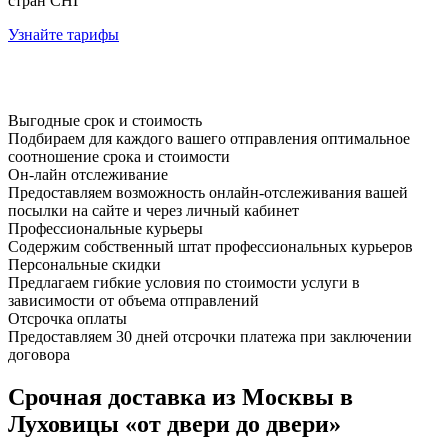
стран СНГ
Узнайте тарифы
Выгодные срок и стоимость
Подбираем для каждого вашего отправления оптимальное
соотношение срока и стоимости
Он-лайн отслеживание
Предоставляем возможность онлайн-отслеживания вашей
посылки на сайте и через личный кабинет
Профессиональные курьеры
Содержим собственный штат профессиональных курьеров
Персональные скидки
Предлагаем гибкие условия по стоимости услуги в
зависимости от объема отправлений
Отсрочка оплаты
Предоставляем 30 дней отсрочки платежа при заключении
договора
Срочная доставка из Москвы в
Луховицы «от двери до двери»