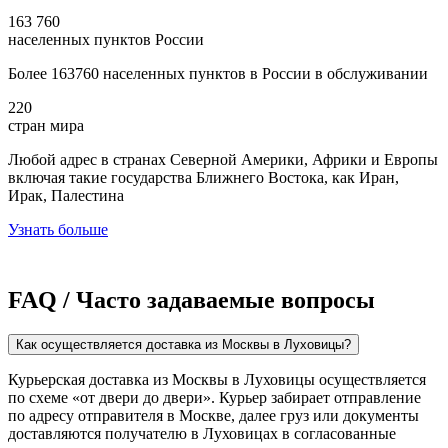
163 760
населенных пунктов России
Более 163760 населенных пунктов в России в обслуживании
220
стран мира
Любой адрес в странах Северной Америки, Африки и Европы
включая такие государства Ближнего Востока, как Иран,
Ирак, Палестина
Узнать больше
FAQ / Часто задаваемые вопросы
Как осуществляется доставка из Москвы в Луховицы?
Курьерская доставка из Москвы в Луховицы осуществляется
по схеме «от двери до двери». Курьер забирает отправление
по адресу отправителя в Москве, далее груз или документы
доставляются получателю в Луховицах в согласованные