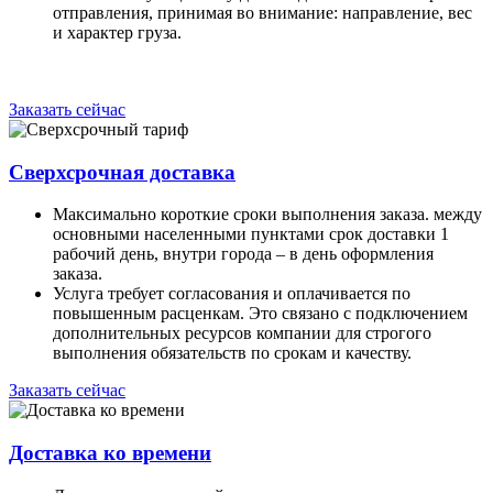
отправления, принимая во внимание: направление, вес
и характер груза.
Заказать сейчас
Сверхсрочная доставка
Максимально короткие сроки выполнения заказа. между
основными населенными пунктами срок доставки 1
рабочий день, внутри города – в день оформления
заказа.
Услуга требует согласования и оплачивается по
повышенным расценкам. Это связано с подключением
дополнительных ресурсов компании для строгого
выполнения обязательств по срокам и качеству.
Заказать сейчас
Доставка ко времени