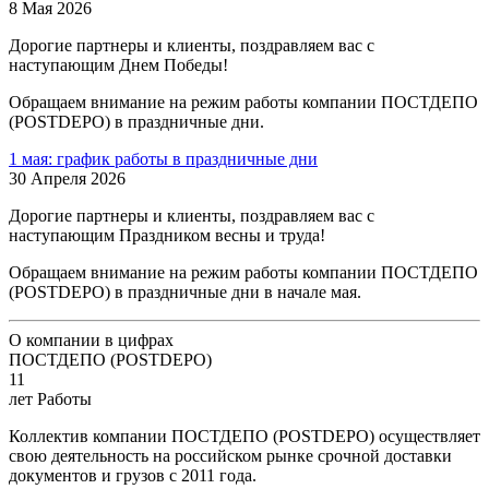
8 Мая 2026
Дорогие партнеры и клиенты, поздравляем вас с
наступающим Днем Победы!
Обращаем внимание на режим работы компании ПОСТДЕПО
(POSTDEPO) в праздничные дни.
1 мая: график работы в праздничные дни
30 Апреля 2026
Дорогие партнеры и клиенты, поздравляем вас с
наступающим Праздником весны и труда!
Обращаем внимание на режим работы компании ПОСТДЕПО
(POSTDEPO) в праздничные дни в начале мая.
О компании в цифрах
ПОСТДЕПО (POSTDEPO)
11
лет Работы
Коллектив компании ПОСТДЕПО (POSTDEPO) осуществляет
свою деятельность на российском рынке срочной доставки
документов и грузов с 2011 года.