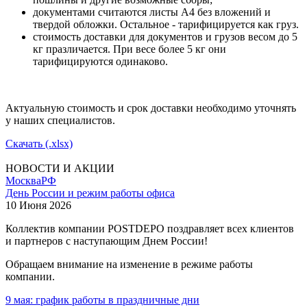
документами считаются листы А4 без вложений и
твердой обложки. Остальное - тарифицируется как груз.
стоимость доставки для документов и грузов весом до 5
кг празличается. При весе более 5 кг они
тарифицируются одинаково.
Актуальную стоимость и срок доставки необходимо уточнять
у наших специалистов.
Скачать (.xlsx)
НОВОСТИ И АКЦИИ
Москва
РФ
День России и режим работы офиса
10 Июня 2026
Коллектив компании POSTDEPO поздравляет всех клиентов
и партнеров с наступающим Днем России!
Обращаем внимание на изменение в режиме работы
компании.
9 мая: график работы в праздничные дни