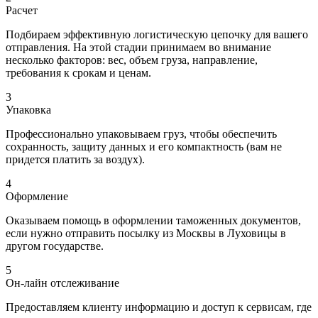
Расчет
Подбираем эффективную логистическую цепочку для вашего
отправления. На этой стадии принимаем во внимание
несколько факторов: вес, объем груза, направление,
требования к срокам и ценам.
3
Упаковка
Профессионально упаковываем груз, чтобы обеспечить
сохранность, защиту данных и его компактность (вам не
придется платить за воздух).
4
Оформление
Оказываем помощь в оформлении таможенных документов,
если нужно отправить посылку из Москвы в Луховицы в
другом государстве.
5
Он-лайн отслеживание
Предоставляем клиенту информацию и доступ к сервисам, где