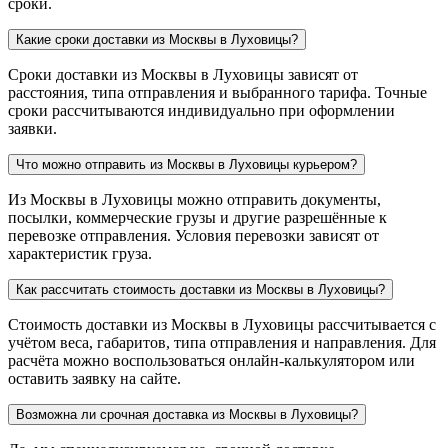
сроки.
Какие сроки доставки из Москвы в Луховицы?
Сроки доставки из Москвы в Луховицы зависят от
расстояния, типа отправления и выбранного тарифа. Точные
сроки рассчитываются индивидуально при оформлении
заявки.
Что можно отправить из Москвы в Луховицы курьером?
Из Москвы в Луховицы можно отправить документы,
посылки, коммерческие грузы и другие разрешённые к
перевозке отправления. Условия перевозки зависят от
характеристик груза.
Как рассчитать стоимость доставки из Москвы в Луховицы?
Стоимость доставки из Москвы в Луховицы рассчитывается с
учётом веса, габаритов, типа отправления и направления. Для
расчёта можно воспользоваться онлайн-калькулятором или
оставить заявку на сайте.
Возможна ли срочная доставка из Москвы в Луховицы?