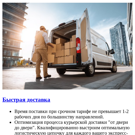
Быстрая доставка
Время поставки при срочном тарифе не превышает 1-2
рабочих дня по большинству направлений.
Оптимизация процесса курьерской доставки "от двери
до двери". Квалифицированно выстроим оптимальную
логистическую цепочку для каждого вашего экспресс-