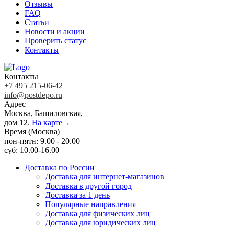
Отзывы
FAQ
Статьи
Новости и акции
Проверить статус
Контакты
Контакты
+7 495 215-06-42
info@postdepo.ru
Адрес
Москва, Башиловская,
дом 12.
На карте
→
Время (Москва)
пон-пятн: 9.00 - 20.00
суб: 10.00-16.00
Доставка по России
Доставка для интернет-магазинов
Доставка в другой город
Доставка за 1 день
Популярные направления
Доставка для физических лиц
Доставка для юридических лиц