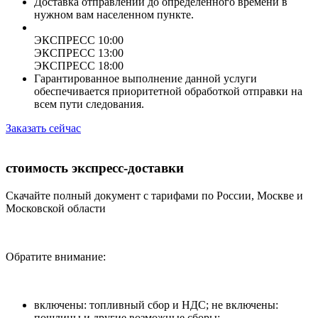
Доставка отправлений до определенного времени в
нужном вам населенном пункте.
ЭКСПРЕСС 10:00
ЭКСПРЕСС 13:00
ЭКСПРЕСС 18:00
Гарантированное выполнение данной услуги
обеспечивается приоритетной обработкой отправки на
всем пути следования.
Заказать сейчас
стоимость экспресс-доставки
Скачайте полный документ с тарифами по России, Москве и
Московской области
Обратите внимание:
включены: топливный сбор и НДС; не включены:
пошлины и другие возможные сборы;