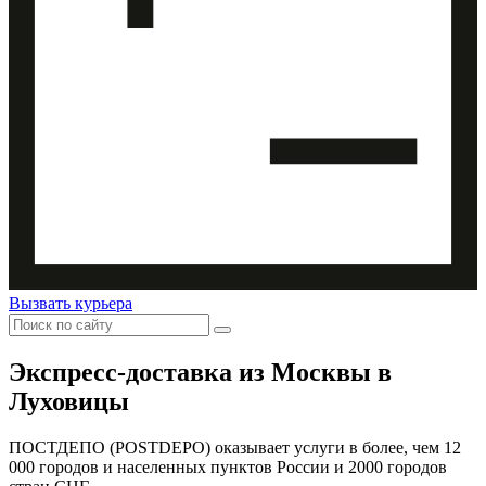
Вызвать курьера
Экспресс-доставка
из Москвы в
Луховицы
ПОСТДЕПО (POSTDEPO) оказывает услуги в более, чем 12
000 городов и населенных пунктов России и 2000 городов