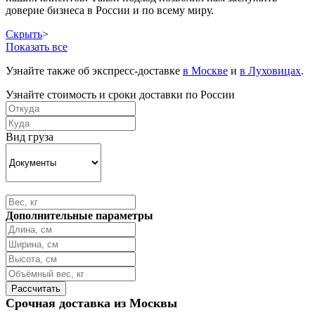
доверие бизнеса в России и по всему миру.
Скрыть
>
Показать все
Узнайте также об экспресс-доставке
в Москве
и
в Луховицах
.
Узнайте стоимость и сроки доставки по России
Вид груза
Дополнительные параметры
Срочная доставка из Москвы