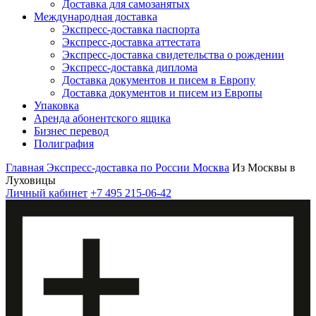
Доставка для самозанятых
Международная доставка
Экспресс-доставка паспорта
Экспресс-доставка аттестата
Экспресс-доставка свидетельства о рождении
Экспресс-доставка диплома
Доставка документов и писем в Европу
Доставка документов и писем из Европы
Упаковка
Аренда абонентского ящика
Бизнес перевод
Полиграфия
Главная
Экспресс-доставка по России
Москва
Из Москвы в
Луховицы
Личный кабинет
+7 495 215-06-42