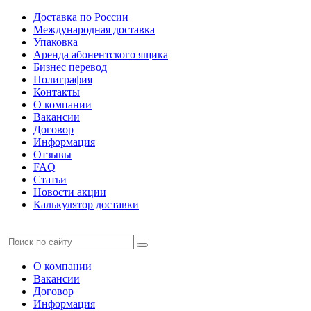
Доставка по России
Международная доставка
Упаковка
Аренда абонентского ящика
Бизнес перевод
Полиграфия
Контакты
О компании
Вакансии
Договор
Информация
Отзывы
FAQ
Статьи
Новости акции
Калькулятор доставки
О компании
Вакансии
Договор
Информация