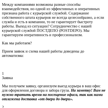
Между компаниями возможны разные способы
взаимодействия, но одной из эффективных и оперативных
признана работа с курьерской службой. Содержание
собственного штата курьеров не всегда целесообразно, а если
служба и есть в компании, то не гарантирует быстроту
работы. Выход из ситуации? Сотрудничество с нашей
курьерской службой ПОСТДЕПО (POSTDEPO). Мы
гарантируем оперативность и профессионализм.
Как мы работаем?
Прием заявок и схема нашей работы доведены до
автоматизма:
1
Заявка
Мы получаем заявку, организуем выезд курьера в ваш офис
для оформления договора и забора груза.
На заметку! Вам не
нужно тратить время на посещение офиса, так как нами
отлажена доставка «от двери до двери».
2