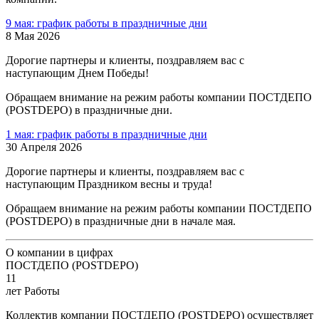
9 мая: график работы в праздничные дни
8 Мая 2026
Дорогие партнеры и клиенты, поздравляем вас с
наступающим Днем Победы!
Обращаем внимание на режим работы компании ПОСТДЕПО
(POSTDEPO) в праздничные дни.
1 мая: график работы в праздничные дни
30 Апреля 2026
Дорогие партнеры и клиенты, поздравляем вас с
наступающим Праздником весны и труда!
Обращаем внимание на режим работы компании ПОСТДЕПО
(POSTDEPO) в праздничные дни в начале мая.
О компании в цифрах
ПОСТДЕПО (POSTDEPO)
11
лет Работы
Коллектив компании ПОСТДЕПО (POSTDEPO) осуществляет