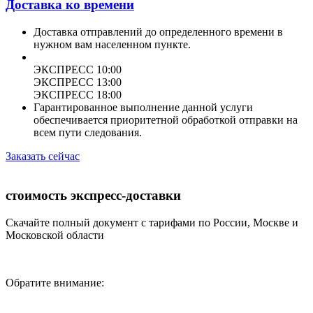
Доставка ко времени
Доставка отправлений до определенного времени в
нужном вам населенном пункте.
ЭКСПРЕСС 10:00
ЭКСПРЕСС 13:00
ЭКСПРЕСС 18:00
Гарантированное выполнение данной услуги
обеспечивается приоритетной обработкой отправки на
всем пути следования.
Заказать сейчас
стоимость экспресс-доставки
Скачайте полный документ с тарифами по России, Москве и
Московской области
Обратите внимание: