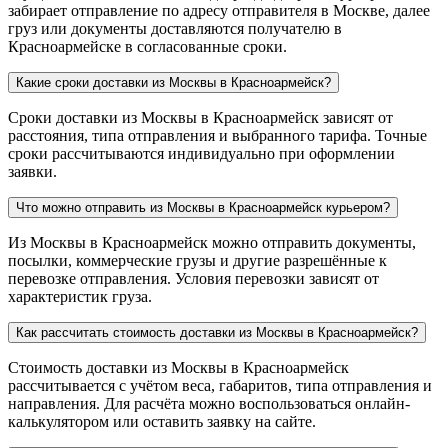
забирает отправление по адресу отправителя в Москве, далее
груз или документы доставляются получателю в
Красноармейске в согласованные сроки.
Какие сроки доставки из Москвы в Красноармейск?
Сроки доставки из Москвы в Красноармейск зависят от
расстояния, типа отправления и выбранного тарифа. Точные
сроки рассчитываются индивидуально при оформлении
заявки.
Что можно отправить из Москвы в Красноармейск курьером?
Из Москвы в Красноармейск можно отправить документы,
посылки, коммерческие грузы и другие разрешённые к
перевозке отправления. Условия перевозки зависят от
характеристик груза.
Как рассчитать стоимость доставки из Москвы в Красноармейск?
Стоимость доставки из Москвы в Красноармейск
рассчитывается с учётом веса, габаритов, типа отправления и
направления. Для расчёта можно воспользоваться онлайн-
калькулятором или оставить заявку на сайте.