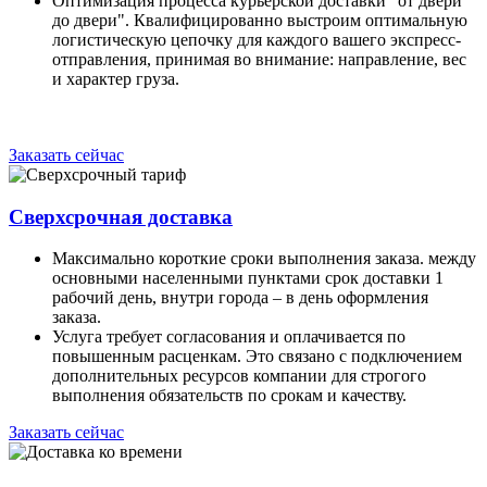
Оптимизация процесса курьерской доставки "от двери
до двери". Квалифицированно выстроим оптимальную
логистическую цепочку для каждого вашего экспресс-
отправления, принимая во внимание: направление, вес
и характер груза.
Заказать сейчас
Сверхсрочная доставка
Максимально короткие сроки выполнения заказа. между
основными населенными пунктами срок доставки 1
рабочий день, внутри города – в день оформления
заказа.
Услуга требует согласования и оплачивается по
повышенным расценкам. Это связано с подключением
дополнительных ресурсов компании для строгого
выполнения обязательств по срокам и качеству.
Заказать сейчас