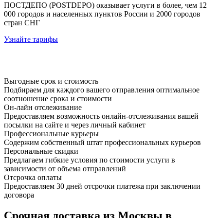
ПОСТДЕПО (POSTDEPO) оказывает услуги в более, чем 12
000 городов и населенных пунктов России и 2000 городов
стран СНГ
Узнайте тарифы
Выгодные срок и стоимость
Подбираем для каждого вашего отправления оптимальное
соотношение срока и стоимости
Он-лайн отслеживание
Предоставляем возможность онлайн-отслеживания вашей
посылки на сайте и через личный кабинет
Профессиональные курьеры
Содержим собственный штат профессиональных курьеров
Персональные скидки
Предлагаем гибкие условия по стоимости услуги в
зависимости от объема отправлений
Отсрочка оплаты
Предоставляем 30 дней отсрочки платежа при заключении
договора
Срочная доставка из Москвы в