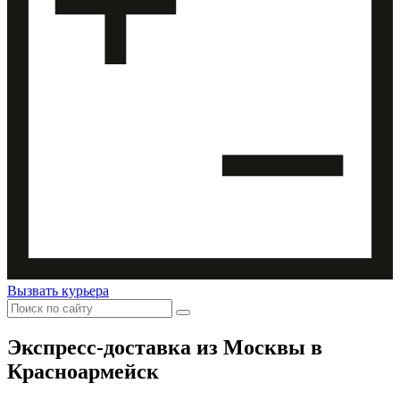
Вызвать курьера
Экспресс-доставка
из Москвы в
Красноармейск