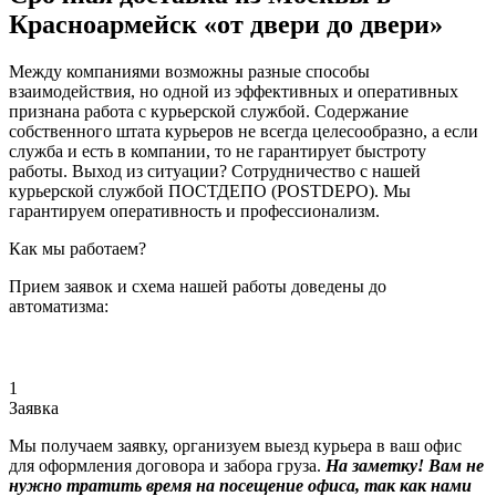
Красноармейск «от двери до двери»
Между компаниями возможны разные способы
взаимодействия, но одной из эффективных и оперативных
признана работа с курьерской службой. Содержание
собственного штата курьеров не всегда целесообразно, а если
служба и есть в компании, то не гарантирует быстроту
работы. Выход из ситуации? Сотрудничество с нашей
курьерской службой ПОСТДЕПО (POSTDEPO). Мы
гарантируем оперативность и профессионализм.
Как мы работаем?
Прием заявок и схема нашей работы доведены до
автоматизма:
1
Заявка
Мы получаем заявку, организуем выезд курьера в ваш офис
для оформления договора и забора груза.
На заметку! Вам не
нужно тратить время на посещение офиса, так как нами