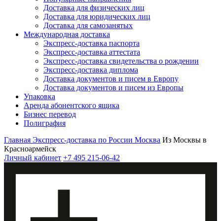
Доставка для физических лиц
Доставка для юридических лиц
Доставка для самозанятых
Международная доставка
Экспресс-доставка паспорта
Экспресс-доставка аттестата
Экспресс-доставка свидетельства о рождении
Экспресс-доставка диплома
Доставка документов и писем в Европу
Доставка документов и писем из Европы
Упаковка
Аренда абонентского ящика
Бизнес перевод
Полиграфия
Главная
Экспресс-доставка по России
Москва
Из Москвы в
Красноармейск
Личный кабинет
+7 495 215-06-42