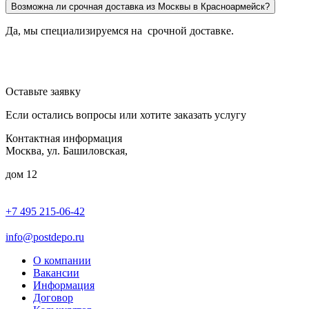
Возможна ли срочная доставка из Москвы в Красноармейск?
Да, мы специализируемся на срочной доставке.
Оставьте заявку
Если остались вопросы или хотите заказать услугу
Контактная информация
Москва, ул. Башиловская,
дом 12
+7 495 215-06-42
пн-птн: 9.00 - 20.00
сб: 10.00-16.00
info@postdepo.ru
О компании
Вакансии
Информация
Договор