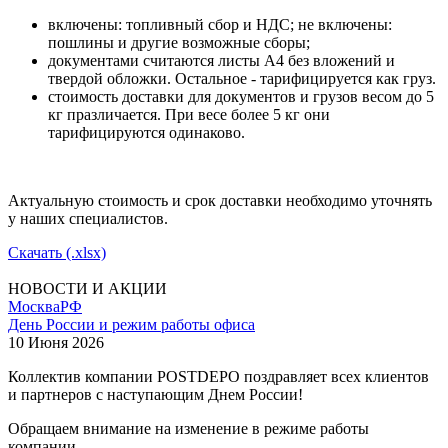
включены: топливный сбор и НДС; не включены:
пошлины и другие возможные сборы;
документами считаются листы А4 без вложений и
твердой обложки. Остальное - тарифицируется как груз.
стоимость доставки для документов и грузов весом до 5
кг празличается. При весе более 5 кг они
тарифицируются одинаково.
Актуальную стоимость и срок доставки необходимо уточнять
у наших специалистов.
Скачать (.xlsx)
НОВОСТИ И АКЦИИ
Москва
РФ
День России и режим работы офиса
10 Июня 2026
Коллектив компании POSTDEPO поздравляет всех клиентов
и партнеров с наступающим Днем России!
Обращаем внимание на изменение в режиме работы
компании.