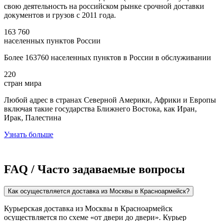
свою деятельность на российском рынке срочной доставки
документов и грузов с 2011 года.
163 760
населенных пунктов России
Более 163760 населенных пунктов в России в обслуживании
220
стран мира
Любой адрес в странах Северной Америки, Африки и Европы
включая такие государства Ближнего Востока, как Иран,
Ирак, Палестина
Узнать больше
FAQ / Часто задаваемые вопросы
Как осуществляется доставка из Москвы в Красноармейск?
Курьерская доставка из Москвы в Красноармейск
осуществляется по схеме «от двери до двери». Курьер