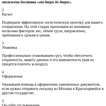
отлажена доставка «от двери до двери».
2
Расчет
Подбираем эффективную логистическую цепочку для вашего
отправления. На этой стадии принимаем во внимание
несколько факторов: вес, объем груза, направление,
требования к срокам и ценам.
3
Упаковка
Профессионально упаковываем груз, чтобы обеспечить
сохранность, защиту данных и его компактность (вам не
придется платить за воздух).
4
Оформление
Оказываем помощь в оформлении таможенных документов,
если нужно отправить посылку из Москвы в Красноармейск в
другом государстве.
5
Он-лайн отслеживание