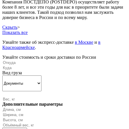
Компания ПОСТДЕПО (POSTDEPO) осуществляет работу
более 8 лет, и все эти годы для нас в приоритете были задачи
наших клиентов. Такой подход позволил нам заслужить
доверие бизнеса в России и по всему миру.
Скрыть
>
Показать все
Узнайте также об экспресс-доставке
в Москве
и
в
Красноармейске
.
Узнайте стоимость и сроки доставки по России
Вид груза
Дополнительные параметры