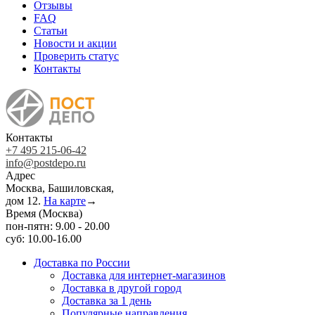
Отзывы
FAQ
Статьи
Новости и акции
Проверить статус
Контакты
Контакты
+7 495 215-06-42
info@postdepo.ru
Адрес
Москва, Башиловская,
дом 12.
На карте
→
Время (Москва)
пон-пятн: 9.00 - 20.00
суб: 10.00-16.00
Доставка по России
Доставка для интернет-магазинов
Доставка в другой город
Доставка за 1 день
Популярные направления