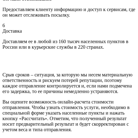
Предоставляем клиенту информацию и доступ к сервисам, где
он может отслеживать посылку.
6
Доставка
Доставляем ее в любой из 160 тысяч населенных пунктов в
России или в курьерские службы в 220 странах.
Срыв сроков – ситуация, за которую мы несем материальную
ответственность и рискуем потерей репутации, поэтому
каждое отправление контролируется и, если нами подмечена
его задержка, то ее причины немедленно устраняются.
Вы оцените возможность онлайн-расчета стоимости
отправления. Чтобы узнать стоимость услуги, необходимо в
специальной форме указать населенные пункты и нажать
кнопку «Рассчитать». Отметим, что полученный результат
носит предварительный результат и будет скорректирован с
учетом веса и типа отправления.