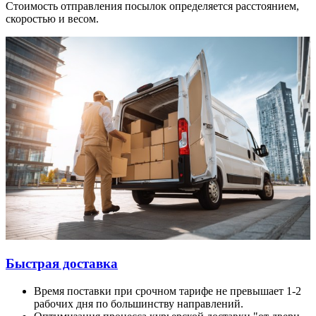
Стоимость отправления посылок определяется расстоянием,
скоростью и весом.
Быстрая доставка
Время поставки при срочном тарифе не превышает 1-2
рабочих дня по большинству направлений.