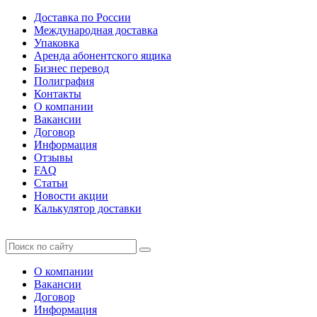
Доставка по России
Международная доставка
Упаковка
Аренда абонентского ящика
Бизнес перевод
Полиграфия
Контакты
О компании
Вакансии
Договор
Информация
Отзывы
FAQ
Статьи
Новости акции
Калькулятор доставки
О компании
Вакансии
Договор
Информация