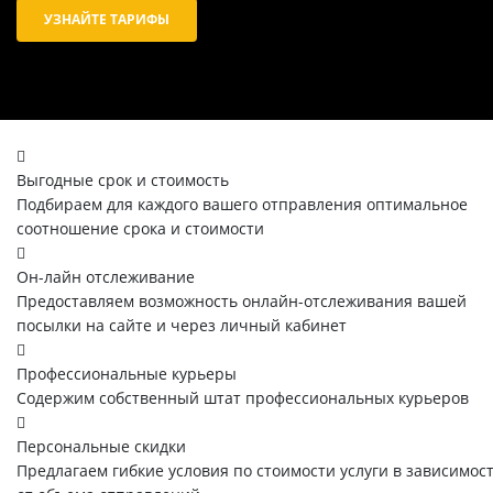
УЗНАЙТЕ ТАРИФЫ
Выгодные срок и стоимость
Подбираем для каждого вашего отправления оптимальное
соотношение срока и стоимости
Он-лайн отслеживание
Предоставляем возможность онлайн-отслеживания вашей
посылки на сайте и через личный кабинет
Профессиональные курьеры
Содержим собственный штат профессиональных курьеров
Персональные скидки
Предлагаем гибкие условия по стоимости услуги в зависимос