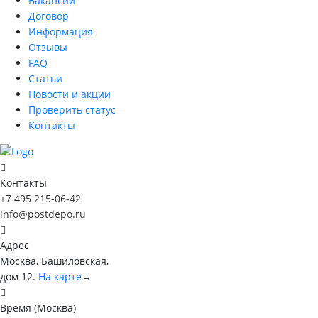
Вакансии
Договор
Информация
Отзывы
FAQ
Статьи
Новости и акции
Проверить статус
Контакты
Контакты
+7 495 215-06-42
info@postdepo.ru
Адрес
Москва, Башиловская,
дом 12.
На карте
→
Время (Москва)