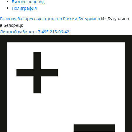
Бизнес перевод
Полиграфия
Главная
Экспресс-доставка по России
Бутурлино
Из Бутурлина
в Белорецк
Личный кабинет
+7 495 215-06-42