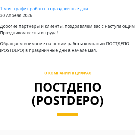
1 мая: график работы в праздничные дни
30 Апреля 2026
Дорогие партнеры и клиенты, поздравляем вас с наступающим
Праздником весны и труда!
Обращаем внимание на режим работы компании ПОСТДЕПО
(POSTDEPO) в праздничные дни в начале мая.
О КОМПАНИИ В ЦИФРАХ
ПОСТДЕПО
(POSTDEPO)