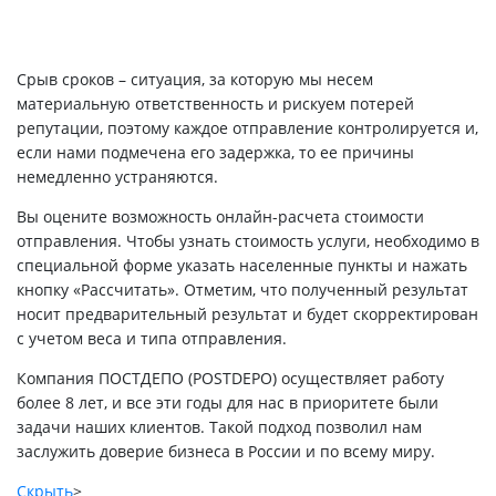
Срыв сроков – ситуация, за которую мы несем
материальную ответственность и рискуем потерей
репутации, поэтому каждое отправление контролируется и,
если нами подмечена его задержка, то ее причины
немедленно устраняются.
Вы оцените возможность онлайн-расчета стоимости
отправления. Чтобы узнать стоимость услуги, необходимо в
специальной форме указать населенные пункты и нажать
кнопку «Рассчитать». Отметим, что полученный результат
носит предварительный результат и будет скорректирован
с учетом веса и типа отправления.
Компания ПОСТДЕПО (POSTDEPO) осуществляет работу
более 8 лет, и все эти годы для нас в приоритете были
задачи наших клиентов. Такой подход позволил нам
заслужить доверие бизнеса в России и по всему миру.
Скрыть
>