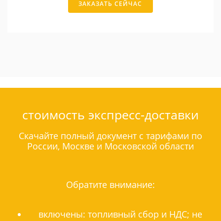
ЗАКАЗАТЬ СЕЙЧАС
стоимость экспресс-доставки
Скачайте полный документ с тарифами по
России, Москве и Московской области
Обратите внимание:
включены: топливный сбор и НДС; не