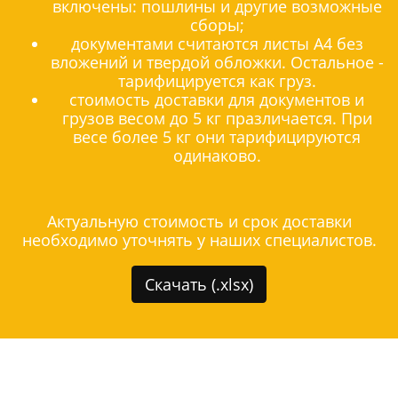
включены: пошлины и другие возможные
сборы;
документами считаются листы А4 без
вложений и твердой обложки. Остальное -
тарифицируется как груз.
стоимость доставки для документов и
грузов весом до 5 кг празличается. При
весе более 5 кг они тарифицируются
одинаково.
Актуальную стоимость и срок доставки
необходимо уточнять у наших специалистов.
Скачать (.xlsx)