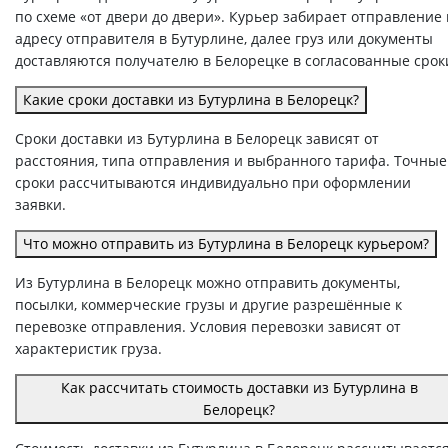
по схеме «от двери до двери». Курьер забирает отправление
адресу отправителя в Бутурлине, далее груз или документы
доставляются получателю в Белорецке в согласованные срок
Какие сроки доставки из Бутурлина в Белорецк?
Сроки доставки из Бутурлина в Белорецк зависят от
расстояния, типа отправления и выбранного тарифа. Точные
сроки рассчитываются индивидуально при оформлении
заявки.
Что можно отправить из Бутурлина в Белорецк курьером?
Из Бутурлина в Белорецк можно отправить документы,
посылки, коммерческие грузы и другие разрешённые к
перевозке отправления. Условия перевозки зависят от
характеристик груза.
Как рассчитать стоимость доставки из Бутурлина в
Белорецк?