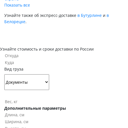
Показать все
Узнайте также об экспресс-доставке
в Бутурлине
и
в
Белорецке
.
Узнайте стоимость и сроки доставки по России
Вид груза
Дополнительные параметры