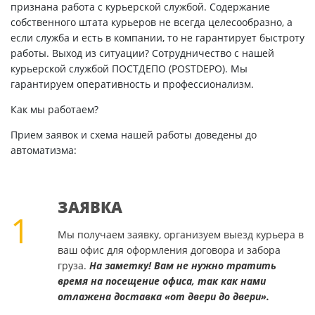
признана работа с курьерской службой. Содержание
собственного штата курьеров не всегда целесообразно, а
если служба и есть в компании, то не гарантирует быстроту
работы. Выход из ситуации? Сотрудничество с нашей
курьерской службой ПОСТДЕПО (POSTDEPO). Мы
гарантируем оперативность и профессионализм.
Как мы работаем?
Прием заявок и схема нашей работы доведены до
автоматизма:
ЗАЯВКА
1
Мы получаем заявку, организуем выезд курьера в
ваш офис для оформления договора и забора
груза.
На заметку! Вам не нужно тратить
время на посещение офиса, так как нами
отлажена доставка «от двери до двери».