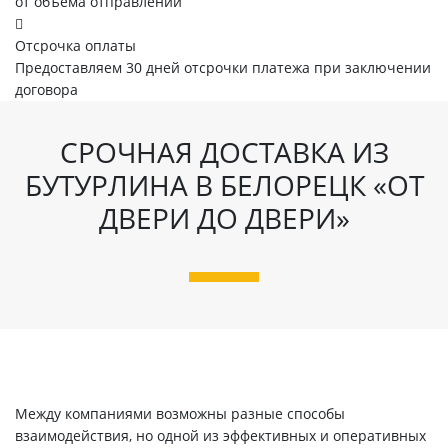
от объема отправлений
Отсрочка оплаты
Предоставляем 30 дней отсрочки платежа при заключении
договора
СРОЧНАЯ ДОСТАВКА ИЗ
БУТУРЛИНА В БЕЛОРЕЦК «ОТ
ДВЕРИ ДО ДВЕРИ»
Между компаниями возможны разные способы
взаимодействия, но одной из эффективных и оперативных