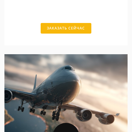
ЗАКАЗАТЬ СЕЙЧАС