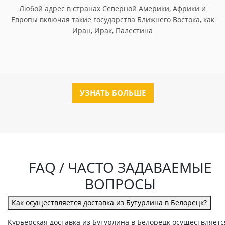
Любой адрес в странах Северной Америки, Африки и
Европы включая такие государства Ближнего Востока, как
Иран, Ирак, Палестина
УЗНАТЬ БОЛЬШЕ
FAQ / ЧАСТО ЗАДАВАЕМЫЕ
ВОПРОСЫ
Как осуществляется доставка из Бутурлина в Белорецк?
Курьерская доставка из Бутурлина в Белорецк осуществляетс