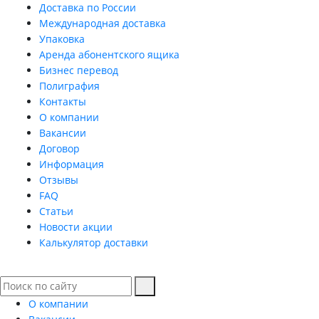
Доставка по России
Международная доставка
Упаковка
Аренда абонентского ящика
Бизнес перевод
Полиграфия
Контакты
О компании
Вакансии
Договор
Информация
Отзывы
FAQ
Статьи
Новости акции
Калькулятор доставки
О компании