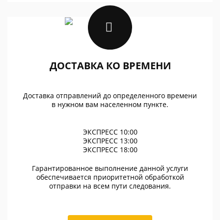
ДОСТАВКА КО ВРЕМЕНИ
Доставка отправлений до определенного времени
в нужном вам населенном пункте.
ЭКСПРЕСС 10:00
ЭКСПРЕСС 13:00
ЭКСПРЕСС 18:00
Гарантированное выполнение данной услуги
обеспечивается приоритетной обработкой
отправки на всем пути следования.