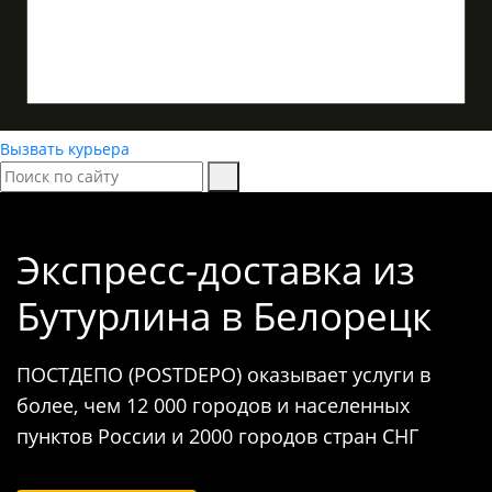
Вызвать курьера
Экспресс-доставка
из
Бутурлина в Белорецк
ПОСТДЕПО (POSTDEPO) оказывает услуги в
более, чем 12 000 городов и населенных
пунктов России и 2000 городов стран СНГ