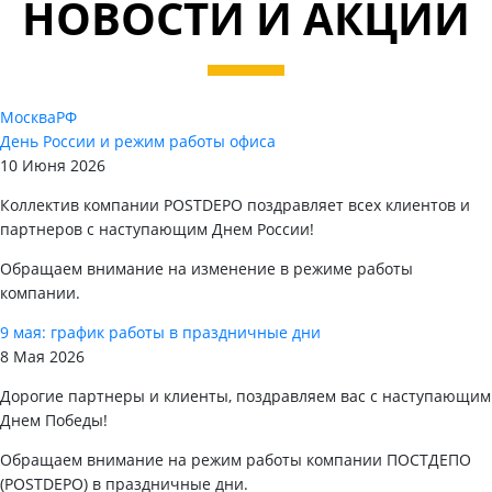
НОВОСТИ И АКЦИИ
Москва
РФ
День России и режим работы офиса
10 Июня 2026
Коллектив компании POSTDEPO поздравляет всех клиентов и
партнеров с наступающим Днем России!
Обращаем внимание на изменение в режиме работы
компании.
9 мая: график работы в праздничные дни
8 Мая 2026
Дорогие партнеры и клиенты, поздравляем вас с наступающим
Днем Победы!
Обращаем внимание на режим работы компании ПОСТДЕПО
(POSTDEPO) в праздничные дни.