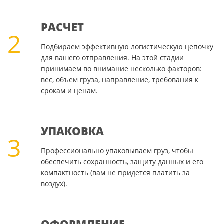
РАСЧЕТ
2
Подбираем эффективную логистическую цепочку
для вашего отправления. На этой стадии
принимаем во внимание несколько факторов:
вес, объем груза, направление, требования к
срокам и ценам.
УПАКОВКА
3
Профессионально упаковываем груз, чтобы
обеспечить сохранность, защиту данных и его
компактность (вам не придется платить за
воздух).