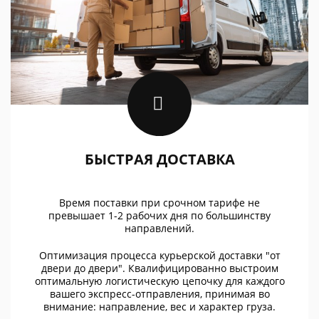
БЫСТРАЯ ДОСТАВКА
Время поставки при срочном тарифе не
превышает 1-2 рабочих дня по большинству
направлений.
Оптимизация процесса курьерской доставки "от
двери до двери". Квалифицированно выстроим
оптимальную логистическую цепочку для каждого
вашего экспресс-отправления, принимая во
внимание: направление, вес и характер груза.