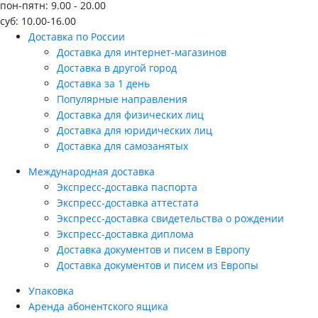
пон-пятн: 9.00 - 20.00
суб: 10.00-16.00
Доставка по России
Доставка для интернет-магазинов
Доставка в другой город
Доставка за 1 день
Популярные направления
Доставка для физических лиц
Доставка для юридических лиц
Доставка для самозанятых
Международная доставка
Экспресс-доставка паспорта
Экспресс-доставка аттестата
Экспресс-доставка свидетельства о рождении
Экспресс-доставка диплома
Доставка документов и писем в Европу
Доставка документов и писем из Европы
Упаковка
Аренда абонентского ящика