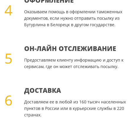
ОФОРМЛЕНИЕ
4
Оказываем помощь в оформлении таможенных
документов, если нужно отправить посылку из
Бутурлина в Белорецк в другом государстве.
ОН-ЛАЙН ОТСЛЕЖИВАНИЕ
5
Предоставляем клиенту информацию и доступ к
сервисам, где он может отслеживать посылку.
ДОСТАВКА
6
Доставляем ее в любой из 160 тысяч населенных
пунктов в России или в курьерские службы в 220
странах.