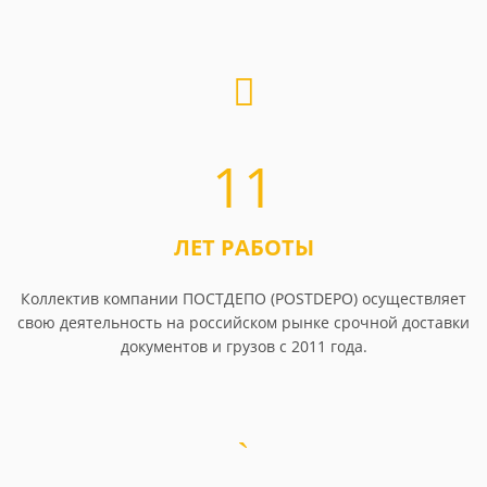
11
ЛЕТ РАБОТЫ
Коллектив компании ПОСТДЕПО (POSTDEPO) осуществляет
свою деятельность на российском рынке срочной доставки
документов и грузов с 2011 года.