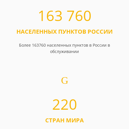
163 760
НАСЕЛЕННЫХ ПУНКТОВ РОССИИ
Более 163760 населенных пунктов в России в
обслуживании
220
СТРАН МИРА