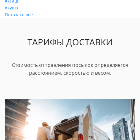
Акташ
Акуша
Показать все
ТАРИФЫ ДОСТАВКИ
Стоимость отправления посылок определяется
расстоянием, скоростью и весом.