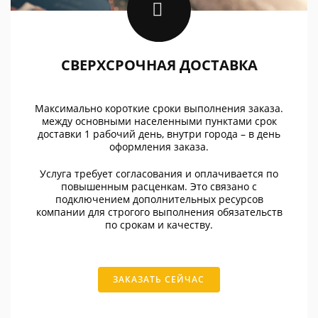
СВЕРХСРОЧНАЯ ДОСТАВКА
Максимально короткие сроки выполнения заказа.
между основными населенными пунктами срок
доставки 1 рабочий день, внутри города – в день
оформления заказа.
Услуга требует согласования и оплачивается по
повышенным расценкам. Это связано с
подключением дополнительных ресурсов
компании для строгого выполнения обязательств
по срокам и качеству.
ЗАКАЗАТЬ СЕЙЧАС