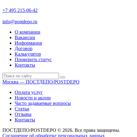
+7 495 215-06-42
пн-птн: 9.00 - 20.00
сб: 10.00-16.00
info@postdepo.ru
О компании
Вакансии
Информация
Договор
Калькулятор
Проверить статус
Контакты
Москва — ПОСТДЕПО/POSTDEPO
Оплата услуг
Новости и акции
Часто задаваемые вопросы
Статьи
Отзывы
Контакты
ПОСТДЕПО/POSTDEPO © 2026. Все права защищены.
Соглашение об обработке персональных данных