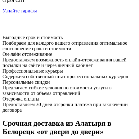
стран СНГ
Узнайте тарифы
Выгодные срок и стоимость
Подбираем для каждого вашего отправления оптимальное
соотношение срока и стоимости
Он-лайн отслеживание
Предоставляем возможность онлайн-отслеживания вашей
посылки на сайте и через личный кабинет
Профессиональные курьеры
Содержим собственный штат профессиональных курьеров
Персональные скидки
Предлагаем гибкие условия по стоимости услуги в
зависимости от объема отправлений
Отсрочка оплаты
Предоставляем 30 дней отсрочки платежа при заключении
договора
Срочная доставка из Алатыря в
Белорецк «от двери до двери»