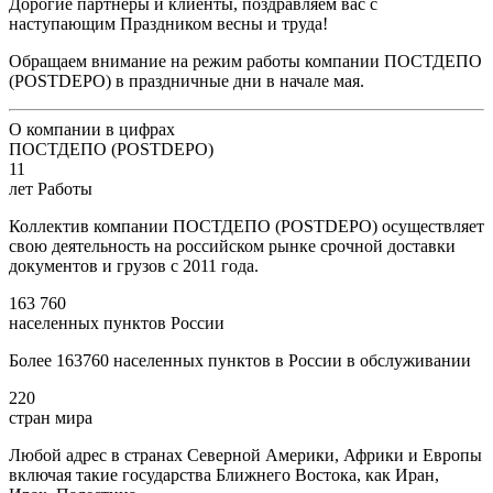
Дорогие партнеры и клиенты, поздравляем вас с
наступающим Праздником весны и труда!
Обращаем внимание на режим работы компании ПОСТДЕПО
(POSTDEPO) в праздничные дни в начале мая.
О компании в цифрах
ПОСТДЕПО (POSTDEPO)
11
лет Работы
Коллектив компании ПОСТДЕПО (POSTDEPO) осуществляет
свою деятельность на российском рынке срочной доставки
документов и грузов с 2011 года.
163 760
населенных пунктов России
Более 163760 населенных пунктов в России в обслуживании
220
стран мира
Любой адрес в странах Северной Америки, Африки и Европы
включая такие государства Ближнего Востока, как Иран,