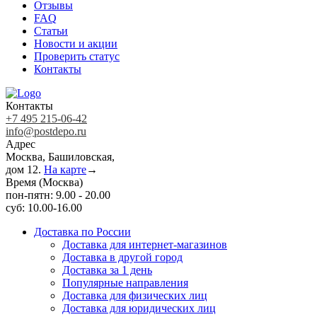
Отзывы
FAQ
Статьи
Новости и акции
Проверить статус
Контакты
Контакты
+7 495 215-06-42
info@postdepo.ru
Адрес
Москва, Башиловская,
дом 12.
На карте
→
Время (Москва)
пон-пятн: 9.00 - 20.00
суб: 10.00-16.00
Доставка по России
Доставка для интернет-магазинов
Доставка в другой город
Доставка за 1 день
Популярные направления
Доставка для физических лиц
Доставка для юридических лиц