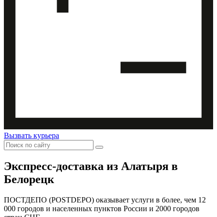
Вызвать курьера
Экспресс-доставка
из Алатыря в
Белорецк
ПОСТДЕПО (POSTDEPO) оказывает услуги в более, чем 12
000 городов и населенных пунктов России и 2000 городов