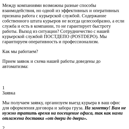
Между компаниями возможны разные способы
взаимодействия, но одной из эффективных и оперативных
признана работа с курьерской службой. Содержание
собственного штата курьеров не всегда целесообразно, а если
служба и есть в компании, то не гарантирует быстроту
работы. Выход из ситуации? Сотрудничество с нашей
курьерской службой ПОСТДЕПО (POSTDEPO). Мы
гарантируем оперативность и профессионализм.
Как мы работаем?
Прием заявок и схема нашей работы доведены до
автоматизма:
1
Заявка
Мы получаем заявку, организуем выезд курьера в ваш офис
для оформления договора и забора груза.
На заметку! Вам не
нужно тратить время на посещение офиса, так как нами
отлажена доставка «от двери до двери».
2