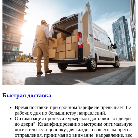
Быстрая доставка
Время поставки при срочном тарифе не превышает 1-2
рабочих дня по большинству направлений.
Оптимизация процесса курьерской доставки "от двери
до двери". Квалифицированно выстроим оптимальную
логистическую цепочку для каждого вашего экспресс-
отправления, принимая во внимание: направление, вес