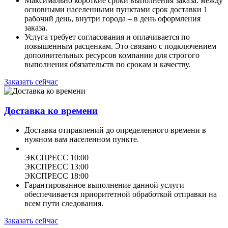
Максимально короткие сроки выполнения заказа. между
основными населенными пунктами срок доставки 1
рабочий день, внутри города – в день оформления
заказа.
Услуга требует согласования и оплачивается по
повышенным расценкам. Это связано с подключением
дополнительных ресурсов компании для строгого
выполнения обязательств по срокам и качеству.
Заказать сейчас
Доставка ко времени
Доставка отправлений до определенного времени в
нужном вам населенном пункте.
ЭКСПРЕСС 10:00
ЭКСПРЕСС 13:00
ЭКСПРЕСС 18:00
Гарантированное выполнение данной услуги
обеспечивается приоритетной обработкой отправки на
всем пути следования.
Заказать сейчас