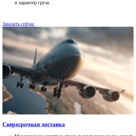
и характер груза.
Заказать сейчас
Сверхсрочная доставка