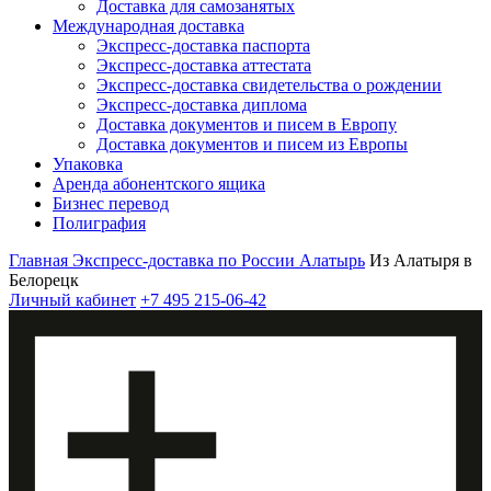
Доставка для самозанятых
Международная доставка
Экспресс-доставка паспорта
Экспресс-доставка аттестата
Экспресс-доставка свидетельства о рождении
Экспресс-доставка диплома
Доставка документов и писем в Европу
Доставка документов и писем из Европы
Упаковка
Аренда абонентского ящика
Бизнес перевод
Полиграфия
Главная
Экспресс-доставка по России
Алатырь
Из Алатыря в
Белорецк
Личный кабинет
+7 495 215-06-42