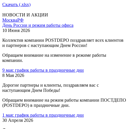
Скачать (.xlsx)
НОВОСТИ И АКЦИИ
Москва
РФ
День России и режим работы офиса
10 Июня 2026
Коллектив компании POSTDEPO поздравляет всех клиентов
и партнеров с наступающим Днем России!
Обращаем внимание на изменение в режиме работы
компании.
9 мая: график работы в праздничные дни
8 Мая 2026
Дорогие партнеры и клиенты, поздравляем вас с
наступающим Днем Победы!
Обращаем внимание на режим работы компании ПОСТДЕПО
(POSTDEPO) в праздничные дни.
1 мая: график работы в праздничные дни
30 Апреля 2026