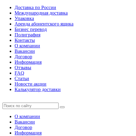
Доставка по России
Международная доставка
Упаковка
Аренда абонентского ящика
Бизнес перевод
Полиграфия
Контакты
О компании
Вакансии
Договор
Информация
Отзывы
FAQ
Статьи
Новости акции
Калькулятор доставки
О компании
Вакансии
Договор
Информация