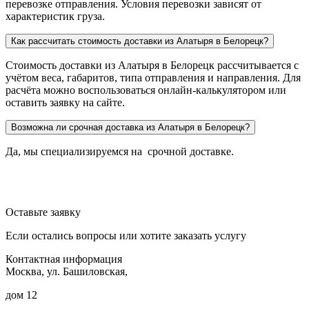
перевозке отправления. Условия перевозки зависят от
характеристик груза.
Как рассчитать стоимость доставки из Алатыря в Белорецк?
Стоимость доставки из Алатыря в Белорецк рассчитывается с
учётом веса, габаритов, типа отправления и направления. Для
расчёта можно воспользоваться онлайн-калькулятором или
оставить заявку на сайте.
Возможна ли срочная доставка из Алатыря в Белорецк?
Да, мы специализируемся на срочной доставке.
Оставьте заявку
Если остались вопросы или хотите заказать услугу
Контактная информация
Москва, ул. Башиловская,
дом 12