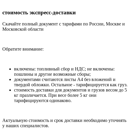
стоимость экспресс-доставки
Скачайте полный документ с тарифами по России, Москве и
Московской области
Обратите внимание:
включены: топливный сбор и НДС; не включены:
пошлины и другие возможные сборы;
документами считаются листы А4 без вложений и
твердой обложки. Остальное - тарифицируется как груз.
стоимость доставки для документов и грузов весом до 5
кг празличается. При весе более 5 кг они
тарифицируются одинаково.
Актуальную стоимость и срок доставки необходимо уточнять
у наших специалистов.