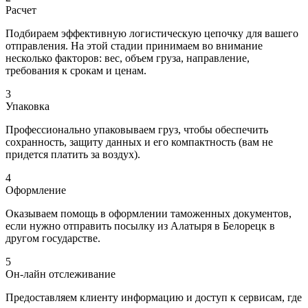
Расчет
Подбираем эффективную логистическую цепочку для вашего
отправления. На этой стадии принимаем во внимание
несколько факторов: вес, объем груза, направление,
требования к срокам и ценам.
3
Упаковка
Профессионально упаковываем груз, чтобы обеспечить
сохранность, защиту данных и его компактность (вам не
придется платить за воздух).
4
Оформление
Оказываем помощь в оформлении таможенных документов,
если нужно отправить посылку из Алатыря в Белорецк в
другом государстве.
5
Он-лайн отслеживание
Предоставляем клиенту информацию и доступ к сервисам, где