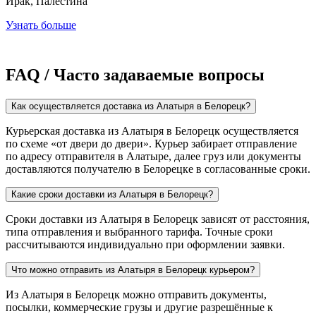
Ирак, Палестина
Узнать больше
FAQ / Часто задаваемые вопросы
Как осуществляется доставка из Алатыря в Белорецк?
Курьерская доставка из Алатыря в Белорецк осуществляется
по схеме «от двери до двери». Курьер забирает отправление
по адресу отправителя в Алатыре, далее груз или документы
доставляются получателю в Белорецке в согласованные сроки.
Какие сроки доставки из Алатыря в Белорецк?
Сроки доставки из Алатыря в Белорецк зависят от расстояния,
типа отправления и выбранного тарифа. Точные сроки
рассчитываются индивидуально при оформлении заявки.
Что можно отправить из Алатыря в Белорецк курьером?
Из Алатыря в Белорецк можно отправить документы,
посылки, коммерческие грузы и другие разрешённые к