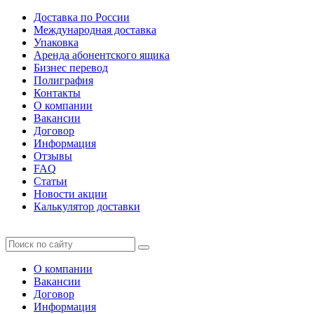
Доставка по России
Международная доставка
Упаковка
Аренда абонентского ящика
Бизнес перевод
Полиграфия
Контакты
О компании
Вакансии
Договор
Информация
Отзывы
FAQ
Статьи
Новости акции
Калькулятор доставки
О компании
Вакансии
Договор
Информация