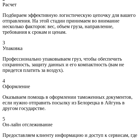
Расчет
Подбираем эффективную логистическую цепочку для вашего
отправления. На этой стадии принимаем во внимание
несколько факторов: вес, объем груза, направление,
требования к срокам и ценам.
3
Упаковка
Профессионально упаковываем груз, чтобы обеспечить
сохранность, защиту данных и его компактность (вам не
придется платить за воздух).
4
Оформление
Оказываем помощь в оформлении таможенных документов,
если нужно отправить посылку из Белорецка в Айгунь в
другом государстве.
5
Он-лайн отслеживание
Предоставляем клиенту информацию и доступ к сервисам, где