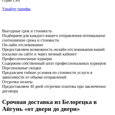
стран СНГ
Узнайте тарифы
Выгодные срок и стоимость
Подбираем для каждого вашего отправления оптимальное
соотношение срока и стоимости
Он-лайн отслеживание
Предоставляем возможность онлайн-отслеживания вашей
посылки на сайте и через личный кабинет
Профессиональные курьеры
Содержим собственный штат профессиональных курьеров
Персональные скидки
Предлагаем гибкие условия по стоимости услуги в
зависимости от объема отправлений
Отсрочка оплаты
Предоставляем 30 дней отсрочки платежа при заключении
договора
Срочная доставка из Белорецка в
Айгунь «от двери до двери»