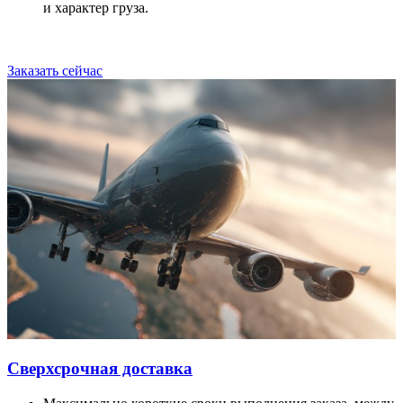
и характер груза.
Заказать сейчас
Сверхсрочная доставка