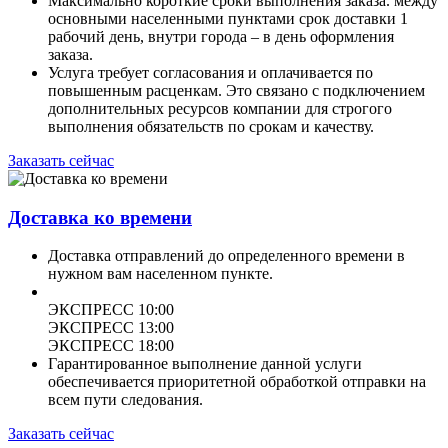
Максимально короткие сроки выполнения заказа. между
основными населенными пунктами срок доставки 1
рабочий день, внутри города – в день оформления
заказа.
Услуга требует согласования и оплачивается по
повышенным расценкам. Это связано с подключением
дополнительных ресурсов компании для строгого
выполнения обязательств по срокам и качеству.
Заказать сейчас
Доставка ко времени
Доставка отправлений до определенного времени в
нужном вам населенном пункте.
ЭКСПРЕСС 10:00
ЭКСПРЕСС 13:00
ЭКСПРЕСС 18:00
Гарантированное выполнение данной услуги
обеспечивается приоритетной обработкой отправки на
всем пути следования.
Заказать сейчас