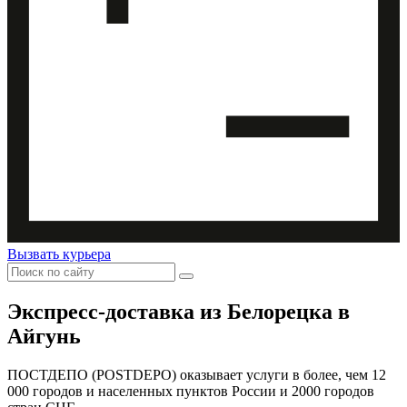
Вызвать курьера
Экспресс-доставка
из Белорецка в
Айгунь
ПОСТДЕПО (POSTDEPO) оказывает услуги в более, чем 12
000 городов и населенных пунктов России и 2000 городов