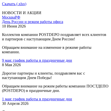
Скачать (.xlsx)
НОВОСТИ И АКЦИИ
Москва
РФ
День России и режим работы офиса
10 Июня 2026
Коллектив компании POSTDEPO поздравляет всех клиентов
и партнеров с наступающим Днем России!
Обращаем внимание на изменение в режиме работы
компании.
9 мая: график работы в праздничные дни
8 Мая 2026
Дорогие партнеры и клиенты, поздравляем вас с
наступающим Днем Победы!
Обращаем внимание на режим работы компании ПОСТДЕПО
(POSTDEPO) в праздничные дни.
1 мая: график работы в праздничные дни
30 Апреля 2026