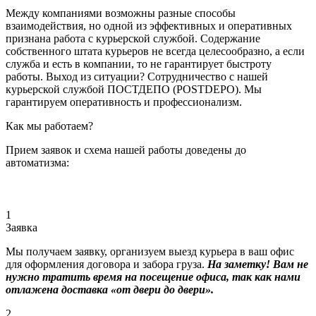
Между компаниями возможны разные способы
взаимодействия, но одной из эффективных и оперативных
признана работа с курьерской службой. Содержание
собственного штата курьеров не всегда целесообразно, а если
служба и есть в компании, то не гарантирует быстроту
работы. Выход из ситуации? Сотрудничество с нашей
курьерской службой ПОСТДЕПО (POSTDEPO). Мы
гарантируем оперативность и профессионализм.
Как мы работаем?
Прием заявок и схема нашей работы доведены до
автоматизма:
1
Заявка
Мы получаем заявку, организуем выезд курьера в ваш офис
для оформления договора и забора груза.
На заметку! Вам не
нужно тратить время на посещение офиса, так как нами
отлажена доставка «от двери до двери».
2