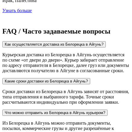
Ирак, Палестина
Узнать больше
FAQ / Часто задаваемые вопросы
Как осуществляется доставка из Белорецка в Айгунь?
Курьерская доставка из Белорецка в Айгунь осуществляется
по схеме «от двери до двери». Курьер забирает отправление
по адресу отправителя в Белорецке, далее груз или документы
доставляются получателю в Айгуне в согласованные сроки.
Какие сроки доставки из Белорецка в Айгунь?
Сроки доставки из Белорецка в Айгунь зависят от расстояния,
типа отправления и выбранного тарифа. Точные сроки
рассчитываются индивидуально при оформлении заявки.
Что можно отправить из Белорецка в Айгунь курьером?
Из Белорецка в Айгунь можно отправить документы,
посылки, коммерческие грузы и другие разрешённые к