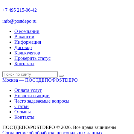
+7 495 215-06-42
пн-птн: 9.00 - 20.00
сб: 10.00-16.00
info@postdepo.ru
О компании
Вакансии
Информация
Договор
Калькулятор
Проверить статус
Контакты
Москва — ПОСТДЕПО/POSTDEPO
Оплата услуг
Новости и акции
Часто задаваемые вопросы
Статьи
Отзывы
Контакты
ПОСТДЕПО/POSTDEPO © 2026. Все права защищены.
Соглашение об обработке персональных данных