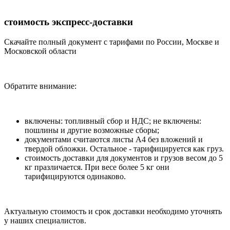
стоимость экспресс-доставки
Скачайте полный документ с тарифами по России, Москве и
Московской области
Обратите внимание:
включены: топливный сбор и НДС; не включены:
пошлины и другие возможные сборы;
документами считаются листы А4 без вложений и
твердой обложки. Остальное - тарифицируется как груз.
стоимость доставки для документов и грузов весом до 5
кг празличается. При весе более 5 кг они
тарифицируются одинаково.
Актуальную стоимость и срок доставки необходимо уточнять
у наших специалистов.