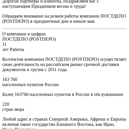
Дорогие партнеры и клиенты, поздравляем вас с
наступающим Праздником весны и труда!
Обращаем внимание на режим работы компании ПОСТДЕПО
(POSTDEPO) в праздничные дни в начале мая.
О компании в цифрах
ПОСТДЕПО (POSTDEPO)
11
лет Работы
Коллектив компании ПОСТДЕПО (POSTDEPO) осуществляет
свою деятельность на российском рынке срочной доставки
документов и грузов с 2011 года.
163 760
населенных пунктов России
Более 163760 населенных пунктов в России в обслуживании
220
стран мира
Любой адрес в странах Северной Америки, Африки и Европы
включая такие государства Ближнего Востока, как Иран,