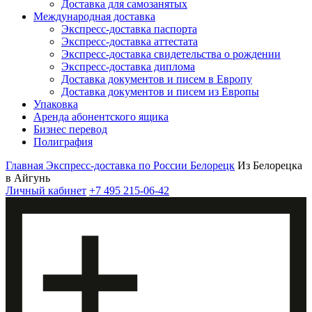
Доставка для самозанятых
Международная доставка
Экспресс-доставка паспорта
Экспресс-доставка аттестата
Экспресс-доставка свидетельства о рождении
Экспресс-доставка диплома
Доставка документов и писем в Европу
Доставка документов и писем из Европы
Упаковка
Аренда абонентского ящика
Бизнес перевод
Полиграфия
Главная
Экспресс-доставка по России
Белорецк
Из Белорецка
в Айгунь
Личный кабинет
+7 495 215-06-42