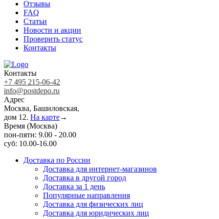
Отзывы
FAQ
Статьи
Новости и акции
Проверить статус
Контакты
Контакты
+7 495 215-06-42
info@postdepo.ru
Адрес
Москва, Башиловская,
дом 12.
На карте
→
Время (Москва)
пон-пятн: 9.00 - 20.00
суб: 10.00-16.00
Доставка по России
Доставка для интернет-магазинов
Доставка в другой город
Доставка за 1 день
Популярные направления
Доставка для физических лиц
Доставка для юридических лиц