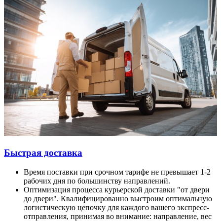
Быстрая доставка
Время поставки при срочном тарифе не превышает 1-2
рабочих дня по большинству направлений.
Оптимизация процесса курьерской доставки "от двери
до двери". Квалифицированно выстроим оптимальную
логистическую цепочку для каждого вашего экспресс-
отправления, принимая во внимание: направление, вес