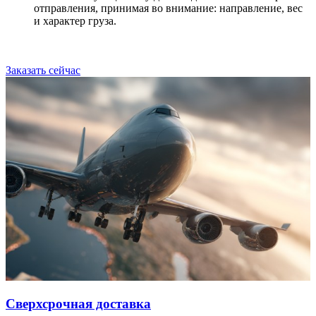
отправления, принимая во внимание: направление, вес
и характер груза.
Заказать сейчас
Сверхсрочная доставка