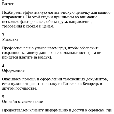
Расчет
Подбираем эффективную логистическую цепочку для вашего
отправления. На этой стадии принимаем во внимание
несколько факторов: вес, объем груза, направление,
требования к срокам и ценам.
3
Упаковка
Профессионально упаковываем груз, чтобы обеспечить
сохранность, защиту данных и его компактность (вам не
придется платить за воздух).
4
Оформление
Оказываем помощь в оформлении таможенных документов,
если нужно отправить посылку из Гастелло в Белорецк в
другом государстве.
5
Он-лайн отслеживание
Предоставляем клиенту информацию и доступ к сервисам, где