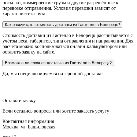
посылки, коммерческие грузы и другие разрешённые к
перевозке отправления. Условия перевозки зависят от
характеристик груза.
Как рассчитать стоимость доставки из Гастелло в Белорецк?
Стоимость доставки из Гастелло в Белорецк рассчитывается с
учётом веса, габаритов, типа отправления и направления. Для
расчёта можно воспользоваться онлайн-калькулятором или
оставить заявку на сайте.
Возможна ли срочная доставка из Гастелло в Белорецк?
Да, мы специализируемся на срочной доставке.
Оставьте заявку
Если остались вопросы или хотите заказать услугу
Контактная информация
Москва, ул. Башиловская,