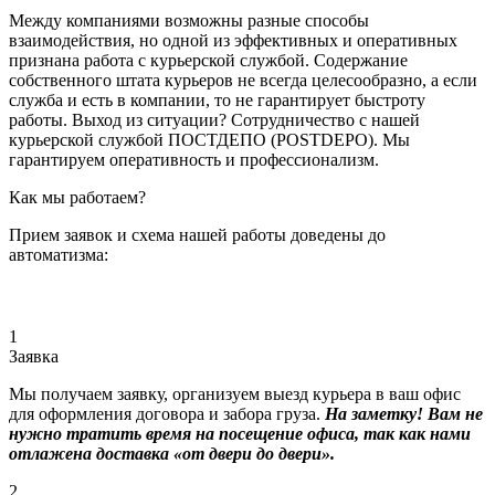
Между компаниями возможны разные способы
взаимодействия, но одной из эффективных и оперативных
признана работа с курьерской службой. Содержание
собственного штата курьеров не всегда целесообразно, а если
служба и есть в компании, то не гарантирует быстроту
работы. Выход из ситуации? Сотрудничество с нашей
курьерской службой ПОСТДЕПО (POSTDEPO). Мы
гарантируем оперативность и профессионализм.
Как мы работаем?
Прием заявок и схема нашей работы доведены до
автоматизма:
1
Заявка
Мы получаем заявку, организуем выезд курьера в ваш офис
для оформления договора и забора груза.
На заметку! Вам не
нужно тратить время на посещение офиса, так как нами
отлажена доставка «от двери до двери».
2