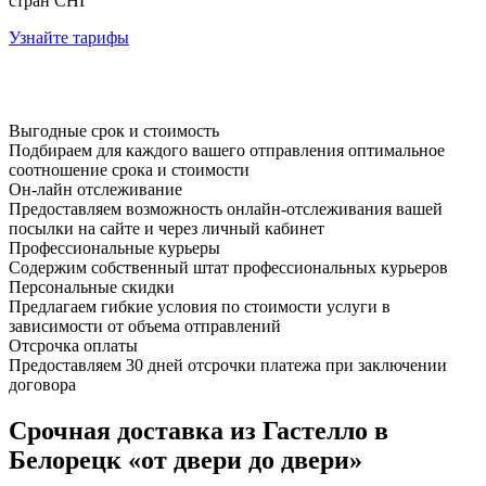
стран СНГ
Узнайте тарифы
Выгодные срок и стоимость
Подбираем для каждого вашего отправления оптимальное
соотношение срока и стоимости
Он-лайн отслеживание
Предоставляем возможность онлайн-отслеживания вашей
посылки на сайте и через личный кабинет
Профессиональные курьеры
Содержим собственный штат профессиональных курьеров
Персональные скидки
Предлагаем гибкие условия по стоимости услуги в
зависимости от объема отправлений
Отсрочка оплаты
Предоставляем 30 дней отсрочки платежа при заключении
договора
Срочная доставка из Гастелло в
Белорецк «от двери до двери»