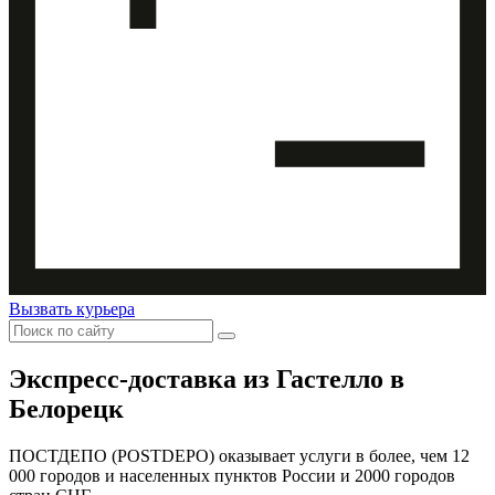
Вызвать курьера
Экспресс-доставка
из Гастелло в
Белорецк
ПОСТДЕПО (POSTDEPO) оказывает услуги в более, чем 12
000 городов и населенных пунктов России и 2000 городов