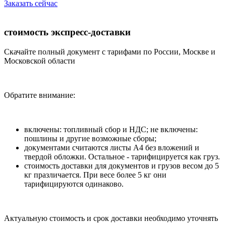
Заказать сейчас
стоимость экспресс-доставки
Скачайте полный документ с тарифами по России, Москве и
Московской области
Обратите внимание:
включены: топливный сбор и НДС; не включены:
пошлины и другие возможные сборы;
документами считаются листы А4 без вложений и
твердой обложки. Остальное - тарифицируется как груз.
стоимость доставки для документов и грузов весом до 5
кг празличается. При весе более 5 кг они
тарифицируются одинаково.
Актуальную стоимость и срок доставки необходимо уточнять