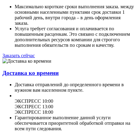
Максимально короткие сроки выполнения заказа. между
основными населенными пунктами срок доставки 1
рабочий день, внутри города – в день оформления
заказа.
Услуга требует согласования и оплачивается по
повышенным расценкам. Это связано с подключением
дополнительных ресурсов компании для строгого
выполнения обязательств по срокам и качеству.
Заказать сейчас
Доставка ко времени
Доставка отправлений до определенного времени в
нужном вам населенном пункте.
ЭКСПРЕСС 10:00
ЭКСПРЕСС 13:00
ЭКСПРЕСС 18:00
Гарантированное выполнение данной услуги
обеспечивается приоритетной обработкой отправки на
всем пути следования.