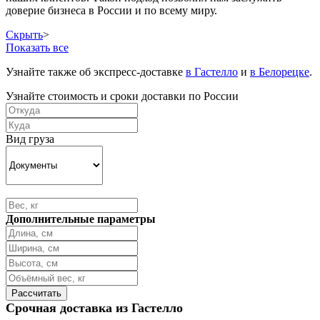
доверие бизнеса в России и по всему миру.
Скрыть
>
Показать все
Узнайте также об экспресс-доставке
в Гастелло
и
в Белорецке
.
Узнайте стоимость и сроки доставки по России
Вид груза
Дополнительные параметры
Срочная доставка из Гастелло