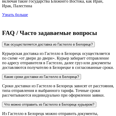
включая такие государства Ближнего Востока, как Иран,
Ирак, Палестина
Узнать больше
FAQ / Часто задаваемые вопросы
Как осуществляется доставка из Гастелло в Белорецк?
Курьерская доставка из Гастелло в Белорецк осуществляется
по схеме «от двери до двери». Курьер забирает отправление
по адресу отправителя в Гастелло, далее груз или документы
доставляются получателю в Белорецке в согласованные сроки.
Какие сроки доставки из Гастелло в Белорецк?
Сроки доставки из Гастелло в Белорецк зависят от расстояния,
типа отправления и выбранного тарифа. Точные сроки
рассчитываются индивидуально при оформлении заявки.
Что можно отправить из Гастелло в Белорецк курьером?
Из Гастелло в Белорецк можно отправить документы,