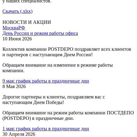
у наших специалистов.
Скачать (.xlsx)
НОВОСТИ И АКЦИИ
Москва
РФ
День России и режим работы офиса
10 Июня 2026
Коллектив компании POSTDEPO поздравляет всех клиентов
и партнеров с наступающим Днем России!
Обращаем внимание на изменение в режиме работы
компании.
9 мая: график работы в праздничные дни
8 Мая 2026
Дорогие партнеры и клиенты, поздравляем вас с
наступающим Днем Победы!
Обращаем внимание на режим работы компании ПОСТДЕПО
(POSTDEPO) в праздничные дни.
1 мая: график работы в праздничные дни
30 Апреля 2026