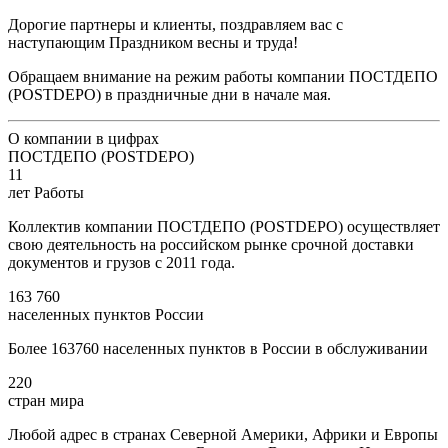
Дорогие партнеры и клиенты, поздравляем вас с
наступающим Праздником весны и труда!
Обращаем внимание на режим работы компании ПОСТДЕПО
(POSTDEPO) в праздничные дни в начале мая.
О компании в цифрах
ПОСТДЕПО (POSTDEPO)
11
лет Работы
Коллектив компании ПОСТДЕПО (POSTDEPO) осуществляет
свою деятельность на российском рынке срочной доставки
документов и грузов с 2011 года.
163 760
населенных пунктов России
Более 163760 населенных пунктов в России в обслуживании
220
стран мира
Любой адрес в странах Северной Америки, Африки и Европы