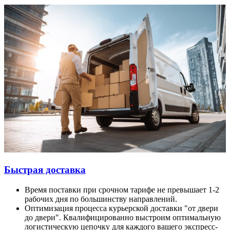
Быстрая доставка
Время поставки при срочном тарифе не превышает 1-2
рабочих дня по большинству направлений.
Оптимизация процесса курьерской доставки "от двери
до двери". Квалифицированно выстроим оптимальную
логистическую цепочку для каждого вашего экспресс-