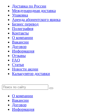
Доставка по России
Международная доставка
Упаковка
Аренда абонентского ящика
Бизнес перевод
Полиграфия
Контакты
О компании
Вакансии
Договор
Информация
Отзывы
FAQ
Статьи
Новости акции
Калькулятор доставки
О компании
Вакансии
Договор
Информация