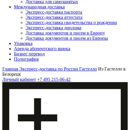
Доставка для самозанятых
Международная доставка
Экспресс-доставка паспорта
Экспресс-доставка аттестата
Экспресс-доставка свидетельства о рождении
Экспресс-доставка диплома
Доставка документов и писем в Европу
Доставка документов и писем из Европы
Упаковка
Аренда абонентского ящика
Бизнес перевод
Полиграфия
Главная
Экспресс-доставка по России
Гастелло
Из Гастелло в
Белорецк
Личный кабинет
+7 495 215-06-42