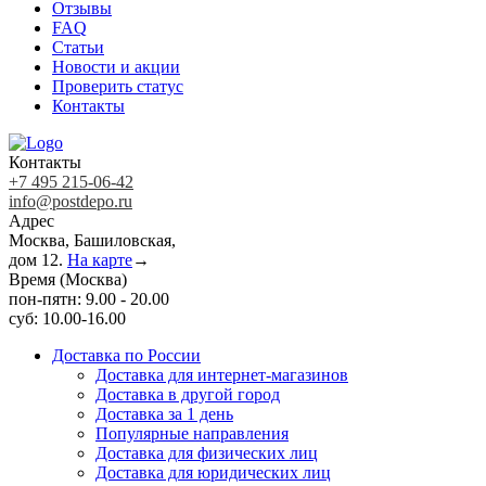
Отзывы
FAQ
Статьи
Новости и акции
Проверить статус
Контакты
Контакты
+7 495 215-06-42
info@postdepo.ru
Адрес
Москва, Башиловская,
дом 12.
На карте
→
Время (Москва)
пон-пятн: 9.00 - 20.00
суб: 10.00-16.00
Доставка по России
Доставка для интернет-магазинов
Доставка в другой город
Доставка за 1 день
Популярные направления
Доставка для физических лиц
Доставка для юридических лиц