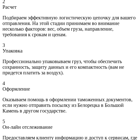
2
Расчет
Подбираем эффективную логистическую цепочку для вашего
отправления. На этой стадии принимаем во внимание
несколько факторов: вес, объем груза, направление,
требования к срокам и ценам.
3
Упаковка
Профессионально упаковываем груз, чтобы обеспечить
сохранность, защиту данных и его компактность (вам не
придется платить за воздух).
4
Оформление
Оказываем помощь в оформлении таможенных документов,
если нужно отправить посылку из Белорецка в Большой
Камень в другом государстве.
5
Он-лайн отслеживание
Предоставляем клиенту информацию и доступ к сервисам, где