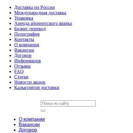
Доставка по России
Международная доставка
Упаковка
Аренда абонентского ящика
Бизнес перевод
Полиграфия
Контакты
О компании
Вакансии
Договор
Информация
Отзывы
FAQ
Статьи
Новости акции
Калькулятор доставки
О компании
Вакансии
Договор