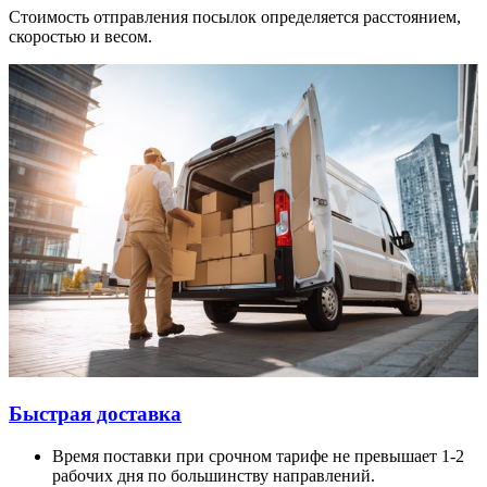
Стоимость отправления посылок определяется расстоянием,
скоростью и весом.
Быстрая доставка
Время поставки при срочном тарифе не превышает 1-2
рабочих дня по большинству направлений.