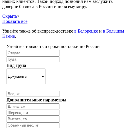
наших клиентов. Такой подход позволил нам заслужить
доверие бизнеса в России и по всему миру.
Скрыть
>
Показать все
Узнайте также об экспресс-доставке
в Белорецке
и
в Большом
Камне
.
Узнайте стоимость и сроки доставки по России
Вид груза
Дополнительные параметры