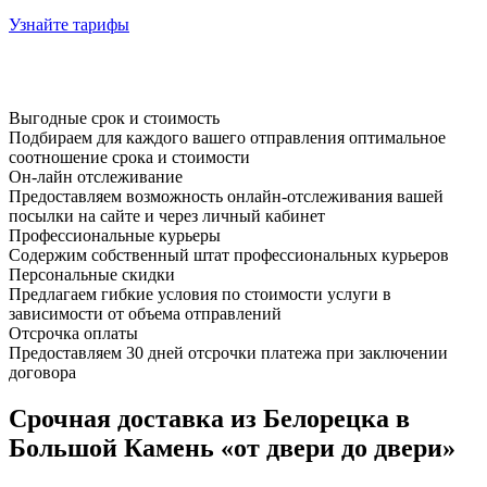
Узнайте тарифы
Выгодные срок и стоимость
Подбираем для каждого вашего отправления оптимальное
соотношение срока и стоимости
Он-лайн отслеживание
Предоставляем возможность онлайн-отслеживания вашей
посылки на сайте и через личный кабинет
Профессиональные курьеры
Содержим собственный штат профессиональных курьеров
Персональные скидки
Предлагаем гибкие условия по стоимости услуги в
зависимости от объема отправлений
Отсрочка оплаты
Предоставляем 30 дней отсрочки платежа при заключении
договора
Срочная доставка из Белорецка в
Большой Камень «от двери до двери»