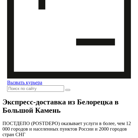
Вызвать курьера
Экспресс-доставка
из Белорецка в
Большой Камень
ПОСТДЕПО (POSTDEPO) оказывает услуги в более, чем 12
000 городов и населенных пунктов России и 2000 городов
стран СНГ