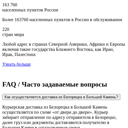
163 760
населенных пунктов России
Более 163760 населенных пунктов в России в обслуживании
220
стран мира
Любой адрес в странах Северной Америки, Африки и Европы
включая такие государства Ближнего Востока, как Иран,
Ирак, Палестина
Узнать больше
FAQ / Часто задаваемые вопросы
Как осуществляется доставка из Белорецка в Большой Камень?
Курьерская доставка из Белорецка в Большой Камень
осуществляется по схеме «от двери до двери». Курьер
забирает отправление по адресу отправителя в Белорецке,
далее груз или документы доставляются получателю в
Большом Камне в согласованные сроки.