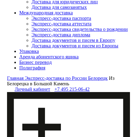
Доставка для юридических лиц
Доставка для самозанятых
Международная доставка
Экспресс-доставка паспорта
Экспресс-доставка аттестата
Экспресс-доставка свидетельства о рождении
Экспресс-доставка диплома
Доставка документов и писем в Европу
Доставка документов и писем из Европы
Упаковка
Аренда абонентского ящика
Бизнес перевод
Полиграфия
Главная
Экспресс-доставка по России
Белорецк
Из
Белорецка в Большой Камень
Личный кабинет
+7 495 215-06-42