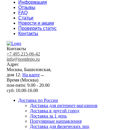
Информация
Отзывы
FAQ
Статьи
Новости и акции
Проверить статус
Контакты
Контакты
+7 495 215-06-42
info@postdepo.ru
Адрес
Москва, Башиловская,
дом 12.
На карте
→
Время (Москва)
пон-пятн: 9.00 - 20.00
суб: 10.00-16.00
Доставка по России
Доставка для интернет-магазинов
Доставка в другой город
Доставка за 1 день
Популярные направления
Доставка для физических лиц