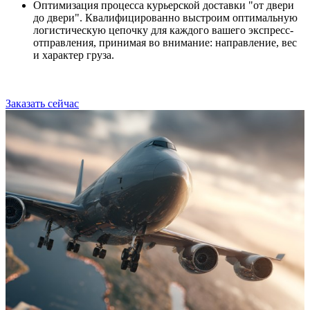
Оптимизация процесса курьерской доставки "от двери
до двери". Квалифицированно выстроим оптимальную
логистическую цепочку для каждого вашего экспресс-
отправления, принимая во внимание: направление, вес
и характер груза.
Заказать сейчас