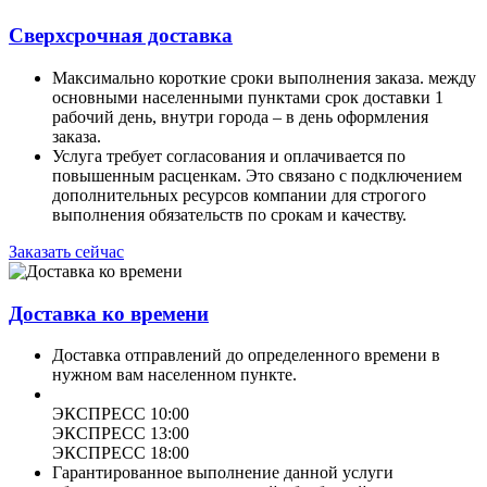
Сверхсрочная доставка
Максимально короткие сроки выполнения заказа. между
основными населенными пунктами срок доставки 1
рабочий день, внутри города – в день оформления
заказа.
Услуга требует согласования и оплачивается по
повышенным расценкам. Это связано с подключением
дополнительных ресурсов компании для строгого
выполнения обязательств по срокам и качеству.
Заказать сейчас
Доставка ко времени
Доставка отправлений до определенного времени в
нужном вам населенном пункте.
ЭКСПРЕСС 10:00
ЭКСПРЕСС 13:00
ЭКСПРЕСС 18:00
Гарантированное выполнение данной услуги