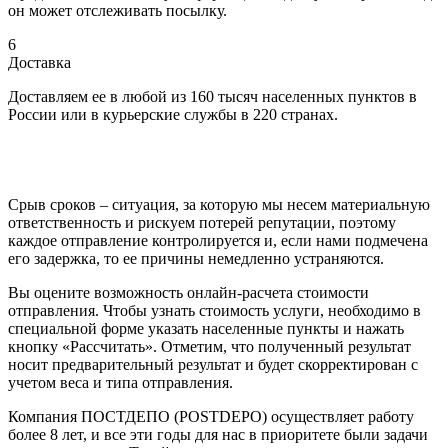
он может отслеживать посылку.
6
Доставка
Доставляем ее в любой из 160 тысяч населенных пунктов в
России или в курьерские службы в 220 странах.
Срыв сроков – ситуация, за которую мы несем материальную
ответственность и рискуем потерей репутации, поэтому
каждое отправление контролируется и, если нами подмечена
его задержка, то ее причины немедленно устраняются.
Вы оцените возможность онлайн-расчета стоимости
отправления. Чтобы узнать стоимость услуги, необходимо в
специальной форме указать населенные пункты и нажать
кнопку «Рассчитать». Отметим, что полученный результат
носит предварительный результат и будет скорректирован с
учетом веса и типа отправления.
Компания ПОСТДЕПО (POSTDEPO) осуществляет работу
более 8 лет, и все эти годы для нас в приоритете были задачи