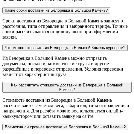
Какие сроки доставки из Белорецка в Большой Камень?
Сроки доставки из Белорецка в Большой Камень зависят от
расстояния, типа отправления и выбранного тарифа. Точные
сроки рассчитываются индивидуально при оформлении
заявки.
Что можно отправить из Белорецка в Большой Камень курьером?
Из Белорецка в Большой Камень можно отправить
документы, посылки, коммерческие грузы и другие
разрешённые к перевозке отправления. Условия перевозки
зависят от характеристик груза.
Как рассчитать стоимость доставки из Белорецка в Большой
Камень?
Стоимость доставки из Белорецка в Большой Камень
рассчитывается с учётом веса, габаритов, типа отправления и
направления. Для расчёта можно воспользоваться онлайн-
калькулятором или оставить заявку на сайте.
Возможна ли срочная доставка из Белорецка в Большой Камень?