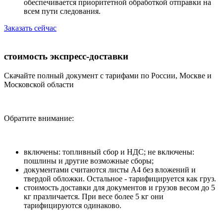
обеспечивается приоритетной обработкой отправки на
всем пути следования.
Заказать сейчас
стоимость экспресс-доставки
Скачайте полный документ с тарифами по России, Москве и
Московской области
Обратите внимание:
включены: топливный сбор и НДС; не включены:
пошлины и другие возможные сборы;
документами считаются листы А4 без вложений и
твердой обложки. Остальное - тарифицируется как груз.
стоимость доставки для документов и грузов весом до 5
кг празличается. При весе более 5 кг они
тарифицируются одинаково.