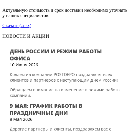
Актуальную стоимость и срок доставки необходимо уточнять
у наших специалистов.
Скачать (.xlsx)
НОВОСТИ И АКЦИИ
ДЕНЬ РОССИИ И РЕЖИМ РАБОТЫ
ОФИСА
10 Июня 2026
Коллектив компании POSTDEPO поздравляет всех
клиентов и партнеров с наступающим Днем России!
Обращаем внимание на изменение в режиме работы
компании.
9 МАЯ: ГРАФИК РАБОТЫ В
ПРАЗДНИЧНЫЕ ДНИ
8 Мая 2026
Дорогие партнеры и клиенты, поздравляем вас с