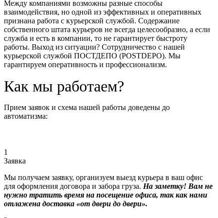
Между компаниями возможны разные способы
взаимодействия, но одной из эффективных и оперативных
признана работа с курьерской службой. Содержание
собственного штата курьеров не всегда целесообразно, а если
служба и есть в компании, то не гарантирует быстроту
работы. Выход из ситуации? Сотрудничество с нашей
курьерской службой ПОСТДЕПО (POSTDEPO). Мы
гарантируем оперативность и профессионализм.
Как мы работаем?
Прием заявок и схема нашей работы доведены до
автоматизма:
1
Заявка
Мы получаем заявку, организуем выезд курьера в ваш офис
для оформления договора и забора груза.
На заметку! Вам не
нужно тратить время на посещение офиса, так как нами
отлажена доставка «от двери до двери».