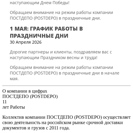
наступающим Днем Победы!
Обращаем внимание на режим работы компании
ПОСТДЕПО (POSTDEPO) в праздничные дни.
1 МАЯ: ГРАФИК РАБОТЫ В
ПРАЗДНИЧНЫЕ ДНИ
30 Апреля 2026
Дорогие партнеры и клиенты, поздравляем вас с
наступающим Праздником весны и труда!
Обращаем внимание на режим работы компании
ПОСТДЕПО (POSTDEPO) в праздничные дни в начале
мая.
О компании в цифрах
ПОСТДЕПО (POSTDEPO)
11
лет Работы
Коллектив компании ПОСТДЕПО (POSTDEPO) осуществляет
свою деятельность на российском рынке срочной доставки
документов и грузов с 2011 года.