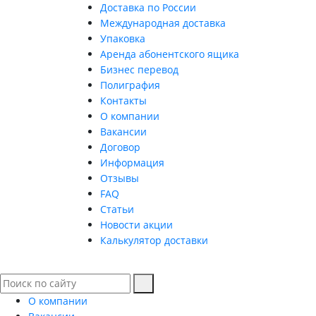
Доставка по России
Международная доставка
Упаковка
Аренда абонентского ящика
Бизнес перевод
Полиграфия
Контакты
О компании
Вакансии
Договор
Информация
Отзывы
FAQ
Статьи
Новости акции
Калькулятор доставки
О компании