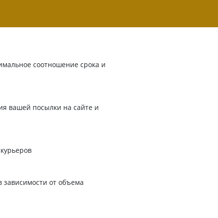
имальное соотношение срока и
я вашей посылки на сайте и
 курьеров
в зависимости от объема