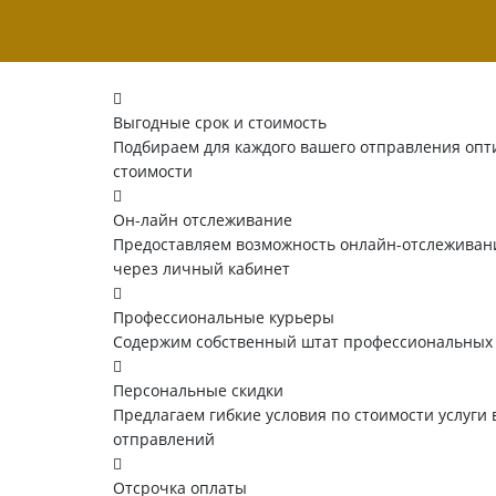
Выгодные срок и стоимость
Подбираем для каждого вашего отправления опт
стоимости
Он-лайн отслеживание
Предоставляем возможность онлайн-отслеживани
через личный кабинет
Профессиональные курьеры
Содержим собственный штат профессиональных
Персональные скидки
Предлагаем гибкие условия по стоимости услуги 
отправлений
Отсрочка оплаты