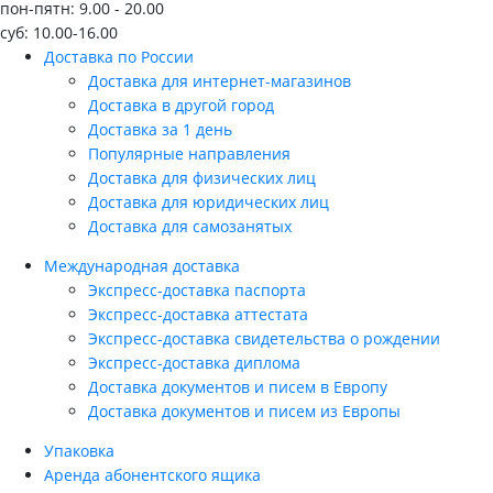
пон-пятн: 9.00 - 20.00
суб: 10.00-16.00
Доставка по России
Доставка для интернет-магазинов
Доставка в другой город
Доставка за 1 день
Популярные направления
Доставка для физических лиц
Доставка для юридических лиц
Доставка для самозанятых
Международная доставка
Экспресс-доставка паспорта
Экспресс-доставка аттестата
Экспресс-доставка свидетельства о рождении
Экспресс-доставка диплома
Доставка документов и писем в Европу
Доставка документов и писем из Европы
Упаковка
Аренда абонентского ящика