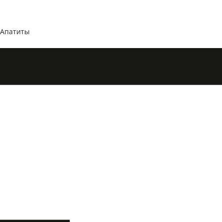
 Апатиты