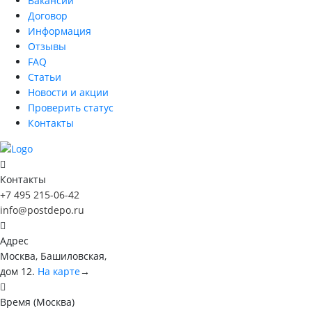
Вакансии
Договор
Информация
Отзывы
FAQ
Статьи
Новости и акции
Проверить статус
Контакты
Контакты
+7 495 215-06-42
info@postdepo.ru
Адрес
Москва, Башиловская,
дом 12.
На карте
→
Время (Москва)