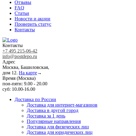
Отзывы
FAQ
Статьи
Новости и акции
Проверить статус
Контакты
Контакты
+7 495 215-06-42
info@postdepo.ru
Адрес
Москва, Башиловская,
дом 12.
На карте
→
Время (Москва)
пон-пятн: 9.00 - 20.00
суб: 10.00-16.00
Доставка по России
Доставка для интернет-магазинов
Доставка в другой город
Доставка за 1 день
Популярные направления
Доставка для физических лиц
Доставка для юридических лиц