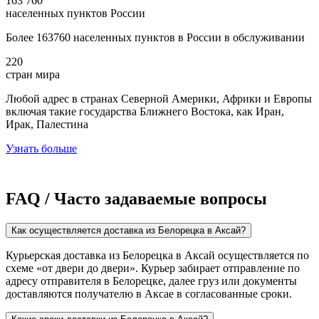
163 760
населенных пунктов России
Более 163760 населенных пунктов в России в обслуживании
220
стран мира
Любой адрес в странах Северной Америки, Африки и Европы
включая такие государства Ближнего Востока, как Иран,
Ирак, Палестина
Узнать больше
FAQ / Часто задаваемые вопросы
Как осуществляется доставка из Белорецка в Аксай?
Курьерская доставка из Белорецка в Аксай осуществляется по
схеме «от двери до двери». Курьер забирает отправление по
адресу отправителя в Белорецке, далее груз или документы
доставляются получателю в Аксае в согласованные сроки.