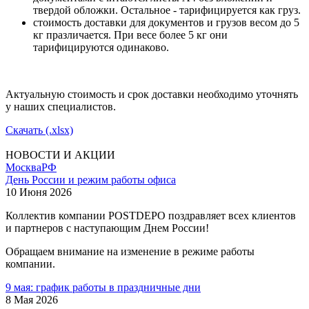
твердой обложки. Остальное - тарифицируется как груз.
стоимость доставки для документов и грузов весом до 5
кг празличается. При весе более 5 кг они
тарифицируются одинаково.
Актуальную стоимость и срок доставки необходимо уточнять
у наших специалистов.
Скачать (.xlsx)
НОВОСТИ И АКЦИИ
Москва
РФ
День России и режим работы офиса
10 Июня 2026
Коллектив компании POSTDEPO поздравляет всех клиентов
и партнеров с наступающим Днем России!
Обращаем внимание на изменение в режиме работы
компании.
9 мая: график работы в праздничные дни
8 Мая 2026