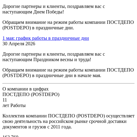
Дорогие партнеры и клиенты, поздравляем вас с
наступающим Днем Победы!
Обращаем внимание на режим работы компании ПОСТДЕПО
(POSTDEPO) в праздничные дни.
1 мая: график работы в праздничные дни
30 Апреля 2026
Дорогие партнеры и клиенты, поздравляем вас с
наступающим Праздником весны и труда!
Обращаем внимание на режим работы компании ПОСТДЕПО
(POSTDEPO) в праздничные дни в начале мая.
О компании в цифрах
ПОСТДЕПО (POSTDEPO)
11
лет Работы
Коллектив компании ПОСТДЕПО (POSTDEPO) осуществляет
свою деятельность на российском рынке срочной доставки
документов и грузов с 2011 года.