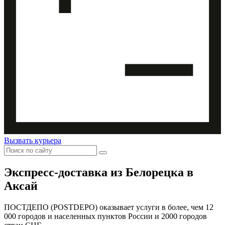
Вызвать курьера
Экспресс-доставка
из Белорецка в
Аксай
ПОСТДЕПО (POSTDEPO) оказывает услуги в более, чем 12
000 городов и населенных пунктов России и 2000 городов