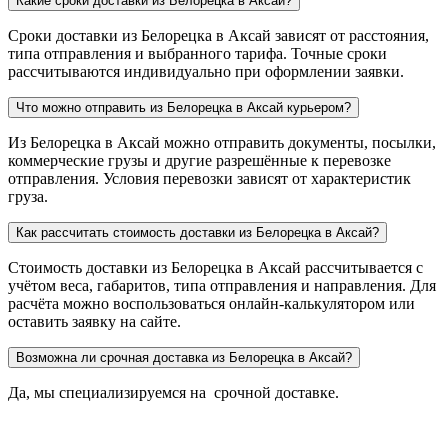
Какие сроки доставки из Белорецка в Аксай?
Сроки доставки из Белорецка в Аксай зависят от расстояния,
типа отправления и выбранного тарифа. Точные сроки
рассчитываются индивидуально при оформлении заявки.
Что можно отправить из Белорецка в Аксай курьером?
Из Белорецка в Аксай можно отправить документы, посылки,
коммерческие грузы и другие разрешённые к перевозке
отправления. Условия перевозки зависят от характеристик
груза.
Как рассчитать стоимость доставки из Белорецка в Аксай?
Стоимость доставки из Белорецка в Аксай рассчитывается с
учётом веса, габаритов, типа отправления и направления. Для
расчёта можно воспользоваться онлайн-калькулятором или
оставить заявку на сайте.
Возможна ли срочная доставка из Белорецка в Аксай?
Да, мы специализируемся на срочной доставке.