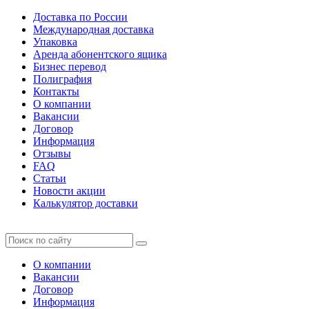
Доставка по России
Международная доставка
Упаковка
Аренда абонентского ящика
Бизнес перевод
Полиграфия
Контакты
О компании
Вакансии
Договор
Информация
Отзывы
FAQ
Статьи
Новости акции
Калькулятор доставки
О компании
Вакансии
Договор
Информация