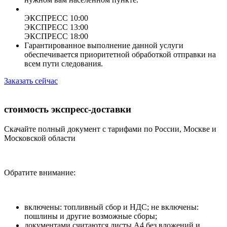
ЭКСПРЕСС 10:00
ЭКСПРЕСС 13:00
ЭКСПРЕСС 18:00
Гарантированное выполнение данной услуги
обеспечивается приоритетной обработкой отправки на
всем пути следования.
Заказать сейчас
стоимость экспресс-доставки
Скачайте полный документ с тарифами по России, Москве и
Московской области
Обратите внимание:
включены: топливный сбор и НДС; не включены:
пошлины и другие возможные сборы;
документами считаются листы А4 без вложений и