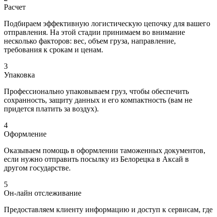
Расчет
Подбираем эффективную логистическую цепочку для вашего
отправления. На этой стадии принимаем во внимание
несколько факторов: вес, объем груза, направление,
требования к срокам и ценам.
3
Упаковка
Профессионально упаковываем груз, чтобы обеспечить
сохранность, защиту данных и его компактность (вам не
придется платить за воздух).
4
Оформление
Оказываем помощь в оформлении таможенных документов,
если нужно отправить посылку из Белорецка в Аксай в
другом государстве.
5
Он-лайн отслеживание
Предоставляем клиенту информацию и доступ к сервисам, где