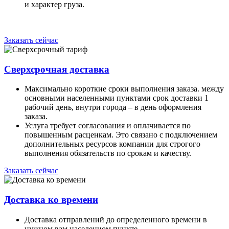
и характер груза.
Заказать сейчас
Сверхсрочная доставка
Максимально короткие сроки выполнения заказа. между
основными населенными пунктами срок доставки 1
рабочий день, внутри города – в день оформления
заказа.
Услуга требует согласования и оплачивается по
повышенным расценкам. Это связано с подключением
дополнительных ресурсов компании для строгого
выполнения обязательств по срокам и качеству.
Заказать сейчас
Доставка ко времени
Доставка отправлений до определенного времени в
нужном вам населенном пункте.