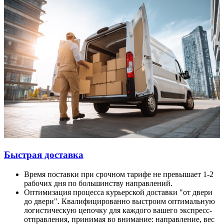
Быстрая доставка
Время поставки при срочном тарифе не превышает 1-2
рабочих дня по большинству направлений.
Оптимизация процесса курьерской доставки "от двери
до двери". Квалифицированно выстроим оптимальную
логистическую цепочку для каждого вашего экспресс-
отправления, принимая во внимание: направление, вес