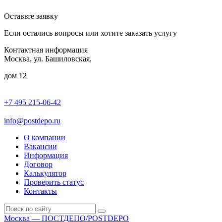
Оставьте заявку
Если остались вопросы или хотите заказать услугу
Контактная информация
Москва, ул. Башиловская,
дом 12
+7 495 215-06-42
пн-птн: 9.00 - 20.00
сб: 10.00-16.00
info@postdepo.ru
О компании
Вакансии
Информация
Договор
Калькулятор
Проверить статус
Контакты
Москва — ПОСТДЕПО/POSTDEPO