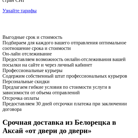
стран СНГ
Узнайте тарифы
Выгодные срок и стоимость
Подбираем для каждого вашего отправления оптимальное
соотношение срока и стоимости
Он-лайн отслеживание
Предоставляем возможность онлайн-отслеживания вашей
посылки на сайте и через личный кабинет
Профессиональные курьеры
Содержим собственный штат профессиональных курьеров
Персональные скидки
Предлагаем гибкие условия по стоимости услуги в
зависимости от объема отправлений
Отсрочка оплаты
Предоставляем 30 дней отсрочки платежа при заключении
договора
Срочная доставка из Белорецка в
Аксай «от двери до двери»