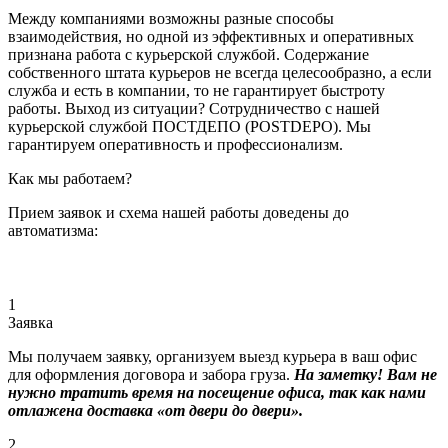
Между компаниями возможны разные способы
взаимодействия, но одной из эффективных и оперативных
признана работа с курьерской службой. Содержание
собственного штата курьеров не всегда целесообразно, а если
служба и есть в компании, то не гарантирует быстроту
работы. Выход из ситуации? Сотрудничество с нашей
курьерской службой ПОСТДЕПО (POSTDEPO). Мы
гарантируем оперативность и профессионализм.
Как мы работаем?
Прием заявок и схема нашей работы доведены до
автоматизма:
1
Заявка
Мы получаем заявку, организуем выезд курьера в ваш офис
для оформления договора и забора груза.
На заметку! Вам не
нужно тратить время на посещение офиса, так как нами
отлажена доставка «от двери до двери».
2