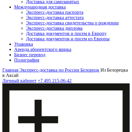
Доставка для самозанятых
Международная доставка
Экспресс-доставка паспорта
Экспресс-доставка аттестата
Экспресс-доставка свидетельства о рождении
Экспресс-доставка диплома
Доставка документов и писем в Европу
Доставка документов и писем из Европы
Упаковка
Аренда абонентского ящика
Бизнес перевод
Полиграфия
Главная
Экспресс-доставка по России
Белорецк
Из Белорецка
в Аксай
Личный кабинет
+7 495 215-06-42