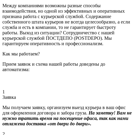
Между компаниями возможны разные способы
взаимодействия, но одной из эффективных и оперативных
признана работа с курьерской службой. Содержание
собственного штата курьеров не всегда целесообразно, а если
служба и есть в компании, то не гарантирует быстроту
работы. Выход из ситуации? Сотрудничество с нашей
курьерской службой ПОСТДЕПО (POSTDEPO). Мы
гарантируем оперативность и профессионализм.
Как мы работаем?
Прием заявок и схема нашей работы доведены до
автоматизма:
1
Заявка
Мы получаем заявку, организуем выезд курьера в ваш офис
для оформления договора и забора груза.
На заметку! Вам не
нужно тратить время на посещение офиса, так как нами
отлажена доставка «от двери до двери».
2