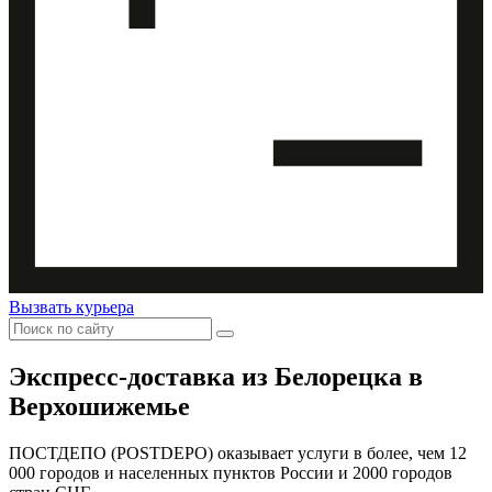
Вызвать курьера
Экспресс-доставка
из Белорецка в
Верхошижемье
ПОСТДЕПО (POSTDEPO) оказывает услуги в более, чем 12
000 городов и населенных пунктов России и 2000 городов