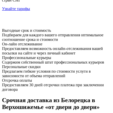
стран СНГ
Узнайте тарифы
Выгодные срок и стоимость
Подбираем для каждого вашего отправления оптимальное
соотношение срока и стоимости
Он-лайн отслеживание
Предоставляем возможность онлайн-отслеживания вашей
посылки на сайте и через личный кабинет
Профессиональные курьеры
Содержим собственный штат профессиональных курьеров
Персональные скидки
Предлагаем гибкие условия по стоимости услуги в
зависимости от объема отправлений
Отсрочка оплаты
Предоставляем 30 дней отсрочки платежа при заключении
договора
Срочная доставка из Белорецка в
Верхошижемье «от двери до двери»