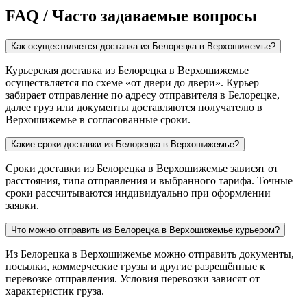
FAQ / Часто задаваемые вопросы
Как осуществляется доставка из Белорецка в Верхошижемье?
Курьерская доставка из Белорецка в Верхошижемье
осуществляется по схеме «от двери до двери». Курьер
забирает отправление по адресу отправителя в Белорецке,
далее груз или документы доставляются получателю в
Верхошижемье в согласованные сроки.
Какие сроки доставки из Белорецка в Верхошижемье?
Сроки доставки из Белорецка в Верхошижемье зависят от
расстояния, типа отправления и выбранного тарифа. Точные
сроки рассчитываются индивидуально при оформлении
заявки.
Что можно отправить из Белорецка в Верхошижемье курьером?
Из Белорецка в Верхошижемье можно отправить документы,
посылки, коммерческие грузы и другие разрешённые к
перевозке отправления. Условия перевозки зависят от
характеристик груза.