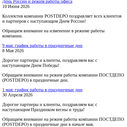
День России и режим работы офиса
10 Июня 2026
Коллектив компании POSTDEPO поздравляет всех клиентов
и партнеров с наступающим Днем России!
Обращаем внимание на изменение в режиме работы
компании.
9 мая: график работы в праздничные дни
8 Мая 2026
Дорогие партнеры и клиенты, поздравляем вас с
наступающим Днем Победы!
Обращаем внимание на режим работы компании ПОСТДЕПО
(POSTDEPO) в праздничные дни.
1 мая: график работы в праздничные дни
30 Апреля 2026
Дорогие партнеры и клиенты, поздравляем вас с
наступающим Праздником весны и труда!
Обращаем внимание на режим работы компании ПОСТДЕПО
(POSTDEPO) в праздничные дни в начале мая.