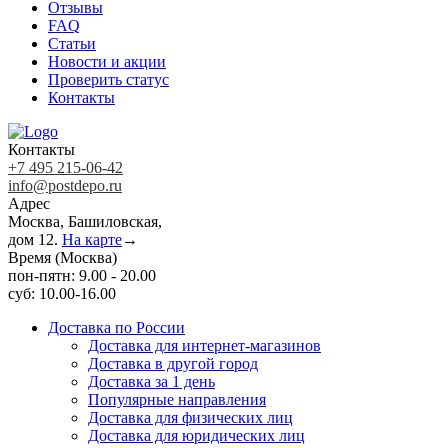
Отзывы
FAQ
Статьи
Новости и акции
Проверить статус
Контакты
Контакты
+7 495 215-06-42
info@postdepo.ru
Адрес
Москва, Башиловская,
дом 12.
На карте
→
Время (Москва)
пон-пятн: 9.00 - 20.00
суб: 10.00-16.00
Доставка по России
Доставка для интернет-магазинов
Доставка в другой город
Доставка за 1 день
Популярные направления
Доставка для физических лиц
Доставка для юридических лиц