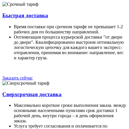
Быстрая доставка
Время поставки при срочном тарифе не превышает 1-2
рабочих дня по большинству направлений.
Оптимизация процесса курьерской доставки "от двери
до двери". Квалифицированно выстроим оптимальную
логистическую цепочку для каждого вашего экспресс-
отправления, принимая во внимание: направление, вес
и характер груза.
Заказать сейчас
Сверхсрочная доставка
Максимально короткие сроки выполнения заказа. между
основными населенными пунктами срок доставки 1
рабочий день, внутри города – в день оформления
заказа.
Услуга требует согласования и оплачивается по