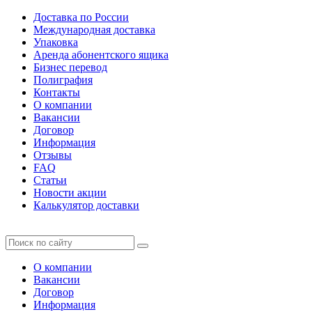
Доставка по России
Международная доставка
Упаковка
Аренда абонентского ящика
Бизнес перевод
Полиграфия
Контакты
О компании
Вакансии
Договор
Информация
Отзывы
FAQ
Статьи
Новости акции
Калькулятор доставки
О компании
Вакансии
Договор
Информация