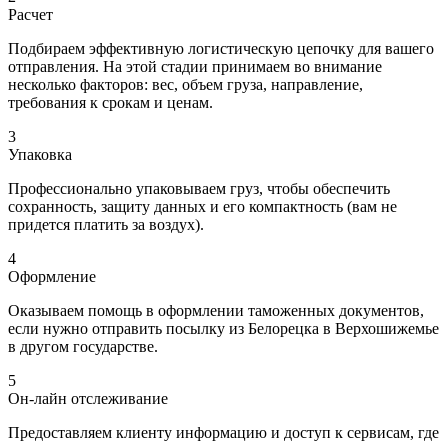
Расчет
Подбираем эффективную логистическую цепочку для вашего
отправления. На этой стадии принимаем во внимание
несколько факторов: вес, объем груза, направление,
требования к срокам и ценам.
3
Упаковка
Профессионально упаковываем груз, чтобы обеспечить
сохранность, защиту данных и его компактность (вам не
придется платить за воздух).
4
Оформление
Оказываем помощь в оформлении таможенных документов,
если нужно отправить посылку из Белорецка в Верхошижемье
в другом государстве.
5
Он-лайн отслеживание
Предоставляем клиенту информацию и доступ к сервисам, где