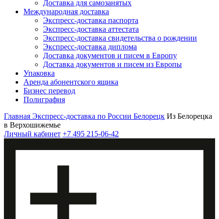
Доставка для самозанятых
Международная доставка
Экспресс-доставка паспорта
Экспресс-доставка аттестата
Экспресс-доставка свидетельства о рождении
Экспресс-доставка диплома
Доставка документов и писем в Европу
Доставка документов и писем из Европы
Упаковка
Аренда абонентского ящика
Бизнес перевод
Полиграфия
Главная
Экспресс-доставка по России
Белорецк
Из Белорецка
в Верхошижемье
Личный кабинет
+7 495 215-06-42