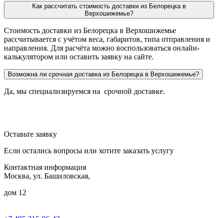
Как рассчитать стоимость доставки из Белорецка в
Верхошижемье?
Стоимость доставки из Белорецка в Верхошижемье
рассчитывается с учётом веса, габаритов, типа отправления и
направления. Для расчёта можно воспользоваться онлайн-
калькулятором или оставить заявку на сайте.
Возможна ли срочная доставка из Белорецка в Верхошижемье?
Да, мы специализируемся на срочной доставке.
Оставьте заявку
Если остались вопросы или хотите заказать услугу
Контактная информация
Москва, ул. Башиловская,
дом 12