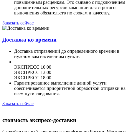
повышенным расценкам. Это связано с подключением
дополнительных ресурсов компании для строгого
выполнения обязательств по срокам и качеству.
Заказать сейчас
Доставка ко времени
Доставка отправлений до определенного времени в
нужном вам населенном пункте.
ЭКСПРЕСС 10:00
ЭКСПРЕСС 13:00
ЭКСПРЕСС 18:00
Гарантированное выполнение данной услуги
обеспечивается приоритетной обработкой отправки на
всем пути следования.
Заказать сейчас
стоимость экспресс-доставки
Скачайте полный документ с тарифами по России, Москве и