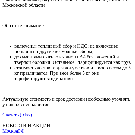
Московской области
Обратите внимание:
включены: топливный сбор и НДС; не включены:
пошлины и другие возможные сборы;
документами считаются листы А4 без вложений и
твердой обложки. Остальное - тарифицируется как груз.
стоимость доставки для документов и грузов весом до 5
кг празличается. При весе более 5 кг они
тарифицируются одинаково.
Актуальную стоимость и срок доставки необходимо уточнять
у наших специалистов.
Скачать (.xlsx)
НОВОСТИ И АКЦИИ
Москва
РФ