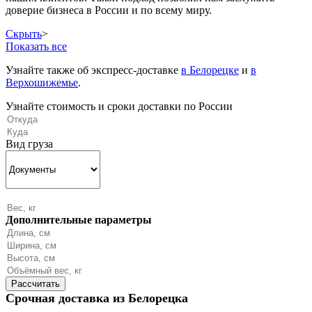
доверие бизнеса в России и по всему миру.
Скрыть
>
Показать все
Узнайте также об экспресс-доставке
в Белорецке
и
в
Верхошижемье
.
Узнайте стоимость и сроки доставки по России
Вид груза
Дополнительные параметры
Срочная доставка из Белорецка