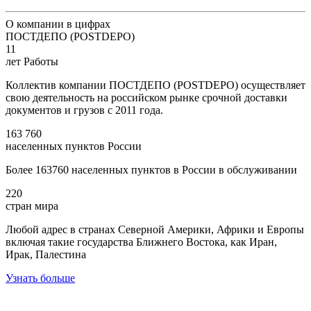
О компании в цифрах
ПОСТДЕПО (POSTDEPO)
11
лет Работы
Коллектив компании ПОСТДЕПО (POSTDEPO) осуществляет
свою деятельность на российском рынке срочной доставки
документов и грузов с 2011 года.
163 760
населенных пунктов России
Более 163760 населенных пунктов в России в обслуживании
220
стран мира
Любой адрес в странах Северной Америки, Африки и Европы
включая такие государства Ближнего Востока, как Иран,
Ирак, Палестина
Узнать больше