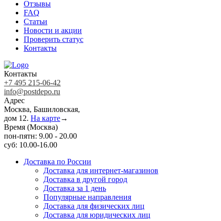
Отзывы
FAQ
Статьи
Новости и акции
Проверить статус
Контакты
Контакты
+7 495 215-06-42
info@postdepo.ru
Адрес
Москва, Башиловская,
дом 12.
На карте
→
Время (Москва)
пон-пятн: 9.00 - 20.00
суб: 10.00-16.00
Доставка по России
Доставка для интернет-магазинов
Доставка в другой город
Доставка за 1 день
Популярные направления
Доставка для физических лиц
Доставка для юридических лиц