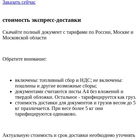
Заказать сейчас
стоимость экспресс-доставки
Скачайте полный документ с тарифами по России, Москве и
Московской области
Обратите внимание:
включены: топливный сбор и НДС; не включены:
пошлины и другие возможные сборы;
документами считаются листы А4 без вложений и
твердой обложки. Остальное - тарифицируется как груз.
стоимость доставки для документов и грузов весом до 5
кг празличается. При весе более 5 кг они
тарифицируются одинаково.
Актуальную стоимость и срок доставки необходимо уточнять