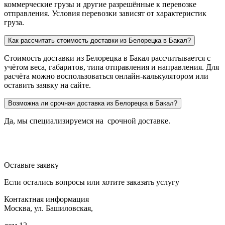
коммерческие грузы и другие разрешённые к перевозке
отправления. Условия перевозки зависят от характеристик
груза.
Как рассчитать стоимость доставки из Белорецка в Бакал?
Стоимость доставки из Белорецка в Бакал рассчитывается с
учётом веса, габаритов, типа отправления и направления. Для
расчёта можно воспользоваться онлайн-калькулятором или
оставить заявку на сайте.
Возможна ли срочная доставка из Белорецка в Бакал?
Да, мы специализируемся на срочной доставке.
Оставьте заявку
Если остались вопросы или хотите заказать услугу
Контактная информация
Москва, ул. Башиловская,