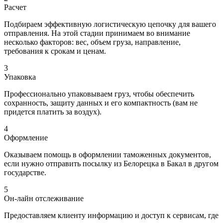
Расчет
Подбираем эффективную логистическую цепочку для вашего
отправления. На этой стадии принимаем во внимание
несколько факторов: вес, объем груза, направление,
требования к срокам и ценам.
3
Упаковка
Профессионально упаковываем груз, чтобы обеспечить
сохранность, защиту данных и его компактность (вам не
придется платить за воздух).
4
Оформление
Оказываем помощь в оформлении таможенных документов,
если нужно отправить посылку из Белорецка в Бакал в другом
государстве.
5
Он-лайн отслеживание
Предоставляем клиенту информацию и доступ к сервисам, где