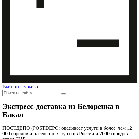
Вызвать курьера
Экспресс-доставка
из Белорецка в
Бакал
ПОСТДЕПО (POSTDEPO) оказывает услуги в более, чем 12
000 городов и населенных пунктов России и 2000 городов