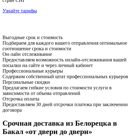
стран СНГ
Узнайте тарифы
Выгодные срок и стоимость
Подбираем для каждого вашего отправления оптимальное
соотношение срока и стоимости
Он-лайн отслеживание
Предоставляем возможность онлайн-отслеживания вашей
посылки на сайте и через личный кабинет
Профессиональные курьеры
Содержим собственный штат профессиональных курьеров
Персональные скидки
Предлагаем гибкие условия по стоимости услуги в
зависимости от объема отправлений
Отсрочка оплаты
Предоставляем 30 дней отсрочки платежа при заключении
договора
Срочная доставка из Белорецка в
Бакал «от двери до двери»