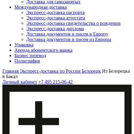
Доставка для самозанятых
Международная доставка
Экспресс-доставка паспорта
Экспресс-доставка аттестата
Экспресс-доставка свидетельства о рождении
Экспресс-доставка диплома
Доставка документов и писем в Европу
Доставка документов и писем из Европы
Упаковка
Аренда абонентского ящика
Бизнес перевод
Полиграфия
Главная
Экспресс-доставка по России
Белорецк
Из Белорецка
в Бакал
Личный кабинет
+7 495 215-06-42