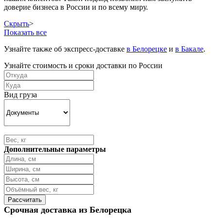
доверие бизнеса в России и по всему миру.
Скрыть
>
Показать все
Узнайте также об экспресс-доставке
в Белорецке
и
в Бакале
.
Узнайте стоимость и сроки доставки по России
Вид груза
Дополнительные параметры
Срочная доставка из Белорецка