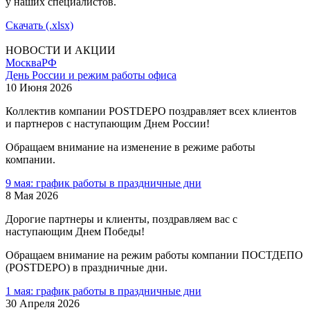
у наших специалистов.
Скачать (.xlsx)
НОВОСТИ И АКЦИИ
Москва
РФ
День России и режим работы офиса
10 Июня 2026
Коллектив компании POSTDEPO поздравляет всех клиентов
и партнеров с наступающим Днем России!
Обращаем внимание на изменение в режиме работы
компании.
9 мая: график работы в праздничные дни
8 Мая 2026
Дорогие партнеры и клиенты, поздравляем вас с
наступающим Днем Победы!
Обращаем внимание на режим работы компании ПОСТДЕПО
(POSTDEPO) в праздничные дни.
1 мая: график работы в праздничные дни
30 Апреля 2026