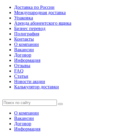
Доставка по России
Международная доставка
Упаковка
Аренда абонентского ящика
Бизнес перевод
Полиграфия
Контакты
О компании
Вакансии
Договор
Информация
Отзывы
FAQ
Статьи
Новости акции
Калькулятор доставки
О компании
Вакансии
Договор
Информация