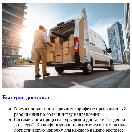
Быстрая доставка
Время поставки при срочном тарифе не превышает 1-2
рабочих дня по большинству направлений.
Оптимизация процесса курьерской доставки "от двери
до двери". Квалифицированно выстроим оптимальную
логистическую цепочку для каждого вашего экспресс-