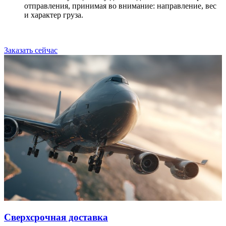
отправления, принимая во внимание: направление, вес
и характер груза.
Заказать сейчас
Сверхсрочная доставка