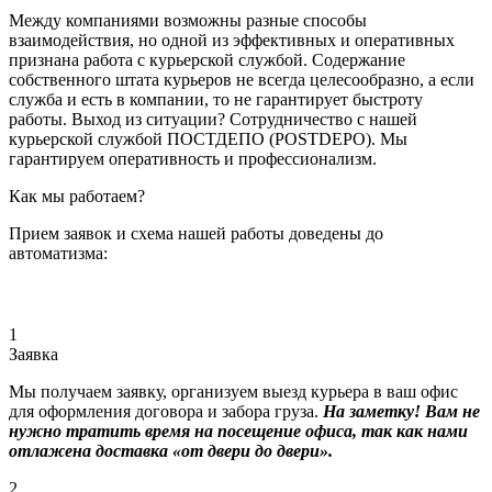
Между компаниями возможны разные способы
взаимодействия, но одной из эффективных и оперативных
признана работа с курьерской службой. Содержание
собственного штата курьеров не всегда целесообразно, а если
служба и есть в компании, то не гарантирует быстроту
работы. Выход из ситуации? Сотрудничество с нашей
курьерской службой ПОСТДЕПО (POSTDEPO). Мы
гарантируем оперативность и профессионализм.
Как мы работаем?
Прием заявок и схема нашей работы доведены до
автоматизма:
1
Заявка
Мы получаем заявку, организуем выезд курьера в ваш офис
для оформления договора и забора груза.
На заметку! Вам не
нужно тратить время на посещение офиса, так как нами
отлажена доставка «от двери до двери».
2