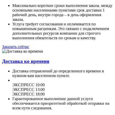
Максимально короткие сроки выполнения заказа. между
основными населенными пунктами срок доставки 1
рабочий день, внутри города – в день оформления
заказа.
Услуга требует согласования и оплачивается по
повышенным расценкам. Это связано с подключением
дополнительных ресурсов компании для строгого
выполнения обязательств по срокам и качеству.
Заказать сейчас
Доставка ко времени
Доставка отправлений до определенного времени в
нужном вам населенном пункте.
ЭКСПРЕСС 10:00
ЭКСПРЕСС 13:00
ЭКСПРЕСС 18:00
Гарантированное выполнение данной услуги
обеспечивается приоритетной обработкой отправки на
всем пути следования.