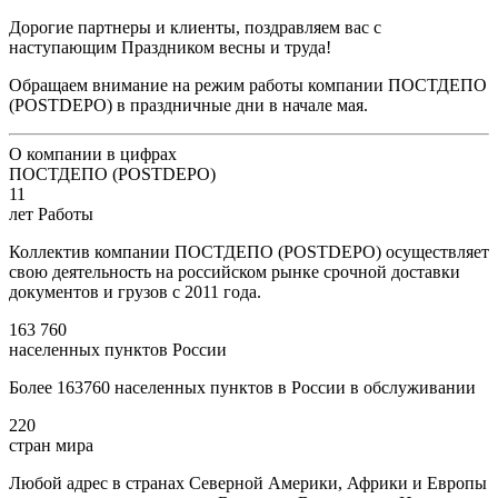
Дорогие партнеры и клиенты, поздравляем вас с
наступающим Праздником весны и труда!
Обращаем внимание на режим работы компании ПОСТДЕПО
(POSTDEPO) в праздничные дни в начале мая.
О компании в цифрах
ПОСТДЕПО (POSTDEPO)
11
лет Работы
Коллектив компании ПОСТДЕПО (POSTDEPO) осуществляет
свою деятельность на российском рынке срочной доставки
документов и грузов с 2011 года.
163 760
населенных пунктов России
Более 163760 населенных пунктов в России в обслуживании
220
стран мира
Любой адрес в странах Северной Америки, Африки и Европы