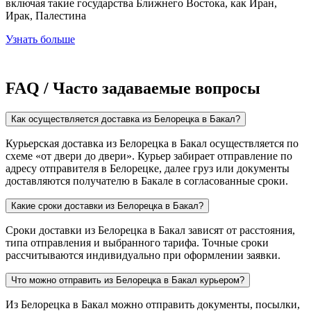
включая такие государства Ближнего Востока, как Иран,
Ирак, Палестина
Узнать больше
FAQ / Часто задаваемые вопросы
Как осуществляется доставка из Белорецка в Бакал?
Курьерская доставка из Белорецка в Бакал осуществляется по
схеме «от двери до двери». Курьер забирает отправление по
адресу отправителя в Белорецке, далее груз или документы
доставляются получателю в Бакале в согласованные сроки.
Какие сроки доставки из Белорецка в Бакал?
Сроки доставки из Белорецка в Бакал зависят от расстояния,
типа отправления и выбранного тарифа. Точные сроки
рассчитываются индивидуально при оформлении заявки.
Что можно отправить из Белорецка в Бакал курьером?
Из Белорецка в Бакал можно отправить документы, посылки,