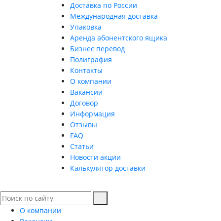
Доставка по России
Международная доставка
Упаковка
Аренда абонентского ящика
Бизнес перевод
Полиграфия
Контакты
О компании
Вакансии
Договор
Информация
Отзывы
FAQ
Статьи
Новости акции
Калькулятор доставки
О компании