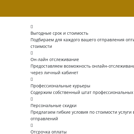
Выгодные срок и стоимость
Подбираем для каждого вашего отправления опт
стоимости
Он-лайн отслеживание
Предоставляем возможность онлайн-отслеживани
через личный кабинет
Профессиональные курьеры
Содержим собственный штат профессиональных
Персональные скидки
Предлагаем гибкие условия по стоимости услуги 
отправлений
Отсрочка оплаты