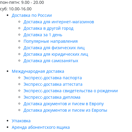
пон-пятн: 9.00 - 20.00
суб: 10.00-16.00
Доставка по России
Доставка для интернет-магазинов
Доставка в другой город
Доставка за 1 день
Популярные направления
Доставка для физических лиц
Доставка для юридических лиц
Доставка для самозанятых
Международная доставка
Экспресс-доставка паспорта
Экспресс-доставка аттестата
Экспресс-доставка свидетельства о рождении
Экспресс-доставка диплома
Доставка документов и писем в Европу
Доставка документов и писем из Европы
Упаковка
Аренда абонентского ящика