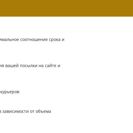
имальное соотношение срока и
я вашей посылки на сайте и
 курьеров
в зависимости от объема