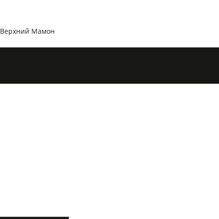
 Верхний Мамон