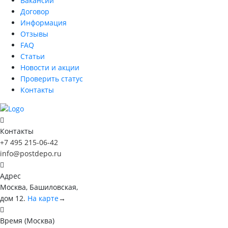
Вакансии
Договор
Информация
Отзывы
FAQ
Статьи
Новости и акции
Проверить статус
Контакты
Контакты
+7 495 215-06-42
info@postdepo.ru
Адрес
Москва, Башиловская,
дом 12.
На карте
→
Время (Москва)