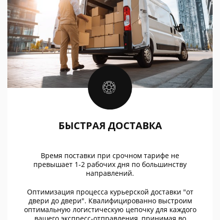
БЫСТРАЯ ДОСТАВКА
Время поставки при срочном тарифе не
превышает 1-2 рабочих дня по большинству
направлений.
Оптимизация процесса курьерской доставки "от
двери до двери". Квалифицированно выстроим
оптимальную логистическую цепочку для каждого
вашего экспресс-отправления, принимая во