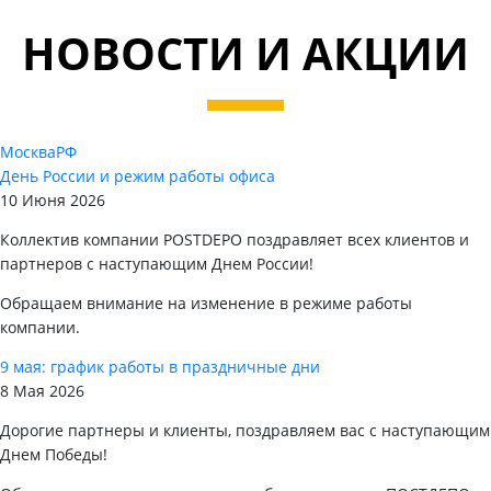
НОВОСТИ И АКЦИИ
Москва
РФ
День России и режим работы офиса
10 Июня 2026
Коллектив компании POSTDEPO поздравляет всех клиентов и
партнеров с наступающим Днем России!
Обращаем внимание на изменение в режиме работы
компании.
9 мая: график работы в праздничные дни
8 Мая 2026
Дорогие партнеры и клиенты, поздравляем вас с наступающим
Днем Победы!