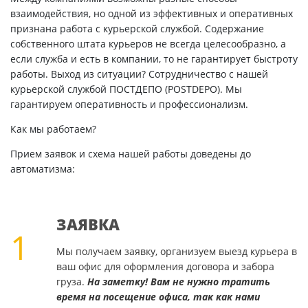
взаимодействия, но одной из эффективных и оперативных
признана работа с курьерской службой. Содержание
собственного штата курьеров не всегда целесообразно, а
если служба и есть в компании, то не гарантирует быстроту
работы. Выход из ситуации? Сотрудничество с нашей
курьерской службой ПОСТДЕПО (POSTDEPO). Мы
гарантируем оперативность и профессионализм.
Как мы работаем?
Прием заявок и схема нашей работы доведены до
автоматизма:
ЗАЯВКА
1
Мы получаем заявку, организуем выезд курьера в
ваш офис для оформления договора и забора
груза.
На заметку! Вам не нужно тратить
время на посещение офиса, так как нами