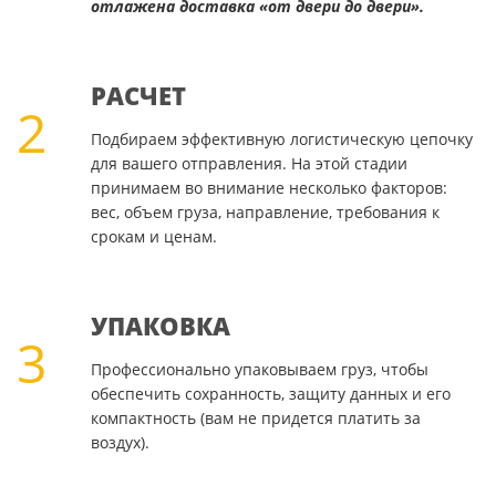
отлажена доставка «от двери до двери».
РАСЧЕТ
2
Подбираем эффективную логистическую цепочку
для вашего отправления. На этой стадии
принимаем во внимание несколько факторов:
вес, объем груза, направление, требования к
срокам и ценам.
УПАКОВКА
3
Профессионально упаковываем груз, чтобы
обеспечить сохранность, защиту данных и его
компактность (вам не придется платить за
воздух).