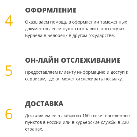
ОФОРМЛЕНИЕ
4
Оказываем помощь в оформлении таможенных
документов, если нужно отправить посылку из
Бураева в Белорецк в другом государстве.
ОН-ЛАЙН ОТСЛЕЖИВАНИЕ
5
Предоставляем клиенту информацию и доступ к
сервисам, где он может отслеживать посылку.
ДОСТАВКА
6
Доставляем ее в любой из 160 тысяч населенных
пунктов в России или в курьерские службы в 220
странах.