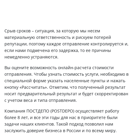
Срыв сроков – ситуация, за которую мы несем
материальную ответственность и рискуем потерей
репутации, поэтому каждое отправление контролируется и,
если нами подмечена его задержка, то ее причины
немедленно устраняются.
Вы оцените возможность онлайн-расчета стоимости
отправления. Чтобы узнать стоимость услуги, необходимо в
специальной форме указать населенные пункты и нажать
кнопку «Рассчитать». Отметим, что полученный результат
носит предварительный результат и будет скорректирован
с учетом веса и типа отправления.
Компания ПОСТДЕПО (POSTDEPO) осуществляет работу
более 8 лет, и все эти годы для нас в приоритете были
задачи наших клиентов. Такой подход позволил нам
заслужить доверие бизнеса в России и по всему миру.