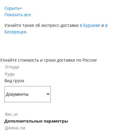
Скрыть
>
Показать все
Узнайте также об экспресс-доставке
в Бураеве
и
в
Белорецке
.
Узнайте стоимость и сроки доставки по России
Вид груза
Дополнительные параметры