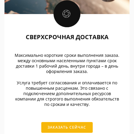
СВЕРХСРОЧНАЯ ДОСТАВКА
Максимально короткие сроки выполнения заказа.
между основными населенными пунктами срок
доставки 1 рабочий день, внутри города – в день
оформления заказа.
Услуга требует согласования и оплачивается по
повышенным расценкам. Это связано с
подключением дополнительных ресурсов
компании для строгого выполнения обязательств
по срокам и качеству.
ЗАКАЗАТЬ СЕЙЧАС