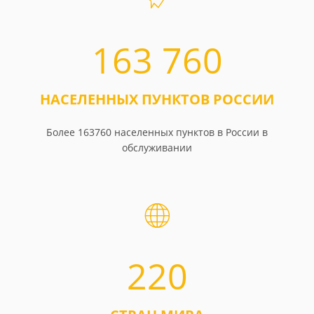
163 760
НАСЕЛЕННЫХ ПУНКТОВ РОССИИ
Более 163760 населенных пунктов в России в
обслуживании
220