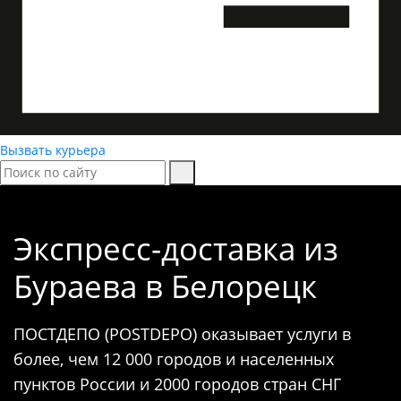
Вызвать курьера
Экспресс-доставка
из
Бураева в Белорецк
ПОСТДЕПО (POSTDEPO) оказывает услуги в
более, чем 12 000 городов и населенных
пунктов России и 2000 городов стран СНГ