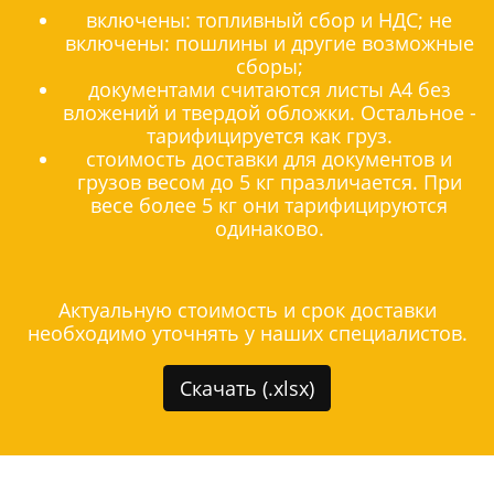
включены: топливный сбор и НДС; не
включены: пошлины и другие возможные
сборы;
документами считаются листы А4 без
вложений и твердой обложки. Остальное -
тарифицируется как груз.
стоимость доставки для документов и
грузов весом до 5 кг празличается. При
весе более 5 кг они тарифицируются
одинаково.
Актуальную стоимость и срок доставки
необходимо уточнять у наших специалистов.
Скачать (.xlsx)