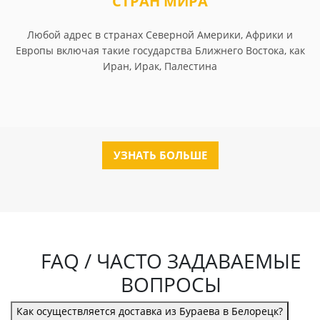
СТРАН МИРА
Любой адрес в странах Северной Америки, Африки и
Европы включая такие государства Ближнего Востока, как
Иран, Ирак, Палестина
УЗНАТЬ БОЛЬШЕ
FAQ / ЧАСТО ЗАДАВАЕМЫЕ
ВОПРОСЫ
Как осуществляется доставка из Бураева в Белорецк?