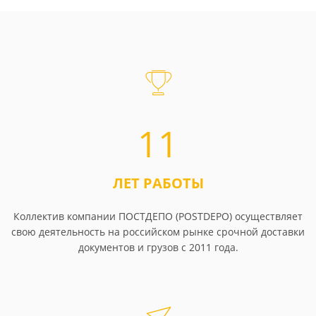
11
ЛЕТ РАБОТЫ
Коллектив компании ПОСТДЕПО (POSTDEPO) осуществляет
свою деятельность на российском рынке срочной доставки
документов и грузов с 2011 года.