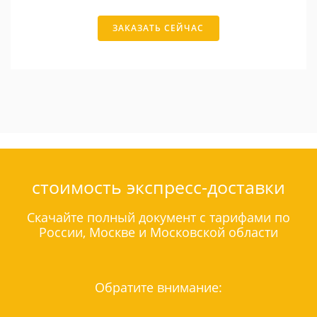
ЗАКАЗАТЬ СЕЙЧАС
стоимость экспресс-доставки
Скачайте полный документ с тарифами по
России, Москве и Московской области
Обратите внимание: