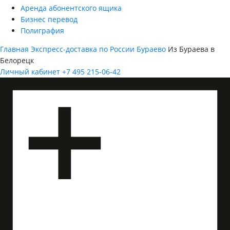
Аренда абонентского ящика
Бизнес перевод
Полиграфия
Главная
Экспресс-доставка по России
Бураево
Из Бураева в
Белорецк
Личный кабинет
+7 495 215-06-42