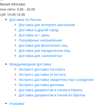
Время (Москва)
пон-пятн: 9.00 - 20.00
суб: 10.00-16.00
Доставка по России
Доставка для интернет-магазинов
Доставка в другой город
Доставка за 1 день
Популярные направления
Доставка для физических лиц
Доставка для юридических лиц
Доставка для самозанятых
Международная доставка
Экспресс-доставка паспорта
Экспресс-доставка аттестата
Экспресс-доставка свидетельства о рождении
Экспресс-доставка диплома
Доставка документов и писем в Европу
Доставка документов и писем из Европы
Упаковка