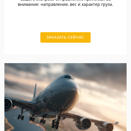
внимание: направление, вес и характер груза.
ЗАКАЗАТЬ СЕЙЧАС