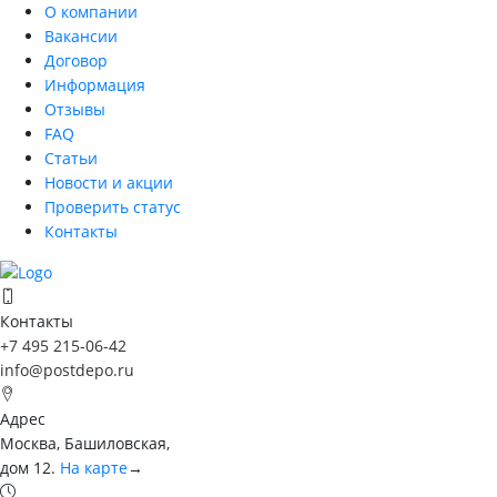
О компании
Вакансии
Договор
Информация
Отзывы
FAQ
Статьи
Новости и акции
Проверить статус
Контакты
Контакты
+7 495 215-06-42
info@postdepo.ru
Адрес
Москва, Башиловская,
дом 12.
На карте
→