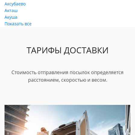
Аксубаево
Акташ
Акуша
Показать все
ТАРИФЫ ДОСТАВКИ
Стоимость отправления посылок определяется
расстоянием, скоростью и весом.