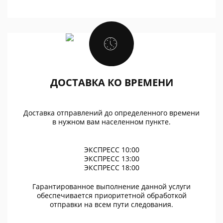
ДОСТАВКА КО ВРЕМЕНИ
Доставка отправлений до определенного времени
в нужном вам населенном пункте.
ЭКСПРЕСС 10:00
ЭКСПРЕСС 13:00
ЭКСПРЕСС 18:00
Гарантированное выполнение данной услуги
обеспечивается приоритетной обработкой
отправки на всем пути следования.