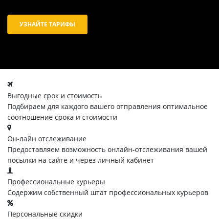
УЗНАЙТЕ ТАРИФЫ
Выгодные срок и стоимость
Подбираем для каждого вашего отправления оптимальное
соотношение срока и стоимости
Он-лайн отслеживание
Предоставляем возможность онлайн-отслеживания вашей
посылки на сайте и через личный кабинет
Профессиональные курьеры
Содержим собственный штат профессиональных курьеров
Персональные скидки