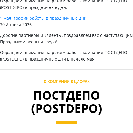
Обращаем внимание на режим работы компании ПОСТДЕПО
(POSTDEPO) в праздничные дни.
1 мая: график работы в праздничные дни
30 Апреля 2026
Дорогие партнеры и клиенты, поздравляем вас с наступающим
Праздником весны и труда!
Обращаем внимание на режим работы компании ПОСТДЕПО
(POSTDEPO) в праздничные дни в начале мая.
О КОМПАНИИ В ЦИФРАХ
ПОСТДЕПО
(POSTDEPO)