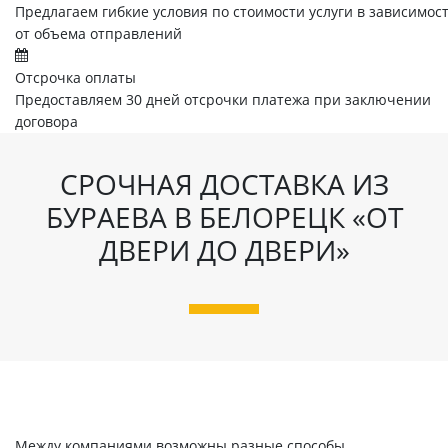
Предлагаем гибкие условия по стоимости услуги в зависимос
от объема отправлений
Отсрочка оплаты
Предоставляем 30 дней отсрочки платежа при заключении
договора
СРОЧНАЯ ДОСТАВКА ИЗ
БУРАЕВА В БЕЛОРЕЦК «ОТ
ДВЕРИ ДО ДВЕРИ»
Между компаниями возможны разные способы