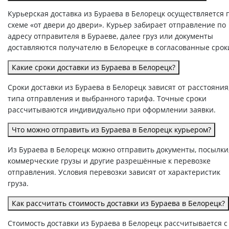
Курьерская доставка из Бураева в Белорецк осуществляется 
схеме «от двери до двери». Курьер забирает отправление по
адресу отправителя в Бураеве, далее груз или документы
доставляются получателю в Белорецке в согласованные срок
Какие сроки доставки из Бураева в Белорецк?
Сроки доставки из Бураева в Белорецк зависят от расстояния
типа отправления и выбранного тарифа. Точные сроки
рассчитываются индивидуально при оформлении заявки.
Что можно отправить из Бураева в Белорецк курьером?
Из Бураева в Белорецк можно отправить документы, посылки
коммерческие грузы и другие разрешённые к перевозке
отправления. Условия перевозки зависят от характеристик
груза.
Как рассчитать стоимость доставки из Бураева в Белорецк?
Стоимость доставки из Бураева в Белорецк рассчитывается с