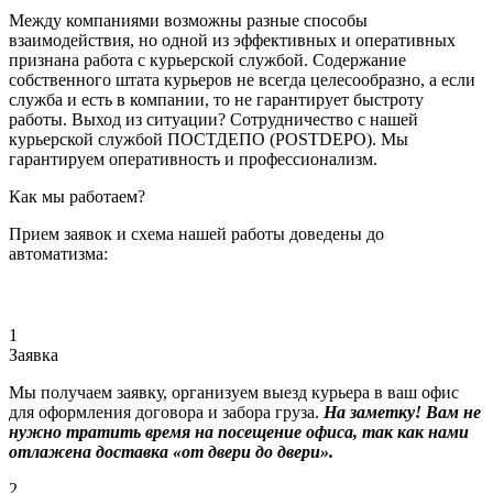
Между компаниями возможны разные способы
взаимодействия, но одной из эффективных и оперативных
признана работа с курьерской службой. Содержание
собственного штата курьеров не всегда целесообразно, а если
служба и есть в компании, то не гарантирует быстроту
работы. Выход из ситуации? Сотрудничество с нашей
курьерской службой ПОСТДЕПО (POSTDEPO). Мы
гарантируем оперативность и профессионализм.
Как мы работаем?
Прием заявок и схема нашей работы доведены до
автоматизма:
1
Заявка
Мы получаем заявку, организуем выезд курьера в ваш офис
для оформления договора и забора груза.
На заметку! Вам не
нужно тратить время на посещение офиса, так как нами
отлажена доставка «от двери до двери».
2