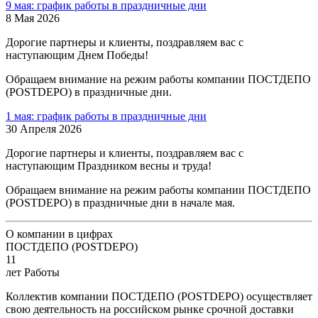
9 мая: график работы в праздничные дни
8 Мая 2026
Дорогие партнеры и клиенты, поздравляем вас с
наступающим Днем Победы!
Обращаем внимание на режим работы компании ПОСТДЕПО
(POSTDEPO) в праздничные дни.
1 мая: график работы в праздничные дни
30 Апреля 2026
Дорогие партнеры и клиенты, поздравляем вас с
наступающим Праздником весны и труда!
Обращаем внимание на режим работы компании ПОСТДЕПО
(POSTDEPO) в праздничные дни в начале мая.
О компании в цифрах
ПОСТДЕПО (POSTDEPO)
11
лет Работы
Коллектив компании ПОСТДЕПО (POSTDEPO) осуществляет
свою деятельность на российском рынке срочной доставки