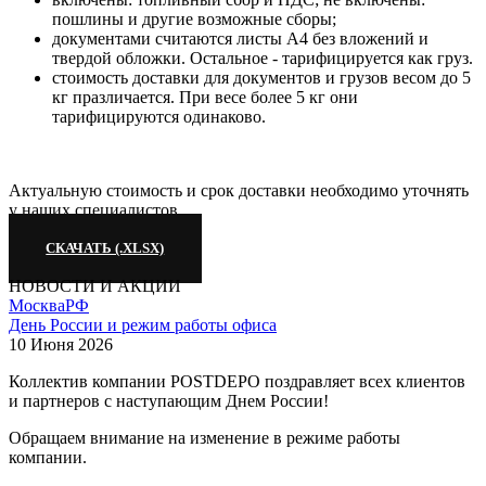
пошлины и другие возможные сборы;
документами считаются листы А4 без вложений и
твердой обложки. Остальное - тарифицируется как груз.
стоимость доставки для документов и грузов весом до 5
кг празличается. При весе более 5 кг они
тарифицируются одинаково.
Актуальную стоимость и срок доставки необходимо уточнять
у наших специалистов.
СКАЧАТЬ (.XLSX)
НОВОСТИ И АКЦИИ
Москва
РФ
День России и режим работы офиса
10 Июня 2026
Коллектив компании POSTDEPO поздравляет всех клиентов
и партнеров с наступающим Днем России!
Обращаем внимание на изменение в режиме работы
компании.