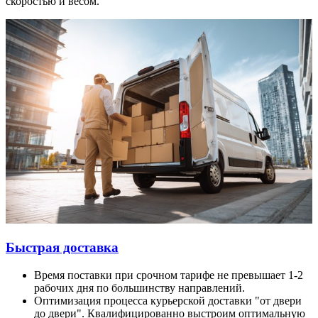
скоростью и весом.
Быстрая доставка
Время поставки при срочном тарифе не превышает 1-2
рабочих дня по большинству направлений.
Оптимизация процесса курьерской доставки "от двери
до двери". Квалифицированно выстроим оптимальную