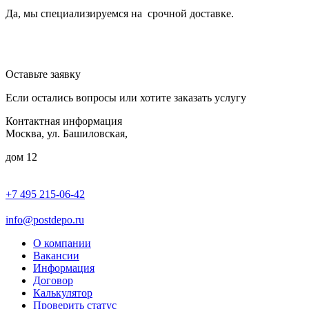
Да, мы специализируемся на срочной доставке.
Оставьте заявку
Если остались вопросы или хотите заказать услугу
Контактная информация
Москва, ул. Башиловская,
дом 12
+7 495 215-06-42
пн-птн: 9.00 - 20.00
сб: 10.00-16.00
info@postdepo.ru
О компании
Вакансии
Информация
Договор
Калькулятор
Проверить статус