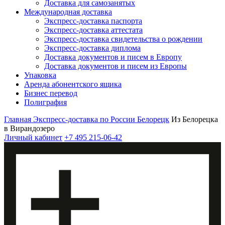
Доставка для самозанятых
Международная доставка
Экспресс-доставка паспорта
Экспресс-доставка аттестата
Экспресс-доставка свидетельства о рождении
Экспресс-доставка диплома
Доставка документов и писем в Европу
Доставка документов и писем из Европы
Упаковка
Аренда абонентского ящика
Бизнес перевод
Полиграфия
Главная
Экспресс-доставка по России
Белорецк
Из Белорецка
в Вирандозеро
Личный кабинет
+7 495 215-06-42