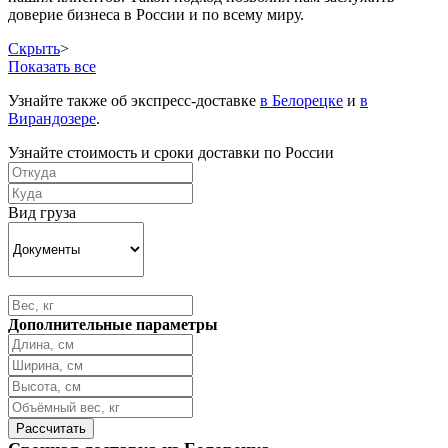
доверие бизнеса в России и по всему миру.
Скрыть
>
Показать все
Узнайте также об экспресс-доставке
в Белорецке
и
в
Вирандозере
.
Узнайте стоимость и сроки доставки по России
Вид груза
Дополнительные параметры