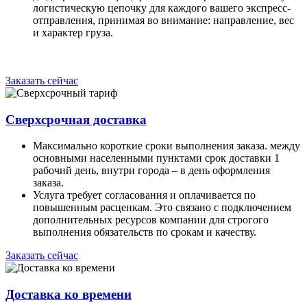
логистическую цепочку для каждого вашего экспресс-
отправления, принимая во внимание: направление, вес
и характер груза.
Заказать сейчас
Сверхсрочная доставка
Максимально короткие сроки выполнения заказа. между
основными населенными пунктами срок доставки 1
рабочий день, внутри города – в день оформления
заказа.
Услуга требует согласования и оплачивается по
повышенным расценкам. Это связано с подключением
дополнительных ресурсов компании для строгого
выполнения обязательств по срокам и качеству.
Заказать сейчас
Доставка ко времени