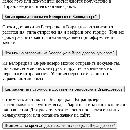
далее груз или документы доставляются получателю в
Вирандозере в согласованные сроки.
Какие сроки доставки из Белорецка в Вирандозеро?
Сроки доставки из Белорецка в Вирандозеро зависят от
расстояния, типа отправления и выбранного тарифа. Точные
сроки рассчитываются индивидуально при оформлении
заявки.
Что можно отправить из Белорецка в Вирандозеро курьером?
Из Белорецка в Вирандозеро можно отправить документы,
посылки, коммерческие грузы и другие разрешённые к
перевозке отправления. Условия перевозки зависят от
характеристик груза.
Как рассчитать стоимость доставки из Белорецка в Вирандозеро?
Стоимость доставки из Белорецка в Вирандозеро
рассчитывается с учётом веса, габаритов, типа отправления и
направления. Для расчёта можно воспользоваться онлайн-
калькулятором или оставить заявку на сайте.
Возможна ли срочная доставка из Белорецка в Вирандозеро?