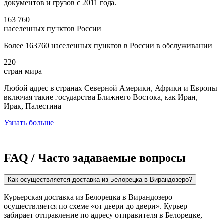
документов и грузов с 2011 года.
163 760
населенных пунктов России
Более 163760 населенных пунктов в России в обслуживании
220
стран мира
Любой адрес в странах Северной Америки, Африки и Европы
включая такие государства Ближнего Востока, как Иран,
Ирак, Палестина
Узнать больше
FAQ / Часто задаваемые вопросы
Как осуществляется доставка из Белорецка в Вирандозеро?
Курьерская доставка из Белорецка в Вирандозеро
осуществляется по схеме «от двери до двери». Курьер
забирает отправление по адресу отправителя в Белорецке,