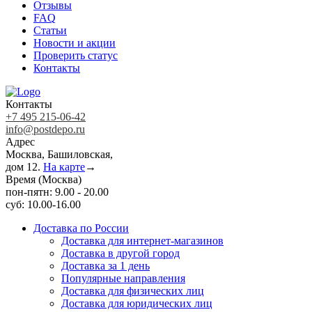
Отзывы
FAQ
Статьи
Новости и акции
Проверить статус
Контакты
Контакты
+7 495 215-06-42
info@postdepo.ru
Адрес
Москва, Башиловская,
дом 12.
На карте
→
Время (Москва)
пон-пятн: 9.00 - 20.00
суб: 10.00-16.00
Доставка по России
Доставка для интернет-магазинов
Доставка в другой город
Доставка за 1 день
Популярные направления
Доставка для физических лиц
Доставка для юридических лиц