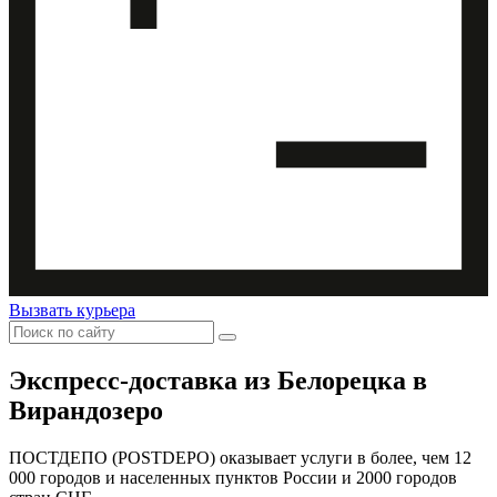
Вызвать курьера
Экспресс-доставка
из Белорецка в
Вирандозеро
ПОСТДЕПО (POSTDEPO) оказывает услуги в более, чем 12
000 городов и населенных пунктов России и 2000 городов