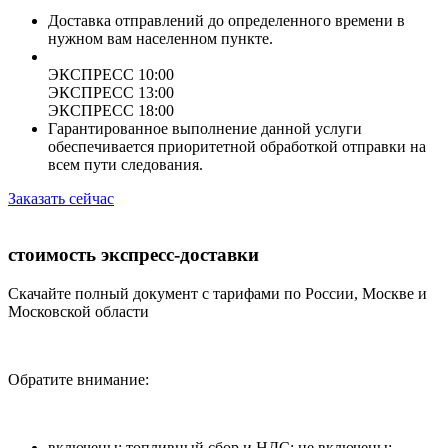
Доставка отправлений до определенного времени в
нужном вам населенном пункте.
ЭКСПРЕСС 10:00
ЭКСПРЕСС 13:00
ЭКСПРЕСС 18:00
Гарантированное выполнение данной услуги
обеспечивается приоритетной обработкой отправки на
всем пути следования.
Заказать сейчас
стоимость экспресс-доставки
Скачайте полный документ с тарифами по России, Москве и
Московской области
Обратите внимание:
включены: топливный сбор и НДС; не включены: