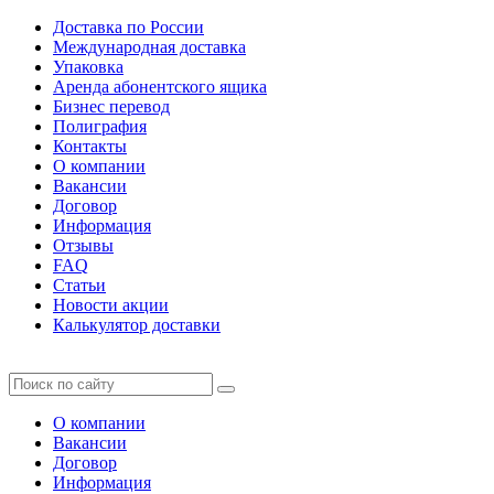
Доставка по России
Международная доставка
Упаковка
Аренда абонентского ящика
Бизнес перевод
Полиграфия
Контакты
О компании
Вакансии
Договор
Информация
Отзывы
FAQ
Статьи
Новости акции
Калькулятор доставки
О компании
Вакансии
Договор
Информация