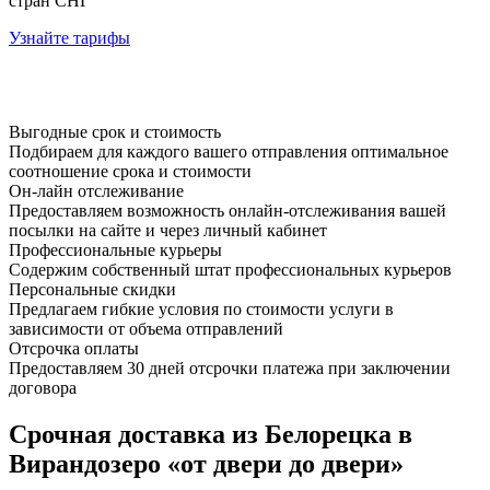
стран СНГ
Узнайте тарифы
Выгодные срок и стоимость
Подбираем для каждого вашего отправления оптимальное
соотношение срока и стоимости
Он-лайн отслеживание
Предоставляем возможность онлайн-отслеживания вашей
посылки на сайте и через личный кабинет
Профессиональные курьеры
Содержим собственный штат профессиональных курьеров
Персональные скидки
Предлагаем гибкие условия по стоимости услуги в
зависимости от объема отправлений
Отсрочка оплаты
Предоставляем 30 дней отсрочки платежа при заключении
договора
Срочная доставка из Белорецка в
Вирандозеро «от двери до двери»