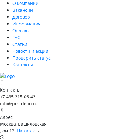
О компании
Вакансии
Договор
Информация
Отзывы
FAQ
Статьи
Новости и акции
Проверить статус
Контакты
Контакты
+7 495 215-06-42
info@postdepo.ru
Адрес
Москва, Башиловская,
дом 12.
На карте
→