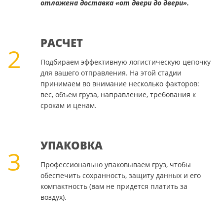
отлажена доставка «от двери до двери».
РАСЧЕТ
2
Подбираем эффективную логистическую цепочку
для вашего отправления. На этой стадии
принимаем во внимание несколько факторов:
вес, объем груза, направление, требования к
срокам и ценам.
УПАКОВКА
3
Профессионально упаковываем груз, чтобы
обеспечить сохранность, защиту данных и его
компактность (вам не придется платить за
воздух).