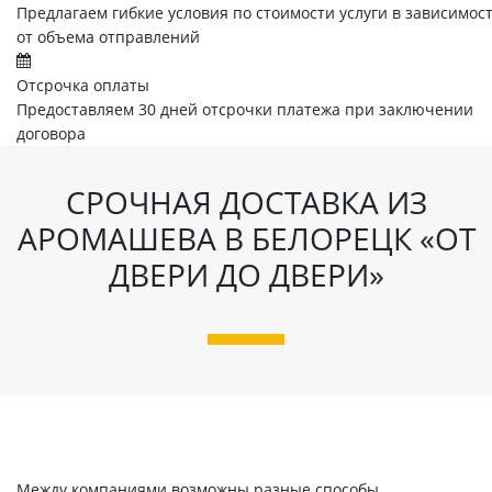
Предлагаем гибкие условия по стоимости услуги в зависимос
от объема отправлений
Отсрочка оплаты
Предоставляем 30 дней отсрочки платежа при заключении
договора
СРОЧНАЯ ДОСТАВКА ИЗ
АРОМАШЕВА В БЕЛОРЕЦК «ОТ
ДВЕРИ ДО ДВЕРИ»
Между компаниями возможны разные способы