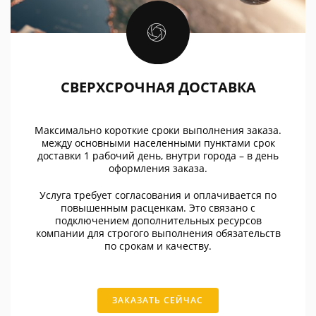
СВЕРХСРОЧНАЯ ДОСТАВКА
Максимально короткие сроки выполнения заказа.
между основными населенными пунктами срок
доставки 1 рабочий день, внутри города – в день
оформления заказа.
Услуга требует согласования и оплачивается по
повышенным расценкам. Это связано с
подключением дополнительных ресурсов
компании для строгого выполнения обязательств
по срокам и качеству.
ЗАКАЗАТЬ СЕЙЧАС