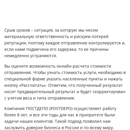
Срыв сроков – ситуация, за которую мы несем
материальную ответственность и рискуем потерей
репутации, поэтому каждое отправление контролируется и,
если нами подмечена его задержка, то ее причины
немедленно устраняются.
Вы оцените возможность онлайн-расчета стоимости
отправления. Чтобы узнать стоимость услуги, необходимо в
специальной форме указать населенные пункты и нажать
кнопку «Рассчитать». Отметим, что полученный результат
носит предварительный результат и будет скорректирован
с учетом веса и типа отправления.
Компания ПОСТДЕПО (POSTDEPO) осуществляет работу
более 8 лет, и все эти годы для нас в приоритете были
задачи наших клиентов. Такой подход позволил нам
заслужить доверие бизнеса в России и по всему миру.