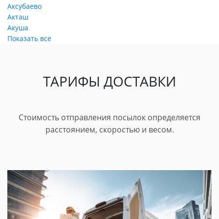
Аксубаево
Акташ
Акуша
Показать все
ТАРИФЫ ДОСТАВКИ
Стоимость отправления посылок определяется
расстоянием, скоростью и весом.