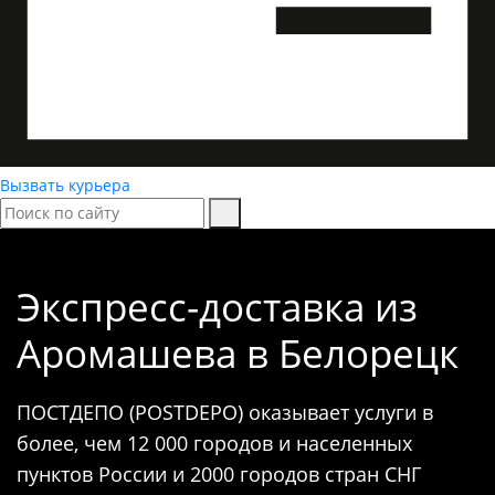
Вызвать курьера
Экспресс-доставка
из
Аромашева в Белорецк
ПОСТДЕПО (POSTDEPO) оказывает услуги в
более, чем 12 000 городов и населенных
пунктов России и 2000 городов стран СНГ