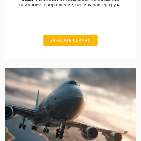
внимание: направление, вес и характер груза.
ЗАКАЗАТЬ СЕЙЧАС