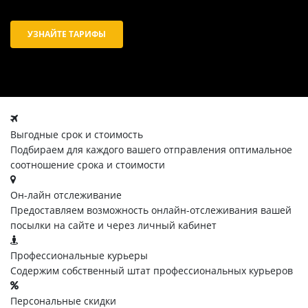
УЗНАЙТЕ ТАРИФЫ
Выгодные срок и стоимость
Подбираем для каждого вашего отправления оптимальное
соотношение срока и стоимости
Он-лайн отслеживание
Предоставляем возможность онлайн-отслеживания вашей
посылки на сайте и через личный кабинет
Профессиональные курьеры
Содержим собственный штат профессиональных курьеров
Персональные скидки