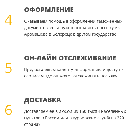
ОФОРМЛЕНИЕ
4
Оказываем помощь в оформлении таможенных
документов, если нужно отправить посылку из
Аромашева в Белорецк в другом государстве.
ОН-ЛАЙН ОТСЛЕЖИВАНИЕ
5
Предоставляем клиенту информацию и доступ к
сервисам, где он может отслеживать посылку.
ДОСТАВКА
6
Доставляем ее в любой из 160 тысяч населенных
пунктов в России или в курьерские службы в 220
странах.