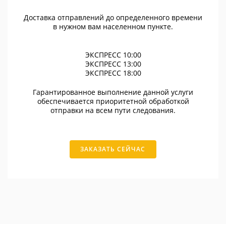
Доставка отправлений до определенного времени
в нужном вам населенном пункте.
ЭКСПРЕСС 10:00
ЭКСПРЕСС 13:00
ЭКСПРЕСС 18:00
Гарантированное выполнение данной услуги
обеспечивается приоритетной обработкой
отправки на всем пути следования.
ЗАКАЗАТЬ СЕЙЧАС