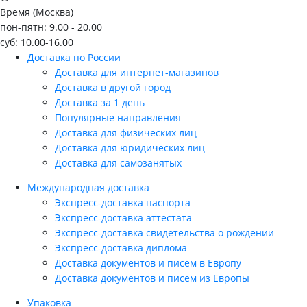
Время (Москва)
пон-пятн: 9.00 - 20.00
суб: 10.00-16.00
Доставка по России
Доставка для интернет-магазинов
Доставка в другой город
Доставка за 1 день
Популярные направления
Доставка для физических лиц
Доставка для юридических лиц
Доставка для самозанятых
Международная доставка
Экспресс-доставка паспорта
Экспресс-доставка аттестата
Экспресс-доставка свидетельства о рождении
Экспресс-доставка диплома
Доставка документов и писем в Европу
Доставка документов и писем из Европы
Упаковка