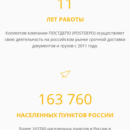
11
ЛЕТ РАБОТЫ
Коллектив компании ПОСТДЕПО (POSTDEPO) осуществляет
свою деятельность на российском рынке срочной доставки
документов и грузов с 2011 года.
163 760
НАСЕЛЕННЫХ ПУНКТОВ РОССИИ
Более 163760 населенных пунктов в России в