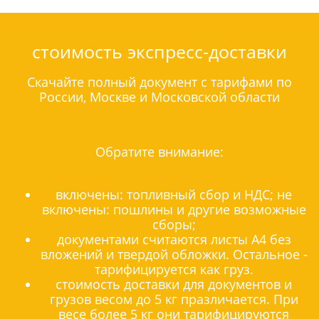
стоимость экспресс-доставки
Скачайте полный документ с тарифами по
России, Москве и Московской области
Обратите внимание:
включены: топливный сбор и НДС; не
включены: пошлины и другие возможные
сборы;
документами считаются листы А4 без
вложений и твердой обложки. Остальное -
тарифицируется как груз.
стоимость доставки для документов и
грузов весом до 5 кг празличается. При
весе более 5 кг они тарифицируются