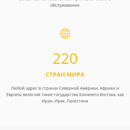
обслуживании
220
СТРАН МИРА
Любой адрес в странах Северной Америки, Африки и
Европы включая такие государства Ближнего Востока, как
Иран, Ирак, Палестина