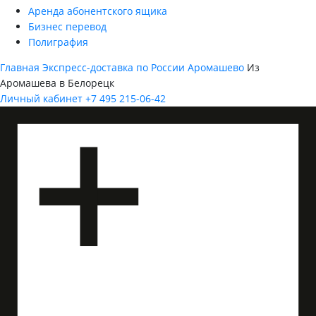
Аренда абонентского ящика
Бизнес перевод
Полиграфия
Главная
Экспресс-доставка по России
Аромашево
Из
Аромашева в Белорецк
Личный кабинет
+7 495 215-06-42