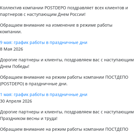
Коллектив компании POSTDEPO поздравляет всех клиентов и
партнеров с наступающим Днем России!
Обращаем внимание на изменение в режиме работы
компании.
9 мая: график работы в праздничные дни
8 Мая 2026
Дорогие партнеры и клиенты, поздравляем вас с наступающим
Днем Победы!
Обращаем внимание на режим работы компании ПОСТДЕПО
(POSTDEPO) в праздничные дни.
1 мая: график работы в праздничные дни
30 Апреля 2026
Дорогие партнеры и клиенты, поздравляем вас с наступающим
Праздником весны и труда!
Обращаем внимание на режим работы компании ПОСТДЕПО