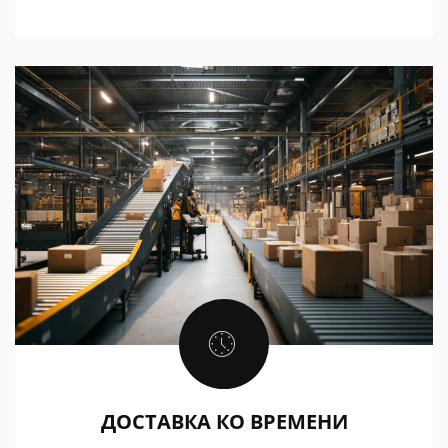
ДОСТАВКА КО ВРЕМЕНИ