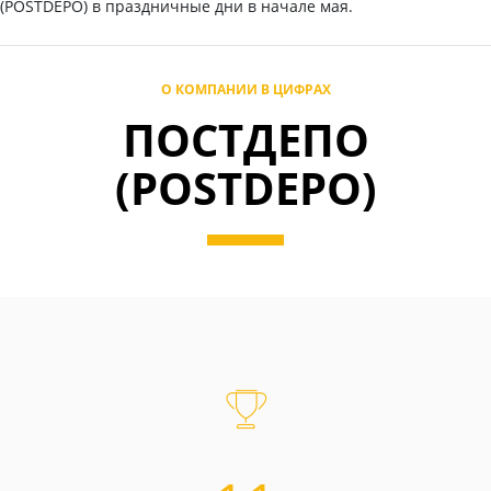
(POSTDEPO) в праздничные дни в начале мая.
О КОМПАНИИ В ЦИФРАХ
ПОСТДЕПО
(POSTDEPO)