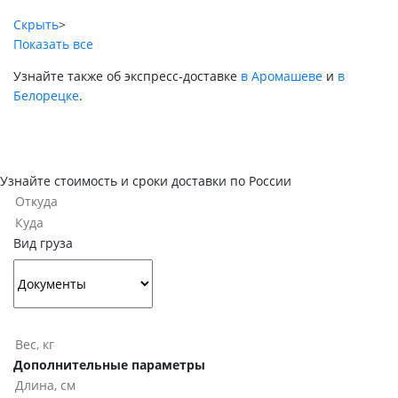
Скрыть
>
Показать все
Узнайте также об экспресс-доставке
в Аромашеве
и
в
Белорецке
.
Узнайте стоимость и сроки доставки по России
Вид груза
Дополнительные параметры