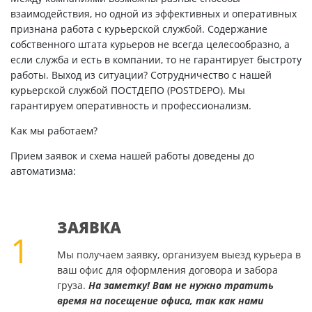
взаимодействия, но одной из эффективных и оперативных
признана работа с курьерской службой. Содержание
собственного штата курьеров не всегда целесообразно, а
если служба и есть в компании, то не гарантирует быстроту
работы. Выход из ситуации? Сотрудничество с нашей
курьерской службой ПОСТДЕПО (POSTDEPO). Мы
гарантируем оперативность и профессионализм.
Как мы работаем?
Прием заявок и схема нашей работы доведены до
автоматизма:
ЗАЯВКА
1
Мы получаем заявку, организуем выезд курьера в
ваш офис для оформления договора и забора
груза.
На заметку! Вам не нужно тратить
время на посещение офиса, так как нами