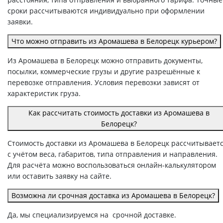
сроки рассчитываются индивидуально при оформлении
заявки.
Что можно отправить из Аромашева в Белорецк курьером?
Из Аромашева в Белорецк можно отправить документы,
посылки, коммерческие грузы и другие разрешённые к
перевозке отправления. Условия перевозки зависят от
характеристик груза.
Как рассчитать стоимость доставки из Аромашева в
Белорецк?
Стоимость доставки из Аромашева в Белорецк рассчитывает
с учётом веса, габаритов, типа отправления и направления.
Для расчёта можно воспользоваться онлайн-калькулятором
или оставить заявку на сайте.
Возможна ли срочная доставка из Аромашева в Белорецк?
Да, мы специализируемся на срочной доставке.