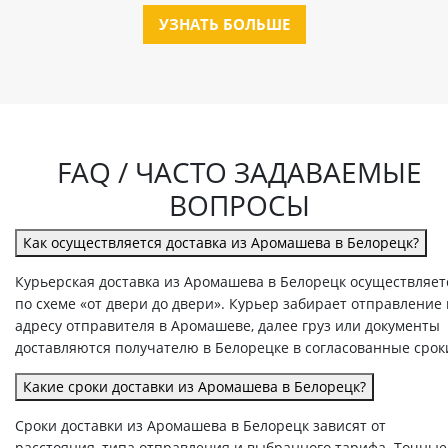
УЗНАТЬ БОЛЬШЕ
FAQ / ЧАСТО ЗАДАВАЕМЫЕ
ВОПРОСЫ
Как осуществляется доставка из Аромашева в Белорецк?
Курьерская доставка из Аромашева в Белорецк осуществляет
по схеме «от двери до двери». Курьер забирает отправление
адресу отправителя в Аромашеве, далее груз или документы
доставляются получателю в Белорецке в согласованные срок
Какие сроки доставки из Аромашева в Белорецк?
Сроки доставки из Аромашева в Белорецк зависят от
расстояния, типа отправления и выбранного тарифа. Точные