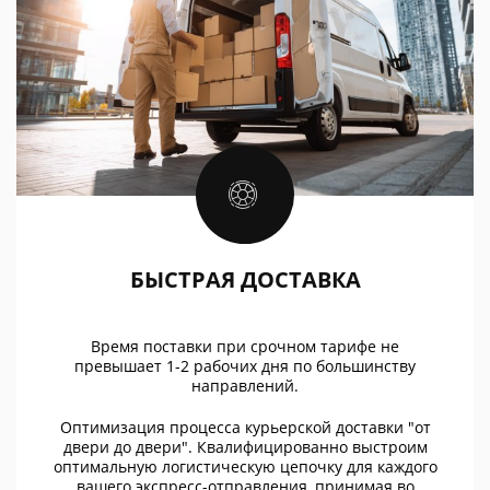
БЫСТРАЯ ДОСТАВКА
Время поставки при срочном тарифе не
превышает 1-2 рабочих дня по большинству
направлений.
Оптимизация процесса курьерской доставки "от
двери до двери". Квалифицированно выстроим
оптимальную логистическую цепочку для каждого
вашего экспресс-отправления, принимая во