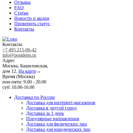
Отзывы
FAQ
Статьи
Новости и акции
Проверить статус
Контакты
Контакты
+7 495 215-06-42
info@postdepo.ru
Адрес
Москва, Башиловская,
дом 12.
На карте
→
Время (Москва)
пон-пятн: 9.00 - 20.00
суб: 10.00-16.00
Доставка по России
Доставка для интернет-магазинов
Доставка в другой город
Доставка за 1 день
Популярные направления
Доставка для физических лиц
Доставка для юридических лиц