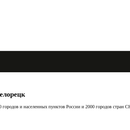
Белорецк
городов и населенных пунктов России и 2000 городов стран С