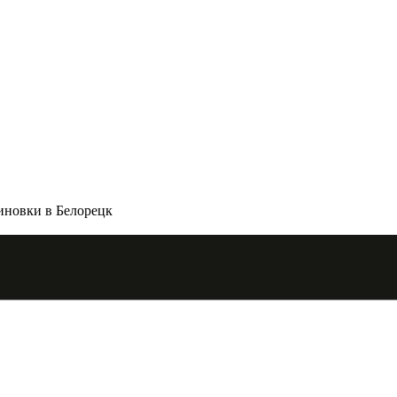
иновки в Белорецк