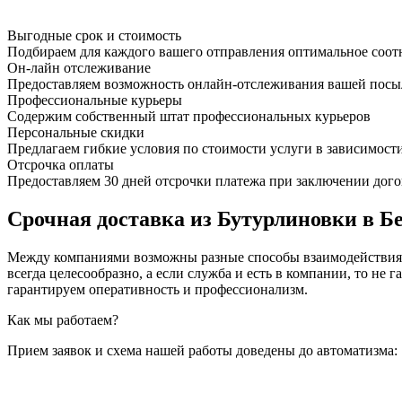
Выгодные срок и стоимость
Подбираем для каждого вашего отправления оптимальное соот
Он-лайн отслеживание
Предоставляем возможность онлайн-отслеживания вашей посыл
Профессиональные курьеры
Содержим собственный штат профессиональных курьеров
Персональные скидки
Предлагаем гибкие условия по стоимости услуги в зависимост
Отсрочка оплаты
Предоставляем 30 дней отсрочки платежа при заключении дого
Срочная доставка из Бутурлиновки в Бе
Между компаниями возможны разные способы взаимодействия, 
всегда целесообразно, а если служба и есть в компании, то
гарантируем оперативность и профессионализм.
Как мы работаем?
Прием заявок и схема нашей работы доведены до автоматизма: