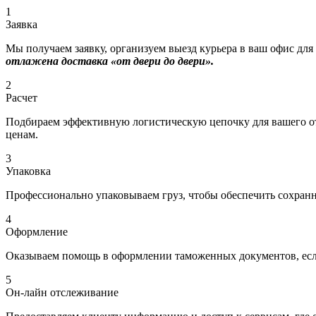
1
Заявка
Мы получаем заявку, организуем выезд курьера в ваш офис для
отлажена доставка «от двери до двери».
2
Расчет
Подбираем эффективную логистическую цепочку для вашего отп
ценам.
3
Упаковка
Профессионально упаковываем груз, чтобы обеспечить сохраннос
4
Оформление
Оказываем помощь в оформлении таможенных документов, если
5
Он-лайн отслеживание