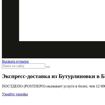
Вызвать курьера
Экспресс-доставка
из Бутурлиновки в 
ПОСТДЕПО (POSTDEPO) оказывает услуги в более, чем 12 000 
Узнайте тарифы