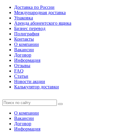
Доставка по России
Международная доставка
Упаковка
Аренда абонентского ящика
Бизнес перевод
Полиграфия
Контакты
О компании
Вакансии
Договор
Информация
Отзывы
FAQ
Статьи
Новости акции
Калькулятор доставки
О компании
Вакансии
Договор
Информация