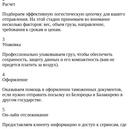
Расчет
Подбираем эффективную логистическую цепочку для вашего
отправления. На этой стадии принимаем во внимание
несколько факторов: вес, объем груза, направление,
требования к срокам и ценам.
3
Упаковка
Профессионально упаковываем груз, чтобы обеспечить
сохранность, защиту данных и его компактность (вам не
придется платить за воздух).
4
Оформление
Оказываем помощь в оформлении таможенных документов,
если нужно отправить посылку из Белорецка в Балакирево в
другом государстве.
5
Он-лайн отслеживание
Предоставляем клиенту информацию и доступ к сервисам, где