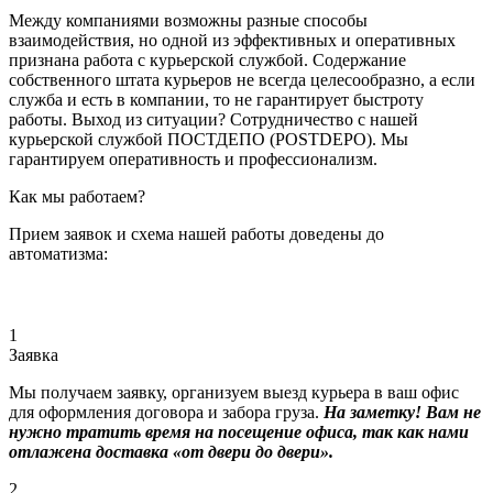
Между компаниями возможны разные способы
взаимодействия, но одной из эффективных и оперативных
признана работа с курьерской службой. Содержание
собственного штата курьеров не всегда целесообразно, а если
служба и есть в компании, то не гарантирует быстроту
работы. Выход из ситуации? Сотрудничество с нашей
курьерской службой ПОСТДЕПО (POSTDEPO). Мы
гарантируем оперативность и профессионализм.
Как мы работаем?
Прием заявок и схема нашей работы доведены до
автоматизма:
1
Заявка
Мы получаем заявку, организуем выезд курьера в ваш офис
для оформления договора и забора груза.
На заметку! Вам не
нужно тратить время на посещение офиса, так как нами
отлажена доставка «от двери до двери».
2