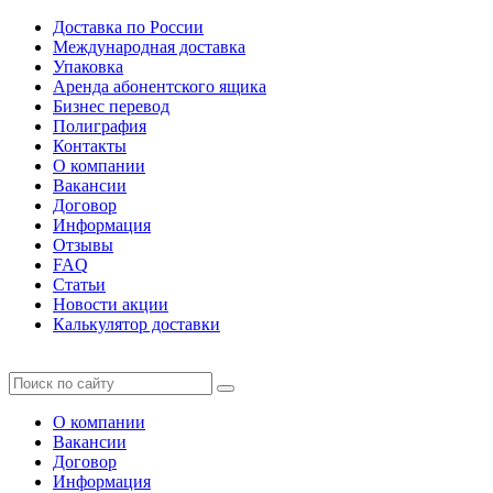
Доставка по России
Международная доставка
Упаковка
Аренда абонентского ящика
Бизнес перевод
Полиграфия
Контакты
О компании
Вакансии
Договор
Информация
Отзывы
FAQ
Статьи
Новости акции
Калькулятор доставки
О компании
Вакансии
Договор
Информация