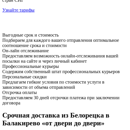
стран СНГ
Узнайте тарифы
Выгодные срок и стоимость
Подбираем для каждого вашего отправления оптимальное
соотношение срока и стоимости
Он-лайн отслеживание
Предоставляем возможность онлайн-отслеживания вашей
посылки на сайте и через личный кабинет
Профессиональные курьеры
Содержим собственный штат профессиональных курьеров
Персональные скидки
Предлагаем гибкие условия по стоимости услуги в
зависимости от объема отправлений
Отсрочка оплаты
Предоставляем 30 дней отсрочки платежа при заключении
договора
Срочная доставка из Белорецка в
Балакирево «от двери до двери»