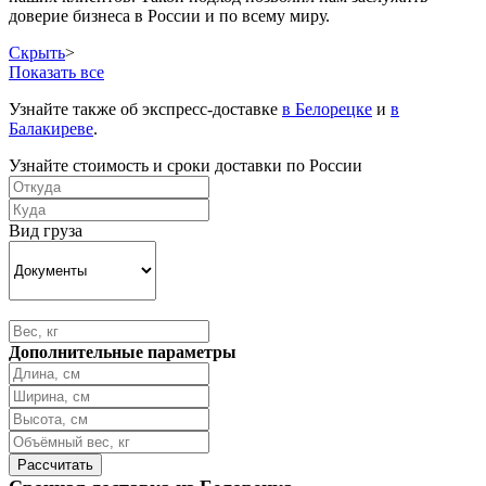
доверие бизнеса в России и по всему миру.
Скрыть
>
Показать все
Узнайте также об экспресс-доставке
в Белорецке
и
в
Балакиреве
.
Узнайте стоимость и сроки доставки по России
Вид груза
Дополнительные параметры