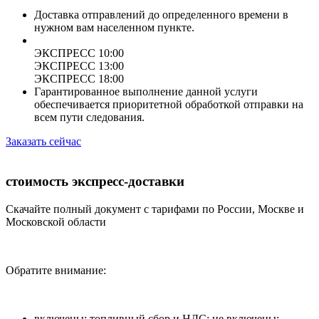
Доставка отправлений до определенного времени в
нужном вам населенном пункте.
ЭКСПРЕСС 10:00
ЭКСПРЕСС 13:00
ЭКСПРЕСС 18:00
Гарантированное выполнение данной услуги
обеспечивается приоритетной обработкой отправки на
всем пути следования.
Заказать сейчас
стоимость экспресс-доставки
Скачайте полный документ с тарифами по России, Москве и
Московской области
Обратите внимание:
включены: топливный сбор и НДС; не включены: