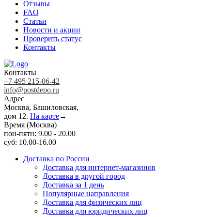
Отзывы
FAQ
Статьи
Новости и акции
Проверить статус
Контакты
Контакты
+7 495 215-06-42
info@postdepo.ru
Адрес
Москва, Башиловская,
дом 12.
На карте
→
Время (Москва)
пон-пятн: 9.00 - 20.00
суб: 10.00-16.00
Доставка по России
Доставка для интернет-магазинов
Доставка в другой город
Доставка за 1 день
Популярные направления
Доставка для физических лиц
Доставка для юридических лиц