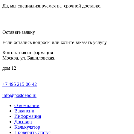
Да, мы специализируемся на срочной доставке.
Оставьте заявку
Если остались вопросы или хотите заказать услугу
Контактная информация
Москва, ул. Башиловская,
дом 12
+7 495 215-06-42
пн-птн: 9.00 - 20.00
сб: 10.00-16.00
info@postdepo.ru
О компании
Вакансии
Информация
Договор
Калькулятор
Проверить статус