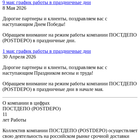
9 мая: график работы в праздничные дни
8 Мая 2026
Дорогие партнеры и клиенты, поздравляем вас с
наступающим Днем Победы!
Обращаем внимание на режим работы компании ПОСТДЕПО
(POSTDEPO) в праздничные дни.
1 мая: график работы в праздничные дни
30 Апреля 2026
Дорогие партнеры и клиенты, поздравляем вас с
наступающим Праздником весны и труда!
Обращаем внимание на режим работы компании ПОСТДЕПО
(POSTDEPO) в праздничные дни в начале мая.
О компании в цифрах
ПОСТДЕПО (POSTDEPO)
11
лет Работы
Коллектив компании ПОСТДЕПО (POSTDEPO) осуществляет
свою деятельность на российском рынке срочной доставки