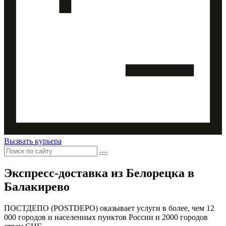
Вызвать курьера
Экспресс-доставка
из Белорецка в
Балакирево
ПОСТДЕПО (POSTDEPO) оказывает услуги в более, чем 12
000 городов и населенных пунктов России и 2000 городов