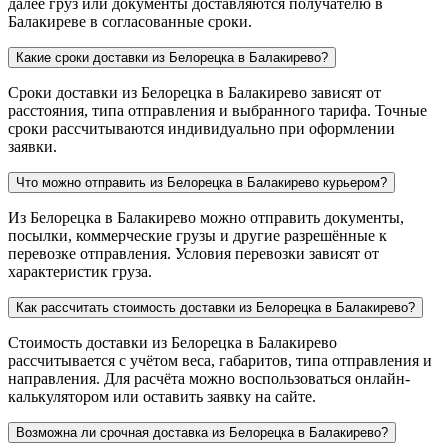
далее груз или документы доставляются получателю в
Балакиреве в согласованные сроки.
Какие сроки доставки из Белорецка в Балакирево?
Сроки доставки из Белорецка в Балакирево зависят от
расстояния, типа отправления и выбранного тарифа. Точные
сроки рассчитываются индивидуально при оформлении
заявки.
Что можно отправить из Белорецка в Балакирево курьером?
Из Белорецка в Балакирево можно отправить документы,
посылки, коммерческие грузы и другие разрешённые к
перевозке отправления. Условия перевозки зависят от
характеристик груза.
Как рассчитать стоимость доставки из Белорецка в Балакирево?
Стоимость доставки из Белорецка в Балакирево
рассчитывается с учётом веса, габаритов, типа отправления и
направления. Для расчёта можно воспользоваться онлайн-
калькулятором или оставить заявку на сайте.
Возможна ли срочная доставка из Белорецка в Балакирево?