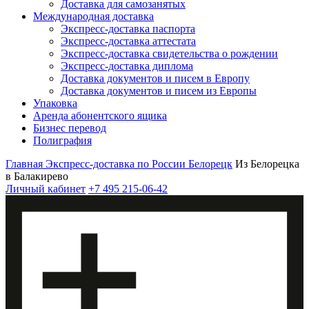
Доставка для самозанятых
Международная доставка
Экспресс-доставка паспорта
Экспресс-доставка аттестата
Экспресс-доставка свидетельства о рождении
Экспресс-доставка диплома
Доставка документов и писем в Европу
Доставка документов и писем из Европы
Упаковка
Аренда абонентского ящика
Бизнес перевод
Полиграфия
Главная
Экспресс-доставка по России
Белорецк
Из Белорецка
в Балакирево
Личный кабинет
+7 495 215-06-42