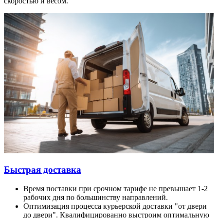
скоростью и весом.
Быстрая доставка
Время поставки при срочном тарифе не превышает 1-2
рабочих дня по большинству направлений.
Оптимизация процесса курьерской доставки "от двери
до двери". Квалифицированно выстроим оптимальную