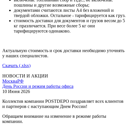
пошлины и другие возможные сборы;
документами считаются листы А4 без вложений и
твердой обложки. Остальное - тарифицируется как груз.
стоимость доставки для документов и грузов весом до 5
кг празличается. При весе более 5 кг они
тарифицируются одинаково.
Актуальную стоимость и срок доставки необходимо уточнять
у наших специалистов.
Скачать (.xlsx)
НОВОСТИ И АКЦИИ
Москва
РФ
День России и режим работы офиса
10 Июня 2026
Коллектив компании POSTDEPO поздравляет всех клиентов
и партнеров с наступающим Днем России!
Обращаем внимание на изменение в режиме работы
компании.