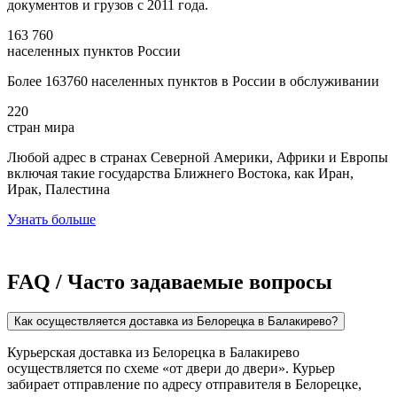
документов и грузов с 2011 года.
163 760
населенных пунктов России
Более 163760 населенных пунктов в России в обслуживании
220
стран мира
Любой адрес в странах Северной Америки, Африки и Европы
включая такие государства Ближнего Востока, как Иран,
Ирак, Палестина
Узнать больше
FAQ / Часто задаваемые вопросы
Как осуществляется доставка из Белорецка в Балакирево?
Курьерская доставка из Белорецка в Балакирево
осуществляется по схеме «от двери до двери». Курьер
забирает отправление по адресу отправителя в Белорецке,