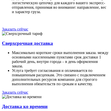
логистическую цепочку для каждого вашего экспресс-
отправления, принимая во внимание: направление, вес
и характер груза.
Заказать сейчас
Сверхсрочная доставка
Максимально короткие сроки выполнения заказа. между
основными населенными пунктами срок доставки 1
рабочий день, внутри города – в день оформления
заказа.
Услуга требует согласования и оплачивается по
повышенным расценкам. Это связано с подключением
дополнительных ресурсов компании для строгого
выполнения обязательств по срокам и качеству.
Заказать сейчас
Доставка ко времени