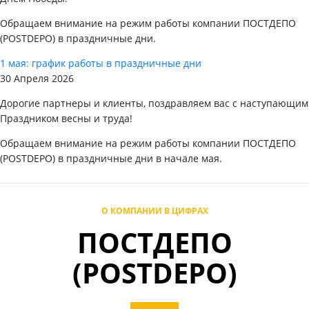
Обращаем внимание на режим работы компании ПОСТДЕПО
(POSTDEPO) в праздничные дни.
1 мая: график работы в праздничные дни
30 Апреля 2026
Дорогие партнеры и клиенты, поздравляем вас с наступающим
Праздником весны и труда!
Обращаем внимание на режим работы компании ПОСТДЕПО
(POSTDEPO) в праздничные дни в начале мая.
О КОМПАНИИ В ЦИФРАХ
ПОСТДЕПО
(POSTDEPO)