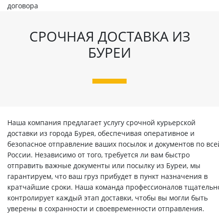
договора
СРОЧНАЯ ДОСТАВКА ИЗ
БУРЕИ
Наша компания предлагает услугу срочной курьерской
доставки из города Бурея, обеспечивая оперативное и
безопасное отправление ваших посылок и документов по все
России. Независимо от того, требуется ли вам быстро
отправить важные документы или посылку из Буреи, мы
гарантируем, что ваш груз прибудет в пункт назначения в
кратчайшие сроки. Наша команда профессионалов тщательн
контролирует каждый этап доставки, чтобы вы могли быть
уверены в сохранности и своевременности отправления.