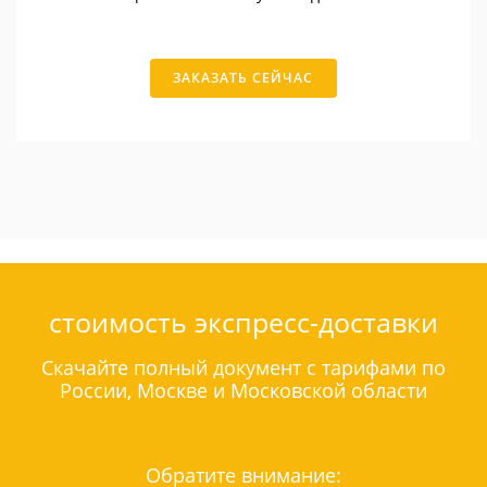
ЗАКАЗАТЬ СЕЙЧАС
стоимость экспресс-доставки
Скачайте полный документ с тарифами по
России, Москве и Московской области
Обратите внимание: