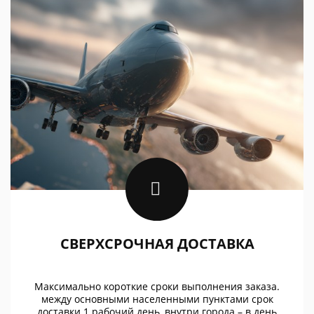
СВЕРХСРОЧНАЯ ДОСТАВКА
Максимально короткие сроки выполнения заказа.
между основными населенными пунктами срок
доставки 1 рабочий день, внутри города – в день