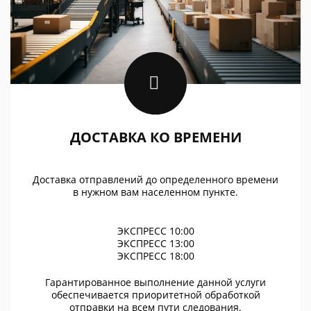
ДОСТАВКА КО ВРЕМЕНИ
Доставка отправлений до определенного времени
в нужном вам населенном пункте.
ЭКСПРЕСС 10:00
ЭКСПРЕСС 13:00
ЭКСПРЕСС 18:00
Гарантированное выполнение данной услуги
обеспечивается приоритетной обработкой
отправки на всем пути следования.