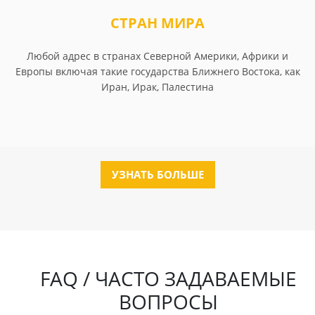
СТРАН МИРА
Любой адрес в странах Северной Америки, Африки и
Европы включая такие государства Ближнего Востока, как
Иран, Ирак, Палестина
УЗНАТЬ БОЛЬШЕ
FAQ / ЧАСТО ЗАДАВАЕМЫЕ
ВОПРОСЫ