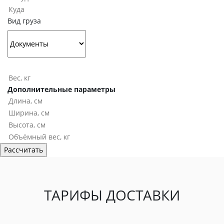
Вид груза
Дополнительные параметры
ТАРИФЫ ДОСТАВКИ