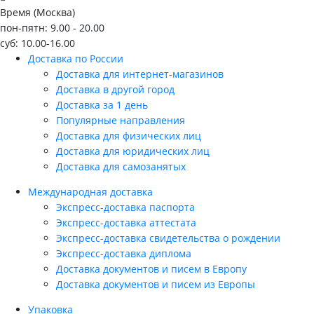
Время (Москва)
пон-пятн: 9.00 - 20.00
суб: 10.00-16.00
Доставка по России
Доставка для интернет-магазинов
Доставка в другой город
Доставка за 1 день
Популярные направления
Доставка для физических лиц
Доставка для юридических лиц
Доставка для самозанятых
Международная доставка
Экспресс-доставка паспорта
Экспресс-доставка аттестата
Экспресс-доставка свидетельства о рождении
Экспресс-доставка диплома
Доставка документов и писем в Европу
Доставка документов и писем из Европы
Упаковка