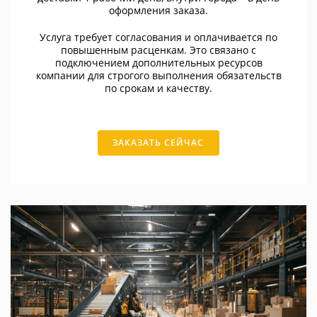
оформления заказа.
Услуга требует согласования и оплачивается по
повышенным расценкам. Это связано с
подключением дополнительных ресурсов
компании для строгого выполнения обязательств
по срокам и качеству.
ЗАКАЗАТЬ СЕЙЧАС