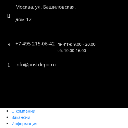
Москва, ул. Башиловская,
дом 12
+7 495 215-06-42
пн-птн: 9.00 - 20.00
сб: 10.00-16.00
info@postdepo.ru
О компании
Вакансии
Информация