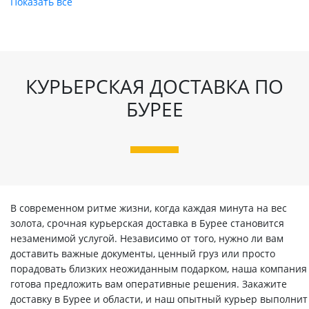
Показать все
КУРЬЕРСКАЯ ДОСТАВКА ПО
БУРЕЕ
В современном ритме жизни, когда каждая минута на вес
золота, срочная курьерская доставка в Бурее становится
незаменимой услугой. Независимо от того, нужно ли вам
доставить важные документы, ценный груз или просто
порадовать близких неожиданным подарком, наша компания
готова предложить вам оперативные решения. Закажите
доставку в Бурее и области, и наш опытный курьер выполнит