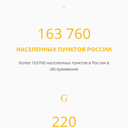
163 760
НАСЕЛЕННЫХ ПУНКТОВ РОССИИ
Более 163760 населенных пунктов в России в
обслуживании
220