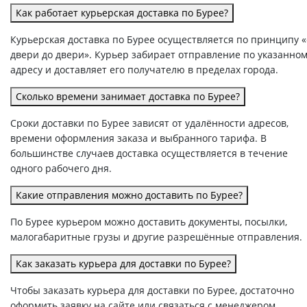
Как работает курьерская доставка по Бурее?
Курьерская доставка по Бурее осуществляется по принципу «
двери до двери». Курьер забирает отправление по указанно
адресу и доставляет его получателю в пределах города.
Сколько времени занимает доставка по Бурее?
Сроки доставки по Бурее зависят от удалённости адресов,
времени оформления заказа и выбранного тарифа. В
большинстве случаев доставка осуществляется в течение
одного рабочего дня.
Какие отправления можно доставить по Бурее?
По Бурее курьером можно доставить документы, посылки,
малогабаритные грузы и другие разрешённые отправления.
Как заказать курьера для доставки по Бурее?
Чтобы заказать курьера для доставки по Бурее, достаточно
оформить заявку на сайте или связаться с менеджером