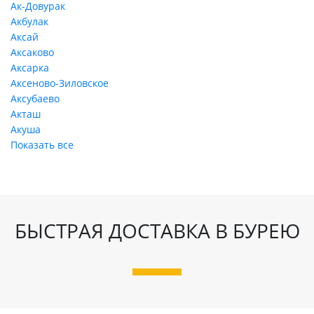
Ак-Довурак
Акбулак
Аксай
Аксаково
Аксарка
Аксеново-Зиловское
Аксубаево
Акташ
Акуша
Показать все
БЫСТРАЯ ДОСТАВКА В БУРЕЮ