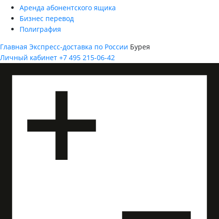
Аренда абонентского ящика
Бизнес перевод
Полиграфия
Главная
Экспресс-доставка по России
Бурея
Личный кабинет
+7 495 215-06-42