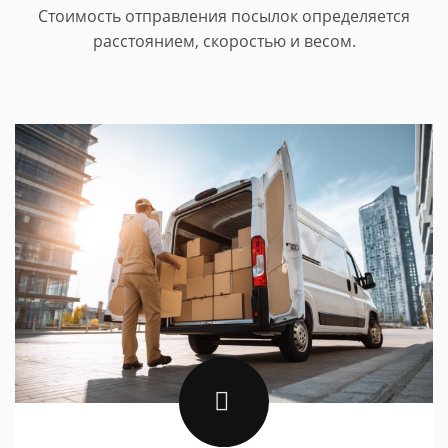
Стоимость отправления посылок определяется
расстоянием, скоростью и весом.