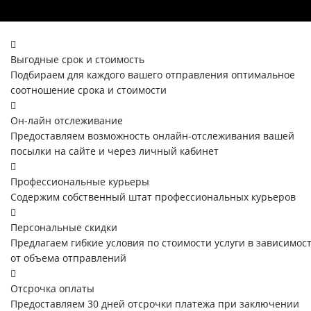
Выгодные срок и стоимость
Подбираем для каждого вашего отправления оптимальное
соотношение срока и стоимости
Он-лайн отслеживание
Предоставляем возможность онлайн-отслеживания вашей
посылки на сайте и через личный кабинет
Профессиональные курьеры
Содержим собственный штат профессиональных курьеров
Персональные скидки
Предлагаем гибкие условия по стоимости услуги в зависимос
от объема отправлений
Отсрочка оплаты
Предоставляем 30 дней отсрочки платежа при заключении