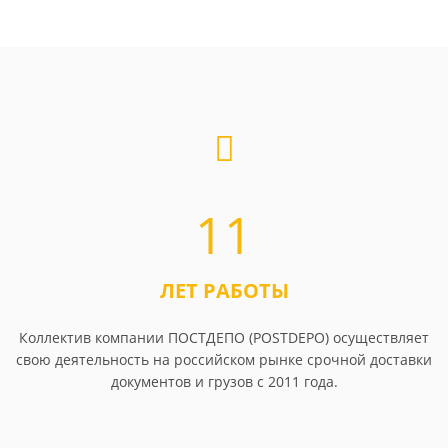
11
ЛЕТ РАБОТЫ
Коллектив компании ПОСТДЕПО (POSTDEPO) осуществляет
свою деятельность на российском рынке срочной доставки
документов и грузов с 2011 года.