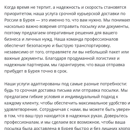
Когда время не терпит, а надежность и скорость становятся
приоритетом, наша услуга срочной курьерской доставки по
России в Бурея — это именно то, что вам нужно. Мы понимае
насколько важно вовремя отправить посылку или документы,
поэтому предлагаем оперативные решения для вашего
бизнеса и личных нужд. Наша команда профессионалов
обеспечит безопасную и быструю транспортировку,
независимо от того, отправляете ли вы небольшой пакет или
важные документы. Благодаря продуманной логистике и
надежным партнерам, мы гарантируем, что ваша отправка
прибудет в Бурея точно в срок.
Наши услуги адаптированы под самые разные потребности:
будь то срочная доставка письма или отправка посылки. Мы
предлагаем гибкие условия и индивидуальный подход к
каждому клиенту, чтобы обеспечить максимальное удобство 
удовлетворение. Сотрудничая с нами, вы можете быть увере
в том, что ваш груз находится в надежных руках. Доверьтесь
профессионалам, и мы сделаем все возможное, чтобы ваша
посылка была доставлена в Бурея быстро и без лишних хлопо