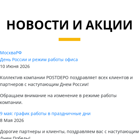
НОВОСТИ И АКЦИИ
Москва
РФ
День России и режим работы офиса
10 Июня 2026
Коллектив компании POSTDEPO поздравляет всех клиентов и
партнеров с наступающим Днем России!
Обращаем внимание на изменение в режиме работы
компании.
9 мая: график работы в праздничные дни
8 Мая 2026
Дорогие партнеры и клиенты, поздравляем вас с наступающим
Днем Победы!