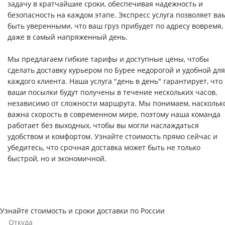
задачу в кратчайшие сроки, обеспечивая надежность и
безопасность на каждом этапе. Экспресс услуга позволяет ва
быть уверенными, что ваш груз прибудет по адресу вовремя,
даже в самый напряженный день.
Мы предлагаем гибкие тарифы и доступные цены, чтобы
сделать доставку курьером по Бурее недорогой и удобной для
каждого клиента. Наша услуга "день в день" гарантирует, что
ваши посылки будут получены в течение нескольких часов,
независимо от сложности маршрута. Мы понимаем, наскольк
важна скорость в современном мире, поэтому наша команда
работает без выходных, чтобы вы могли наслаждаться
удобством и комфортом. Узнайте стоимость прямо сейчас и
убедитесь, что срочная доставка может быть не только
быстрой, но и экономичной.
Узнайте стоимость и сроки доставки по России