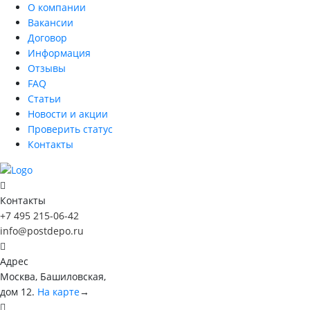
О компании
Вакансии
Договор
Информация
Отзывы
FAQ
Статьи
Новости и акции
Проверить статус
Контакты
Контакты
+7 495 215-06-42
info@postdepo.ru
Адрес
Москва, Башиловская,
дом 12.
На карте
→