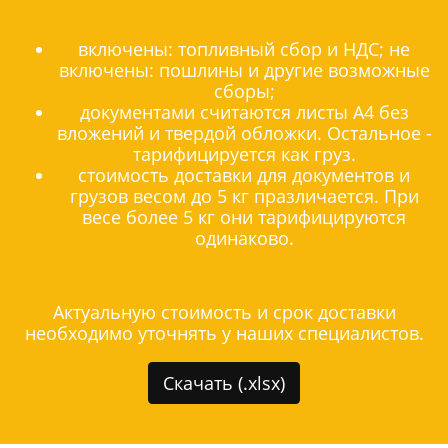
включены: топливный сбор и НДС; не
включены: пошлины и другие возможные
сборы;
документами считаются листы А4 без
вложений и твердой обложки. Остальное -
тарифицируется как груз.
стоимость доставки для документов и
грузов весом до 5 кг празличается. При
весе более 5 кг они тарифицируются
одинаково.
Актуальную стоимость и срок доставки
необходимо уточнять у наших специалистов.
Скачать (.xlsx)