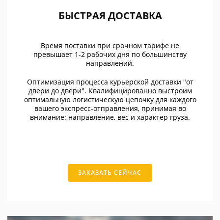
БЫСТРАЯ ДОСТАВКА
Время поставки при срочном тарифе не
превышает 1-2 рабочих дня по большинству
направлений.
Оптимизация процесса курьерской доставки "от
двери до двери". Квалифицированно выстроим
оптимальную логистическую цепочку для каждого
вашего экспресс-отправления, принимая во
внимание: направление, вес и характер груза.
ЗАКАЗАТЬ СЕЙЧАС