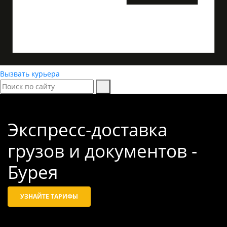
Вызвать курьера
Экспресс-доставка
грузов и документов -
Бурея
УЗНАЙТЕ ТАРИФЫ