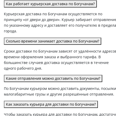
Как работает курьерская доставка по Богучанам?
Курьерская доставка по Богучанам осуществляется по
принципу «от двери до двери». Курьер забирает отправлени
по указанному адресу и доставляет его получателю в предел
города.
Сколько времени занимает доставка по Богучанам?
Сроки доставки по Богучанам зависят от удалённости адресов
времени оформления заказа и выбранного тарифа. В
большинстве случаев доставка осуществляется в течение
одного рабочего дня.
Какие отправления можно доставить по Богучанам?
По Богучанам курьером можно доставить документы, посылки
малогабаритные грузы и другие разрешённые отправления.
Как заказать курьера для доставки по Богучанам?
Чтобы заказать курьера для доставки по Богучанам, достаточ