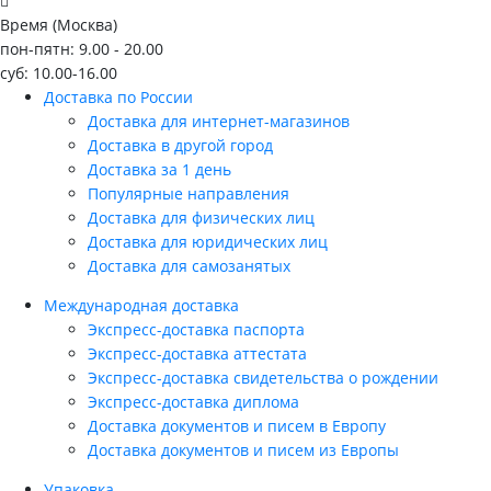
Время (Москва)
пон-пятн: 9.00 - 20.00
суб: 10.00-16.00
Доставка по России
Доставка для интернет-магазинов
Доставка в другой город
Доставка за 1 день
Популярные направления
Доставка для физических лиц
Доставка для юридических лиц
Доставка для самозанятых
Международная доставка
Экспресс-доставка паспорта
Экспресс-доставка аттестата
Экспресс-доставка свидетельства о рождении
Экспресс-доставка диплома
Доставка документов и писем в Европу
Доставка документов и писем из Европы
Упаковка