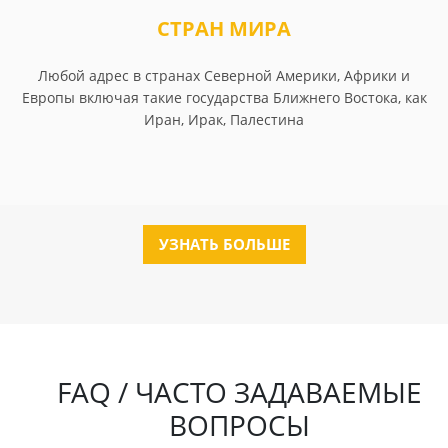
СТРАН МИРА
Любой адрес в странах Северной Америки, Африки и
Европы включая такие государства Ближнего Востока, как
Иран, Ирак, Палестина
УЗНАТЬ БОЛЬШЕ
FAQ / ЧАСТО ЗАДАВАЕМЫЕ
ВОПРОСЫ