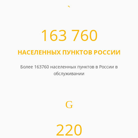
163 760
НАСЕЛЕННЫХ ПУНКТОВ РОССИИ
Более 163760 населенных пунктов в России в
обслуживании
220