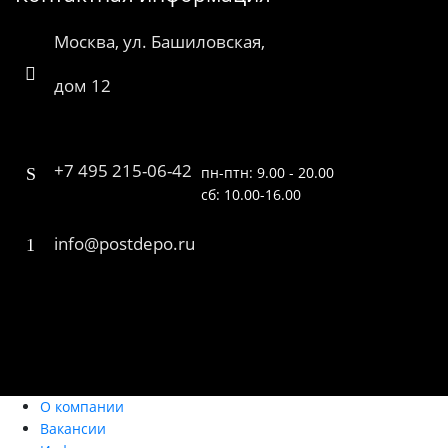
Москва, ул. Башиловская,
дом 12
+7 495 215-06-42
пн-птн: 9.00 - 20.00
сб: 10.00-16.00
info@postdepo.ru
О компании
Вакансии