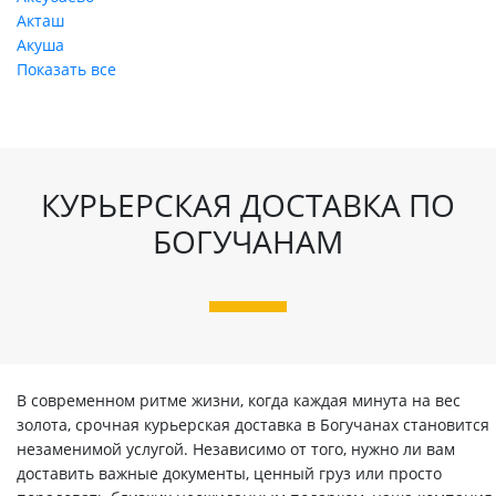
Акташ
Акуша
Показать все
КУРЬЕРСКАЯ ДОСТАВКА ПО
БОГУЧАНАМ
В современном ритме жизни, когда каждая минута на вес
золота, срочная курьерская доставка в Богучанах становится
незаменимой услугой. Независимо от того, нужно ли вам
доставить важные документы, ценный груз или просто