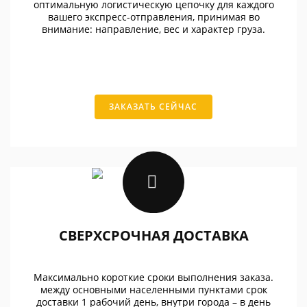
оптимальную логистическую цепочку для каждого
вашего экспресс-отправления, принимая во
внимание: направление, вес и характер груза.
ЗАКАЗАТЬ СЕЙЧАС
СВЕРХСРОЧНАЯ ДОСТАВКА
Максимально короткие сроки выполнения заказа.
между основными населенными пунктами срок
доставки 1 рабочий день, внутри города – в день