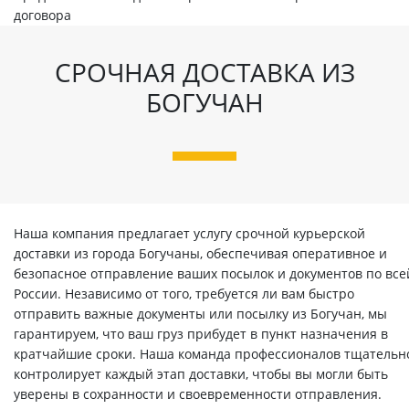
договора
СРОЧНАЯ ДОСТАВКА ИЗ
БОГУЧАН
Наша компания предлагает услугу срочной курьерской
доставки из города Богучаны, обеспечивая оперативное и
безопасное отправление ваших посылок и документов по все
России. Независимо от того, требуется ли вам быстро
отправить важные документы или посылку из Богучан, мы
гарантируем, что ваш груз прибудет в пункт назначения в
кратчайшие сроки. Наша команда профессионалов тщательн
контролирует каждый этап доставки, чтобы вы могли быть
уверены в сохранности и своевременности отправления.