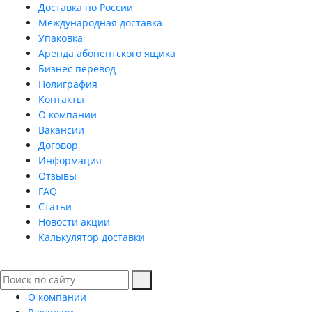
Доставка по России
Международная доставка
Упаковка
Аренда абонентского ящика
Бизнес перевод
Полиграфия
Контакты
О компании
Вакансии
Договор
Информация
Отзывы
FAQ
Статьи
Новости акции
Калькулятор доставки
О компании