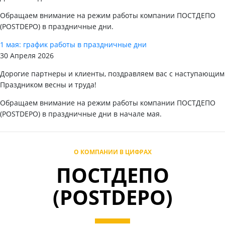
Обращаем внимание на режим работы компании ПОСТДЕПО
(POSTDEPO) в праздничные дни.
1 мая: график работы в праздничные дни
30 Апреля 2026
Дорогие партнеры и клиенты, поздравляем вас с наступающим
Праздником весны и труда!
Обращаем внимание на режим работы компании ПОСТДЕПО
(POSTDEPO) в праздничные дни в начале мая.
О КОМПАНИИ В ЦИФРАХ
ПОСТДЕПО
(POSTDEPO)