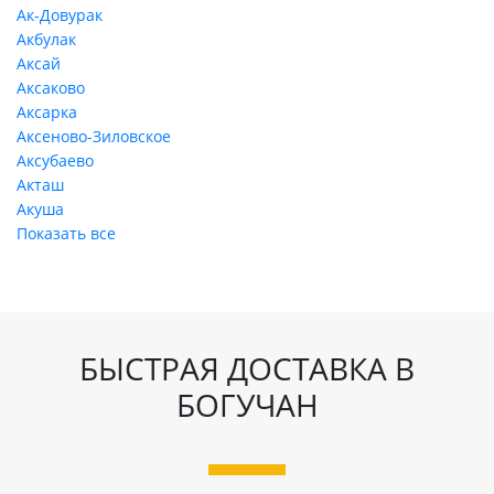
Ак-Довурак
Акбулак
Аксай
Аксаково
Аксарка
Аксеново-Зиловское
Аксубаево
Акташ
Акуша
Показать все
БЫСТРАЯ ДОСТАВКА В
БОГУЧАН