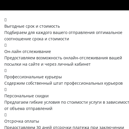
Выгодные срок и стоимость
Подбираем для каждого вашего отправления оптимальное
соотношение срока и стоимости
Он-лайн отслеживание
Предоставляем возможность онлайн-отслеживания вашей
посылки на сайте и через личный кабинет
Профессиональные курьеры
Содержим собственный штат профессиональных курьеров
Персональные скидки
Предлагаем гибкие условия по стоимости услуги в зависимос
от объема отправлений
Отсрочка оплаты
Предоставляем 30 дней отсрочки платежа при заключении