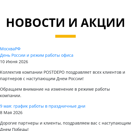
НОВОСТИ И АКЦИИ
Москва
РФ
День России и режим работы офиса
10 Июня 2026
Коллектив компании POSTDEPO поздравляет всех клиентов и
партнеров с наступающим Днем России!
Обращаем внимание на изменение в режиме работы
компании.
9 мая: график работы в праздничные дни
8 Мая 2026
Дорогие партнеры и клиенты, поздравляем вас с наступающим
Днем Победы!