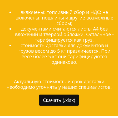
включены: топливный сбор и НДС; не
включены: пошлины и другие возможные
сборы;
документами считаются листы А4 без
вложений и твердой обложки. Остальное -
тарифицируется как груз.
стоимость доставки для документов и
грузов весом до 5 кг празличается. При
весе более 5 кг они тарифицируются
одинаково.
Актуальную стоимость и срок доставки
необходимо уточнять у наших специалистов.
Скачать (.xlsx)