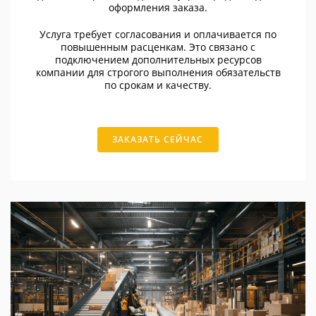
оформления заказа.
Услуга требует согласования и оплачивается по
повышенным расценкам. Это связано с
подключением дополнительных ресурсов
компании для строгого выполнения обязательств
по срокам и качеству.
ЗАКАЗАТЬ СЕЙЧАС