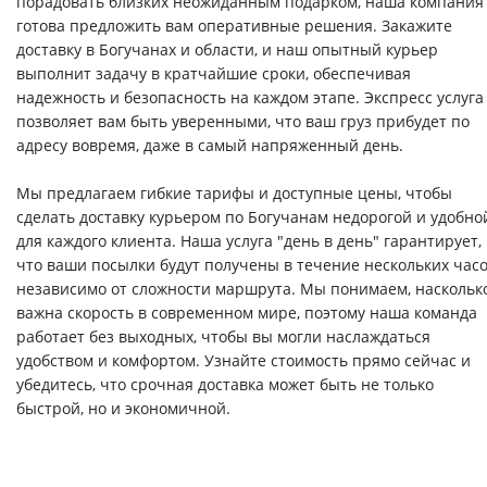
порадовать близких неожиданным подарком, наша компания
готова предложить вам оперативные решения. Закажите
доставку в Богучанах и области, и наш опытный курьер
выполнит задачу в кратчайшие сроки, обеспечивая
надежность и безопасность на каждом этапе. Экспресс услуга
позволяет вам быть уверенными, что ваш груз прибудет по
адресу вовремя, даже в самый напряженный день.
Мы предлагаем гибкие тарифы и доступные цены, чтобы
сделать доставку курьером по Богучанам недорогой и удобно
для каждого клиента. Наша услуга "день в день" гарантирует,
что ваши посылки будут получены в течение нескольких часо
независимо от сложности маршрута. Мы понимаем, наскольк
важна скорость в современном мире, поэтому наша команда
работает без выходных, чтобы вы могли наслаждаться
удобством и комфортом. Узнайте стоимость прямо сейчас и
убедитесь, что срочная доставка может быть не только
быстрой, но и экономичной.