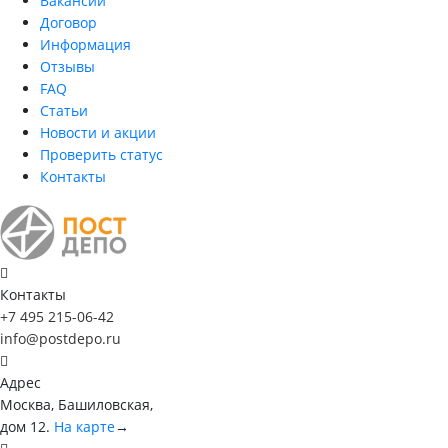
Вакансии
Договор
Информация
Отзывы
FAQ
Статьи
Новости и акции
Проверить статус
Контакты
Контакты
+7 495 215-06-42
info@postdepo.ru
Адрес
Москва, Башиловская,
дом 12.
На карте
→