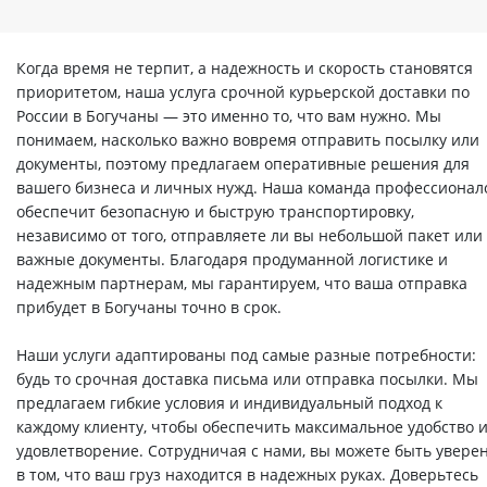
Когда время не терпит, а надежность и скорость становятся
приоритетом, наша услуга срочной курьерской доставки по
России в Богучаны — это именно то, что вам нужно. Мы
понимаем, насколько важно вовремя отправить посылку или
документы, поэтому предлагаем оперативные решения для
вашего бизнеса и личных нужд. Наша команда профессионал
обеспечит безопасную и быструю транспортировку,
независимо от того, отправляете ли вы небольшой пакет или
важные документы. Благодаря продуманной логистике и
надежным партнерам, мы гарантируем, что ваша отправка
прибудет в Богучаны точно в срок.
Наши услуги адаптированы под самые разные потребности:
будь то срочная доставка письма или отправка посылки. Мы
предлагаем гибкие условия и индивидуальный подход к
каждому клиенту, чтобы обеспечить максимальное удобство 
удовлетворение. Сотрудничая с нами, вы можете быть увере
в том, что ваш груз находится в надежных руках. Доверьтесь