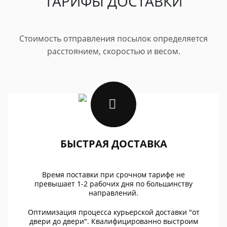
ТАРИФЫ ДОСТАВКИ
Стоимость отправления посылок определяется
расстоянием, скоростью и весом.
БЫСТРАЯ ДОСТАВКА
Время поставки при срочном тарифе не
превышает 1-2 рабочих дня по большинству
направлений.
Оптимизация процесса курьерской доставки "от
двери до двери". Квалифицированно выстроим