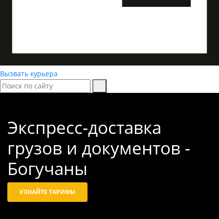
Вызвать курьера
Экспресс-доставка
грузов и документов -
Богучаны
УЗНАЙТЕ ТАРИФЫ