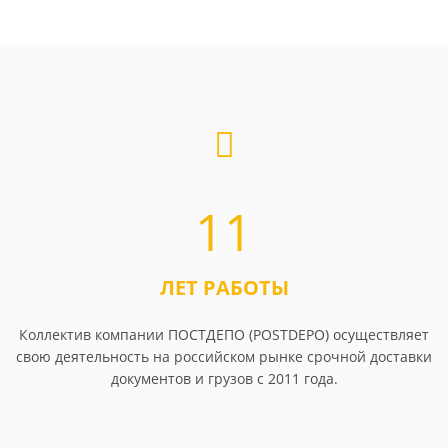
11
ЛЕТ РАБОТЫ
Коллектив компании ПОСТДЕПО (POSTDEPO) осуществляет
свою деятельность на российском рынке срочной доставки
документов и грузов с 2011 года.