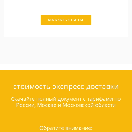
ЗАКАЗАТЬ СЕЙЧАС
стоимость экспресс-доставки
Скачайте полный документ с тарифами по
России, Москве и Московской области
Обратите внимание: