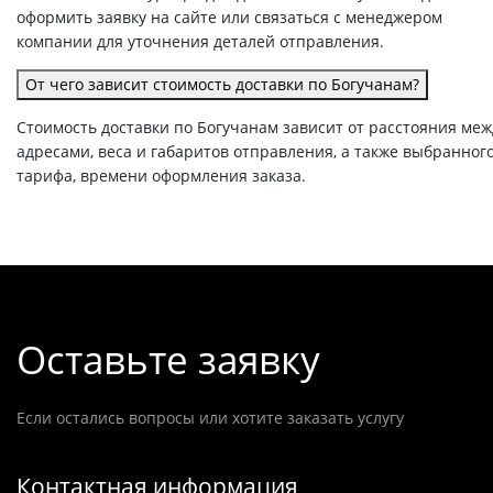
оформить заявку на сайте или связаться с менеджером
компании для уточнения деталей отправления.
От чего зависит стоимость доставки по Богучанам?
Стоимость доставки по Богучанам зависит от расстояния меж
адресами, веса и габаритов отправления, а также выбранног
тарифа, времени оформления заказа.
Оставьте заявку
Если остались вопросы или хотите заказать услугу
Контактная информация