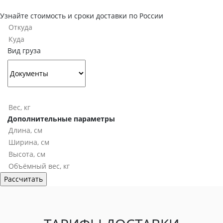
Узнайте стоимость и сроки доставки по России
Вид груза
Дополнительные параметры