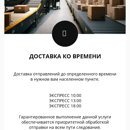
ДОСТАВКА КО ВРЕМЕНИ
Доставка отправлений до определенного времени
в нужном вам населенном пункте.
ЭКСПРЕСС 10:00
ЭКСПРЕСС 13:00
ЭКСПРЕСС 18:00
Гарантированное выполнение данной услуги
обеспечивается приоритетной обработкой
отправки на всем пути следования.