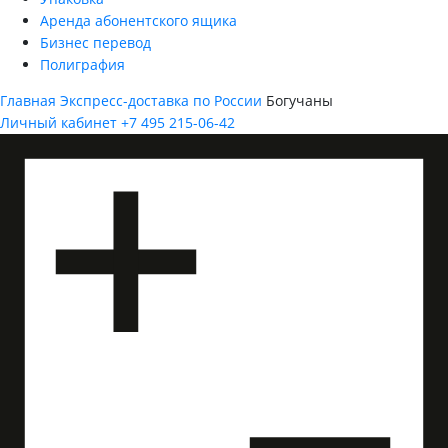
Аренда абонентского ящика
Бизнес перевод
Полиграфия
Главная
Экспресс-доставка по России
Богучаны
Личный кабинет
+7 495 215-06-42