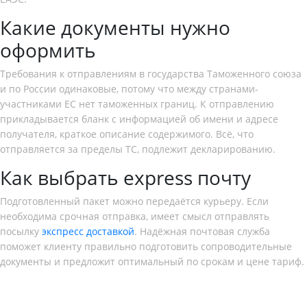
Какие документы нужно
оформить
Требования к отправлениям в государства Таможенного союза
и по России одинаковые, потому что между странами-
участниками ЕС нет таможенных границ. К отправлению
прикладывается бланк с информацией об имени и адресе
получателя, краткое описание содержимого. Всё, что
отправляется за пределы ТС, подлежит декларированию.
Как выбрать express почту
Подготовленный пакет можно передаётся курьеру. Если
необходима срочная отправка, имеет смысл отправлять
посылку
экспресс доставкой
. Надёжная почтовая служба
поможет клиенту правильно подготовить сопроводительные
документы и предложит оптимальный по срокам и цене тариф.