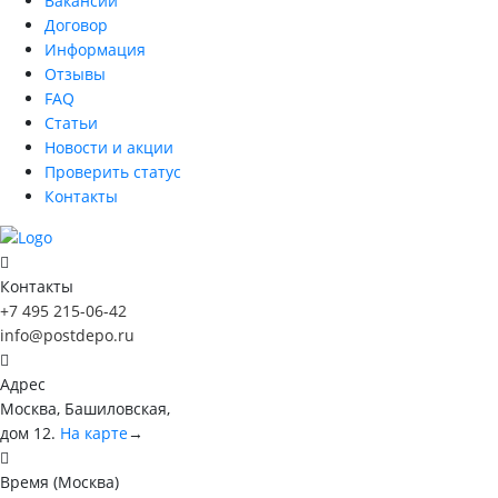
Вакансии
Договор
Информация
Отзывы
FAQ
Статьи
Новости и акции
Проверить статус
Контакты
Контакты
+7 495 215-06-42
info@postdepo.ru
Адрес
Москва, Башиловская,
дом 12.
На карте
→
Время (Москва)