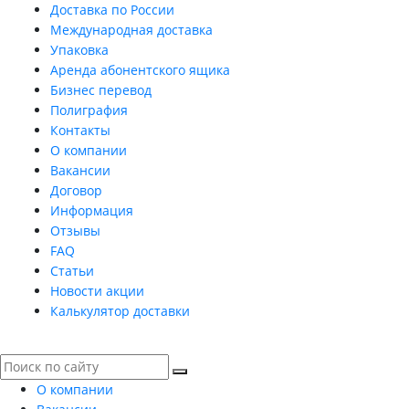
Доставка по России
Международная доставка
Упаковка
Аренда абонентского ящика
Бизнес перевод
Полиграфия
Контакты
О компании
Вакансии
Договор
Информация
Отзывы
FAQ
Статьи
Новости акции
Калькулятор доставки
О компании