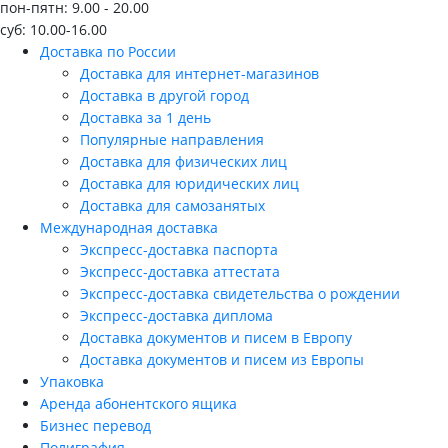
пон-пятн: 9.00 - 20.00
суб: 10.00-16.00
Доставка по России
Доставка для интернет-магазинов
Доставка в другой город
Доставка за 1 день
Популярные направления
Доставка для физических лиц
Доставка для юридических лиц
Доставка для самозанятых
Международная доставка
Экспресс-доставка паспорта
Экспресс-доставка аттестата
Экспресс-доставка свидетельства о рождении
Экспресс-доставка диплома
Доставка документов и писем в Европу
Доставка документов и писем из Европы
Упаковка
Аренда абонентского ящика
Бизнес перевод
Полиграфия