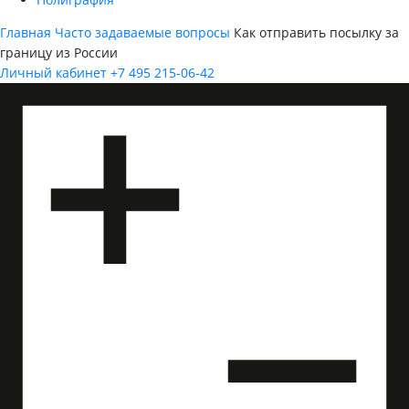
Главная
Часто задаваемые вопросы
Как отправить посылку за
границу из России
Личный кабинет
+7 495 215-06-42