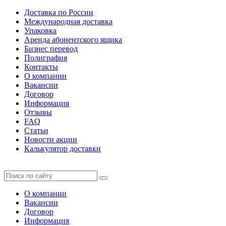
Доставка по России
Международная доставка
Упаковка
Аренда абонентского ящика
Бизнес перевод
Полиграфия
Контакты
О компании
Вакансии
Договор
Информация
Отзывы
FAQ
Статьи
Новости акции
Калькулятор доставки
О компании
Вакансии
Договор
Информация