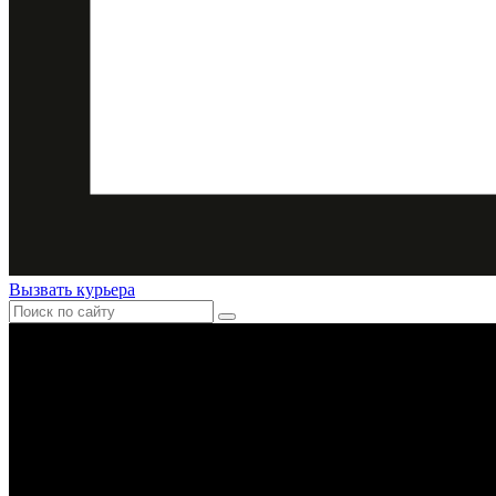
Вызвать курьера