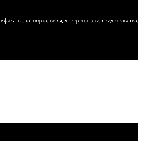
ификаты, паспорта, визы, доверенности, свидетельства,