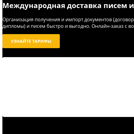
Международная доставка
писем и
Организация получения и импорт документов (договоры,
дипломы) и писем быстро и выгодно. Онлайн-заказ с 
УЗНАЙТЕ ТАРИФЫ