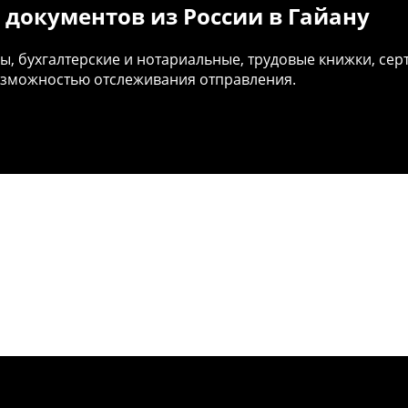
 документов из России в Гайану
 бухгалтерские и нотариальные, трудовые книжки, серт
возможностью отслеживания отправления.