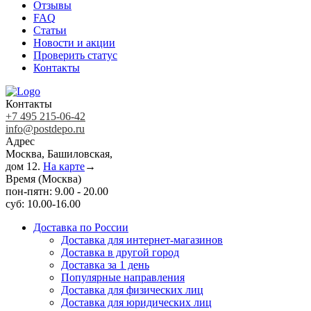
Отзывы
FAQ
Статьи
Новости и акции
Проверить статус
Контакты
Контакты
+7 495 215-06-42
info@postdepo.ru
Адрес
Москва, Башиловская,
дом 12.
На карте
→
Время (Москва)
пон-пятн: 9.00 - 20.00
суб: 10.00-16.00
Доставка по России
Доставка для интернет-магазинов
Доставка в другой город
Доставка за 1 день
Популярные направления
Доставка для физических лиц
Доставка для юридических лиц