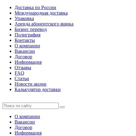
Доставка по России
Международная доставка
Упаковка
Аренда абонентского ящика
Бизнес перевод
Полиграфия
Контакты
О компании
Вакансии
Договор
Информация
Отзывы
FAQ
Статьи
Новости акции
Калькулятор доставки
О компании
Вакансии
Договор
Информация