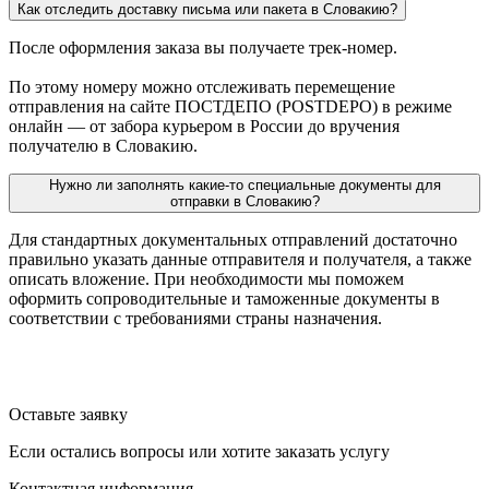
Как отследить доставку письма или пакета в Словакию?
После оформления заказа вы получаете трек-номер.
По этому номеру можно отслеживать перемещение
отправления на сайте ПОСТДЕПО (POSTDEPO) в режиме
онлайн — от забора курьером в России до вручения
получателю в Словакию.
Нужно ли заполнять какие-то специальные документы для
отправки в Словакию?
Для стандартных документальных отправлений достаточно
правильно указать данные отправителя и получателя, а также
описать вложение. При необходимости мы поможем
оформить сопроводительные и таможенные документы в
соответствии с требованиями страны назначения.
Оставьте заявку
Если остались вопросы или хотите заказать услугу
Контактная информация