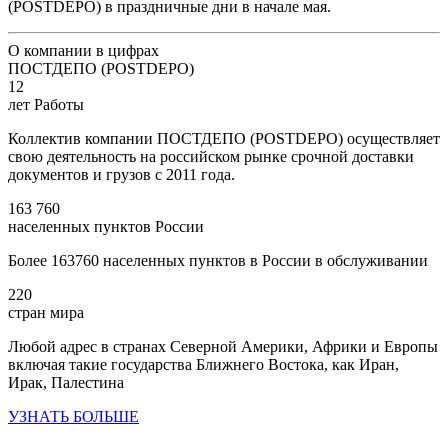
(POSTDEPO) в праздничные дни в начале мая.
О компании в цифрах
ПОСТДЕПО (POSTDEPO)
12
лет Работы
Коллектив компании ПОСТДЕПО (POSTDEPO) осуществляет
свою деятельность на российском рынке срочной доставки
документов и грузов с 2011 года.
163 760
населенных пунктов России
Более 163760 населенных пунктов в России в обслуживании
220
стран мира
Любой адрес в странах Северной Америки, Африки и Европы
включая такие государства Ближнего Востока, как Иран,
Ирак, Палестина
УЗНАТЬ БОЛЬШЕ