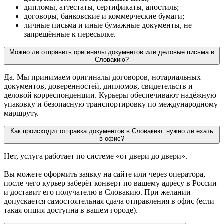
дипломы, аттестаты, сертификаты, апостиль;
договоры, банковские и коммерческие бумаги;
личные письма и иные бумажные документы, не
запрещённые к пересылке.
Можно ли отправить оригиналы документов или деловые письма в
Словакию?
Да. Мы принимаем оригиналы договоров, нотариальных
документов, доверенностей, дипломов, свидетельств и
деловой корреспонденции. Курьеры обеспечивают надёжную
упаковку и безопасную транспортировку по международному
маршруту.
Как происходит отправка документов в Словакию: нужно ли ехать
в офис?
Нет, услуга работает по системе «от двери до двери».
Вы можете оформить заявку на сайте или через оператора,
после чего курьер заберёт конверт по вашему адресу в России
и доставит его получателю в Словакию. При желании
допускается самостоятельная сдача отправления в офис (если
такая опция доступна в вашем городе).