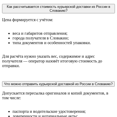
Как рассчитывается стоимость курьерской доставки из России в
Словакию?
Цена формируется с учётом:
веса и габаритов отправления;
города получателя в Словакии;
типа документов и особенностей упаковки.
Для расчёта нужно указать вес, содержимое и адрес
получателя — оператор назовёт итоговую стоимость до
отправки.
Что можно отправить курьерской доставкой из России в Словакию?
Допускается пересылка оригиналов и копий документов, в
том числе:
паспорта и водительские удостоверения;
доверенности и нотариальные акты;