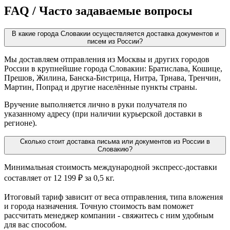
FAQ / Часто задаваемые вопросы
В какие города Словакии осуществляется доставка документов и
писем из России?
Мы доставляем отправления из Москвы и других городов
России в крупнейшие города Словакии: Братислава, Кошице,
Прешов, Жилина, Банска-Бистрица, Нитра, Трнава, Тренчин,
Мартин, Попрад и другие населённые пункты страны.
Вручение выполняется лично в руки получателя по
указанному адресу (при наличии курьерской доставки в
регионе).
Сколько стоит доставка письма или документов из России в
Словакию?
Минимальная стоимость международной экспресс-доставки
составляет от 12 199 ₽ за 0,5 кг.
Итоговый тариф зависит от веса отправления, типа вложения
и города назначения. Точную стоимость вам поможет
рассчитать менеджер компании - свяжитесь с ним удобным
для вас способом.