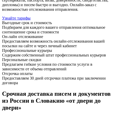
сертификаты, паспорта, визы, доверенности, свидетельства,
дипломы) и писем быстро и выгодно. Онлайн-заказ с
возможностью отслеживания отправления.
Узнайте тарифы
Выгодные срок и стоимость
Подбираем для каждого вашего отправления оптимальное
соотношение срока и стоимости
Он-лайн отслеживание
Предоставляем возможность онлайн-отслеживания вашей
посылки на сайте и через личный кабинет
Профессиональные курьеры
Содержим собственный штат профессиональных курьеров
Персональные скидки
Предлагаем гибкие условия по стоимости услуги в
зависимости от объема отправлений
Отсрочка оплаты
Предоставляем 30 дней отсрочки платежа при заключении
договора
Срочная доставка писем и документов
из России в Словакию «от двери до
двери»