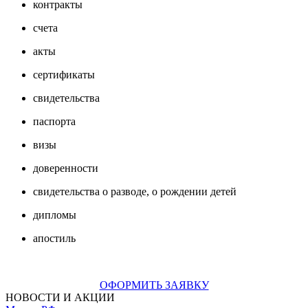
контракты
счета
акты
сертификаты
свидетельства
паспорта
визы
доверенности
свидетельства о разводе, о рождении детей
дипломы
апостиль
ОФОРМИТЬ ЗАЯВКУ
НОВОСТИ И АКЦИИ