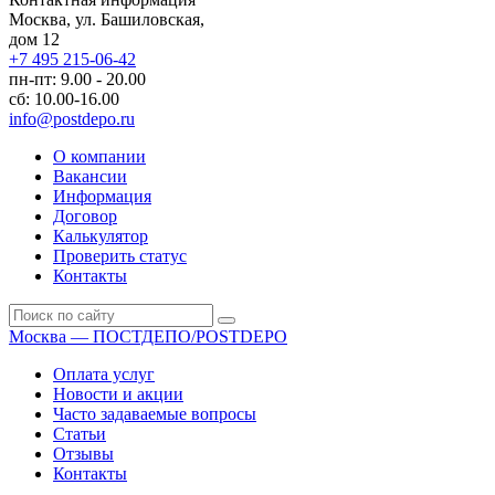
Москва, ул. Башиловская,
дом 12
+7 495 215-06-42
пн-пт: 9.00 - 20.00
сб: 10.00-16.00
info@postdepo.ru
О компании
Вакансии
Информация
Договор
Калькулятор
Проверить статус
Контакты
Москва — ПОСТДЕПО/POSTDEPO
Оплата услуг
Новости и акции
Часто задаваемые вопросы
Статьи
Отзывы
Контакты