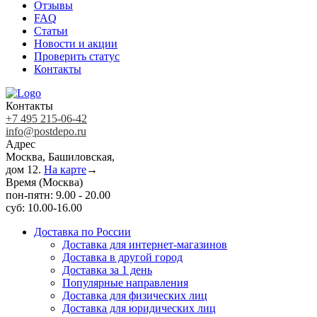
Отзывы
FAQ
Статьи
Новости и акции
Проверить статус
Контакты
Контакты
+7 495 215-06-42
info@postdepo.ru
Адрес
Москва, Башиловская,
дом 12.
На карте
→
Время (Москва)
пон-пятн: 9.00 - 20.00
суб: 10.00-16.00
Доставка по России
Доставка для интернет-магазинов
Доставка в другой город
Доставка за 1 день
Популярные направления
Доставка для физических лиц
Доставка для юридических лиц