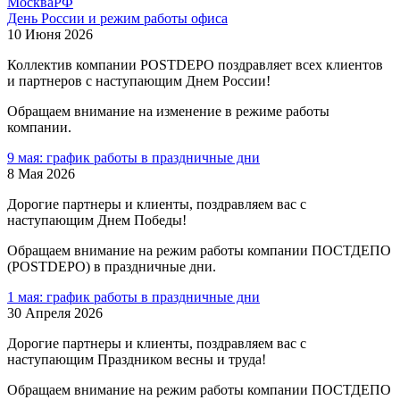
Москва
РФ
День России и режим работы офиса
10 Июня 2026
Коллектив компании POSTDEPO поздравляет всех клиентов
и партнеров с наступающим Днем России!
Обращаем внимание на изменение в режиме работы
компании.
9 мая: график работы в праздничные дни
8 Мая 2026
Дорогие партнеры и клиенты, поздравляем вас с
наступающим Днем Победы!
Обращаем внимание на режим работы компании ПОСТДЕПО
(POSTDEPO) в праздничные дни.
1 мая: график работы в праздничные дни
30 Апреля 2026
Дорогие партнеры и клиенты, поздравляем вас с
наступающим Праздником весны и труда!
Обращаем внимание на режим работы компании ПОСТДЕПО