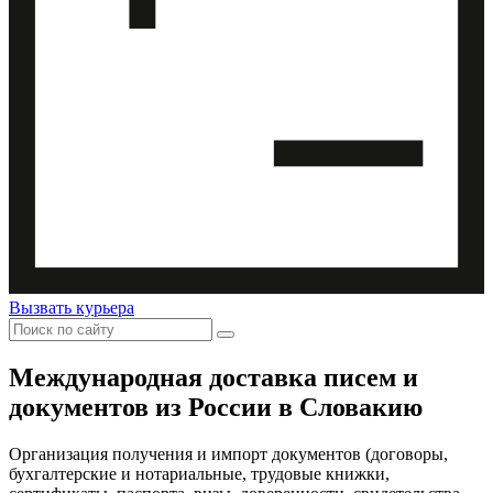
Вызвать курьера
Международная доставка
писем и
документов из России в Словакию
Организация получения и импорт документов (договоры,
бухгалтерские и нотариальные, трудовые книжки,