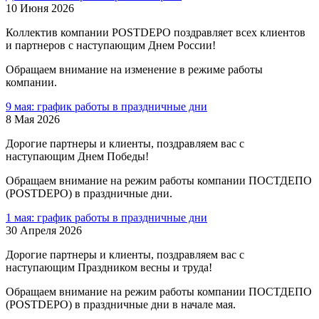
10 Июня 2026
Коллектив компании POSTDEPO поздравляет всех клиентов
и партнеров с наступающим Днем России!
Обращаем внимание на изменение в режиме работы
компании.
9 мая: график работы в праздничные дни
8 Мая 2026
Дорогие партнеры и клиенты, поздравляем вас с
наступающим Днем Победы!
Обращаем внимание на режим работы компании ПОСТДЕПО
(POSTDEPO) в праздничные дни.
1 мая: график работы в праздничные дни
30 Апреля 2026
Дорогие партнеры и клиенты, поздравляем вас с
наступающим Праздником весны и труда!
Обращаем внимание на режим работы компании ПОСТДЕПО
(POSTDEPO) в праздничные дни в начале мая.