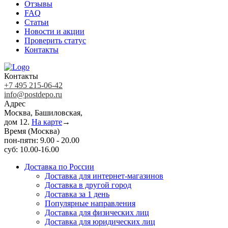
Отзывы
FAQ
Статьи
Новости и акции
Проверить статус
Контакты
Контакты
+7 495 215-06-42
info@postdepo.ru
Адрес
Москва, Башиловская,
дом 12.
На карте
→
Время (Москва)
пон-пятн: 9.00 - 20.00
суб: 10.00-16.00
Доставка по России
Доставка для интернет-магазинов
Доставка в другой город
Доставка за 1 день
Популярные направления
Доставка для физических лиц
Доставка для юридических лиц