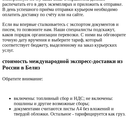
распечатать его в двух экземплярах и приложить к отправке.
В день успешного приёма отправки курьером необходимо
оплатить доставку по счёту или на сайте.
Если вы впервые сталкиваетесь с экспортом документов и
писем, то позвоните нам. Наши специалисты подскажут,
каков порядок организации перевозки. С ними вы обговорите
точную дату вручения и выберите тариф, который
соответствует бюджету, выделенному на заказ курьерских
услуг.
стоимость международной экспресс-доставки из
России в Белиз
Обратите внимание:
включены: топливный сбор и НДС; не включены:
пошлины и другие возможные сборы;
документами считаются листы А4 без вложений и
твердой обложки. Остальное - тарифицируется как груз.