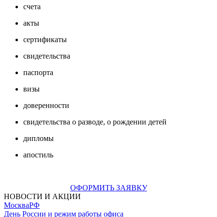
счета
акты
сертификаты
свидетельства
паспорта
визы
доверенности
свидетельства о разводе, о рождении детей
дипломы
апостиль
ОФОРМИТЬ ЗАЯВКУ
НОВОСТИ И АКЦИИ
Москва
РФ
День России и режим работы офиса