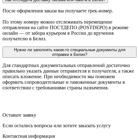
После оформления заказа вы получаете трек-номер.
По этому номеру можно отслеживать перемещение
отправления на сайте ПОСТДЕПО (POSTDEPO) в режиме
онлайн — от забора курьером в России до вручения
получателю в Белиз.
Нужно ли заполнять какие-то специальные документы для
отправки в Белиз?
Для стандартных документальных отправлений достаточно
правильно указать данные отправителя и получателя, а также
описать вложение. При необходимости мы поможем
оформить сопроводительные и таможенные документы в
соответствии с требованиями страны назначения.
Оставьте заявку
Если остались вопросы или хотите заказать услугу
Контактная информация