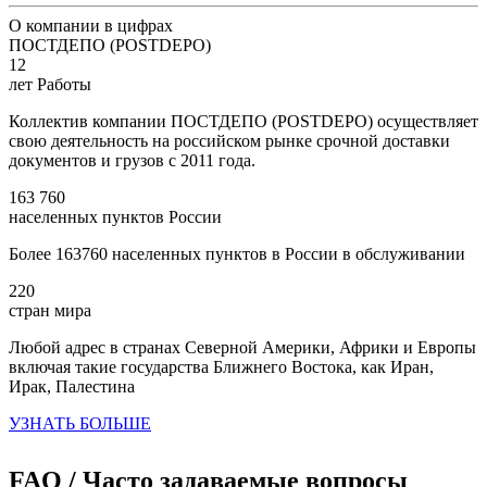
О компании в цифрах
ПОСТДЕПО (POSTDEPO)
12
лет Работы
Коллектив компании ПОСТДЕПО (POSTDEPO) осуществляет
свою деятельность на российском рынке срочной доставки
документов и грузов с 2011 года.
163 760
населенных пунктов России
Более 163760 населенных пунктов в России в обслуживании
220
стран мира
Любой адрес в странах Северной Америки, Африки и Европы
включая такие государства Ближнего Востока, как Иран,
Ирак, Палестина
УЗНАТЬ БОЛЬШЕ
FAQ / Часто задаваемые вопросы