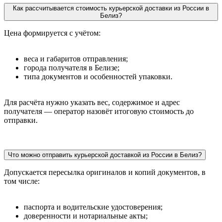
Как рассчитывается стоимость курьерской доставки из России в
Белиз?
Цена формируется с учётом:
веса и габаритов отправления;
города получателя в Белизе;
типа документов и особенностей упаковки.
Для расчёта нужно указать вес, содержимое и адрес
получателя — оператор назовёт итоговую стоимость до
отправки.
Что можно отправить курьерской доставкой из России в Белиз?
Допускается пересылка оригиналов и копий документов, в
том числе:
паспорта и водительские удостоверения;
доверенности и нотариальные акты;