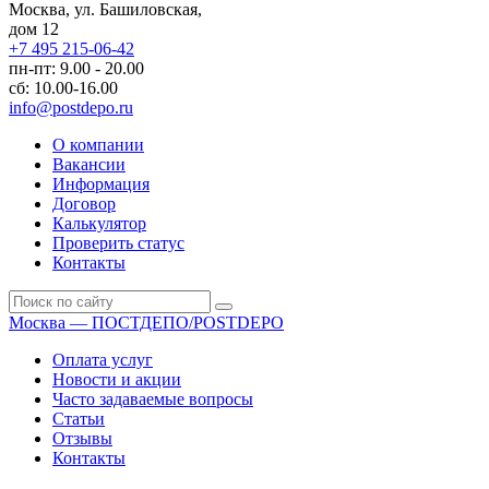
Москва, ул. Башиловская,
дом 12
+7 495 215-06-42
пн-пт: 9.00 - 20.00
сб: 10.00-16.00
info@postdepo.ru
О компании
Вакансии
Информация
Договор
Калькулятор
Проверить статус
Контакты
Москва — ПОСТДЕПО/POSTDEPO
Оплата услуг
Новости и акции
Часто задаваемые вопросы
Статьи
Отзывы
Контакты