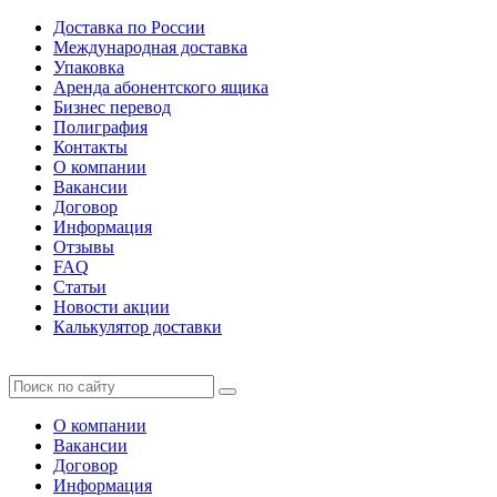
Доставка по России
Международная доставка
Упаковка
Аренда абонентского ящика
Бизнес перевод
Полиграфия
Контакты
О компании
Вакансии
Договор
Информация
Отзывы
FAQ
Статьи
Новости акции
Калькулятор доставки
О компании
Вакансии
Договор
Информация