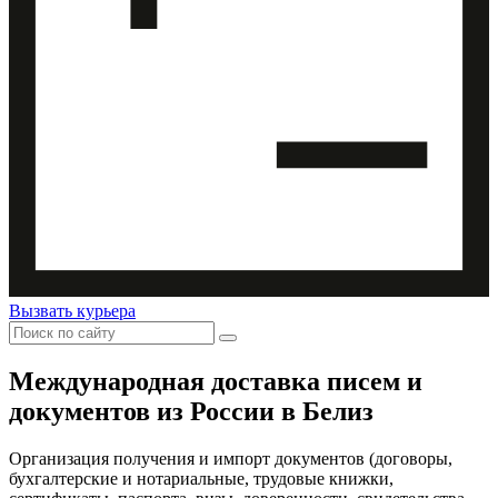
Вызвать курьера
Международная доставка
писем и
документов из России в Белиз
Организация получения и импорт документов (договоры,
бухгалтерские и нотариальные, трудовые книжки,