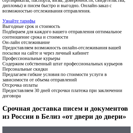
сертификаты, паспорта, визы, доверенности, свидетельства,
дипломы) и писем быстро и выгодно. Онлайн-заказ с
возможностью отслеживания отправления.
Узнайте тарифы
Выгодные срок и стоимость
Подбираем для каждого вашего отправления оптимальное
соотношение срока и стоимости
Он-лайн отслеживание
Предоставляем возможность онлайн-отслеживания вашей
посылки на сайте и через личный кабинет
Профессиональные курьеры
Содержим собственный штат профессиональных курьеров
Персональные скидки
Предлагаем гибкие условия по стоимости услуги в
зависимости от объема отправлений
Отсрочка оплаты
Предоставляем 30 дней отсрочки платежа при заключении
договора
Срочная доставка писем и документов
из России в Белиз «от двери до двери»