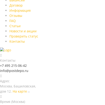
Вакансии
Договор
Информация
Отзывы
FAQ
Статьи
Новости и акции
Проверить статус
Контакты
Контакты
+7 495 215-06-42
info@postdepo.ru
Адрес
Москва, Башиловская,
дом 12.
На карте
→
Время (Москва)