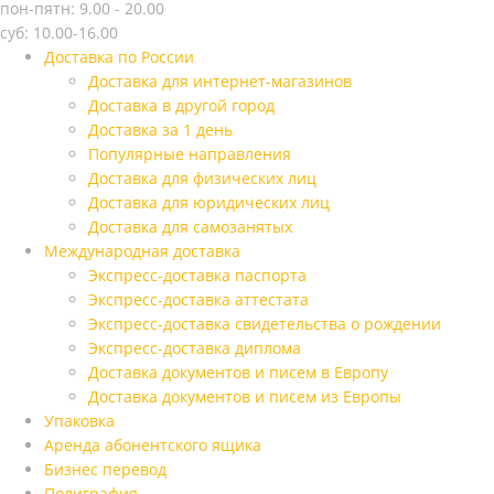
пон-пятн: 9.00 - 20.00
суб: 10.00-16.00
Доставка по России
Доставка для интернет-магазинов
Доставка в другой город
Доставка за 1 день
Популярные направления
Доставка для физических лиц
Доставка для юридических лиц
Доставка для самозанятых
Международная доставка
Экспресс-доставка паспорта
Экспресс-доставка аттестата
Экспресс-доставка свидетельства о рождении
Экспресс-доставка диплома
Доставка документов и писем в Европу
Доставка документов и писем из Европы
Упаковка
Аренда абонентского ящика
Бизнес перевод
Полиграфия