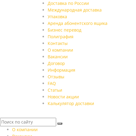
Доставка по России
Международная доставка
Упаковка
Аренда абонентского ящика
Бизнес перевод
Полиграфия
Контакты
О компании
Вакансии
Договор
Информация
Отзывы
FAQ
Статьи
Новости акции
Калькулятор доставки
О компании