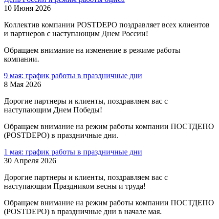
10 Июня 2026
Коллектив компании POSTDEPO поздравляет всех клиентов
и партнеров с наступающим Днем России!
Обращаем внимание на изменение в режиме работы
компании.
9 мая: график работы в праздничные дни
8 Мая 2026
Дорогие партнеры и клиенты, поздравляем вас с
наступающим Днем Победы!
Обращаем внимание на режим работы компании ПОСТДЕПО
(POSTDEPO) в праздничные дни.
1 мая: график работы в праздничные дни
30 Апреля 2026
Дорогие партнеры и клиенты, поздравляем вас с
наступающим Праздником весны и труда!
Обращаем внимание на режим работы компании ПОСТДЕПО
(POSTDEPO) в праздничные дни в начале мая.