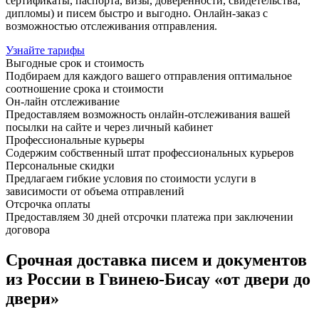
сертификаты, паспорта, визы, доверенности, свидетельства,
дипломы) и писем быстро и выгодно. Онлайн-заказ с
возможностью отслеживания отправления.
Узнайте тарифы
Выгодные срок и стоимость
Подбираем для каждого вашего отправления оптимальное
соотношение срока и стоимости
Он-лайн отслеживание
Предоставляем возможность онлайн-отслеживания вашей
посылки на сайте и через личный кабинет
Профессиональные курьеры
Содержим собственный штат профессиональных курьеров
Персональные скидки
Предлагаем гибкие условия по стоимости услуги в
зависимости от объема отправлений
Отсрочка оплаты
Предоставляем 30 дней отсрочки платежа при заключении
договора
Срочная доставка писем и документов
из России в Гвинею-Бисау «от двери до
двери»