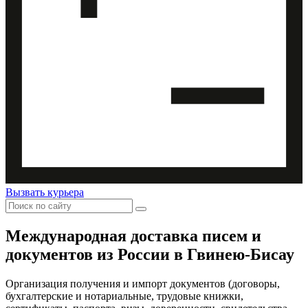
Вызвать курьера
Международная доставка
писем и
документов из России в Гвинею-Бисау
Организация получения и импорт документов (договоры,
бухгалтерские и нотариальные, трудовые книжки,