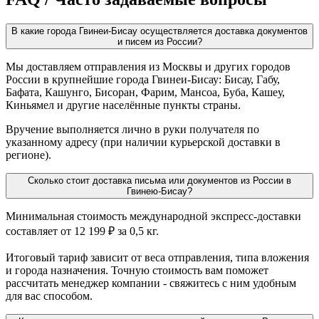
В какие города Гвинеи-Бисау осуществляется доставка документов
и писем из России?
Мы доставляем отправления из Москвы и других городов
России в крупнейшие города Гвинеи-Бисау: Бисау, Габу,
Бафата, Кашунго, Бисоран, Фарим, Мансоа, Буба, Кашеу,
Киньямел и другие населённые пункты страны.
Вручение выполняется лично в руки получателя по
указанному адресу (при наличии курьерской доставки в
регионе).
Сколько стоит доставка письма или документов из России в
Гвинею-Бисау?
Минимальная стоимость международной экспресс-доставки
составляет от 12 199 ₽ за 0,5 кг.
Итоговый тариф зависит от веса отправления, типа вложения
и города назначения. Точную стоимость вам поможет
рассчитать менеджер компании - свяжитесь с ним удобным
для вас способом.