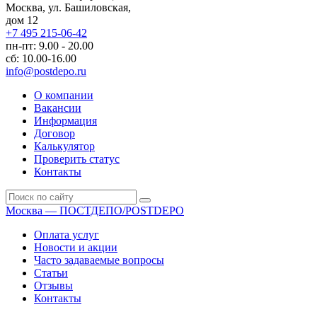
Москва, ул. Башиловская,
дом 12
+7 495 215-06-42
пн-пт: 9.00 - 20.00
сб: 10.00-16.00
info@postdepo.ru
О компании
Вакансии
Информация
Договор
Калькулятор
Проверить статус
Контакты
Москва — ПОСТДЕПО/POSTDEPO
Оплата услуг
Новости и акции
Часто задаваемые вопросы
Статьи
Отзывы
Контакты