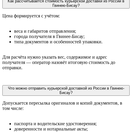
Как рассчитывается стоимость курьерской доставки из России в
Гвинею-Бисау?
Цена формируется с учётом:
веса и габаритов отправления;
города получателя в Гвинее-Бисау;
типа документов и особенностей упаковки.
Для расчёта нужно указать вес, содержимое и адрес
получателя — оператор назовёт итоговую стоимость до
отправки.
Что можно отправить курьерской доставкой из России в Гвинею-
Бисау?
Допускается пересылка оригиналов и копий документов, в
том числе:
паспорта и водительские удостоверения;
доверенности и нотариальные акты;