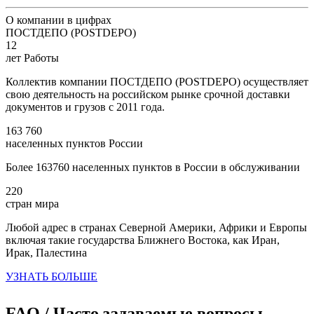
О компании в цифрах
ПОСТДЕПО (POSTDEPO)
12
лет Работы
Коллектив компании ПОСТДЕПО (POSTDEPO) осуществляет
свою деятельность на российском рынке срочной доставки
документов и грузов с 2011 года.
163 760
населенных пунктов России
Более 163760 населенных пунктов в России в обслуживании
220
стран мира
Любой адрес в странах Северной Америки, Африки и Европы
включая такие государства Ближнего Востока, как Иран,
Ирак, Палестина
УЗНАТЬ БОЛЬШЕ
FAQ / Часто задаваемые вопросы