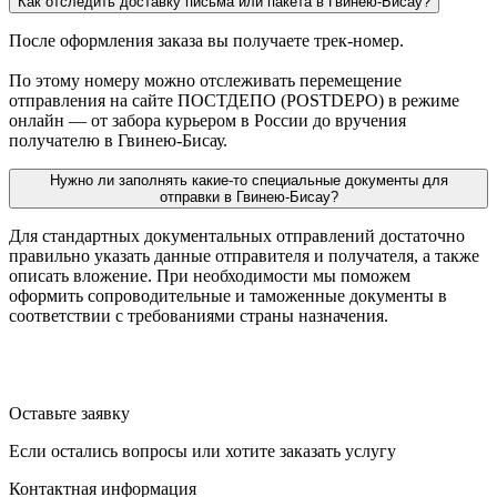
Как отследить доставку письма или пакета в Гвинею-Бисау?
После оформления заказа вы получаете трек-номер.
По этому номеру можно отслеживать перемещение
отправления на сайте ПОСТДЕПО (POSTDEPO) в режиме
онлайн — от забора курьером в России до вручения
получателю в Гвинею-Бисау.
Нужно ли заполнять какие-то специальные документы для
отправки в Гвинею-Бисау?
Для стандартных документальных отправлений достаточно
правильно указать данные отправителя и получателя, а также
описать вложение. При необходимости мы поможем
оформить сопроводительные и таможенные документы в
соответствии с требованиями страны назначения.
Оставьте заявку
Если остались вопросы или хотите заказать услугу
Контактная информация