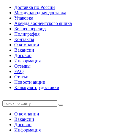
Доставка по России
Международная доставка
Упаковка
Аренда абонентского ящика
Бизнес перевод
Полиграфия
Контакты
О компании
Вакансии
Договор
Информация
Отзывы
FAQ
Статьи
Новости акции
Калькулятор доставки
О компании
Вакансии
Договор
Информация