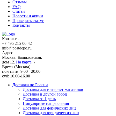
Отзывы
FAQ
Статьи
Новости и акции
Проверить статус
Контакты
Контакты
+7 495 215-06-42
info@postdepo.ru
Адрес
Москва, Башиловская,
дом 12.
На карте
→
Время (Москва)
пон-пятн: 9.00 - 20.00
суб: 10.00-16.00
Доставка по России
Доставка для интернет-магазинов
Доставка в другой город
Доставка за 1 день
Популярные направления
Доставка для физических лиц
Доставка для юридических лиц