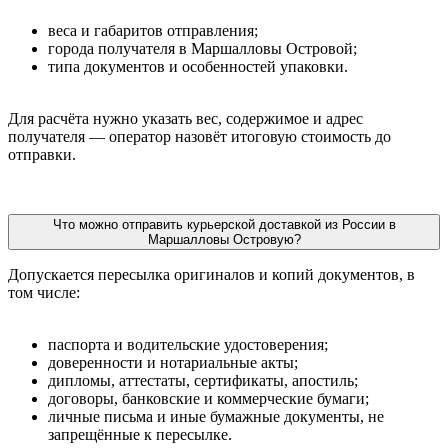
веса и габаритов отправления;
города получателя в Маршалловы Островой;
типа документов и особенностей упаковки.
Для расчёта нужно указать вес, содержимое и адрес
получателя — оператор назовёт итоговую стоимость до
отправки.
Что можно отправить курьерской доставкой из России в
Маршалловы Островую?
Допускается пересылка оригиналов и копий документов, в
том числе:
паспорта и водительские удостоверения;
доверенности и нотариальные акты;
дипломы, аттестаты, сертификаты, апостиль;
договоры, банковские и коммерческие бумаги;
личные письма и иные бумажные документы, не
запрещённые к пересылке.