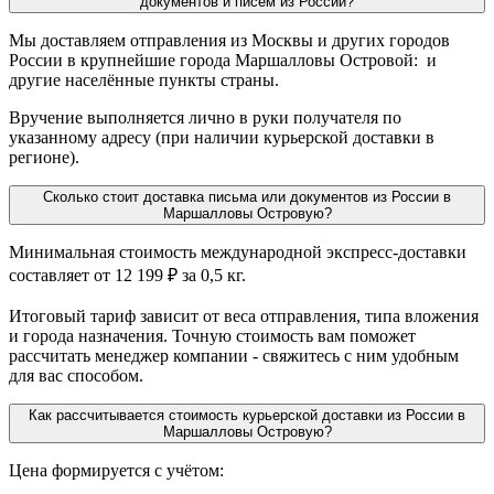
документов и писем из России?
Мы доставляем отправления из Москвы и других городов
России в крупнейшие города Маршалловы Островой: и
другие населённые пункты страны.
Вручение выполняется лично в руки получателя по
указанному адресу (при наличии курьерской доставки в
регионе).
Сколько стоит доставка письма или документов из России в
Маршалловы Островую?
Минимальная стоимость международной экспресс-доставки
составляет от 12 199 ₽ за 0,5 кг.
Итоговый тариф зависит от веса отправления, типа вложения
и города назначения. Точную стоимость вам поможет
рассчитать менеджер компании - свяжитесь с ним удобным
для вас способом.
Как рассчитывается стоимость курьерской доставки из России в
Маршалловы Островую?
Цена формируется с учётом: