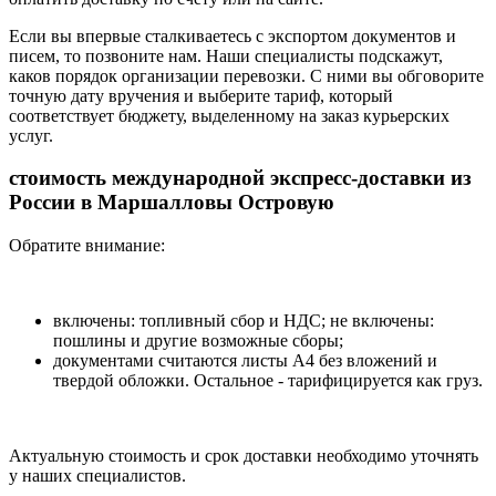
Если вы впервые сталкиваетесь с экспортом документов и
писем, то позвоните нам. Наши специалисты подскажут,
каков порядок организации перевозки. С ними вы обговорите
точную дату вручения и выберите тариф, который
соответствует бюджету, выделенному на заказ курьерских
услуг.
стоимость международной экспресс-доставки из
России в Маршалловы Островую
Обратите внимание:
включены: топливный сбор и НДС; не включены:
пошлины и другие возможные сборы;
документами считаются листы А4 без вложений и
твердой обложки. Остальное - тарифицируется как груз.
Актуальную стоимость и срок доставки необходимо уточнять
у наших специалистов.