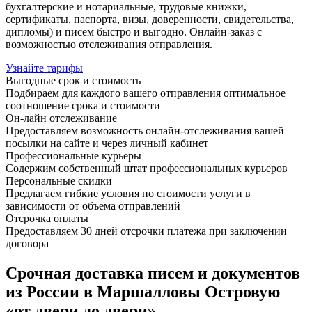
бухгалтерские и нотариальные, трудовые книжки,
сертификаты, паспорта, визы, доверенности, свидетельства,
дипломы) и писем быстро и выгодно. Онлайн-заказ с
возможностью отслеживания отправления.
Узнайте тарифы
Выгодные срок и стоимость
Подбираем для каждого вашего отправления оптимальное
соотношение срока и стоимости
Он-лайн отслеживание
Предоставляем возможность онлайн-отслеживания вашей
посылки на сайте и через личный кабинет
Профессиональные курьеры
Содержим собственный штат профессиональных курьеров
Персональные скидки
Предлагаем гибкие условия по стоимости услуги в
зависимости от объема отправлений
Отсрочка оплаты
Предоставляем 30 дней отсрочки платежа при заключении
договора
Срочная доставка писем и документов
из России в Маршалловы Островую
«от двери до двери»