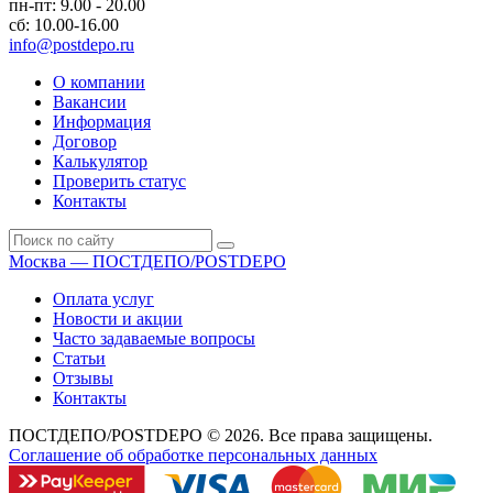
пн-пт: 9.00 - 20.00
сб: 10.00-16.00
info@postdepo.ru
О компании
Вакансии
Информация
Договор
Калькулятор
Проверить статус
Контакты
Москва — ПОСТДЕПО/POSTDEPO
Оплата услуг
Новости и акции
Часто задаваемые вопросы
Статьи
Отзывы
Контакты
ПОСТДЕПО/POSTDEPO © 2026. Все права защищены.
Соглашение об обработке персональных данных