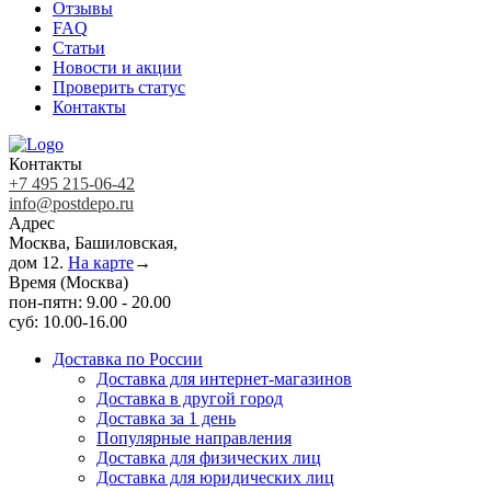
Отзывы
FAQ
Статьи
Новости и акции
Проверить статус
Контакты
Контакты
+7 495 215-06-42
info@postdepo.ru
Адрес
Москва, Башиловская,
дом 12.
На карте
→
Время (Москва)
пон-пятн: 9.00 - 20.00
суб: 10.00-16.00
Доставка по России
Доставка для интернет-магазинов
Доставка в другой город
Доставка за 1 день
Популярные направления
Доставка для физических лиц
Доставка для юридических лиц