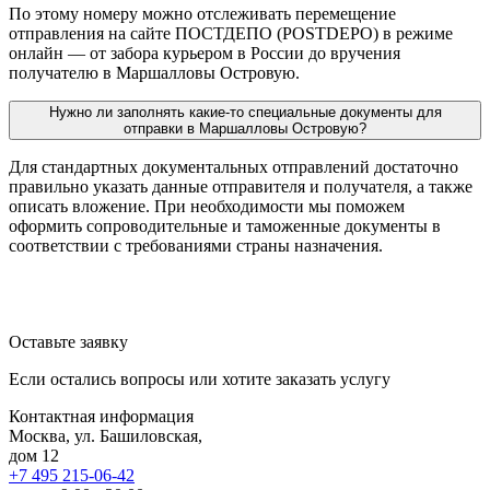
По этому номеру можно отслеживать перемещение
отправления на сайте ПОСТДЕПО (POSTDEPO) в режиме
онлайн — от забора курьером в России до вручения
получателю в Маршалловы Островую.
Нужно ли заполнять какие-то специальные документы для
отправки в Маршалловы Островую?
Для стандартных документальных отправлений достаточно
правильно указать данные отправителя и получателя, а также
описать вложение. При необходимости мы поможем
оформить сопроводительные и таможенные документы в
соответствии с требованиями страны назначения.
Оставьте заявку
Если остались вопросы или хотите заказать услугу
Контактная информация
Москва, ул. Башиловская,
дом 12
+7 495 215-06-42