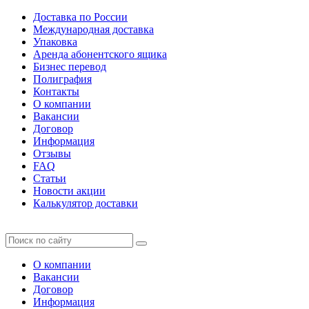
Доставка по России
Международная доставка
Упаковка
Аренда абонентского ящика
Бизнес перевод
Полиграфия
Контакты
О компании
Вакансии
Договор
Информация
Отзывы
FAQ
Статьи
Новости акции
Калькулятор доставки
О компании
Вакансии
Договор
Информация