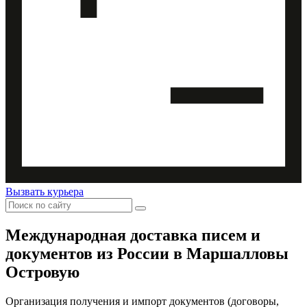
Вызвать курьера
Международная доставка
писем и
документов из России в Маршалловы
Островую
Организация получения и импорт документов (договоры,