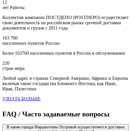
12
лет Работы
Коллектив компании ПОСТДЕПО (POSTDEPO) осуществляет
свою деятельность на российском рынке срочной доставки
документов и грузов с 2011 года.
163 760
населенных пунктов России
Более 163760 населенных пунктов в России в обслуживании
220
стран мира
Любой адрес в странах Северной Америки, Африки и Европы
включая такие государства Ближнего Востока, как Иран,
Ирак, Палестина
УЗНАТЬ БОЛЬШЕ
FAQ / Часто задаваемые вопросы
В какие города Маршалловы Островой осуществляется доставка