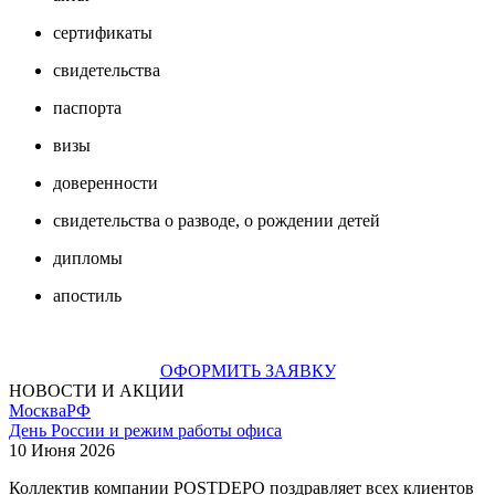
сертификаты
свидетельства
паспорта
визы
доверенности
свидетельства о разводе, о рождении детей
дипломы
апостиль
ОФОРМИТЬ ЗАЯВКУ
НОВОСТИ И АКЦИИ
Москва
РФ
День России и режим работы офиса
10 Июня 2026
Коллектив компании POSTDEPO поздравляет всех клиентов