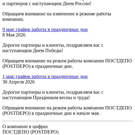
и партнеров с наступающим Днем России!
Обращаем внимание на изменение в режиме работы
компании.
9 мая: график работы в праздничные дни
8 Мая 2026
Дорогие партнеры и клиенты, поздравляем вас с
наступающим Днем Победы!
Обращаем внимание на режим работы компании ПОСТДЕПО
(POSTDEPO) в праздничные дни.
1 мая: график работы в праздничные дни
30 Апреля 2026
Дорогие партнеры и клиенты, поздравляем вас с
наступающим Праздником весны и труда!
Обращаем внимание на режим работы компании ПОСТДЕПО
(POSTDEPO) в праздничные дни в начале мая.
О компании в цифрах
ПОСТДЕПО (POSTDEPO)