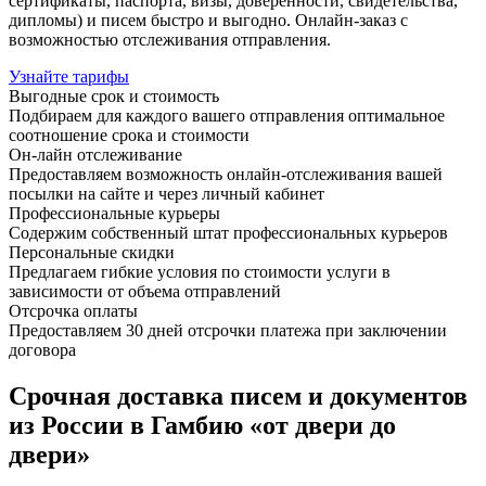
сертификаты, паспорта, визы, доверенности, свидетельства,
дипломы) и писем быстро и выгодно. Онлайн-заказ с
возможностью отслеживания отправления.
Узнайте тарифы
Выгодные срок и стоимость
Подбираем для каждого вашего отправления оптимальное
соотношение срока и стоимости
Он-лайн отслеживание
Предоставляем возможность онлайн-отслеживания вашей
посылки на сайте и через личный кабинет
Профессиональные курьеры
Содержим собственный штат профессиональных курьеров
Персональные скидки
Предлагаем гибкие условия по стоимости услуги в
зависимости от объема отправлений
Отсрочка оплаты
Предоставляем 30 дней отсрочки платежа при заключении
договора
Срочная доставка писем и документов
из России в Гамбию «от двери до
двери»