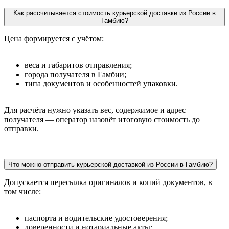
Как рассчитывается стоимость курьерской доставки из России в
Гамбию?
Цена формируется с учётом:
веса и габаритов отправления;
города получателя в Гамбии;
типа документов и особенностей упаковки.
Для расчёта нужно указать вес, содержимое и адрес
получателя — оператор назовёт итоговую стоимость до
отправки.
Что можно отправить курьерской доставкой из России в Гамбию?
Допускается пересылка оригиналов и копий документов, в
том числе:
паспорта и водительские удостоверения;
доверенности и нотариальные акты;