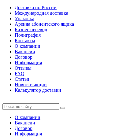
Доставка по России
Международная доставка
Упаковка
Аренда абонентского ящика
Бизнес перевод
Полиграфия
Контакты
О компании
Вакансии
Договор
Информация
Отзывы
FAQ
Статьи
Новости акции
Калькулятор доставки
О компании
Вакансии
Договор
Информация