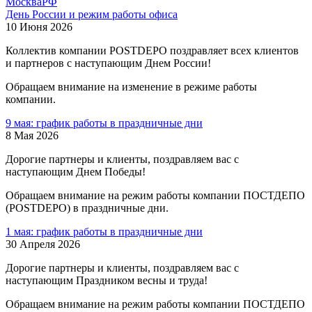
Москва
РФ
День России и режим работы офиса
10 Июня 2026
Коллектив компании POSTDEPO поздравляет всех клиентов
и партнеров с наступающим Днем России!
Обращаем внимание на изменение в режиме работы
компании.
9 мая: график работы в праздничные дни
8 Мая 2026
Дорогие партнеры и клиенты, поздравляем вас с
наступающим Днем Победы!
Обращаем внимание на режим работы компании ПОСТДЕПО
(POSTDEPO) в праздничные дни.
1 мая: график работы в праздничные дни
30 Апреля 2026
Дорогие партнеры и клиенты, поздравляем вас с
наступающим Праздником весны и труда!
Обращаем внимание на режим работы компании ПОСТДЕПО