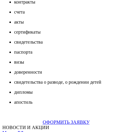
контракты
счета
акты
сертификаты
свидетельства
паспорта
визы
доверенности
свидетельства о разводе, о рождении детей
дипломы
апостиль
ОФОРМИТЬ ЗАЯВКУ
НОВОСТИ И АКЦИИ