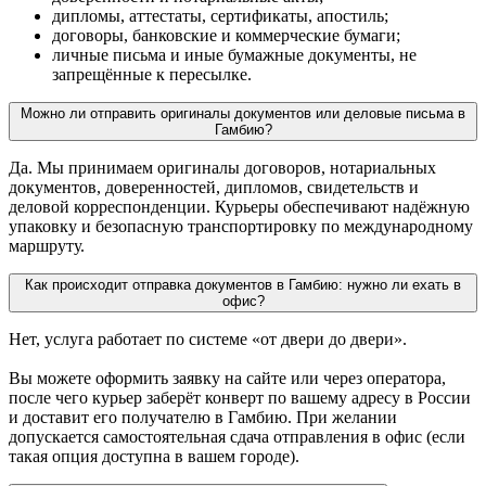
дипломы, аттестаты, сертификаты, апостиль;
договоры, банковские и коммерческие бумаги;
личные письма и иные бумажные документы, не
запрещённые к пересылке.
Можно ли отправить оригиналы документов или деловые письма в
Гамбию?
Да. Мы принимаем оригиналы договоров, нотариальных
документов, доверенностей, дипломов, свидетельств и
деловой корреспонденции. Курьеры обеспечивают надёжную
упаковку и безопасную транспортировку по международному
маршруту.
Как происходит отправка документов в Гамбию: нужно ли ехать в
офис?
Нет, услуга работает по системе «от двери до двери».
Вы можете оформить заявку на сайте или через оператора,
после чего курьер заберёт конверт по вашему адресу в России
и доставит его получателю в Гамбию. При желании
допускается самостоятельная сдача отправления в офис (если
такая опция доступна в вашем городе).