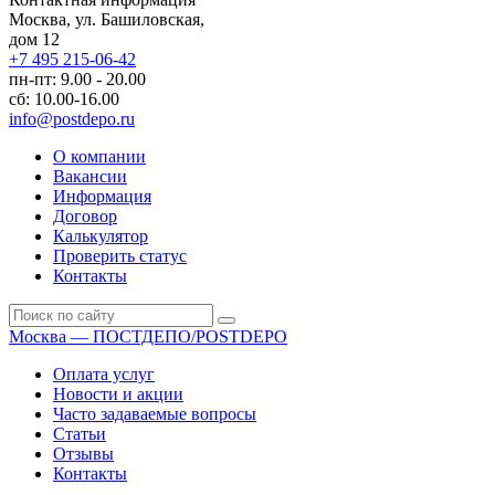
Москва, ул. Башиловская,
дом 12
+7 495 215-06-42
пн-пт: 9.00 - 20.00
сб: 10.00-16.00
info@postdepo.ru
О компании
Вакансии
Информация
Договор
Калькулятор
Проверить статус
Контакты
Москва — ПОСТДЕПО/POSTDEPO
Оплата услуг
Новости и акции
Часто задаваемые вопросы
Статьи
Отзывы
Контакты