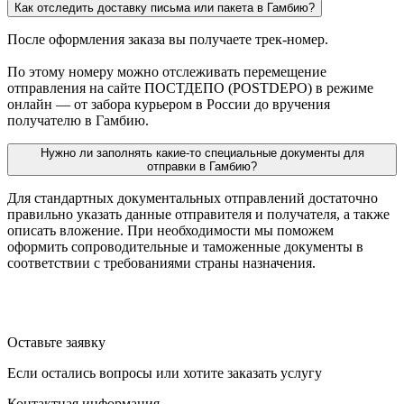
Как отследить доставку письма или пакета в Гамбию?
После оформления заказа вы получаете трек-номер.
По этому номеру можно отслеживать перемещение
отправления на сайте ПОСТДЕПО (POSTDEPO) в режиме
онлайн — от забора курьером в России до вручения
получателю в Гамбию.
Нужно ли заполнять какие-то специальные документы для
отправки в Гамбию?
Для стандартных документальных отправлений достаточно
правильно указать данные отправителя и получателя, а также
описать вложение. При необходимости мы поможем
оформить сопроводительные и таможенные документы в
соответствии с требованиями страны назначения.
Оставьте заявку
Если остались вопросы или хотите заказать услугу
Контактная информация