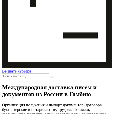
Вызвать курьера
Международная доставка
писем и
документов из России в Гамбию
Организация получения и импорт документов (договоры,
бухгалтерские и нотариальные, трудовые книжки,