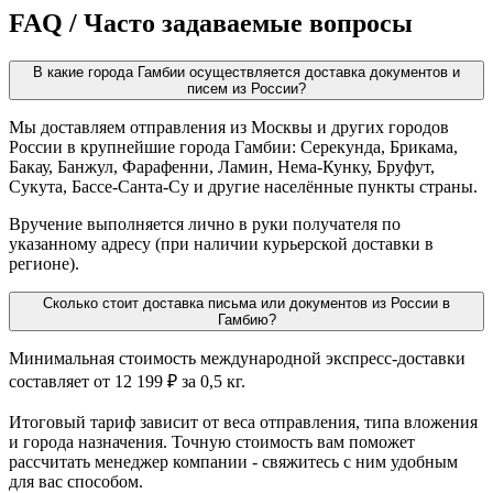
FAQ / Часто задаваемые вопросы
В какие города Гамбии осуществляется доставка документов и
писем из России?
Мы доставляем отправления из Москвы и других городов
России в крупнейшие города Гамбии: Серекунда, Брикама,
Бакау, Банжул, Фарафенни, Ламин, Нема-Кунку, Бруфут,
Сукута, Бассе-Санта-Су и другие населённые пункты страны.
Вручение выполняется лично в руки получателя по
указанному адресу (при наличии курьерской доставки в
регионе).
Сколько стоит доставка письма или документов из России в
Гамбию?
Минимальная стоимость международной экспресс-доставки
составляет от 12 199 ₽ за 0,5 кг.
Итоговый тариф зависит от веса отправления, типа вложения
и города назначения. Точную стоимость вам поможет
рассчитать менеджер компании - свяжитесь с ним удобным
для вас способом.