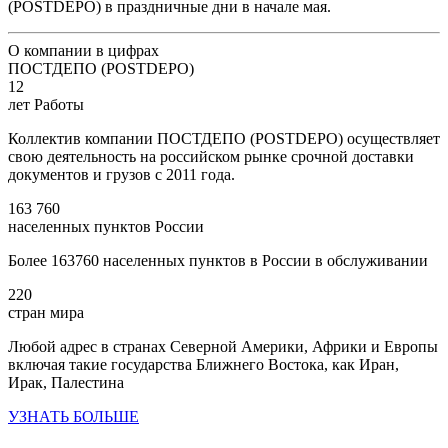
(POSTDEPO) в праздничные дни в начале мая.
О компании в цифрах
ПОСТДЕПО (POSTDEPO)
12
лет Работы
Коллектив компании ПОСТДЕПО (POSTDEPO) осуществляет
свою деятельность на российском рынке срочной доставки
документов и грузов с 2011 года.
163 760
населенных пунктов России
Более 163760 населенных пунктов в России в обслуживании
220
стран мира
Любой адрес в странах Северной Америки, Африки и Европы
включая такие государства Ближнего Востока, как Иран,
Ирак, Палестина
УЗНАТЬ БОЛЬШЕ