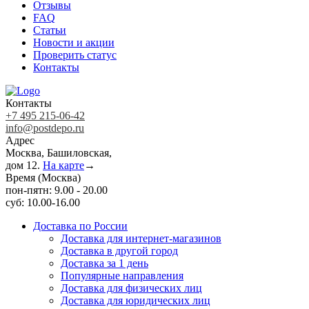
Отзывы
FAQ
Статьи
Новости и акции
Проверить статус
Контакты
Контакты
+7 495 215-06-42
info@postdepo.ru
Адрес
Москва, Башиловская,
дом 12.
На карте
→
Время (Москва)
пон-пятн: 9.00 - 20.00
суб: 10.00-16.00
Доставка по России
Доставка для интернет-магазинов
Доставка в другой город
Доставка за 1 день
Популярные направления
Доставка для физических лиц
Доставка для юридических лиц