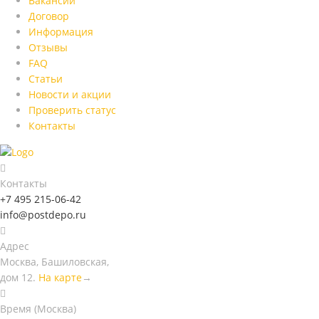
Вакансии
Договор
Информация
Отзывы
FAQ
Статьи
Новости и акции
Проверить статус
Контакты
Контакты
+7 495 215-06-42
info@postdepo.ru
Адрес
Москва, Башиловская,
дом 12.
На карте
→
Время (Москва)