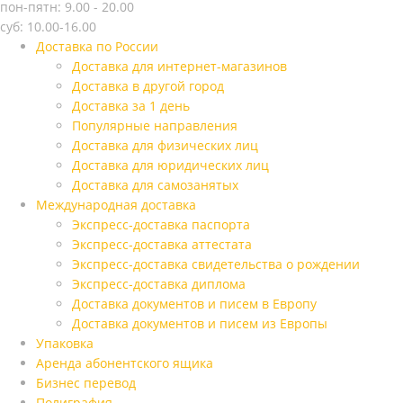
пон-пятн: 9.00 - 20.00
суб: 10.00-16.00
Доставка по России
Доставка для интернет-магазинов
Доставка в другой город
Доставка за 1 день
Популярные направления
Доставка для физических лиц
Доставка для юридических лиц
Доставка для самозанятых
Международная доставка
Экспресс-доставка паспорта
Экспресс-доставка аттестата
Экспресс-доставка свидетельства о рождении
Экспресс-доставка диплома
Доставка документов и писем в Европу
Доставка документов и писем из Европы
Упаковка
Аренда абонентского ящика
Бизнес перевод
Полиграфия