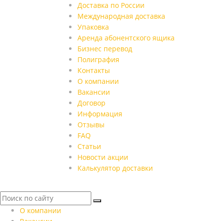
Доставка по России
Международная доставка
Упаковка
Аренда абонентского ящика
Бизнес перевод
Полиграфия
Контакты
О компании
Вакансии
Договор
Информация
Отзывы
FAQ
Статьи
Новости акции
Калькулятор доставки
О компании