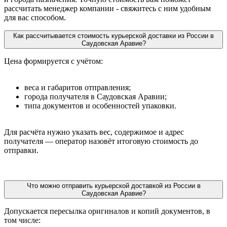
рассчитать менеджер компании - свяжитесь с ним удобным
для вас способом.
Как рассчитывается стоимость курьерской доставки из России в
Саудовская Аравие?
Цена формируется с учётом:
веса и габаритов отправления;
города получателя в Саудовская Аравии;
типа документов и особенностей упаковки.
Для расчёта нужно указать вес, содержимое и адрес
получателя — оператор назовёт итоговую стоимость до
отправки.
Что можно отправить курьерской доставкой из России в
Саудовская Аравие?
Допускается пересылка оригиналов и копий документов, в
том числе: