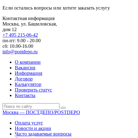
Если остались вопросы или хотите заказать услугу
Контактная информация
Москва, ул. Башиловская,
дом 12
+7 495 215-06-42
пн-пт: 9.00 - 20.00
сб: 10.00-16.00
info@postdepo.ru
О компании
Вакансии
Информация
Договор
Калькулятор
Проверить статус
Контакты
Москва — ПОСТДЕПО/POSTDEPO
Оплата услуг
Новости и акции
Часто задаваемые вопросы