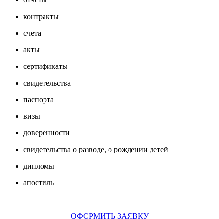
контракты
счета
акты
сертификаты
свидетельства
паспорта
визы
доверенности
свидетельства о разводе, о рождении детей
дипломы
апостиль
ОФОРМИТЬ ЗАЯВКУ