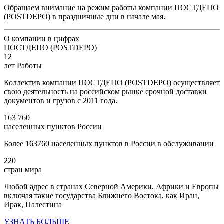
Обращаем внимание на режим работы компании ПОСТДЕПО
(POSTDEPO) в праздничные дни в начале мая.
О компании в цифрах
ПОСТДЕПО (POSTDEPO)
12
лет Работы
Коллектив компании ПОСТДЕПО (POSTDEPO) осуществляет
свою деятельность на российском рынке срочной доставки
документов и грузов с 2011 года.
163 760
населенных пунктов России
Более 163760 населенных пунктов в России в обслуживании
220
стран мира
Любой адрес в странах Северной Америки, Африки и Европы
включая такие государства Ближнего Востока, как Иран,
Ирак, Палестина
УЗНАТЬ БОЛЬШЕ