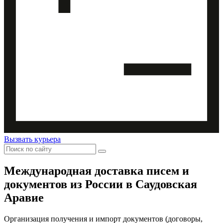
Вызвать курьера
Международная доставка
писем и
документов из России в Саудовская
Аравие
Организация получения и импорт документов (договоры,