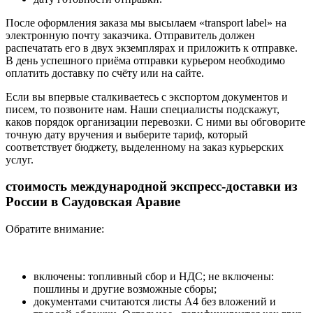
После оформления заказа мы высылаем «transport label» на
электронную почту заказчика. Отправитель должен
распечатать его в двух экземплярах и приложить к отправке.
В день успешного приёма отправки курьером необходимо
оплатить доставку по счёту или на сайте.
Если вы впервые сталкиваетесь с экспортом документов и
писем, то позвоните нам. Наши специалисты подскажут,
каков порядок организации перевозки. С ними вы обговорите
точную дату вручения и выберите тариф, который
соответствует бюджету, выделенному на заказ курьерских
услуг.
стоимость международной экспресс-доставки из
России в Саудовская Аравие
Обратите внимание:
включены: топливный сбор и НДС; не включены:
пошлины и другие возможные сборы;
документами считаются листы А4 без вложений и