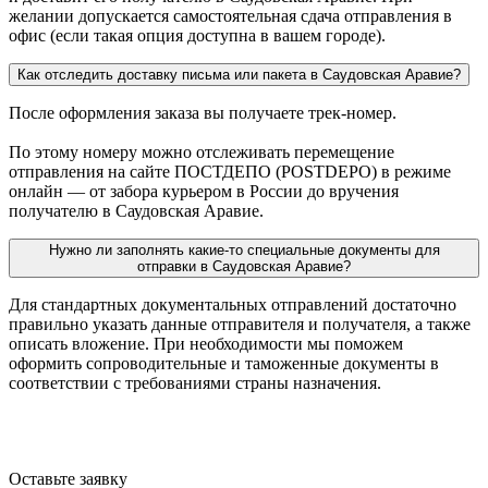
желании допускается самостоятельная сдача отправления в
офис (если такая опция доступна в вашем городе).
Как отследить доставку письма или пакета в Саудовская Аравие?
После оформления заказа вы получаете трек-номер.
По этому номеру можно отслеживать перемещение
отправления на сайте ПОСТДЕПО (POSTDEPO) в режиме
онлайн — от забора курьером в России до вручения
получателю в Саудовская Аравие.
Нужно ли заполнять какие-то специальные документы для
отправки в Саудовская Аравие?
Для стандартных документальных отправлений достаточно
правильно указать данные отправителя и получателя, а также
описать вложение. При необходимости мы поможем
оформить сопроводительные и таможенные документы в
соответствии с требованиями страны назначения.
Оставьте заявку