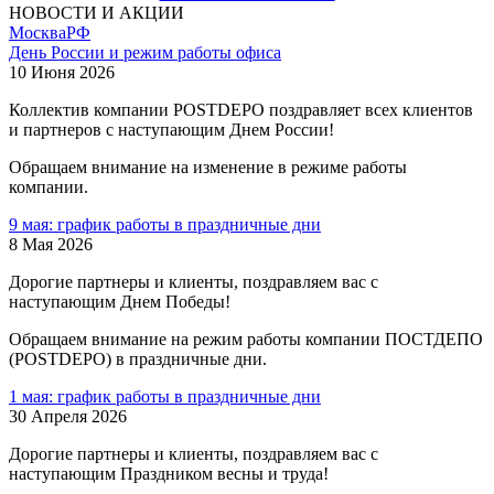
НОВОСТИ И АКЦИИ
Москва
РФ
День России и режим работы офиса
10 Июня 2026
Коллектив компании POSTDEPO поздравляет всех клиентов
и партнеров с наступающим Днем России!
Обращаем внимание на изменение в режиме работы
компании.
9 мая: график работы в праздничные дни
8 Мая 2026
Дорогие партнеры и клиенты, поздравляем вас с
наступающим Днем Победы!
Обращаем внимание на режим работы компании ПОСТДЕПО
(POSTDEPO) в праздничные дни.
1 мая: график работы в праздничные дни
30 Апреля 2026
Дорогие партнеры и клиенты, поздравляем вас с
наступающим Праздником весны и труда!