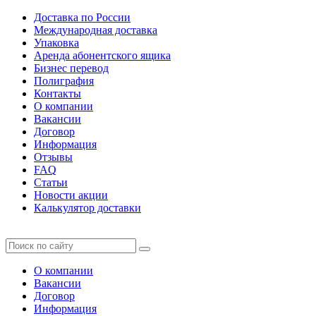
Доставка по России
Международная доставка
Упаковка
Аренда абонентского ящика
Бизнес перевод
Полиграфия
Контакты
О компании
Вакансии
Договор
Информация
Отзывы
FAQ
Статьи
Новости акции
Калькулятор доставки
О компании
Вакансии
Договор
Информация