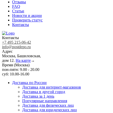
Отзывы
FAQ
Статьи
Новости и акции
Проверить статус
Контакты
Контакты
+7 495 215-06-42
info@postdepo.ru
Адрес
Москва, Башиловская,
дом 12.
На карте
→
Время (Москва)
пон-пятн: 9.00 - 20.00
суб: 10.00-16.00
Доставка по России
Доставка для интернет-магазинов
Доставка в другой город
Доставка за 1 день
Популярные направления
Доставка для физических лиц
Доставка для юридических лиц