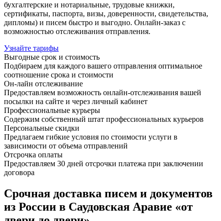
бухгалтерские и нотариальные, трудовые книжки,
сертификаты, паспорта, визы, доверенности, свидетельства,
дипломы) и писем быстро и выгодно. Онлайн-заказ с
возможностью отслеживания отправления.
Узнайте тарифы
Выгодные срок и стоимость
Подбираем для каждого вашего отправления оптимальное
соотношение срока и стоимости
Он-лайн отслеживание
Предоставляем возможность онлайн-отслеживания вашей
посылки на сайте и через личный кабинет
Профессиональные курьеры
Содержим собственный штат профессиональных курьеров
Персональные скидки
Предлагаем гибкие условия по стоимости услуги в
зависимости от объема отправлений
Отсрочка оплаты
Предоставляем 30 дней отсрочки платежа при заключении
договора
Срочная доставка писем и документов
из России в Саудовская Аравие «от
двери до двери»