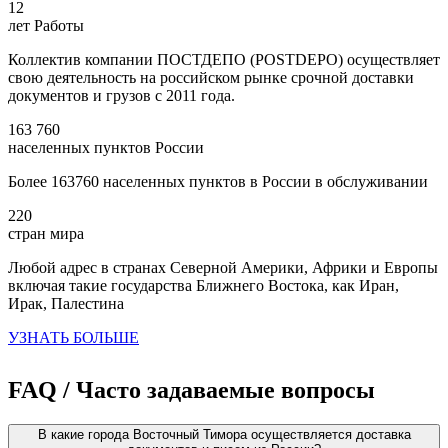
12
лет Работы
Коллектив компании ПОСТДЕПО (POSTDEPO) осуществляет
свою деятельность на российском рынке срочной доставки
документов и грузов с 2011 года.
163 760
населенных пунктов России
Более 163760 населенных пунктов в России в обслуживании
220
стран мира
Любой адрес в странах Северной Америки, Африки и Европы
включая такие государства Ближнего Востока, как Иран,
Ирак, Палестина
УЗНАТЬ БОЛЬШЕ
FAQ / Часто задаваемые вопросы
В какие города Восточный Тимора осуществляется доставка