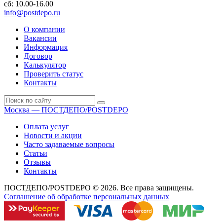
сб: 10.00-16.00
info@postdepo.ru
О компании
Вакансии
Информация
Договор
Калькулятор
Проверить статус
Контакты
Москва — ПОСТДЕПО/POSTDEPO
Оплата услуг
Новости и акции
Часто задаваемые вопросы
Статьи
Отзывы
Контакты
ПОСТДЕПО/POSTDEPO © 2026. Все права защищены.
Соглашение об обработке персональных данных