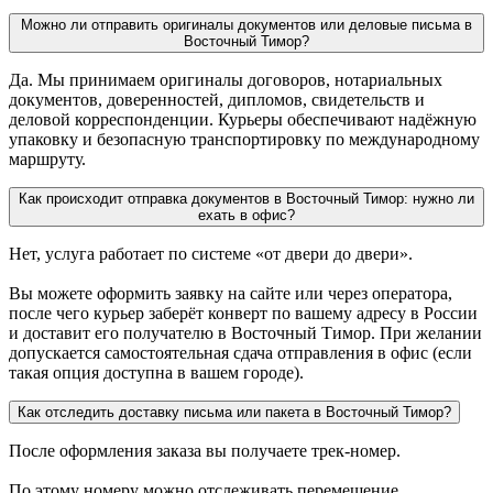
Можно ли отправить оригиналы документов или деловые письма в
Восточный Тимор?
Да. Мы принимаем оригиналы договоров, нотариальных
документов, доверенностей, дипломов, свидетельств и
деловой корреспонденции. Курьеры обеспечивают надёжную
упаковку и безопасную транспортировку по международному
маршруту.
Как происходит отправка документов в Восточный Тимор: нужно ли
ехать в офис?
Нет, услуга работает по системе «от двери до двери».
Вы можете оформить заявку на сайте или через оператора,
после чего курьер заберёт конверт по вашему адресу в России
и доставит его получателю в Восточный Тимор. При желании
допускается самостоятельная сдача отправления в офис (если
такая опция доступна в вашем городе).
Как отследить доставку письма или пакета в Восточный Тимор?
После оформления заказа вы получаете трек-номер.
По этому номеру можно отслеживать перемещение