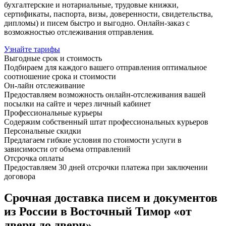
бухгалтерские и нотариальные, трудовые книжки,
сертификаты, паспорта, визы, доверенности, свидетельства,
дипломы) и писем быстро и выгодно. Онлайн-заказ с
возможностью отслеживания отправления.
Узнайте тарифы
Выгодные срок и стоимость
Подбираем для каждого вашего отправления оптимальное
соотношение срока и стоимости
Он-лайн отслеживание
Предоставляем возможность онлайн-отслеживания вашей
посылки на сайте и через личный кабинет
Профессиональные курьеры
Содержим собственный штат профессиональных курьеров
Персональные скидки
Предлагаем гибкие условия по стоимости услуги в
зависимости от объема отправлений
Отсрочка оплаты
Предоставляем 30 дней отсрочки платежа при заключении
договора
Срочная доставка писем и документов
из России в Восточный Тимор «от
двери до двери»