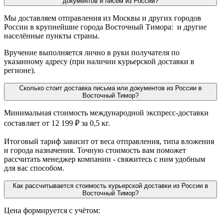
документов и писем из России?
Мы доставляем отправления из Москвы и других городов
России в крупнейшие города Восточный Тимора: и другие
населённые пункты страны.
Вручение выполняется лично в руки получателя по
указанному адресу (при наличии курьерской доставки в
регионе).
Сколько стоит доставка письма или документов из России в
Восточный Тимор?
Минимальная стоимость международной экспресс-доставки
составляет от 12 199 ₽ за 0,5 кг.
Итоговый тариф зависит от веса отправления, типа вложения
и города назначения. Точную стоимость вам поможет
рассчитать менеджер компании - свяжитесь с ним удобным
для вас способом.
Как рассчитывается стоимость курьерской доставки из России в
Восточный Тимор?
Цена формируется с учётом: