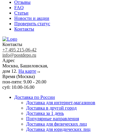
Отзывы
FAQ
Статьи
Новости и акции
Проверить статус
Контакты
Контакты
+7 495 215-06-42
info@postdepo.ru
Адрес
Москва, Башиловская,
дом 12.
На карте
→
Время (Москва)
пон-пятн: 9.00 - 20.00
суб: 10.00-16.00
Доставка по России
Доставка для интернет-магазинов
Доставка в другой город
Доставка за 1 день
Популярные направления
Доставка для физических лиц
Доставка для юридических лиц