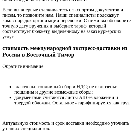
Если вы впервые сталкиваетесь с экспортом документов и
писем, то позвоните нам. Наши специалисты подскажут,
каков порядок организации перевозки. С ними вы обговорите
точную дату вручения и выберите тариф, который
соответствует бюджету, выделенному на заказ курьерских
услуг.
стоимость международной экспресс-доставки из
России в Восточный Тимор
Обратите внимание:
включены: топливный сбор и НДС; не включены:
пошлины и другие возможные сборы;
документами считаются листы А4 без вложений и
твердой обложки. Остальное - тарифицируется как груз.
Актуальную стоимость и срок доставки необходимо уточнять
у наших специалистов.