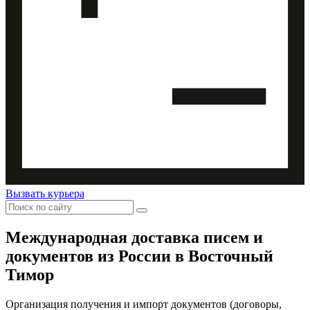
Вызвать курьера
Международная доставка
писем и
документов из России в Восточный
Тимор
Организация получения и импорт документов (договоры,