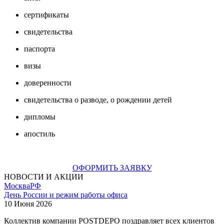
сертификаты
свидетельства
паспорта
визы
доверенности
свидетельства о разводе, о рождении детей
дипломы
апостиль
ОФОРМИТЬ ЗАЯВКУ
НОВОСТИ И АКЦИИ
Москва
РФ
День России и режим работы офиса
10 Июня 2026
Коллектив компании POSTDEPO поздравляет всех клиентов