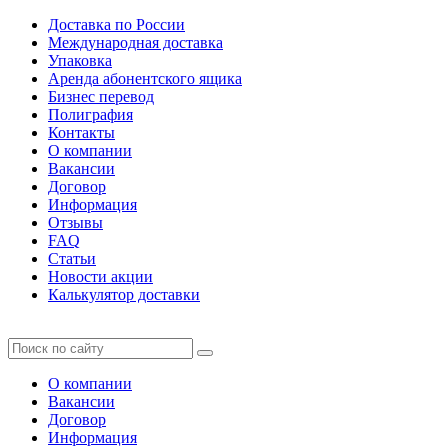
Доставка по России
Международная доставка
Упаковка
Аренда абонентского ящика
Бизнес перевод
Полиграфия
Контакты
О компании
Вакансии
Договор
Информация
Отзывы
FAQ
Статьи
Новости акции
Калькулятор доставки
О компании
Вакансии
Договор
Информация