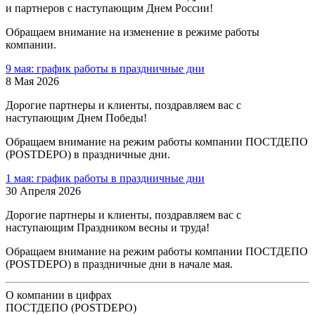
и партнеров с наступающим Днем России!
Обращаем внимание на изменение в режиме работы
компании.
9 мая: график работы в праздничные дни
8 Мая 2026
Дорогие партнеры и клиенты, поздравляем вас с
наступающим Днем Победы!
Обращаем внимание на режим работы компании ПОСТДЕПО
(POSTDEPO) в праздничные дни.
1 мая: график работы в праздничные дни
30 Апреля 2026
Дорогие партнеры и клиенты, поздравляем вас с
наступающим Праздником весны и труда!
Обращаем внимание на режим работы компании ПОСТДЕПО
(POSTDEPO) в праздничные дни в начале мая.
О компании в цифрах
ПОСТДЕПО (POSTDEPO)