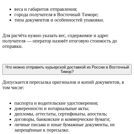
веса и габаритов отправления;
города получателя в Восточный Тиморе;
типа документов и особенностей упаковки.
Для расчёта нужно указать вес, содержимое и адрес
получателя — оператор назовёт итоговую стоимость до
отправки.
Что можно отправить курьерской доставкой из России в Восточный
Тимор?
Допускается пересылка оригиналов и копий документов, в
том числе:
паспорта и водительские удостоверения;
доверенности и нотариальные акты;
дипломы, аттестаты, сертификаты, апостиль;
договоры, банковские и коммерческие бумаги;
личные письма и иные бумажные документы, не
запрещённые к пересылке.