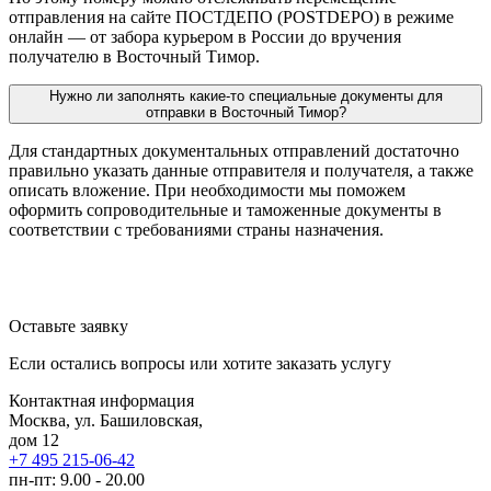
отправления на сайте ПОСТДЕПО (POSTDEPO) в режиме
онлайн — от забора курьером в России до вручения
получателю в Восточный Тимор.
Нужно ли заполнять какие-то специальные документы для
отправки в Восточный Тимор?
Для стандартных документальных отправлений достаточно
правильно указать данные отправителя и получателя, а также
описать вложение. При необходимости мы поможем
оформить сопроводительные и таможенные документы в
соответствии с требованиями страны назначения.
Оставьте заявку
Если остались вопросы или хотите заказать услугу
Контактная информация
Москва, ул. Башиловская,
дом 12
+7 495 215-06-42
пн-пт: 9.00 - 20.00