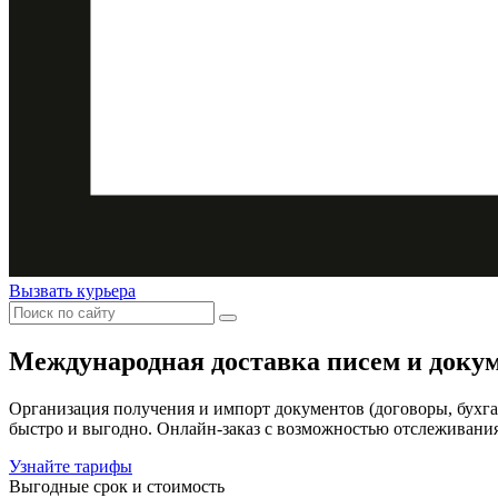
Вызвать курьера
Международная доставка
писем и доку
Организация получения и импорт документов (договоры, бухга
быстро и выгодно. Онлайн-заказ с возможностью отслеживания
Узнайте тарифы
Выгодные срок и стоимость