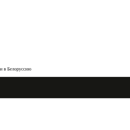
ии в Белоруссию