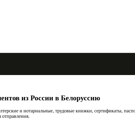
ментов из России в Белоруссию
лтерские и нотариальные, трудовые книжки, сертификаты, паспор
 отправления.