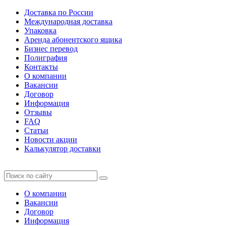
Доставка по России
Международная доставка
Упаковка
Аренда абонентского ящика
Бизнес перевод
Полиграфия
Контакты
О компании
Вакансии
Договор
Информация
Отзывы
FAQ
Статьи
Новости акции
Калькулятор доставки
О компании
Вакансии
Договор
Информация