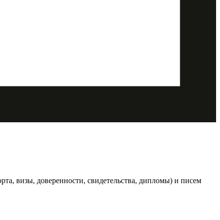
та, визы, доверенности, свидетельства, дипломы) и писем