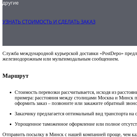
другие
УЗНАТЬ СТОИМОСТЬ И СДЕЛАТЬ ЗАКАЗ
Служба международной курьерской доставки «PostDepo» предлаг
железнодорожным или мультимодальным сообщением.
Маршрут
Стоимость перевозки рассчитывается, исходя из расстоян
примера: расстояния между столицами Москва и Минск по
оформить заказ – позвоните или закажите обратный звон
Заказчику предлагается оптимальный вид транспорта на 
Упрощенное таможенное оформление или полное отсутст
Отправить посылку в Минск с нашей компанией проще, чем ка