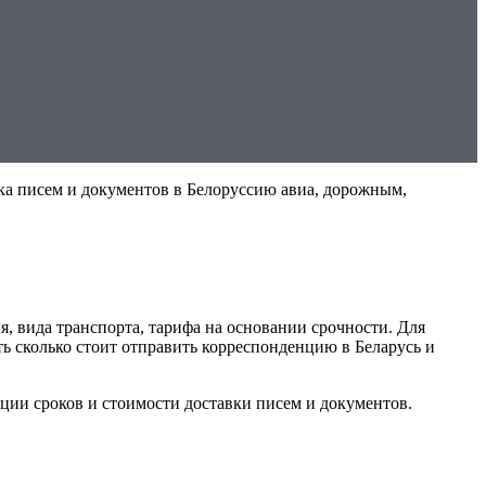
вка писем и документов в Белоруссию авиа, дорожным,
я, вида транспорта, тарифа на основании срочности. Для
ь сколько стоит отправить корреспонденцию в Беларусь и
ации сроков и стоимости доставки писем и документов.