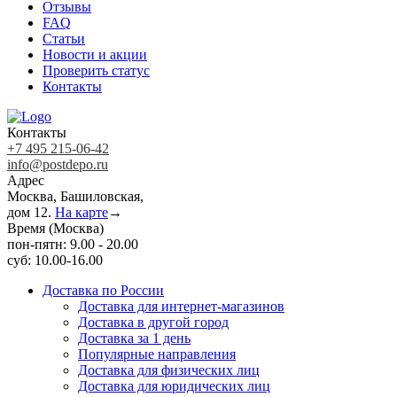
Отзывы
FAQ
Статьи
Новости и акции
Проверить статус
Контакты
Контакты
+7 495 215-06-42
info@postdepo.ru
Адрес
Москва, Башиловская,
дом 12.
На карте
→
Время (Москва)
пон-пятн: 9.00 - 20.00
суб: 10.00-16.00
Доставка по России
Доставка для интернет-магазинов
Доставка в другой город
Доставка за 1 день
Популярные направления
Доставка для физических лиц
Доставка для юридических лиц