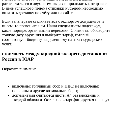
распечатать его в двух экземплярах и приложить к отправке.
В день успешного приёма отправки курьером необходимо
оплатить доставку по счёту или на сайте.
Если вы впервые сталкиваетесь с экспортом документов и
писем, то позвоните нам. Наши специалисты подскажут,
каков порядок организации перевозки. С ними вы обговорите
точную дату вручения и выберите тариф, который
соответствует бюджету, выделенному на заказ курьерских
услуг.
стоимость международной экспресс-доставки из
России в ЮАР
Обратите внимание:
включены: топливный сбор и НДС; не включены:
пошлины и другие возможные сборы;
документами считаются листы А4 без вложений и
твердой обложки. Остальное - тарифицируется как груз.