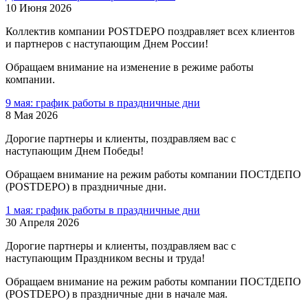
10 Июня 2026
Коллектив компании POSTDEPO поздравляет всех клиентов
и партнеров с наступающим Днем России!
Обращаем внимание на изменение в режиме работы
компании.
9 мая: график работы в праздничные дни
8 Мая 2026
Дорогие партнеры и клиенты, поздравляем вас с
наступающим Днем Победы!
Обращаем внимание на режим работы компании ПОСТДЕПО
(POSTDEPO) в праздничные дни.
1 мая: график работы в праздничные дни
30 Апреля 2026
Дорогие партнеры и клиенты, поздравляем вас с
наступающим Праздником весны и труда!
Обращаем внимание на режим работы компании ПОСТДЕПО
(POSTDEPO) в праздничные дни в начале мая.