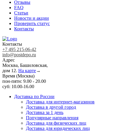
Отзывы
FAQ
Статьи
Новости и акции
Проверить статус
Контакты
Контакты
+7 495 215-06-42
info@postdepo.ru
Адрес
Москва, Башиловская,
дом 12.
На карте
→
Время (Москва)
пон-пятн: 9.00 - 20.00
суб: 10.00-16.00
Доставка по России
Доставка для интернет-магазинов
Доставка в другой город
Доставка за 1 день
Популярные направления
Доставка для физических лиц
Доставка для юридических лиц