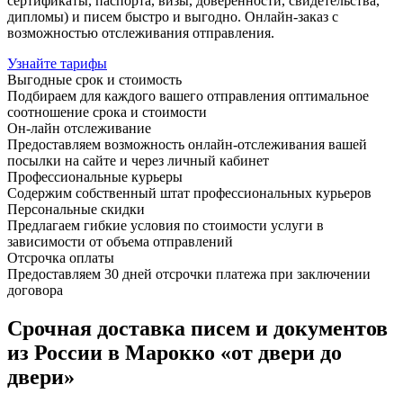
сертификаты, паспорта, визы, доверенности, свидетельства,
дипломы) и писем быстро и выгодно. Онлайн-заказ с
возможностью отслеживания отправления.
Узнайте тарифы
Выгодные срок и стоимость
Подбираем для каждого вашего отправления оптимальное
соотношение срока и стоимости
Он-лайн отслеживание
Предоставляем возможность онлайн-отслеживания вашей
посылки на сайте и через личный кабинет
Профессиональные курьеры
Содержим собственный штат профессиональных курьеров
Персональные скидки
Предлагаем гибкие условия по стоимости услуги в
зависимости от объема отправлений
Отсрочка оплаты
Предоставляем 30 дней отсрочки платежа при заключении
договора
Срочная доставка писем и документов
из России в Марокко «от двери до
двери»