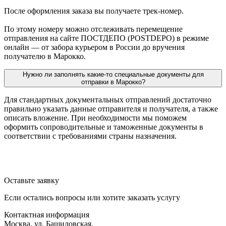
После оформления заказа вы получаете трек-номер.
По этому номеру можно отслеживать перемещение
отправления на сайте ПОСТДЕПО (POSTDEPO) в режиме
онлайн — от забора курьером в России до вручения
получателю в Марокко.
Нужно ли заполнять какие-то специальные документы для
отправки в Марокко?
Для стандартных документальных отправлений достаточно
правильно указать данные отправителя и получателя, а также
описать вложение. При необходимости мы поможем
оформить сопроводительные и таможенные документы в
соответствии с требованиями страны назначения.
Оставьте заявку
Если остались вопросы или хотите заказать услугу
Контактная информация
Москва, ул. Башиловская,