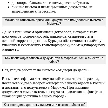
договоры, банковские и коммерческие бумаги;
личные письма и иные бумажные документы, не
запрещённые к пересылке.
Можно ли отправить оригиналы документов или деловые письма в
Марокко?
Да. Мы принимаем оригиналы договоров, нотариальных
документов, доверенностей, дипломов, свидетельств и
деловой корреспонденции. Курьеры обеспечивают надёжную
упаковку и безопасную транспортировку по международному
маршруту.
Как происходит отправка документов в Марокко: нужно ли ехать в
офис?
Нет, услуга работает по системе «от двери до двери».
Вы можете оформить заявку на сайте или через оператора,
после чего курьер заберёт конверт по вашему адресу в России
и доставит его получателю в Марокко. При желании
допускается самостоятельная сдача отправления в офис (если
такая опция доступна в вашем городе).
Как отследить доставку письма или пакета в Марокко?