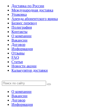
Доставка по России
Международная доставка
Упаковка
Аренда абонентского ящика
Бизнес перевод
Полиграфия
Контакты
О компании
Вакансии
Договор
Информация
Отзывы
FAQ
Статьи
Новости акции
Калькулятор доставки
О компании
Вакансии
Договор
Информация