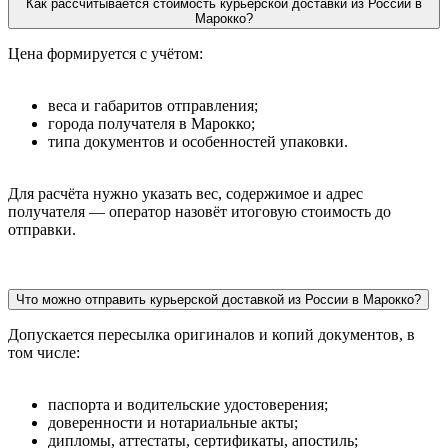
Как рассчитывается стоимость курьерской доставки из России в
Марокко?
Цена формируется с учётом:
веса и габаритов отправления;
города получателя в Марокко;
типа документов и особенностей упаковки.
Для расчёта нужно указать вес, содержимое и адрес
получателя — оператор назовёт итоговую стоимость до
отправки.
Что можно отправить курьерской доставкой из России в Марокко?
Допускается пересылка оригиналов и копий документов, в
том числе:
паспорта и водительские удостоверения;
доверенности и нотариальные акты;
дипломы, аттестаты, сертификаты, апостиль;