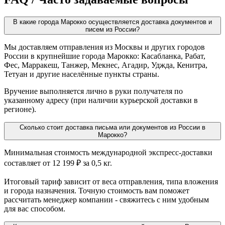
В какие города Марокко осуществляется доставка документов и
писем из России?
Мы доставляем отправления из Москвы и других городов
России в крупнейшие города Марокко: Касабланка, Рабат,
Фес, Марракеш, Танжер, Мекнес, Агадир, Уджда, Кенитра,
Тетуан и другие населённые пункты страны.
Вручение выполняется лично в руки получателя по
указанному адресу (при наличии курьерской доставки в
регионе).
Сколько стоит доставка письма или документов из России в
Марокко?
Минимальная стоимость международной экспресс-доставки
составляет от 12 199 ₽ за 0,5 кг.
Итоговый тариф зависит от веса отправления, типа вложения
и города назначения. Точную стоимость вам поможет
рассчитать менеджер компании - свяжитесь с ним удобным
для вас способом.