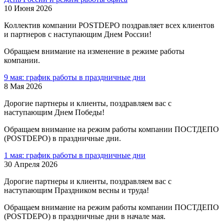
10 Июня 2026
Коллектив компании POSTDEPO поздравляет всех клиентов
и партнеров с наступающим Днем России!
Обращаем внимание на изменение в режиме работы
компании.
9 мая: график работы в праздничные дни
8 Мая 2026
Дорогие партнеры и клиенты, поздравляем вас с
наступающим Днем Победы!
Обращаем внимание на режим работы компании ПОСТДЕПО
(POSTDEPO) в праздничные дни.
1 мая: график работы в праздничные дни
30 Апреля 2026
Дорогие партнеры и клиенты, поздравляем вас с
наступающим Праздником весны и труда!
Обращаем внимание на режим работы компании ПОСТДЕПО
(POSTDEPO) в праздничные дни в начале мая.