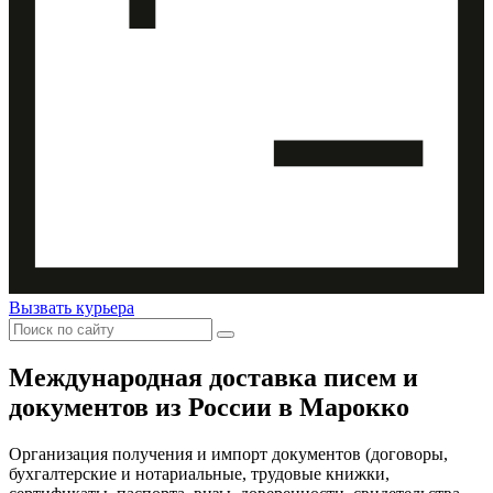
Вызвать курьера
Международная доставка
писем и
документов из России в Марокко
Организация получения и импорт документов (договоры,
бухгалтерские и нотариальные, трудовые книжки,