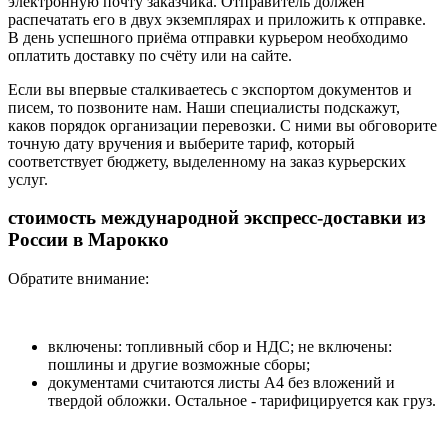
электронную почту заказчика. Отправитель должен
распечатать его в двух экземплярах и приложить к отправке.
В день успешного приёма отправки курьером необходимо
оплатить доставку по счёту или на сайте.
Если вы впервые сталкиваетесь с экспортом документов и
писем, то позвоните нам. Наши специалисты подскажут,
каков порядок организации перевозки. С ними вы обговорите
точную дату вручения и выберите тариф, который
соответствует бюджету, выделенному на заказ курьерских
услуг.
стоимость международной экспресс-доставки из
России в Марокко
Обратите внимание:
включены: топливный сбор и НДС; не включены:
пошлины и другие возможные сборы;
документами считаются листы А4 без вложений и
твердой обложки. Остальное - тарифицируется как груз.