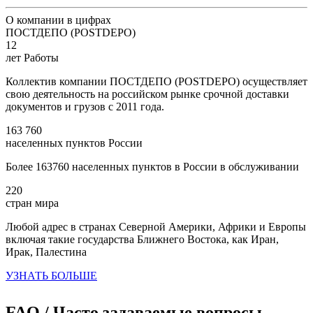
О компании в цифрах
ПОСТДЕПО (POSTDEPO)
12
лет Работы
Коллектив компании ПОСТДЕПО (POSTDEPO) осуществляет
свою деятельность на российском рынке срочной доставки
документов и грузов с 2011 года.
163 760
населенных пунктов России
Более 163760 населенных пунктов в России в обслуживании
220
стран мира
Любой адрес в странах Северной Америки, Африки и Европы
включая такие государства Ближнего Востока, как Иран,
Ирак, Палестина
УЗНАТЬ БОЛЬШЕ
FAQ / Часто задаваемые вопросы