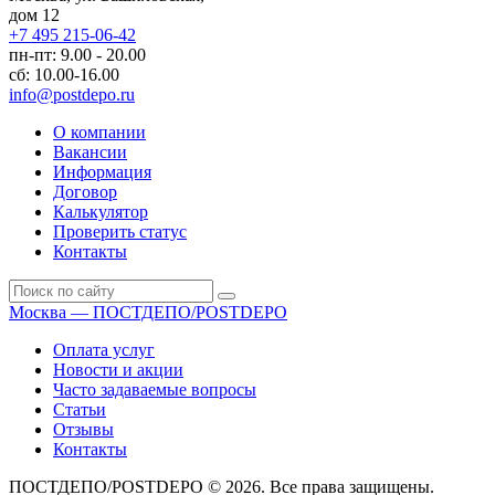
дом 12
+7 495 215-06-42
пн-пт: 9.00 - 20.00
сб: 10.00-16.00
info@postdepo.ru
О компании
Вакансии
Информация
Договор
Калькулятор
Проверить статус
Контакты
Москва — ПОСТДЕПО/POSTDEPO
Оплата услуг
Новости и акции
Часто задаваемые вопросы
Статьи
Отзывы
Контакты
ПОСТДЕПО/POSTDEPO © 2026. Все права защищены.