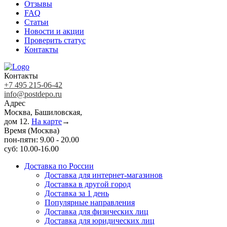
Отзывы
FAQ
Статьи
Новости и акции
Проверить статус
Контакты
Контакты
+7 495 215-06-42
info@postdepo.ru
Адрес
Москва, Башиловская,
дом 12.
На карте
→
Время (Москва)
пон-пятн: 9.00 - 20.00
суб: 10.00-16.00
Доставка по России
Доставка для интернет-магазинов
Доставка в другой город
Доставка за 1 день
Популярные направления
Доставка для физических лиц
Доставка для юридических лиц