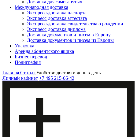
Доставка для самозанятых
Международная доставка
Экспресс-доставка паспорта
Экспресс-доставка аттестата
Экспресс-доставка свидетельства о рождении
Экспресс-доставка диплома
Доставка документов и писем в Европу
Доставка документов и писем из Европы
Упаковка
Аренда абонентского ящика
Бизнес перевод
Полиграфия
Главная
Статьи
Удобство доставки день в день
Личный кабинет
+7 495 215-06-42