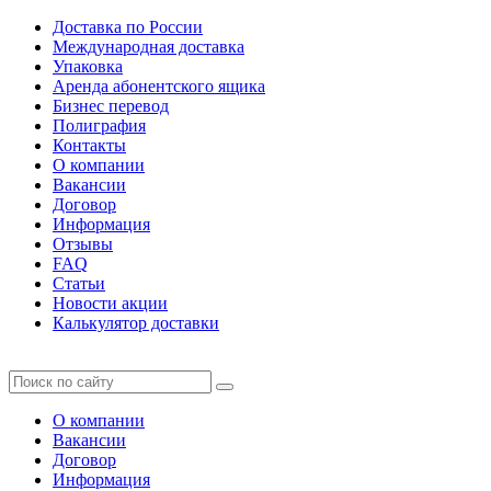
Доставка по России
Международная доставка
Упаковка
Аренда абонентского ящика
Бизнес перевод
Полиграфия
Контакты
О компании
Вакансии
Договор
Информация
Отзывы
FAQ
Статьи
Новости акции
Калькулятор доставки
О компании
Вакансии
Договор
Информация