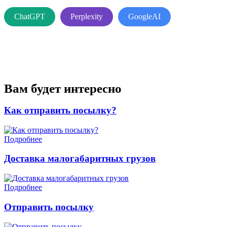
ChatGPT
Perplexity
GoogleAI
Вам будет интересно
Как отправить посылку?
Подробнее
Доставка малогабаритных грузов
Подробнее
Отправить посылку