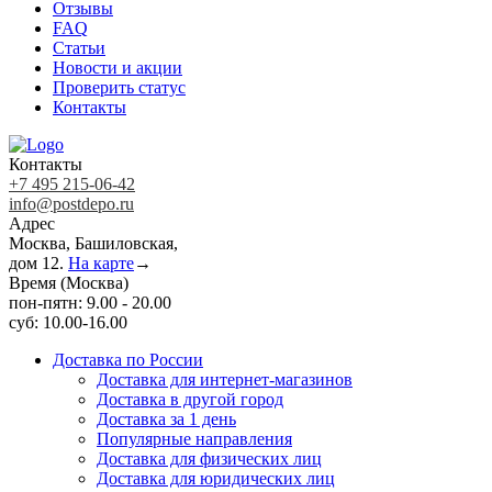
Отзывы
FAQ
Статьи
Новости и акции
Проверить статус
Контакты
Контакты
+7 495 215-06-42
info@postdepo.ru
Адрес
Москва, Башиловская,
дом 12.
На карте
→
Время (Москва)
пон-пятн: 9.00 - 20.00
суб: 10.00-16.00
Доставка по России
Доставка для интернет-магазинов
Доставка в другой город
Доставка за 1 день
Популярные направления
Доставка для физических лиц
Доставка для юридических лиц