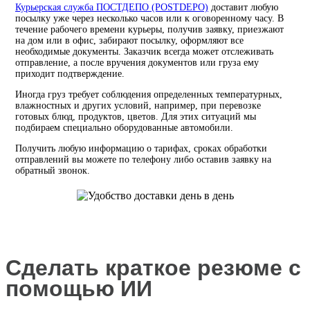
Курьерская служба ПОСТДЕПО (POSTDEPO)
доставит любую
посылку уже через несколько часов или к оговоренному часу. В
течение рабочего времени курьеры, получив заявку, приезжают
на дом или в офис, забирают посылку, оформляют все
необходимые документы. Заказчик всегда может отслеживать
отправление, а после вручения документов или груза ему
приходит подтверждение.
Иногда груз требует соблюдения определенных температурных,
влажностных и других условий, например, при перевозке
готовых блюд, продуктов, цветов. Для этих ситуаций мы
подбираем специально оборудованные автомобили.
Получить любую информацию о тарифах, сроках обработки
отправлений вы можете по телефону либо оставив заявку на
обратный звонок.
Сделать краткое резюме с
помощью ИИ