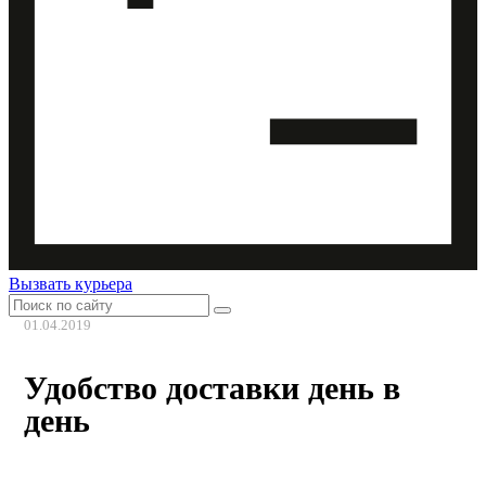
Вызвать курьера
01.04.2019
Удобство доставки день в
день