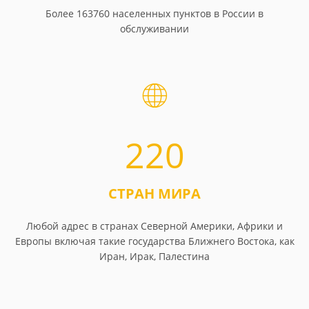
Более 163760 населенных пунктов в России в
обслуживании
220
СТРАН МИРА
Любой адрес в странах Северной Америки, Африки и
Европы включая такие государства Ближнего Востока, как
Иран, Ирак, Палестина