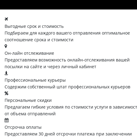
Выгодные срок и стоимость
Подбираем для каждого вашего отправления оптимальное
соотношение срока и стоимости
Он-лайн отслеживание
Предоставляем возможность онлайн-отслеживания вашей
посылки на сайте и через личный кабинет
Профессиональные курьеры
Содержим собственный штат профессиональных курьеров
Персональные скидки
Предлагаем гибкие условия по стоимости услуги в зависимос
от объема отправлений
Отсрочка оплаты
Предоставляем 30 дней отсрочки платежа при заключении