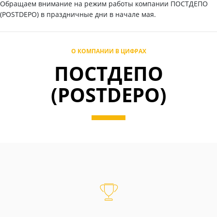
Обращаем внимание на режим работы компании ПОСТДЕПО
(POSTDEPO) в праздничные дни в начале мая.
О КОМПАНИИ В ЦИФРАХ
ПОСТДЕПО
(POSTDEPO)