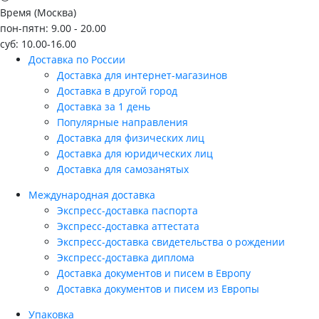
Время (Москва)
пон-пятн: 9.00 - 20.00
суб: 10.00-16.00
Доставка по России
Доставка для интернет-магазинов
Доставка в другой город
Доставка за 1 день
Популярные направления
Доставка для физических лиц
Доставка для юридических лиц
Доставка для самозанятых
Международная доставка
Экспресс-доставка паспорта
Экспресс-доставка аттестата
Экспресс-доставка свидетельства о рождении
Экспресс-доставка диплома
Доставка документов и писем в Европу
Доставка документов и писем из Европы
Упаковка