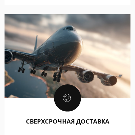
СВЕРХСРОЧНАЯ ДОСТАВКА