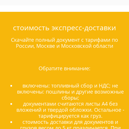
стоимость экспресс-доставки
Скачайте полный документ с тарифами по
России, Москве и Московской области
Обратите внимание:
включены: топливный сбор и НДС; не
включены: пошлины и другие возможные
сборы;
документами считаются листы А4 без
вложений и твердой обложки. Остальное -
тарифицируется как груз.
стоимость доставки для документов и
грузов весом до 5 кг празличается. При