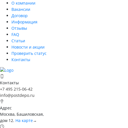
О компании
Вакансии
Договор
Информация
Отзывы
FAQ
Статьи
Новости и акции
Проверить статус
Контакты
Контакты
+7 495 215-06-42
info@postdepo.ru
Адрес
Москва, Башиловская,
дом 12.
На карте
→