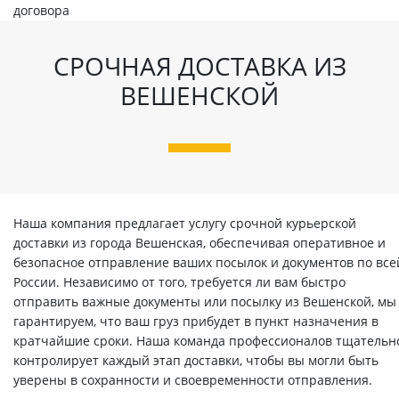
договора
СРОЧНАЯ ДОСТАВКА ИЗ
ВЕШЕНСКОЙ
Наша компания предлагает услугу срочной курьерской
доставки из города Вешенская, обеспечивая оперативное и
безопасное отправление ваших посылок и документов по все
России. Независимо от того, требуется ли вам быстро
отправить важные документы или посылку из Вешенской, мы
гарантируем, что ваш груз прибудет в пункт назначения в
кратчайшие сроки. Наша команда профессионалов тщательн
контролирует каждый этап доставки, чтобы вы могли быть
уверены в сохранности и своевременности отправления.