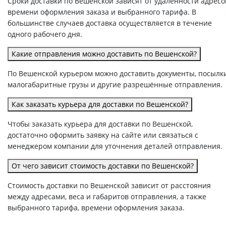
Сроки доставки по Вешенской зависят от удалённости адресо
времени оформления заказа и выбранного тарифа. В
большинстве случаев доставка осуществляется в течение
одного рабочего дня.
Какие отправления можно доставить по Вешенской?
По Вешенской курьером можно доставить документы, посылки
малогабаритные грузы и другие разрешённые отправления.
Как заказать курьера для доставки по Вешенской?
Чтобы заказать курьера для доставки по Вешенской,
достаточно оформить заявку на сайте или связаться с
менеджером компании для уточнения деталей отправления.
От чего зависит стоимость доставки по Вешенской?
Стоимость доставки по Вешенской зависит от расстояния
между адресами, веса и габаритов отправления, а также
выбранного тарифа, времени оформления заказа.