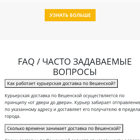
УЗНАТЬ БОЛЬШЕ
FAQ / ЧАСТО ЗАДАВАЕМЫЕ
ВОПРОСЫ
Как работает курьерская доставка по Вешенской?
Курьерская доставка по Вешенской осуществляется по
принципу «от двери до двери». Курьер забирает отправлени
по указанному адресу и доставляет его получателю в предел
города.
Сколько времени занимает доставка по Вешенской?