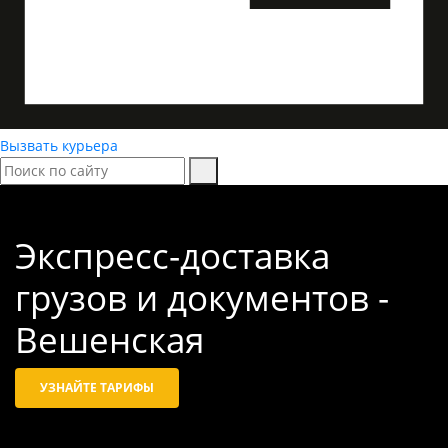
Вызвать курьера
Экспресс-доставка
грузов и документов -
Вешенская
УЗНАЙТЕ ТАРИФЫ