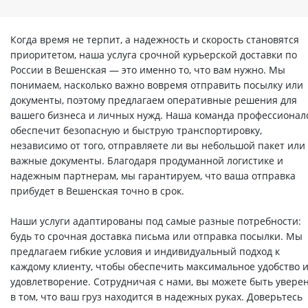
Когда время не терпит, а надежность и скорость становятся
приоритетом, наша услуга срочной курьерской доставки по
России в Вешенская — это именно то, что вам нужно. Мы
понимаем, насколько важно вовремя отправить посылку или
документы, поэтому предлагаем оперативные решения для
вашего бизнеса и личных нужд. Наша команда профессионал
обеспечит безопасную и быструю транспортировку,
независимо от того, отправляете ли вы небольшой пакет или
важные документы. Благодаря продуманной логистике и
надежным партнерам, мы гарантируем, что ваша отправка
прибудет в Вешенская точно в срок.
Наши услуги адаптированы под самые разные потребности:
будь то срочная доставка письма или отправка посылки. Мы
предлагаем гибкие условия и индивидуальный подход к
каждому клиенту, чтобы обеспечить максимальное удобство 
удовлетворение. Сотрудничая с нами, вы можете быть увере
в том, что ваш груз находится в надежных руках. Доверьтесь