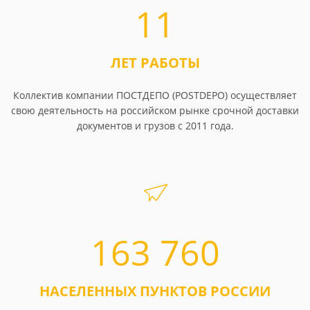
11
ЛЕТ РАБОТЫ
Коллектив компании ПОСТДЕПО (POSTDEPO) осуществляет
свою деятельность на российском рынке срочной доставки
документов и грузов с 2011 года.
163 760
НАСЕЛЕННЫХ ПУНКТОВ РОССИИ