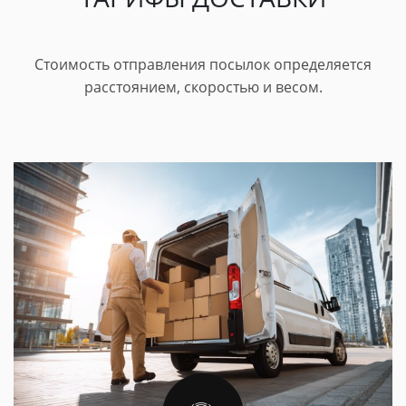
Стоимость отправления посылок определяется
расстоянием, скоростью и весом.