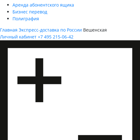
Аренда абонентского ящика
Бизнес перевод
Полиграфия
Главная
Экспресс-доставка по России
Вешенская
Личный кабинет
+7 495 215-06-42