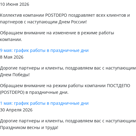
10 Июня 2026
Коллектив компании POSTDEPO поздравляет всех клиентов и
партнеров с наступающим Днем России!
Обращаем внимание на изменение в режиме работы
компании.
9 мая: график работы в праздничные дни
8 Мая 2026
Дорогие партнеры и клиенты, поздравляем вас с наступающим
Днем Победы!
Обращаем внимание на режим работы компании ПОСТДЕПО
(POSTDEPO) в праздничные дни.
1 мая: график работы в праздничные дни
30 Апреля 2026
Дорогие партнеры и клиенты, поздравляем вас с наступающим
Праздником весны и труда!