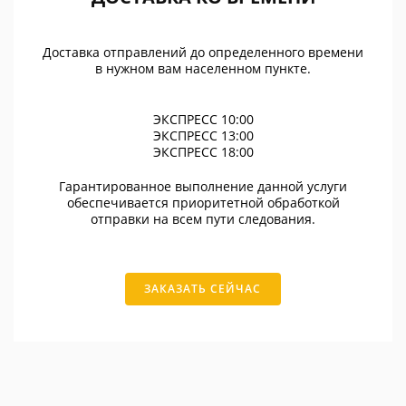
Доставка отправлений до определенного времени
в нужном вам населенном пункте.
ЭКСПРЕСС 10:00
ЭКСПРЕСС 13:00
ЭКСПРЕСС 18:00
Гарантированное выполнение данной услуги
обеспечивается приоритетной обработкой
отправки на всем пути следования.
ЗАКАЗАТЬ СЕЙЧАС