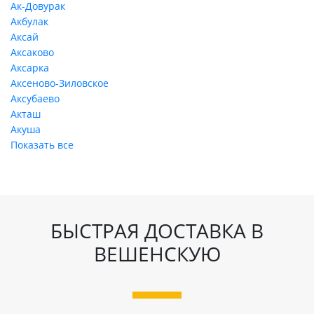
Ак-Довурак
Акбулак
Аксай
Аксаково
Аксарка
Аксеново-Зиловское
Аксубаево
Акташ
Акуша
Показать все
БЫСТРАЯ ДОСТАВКА В
ВЕШЕНСКУЮ