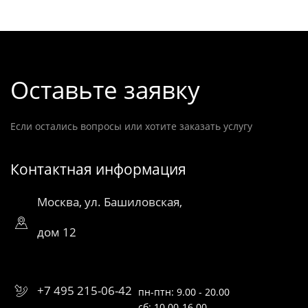
Оставьте заявку
Если остались вопросы или хотите заказать услугу
Контактная информация
Москва, ул. Башиловская,
дом 12
+7 495 215-06-42
пн-птн: 9.00 - 20.00
сб: 10.00-16.00