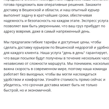
готова предложить вам оперативные решения. Закажите
доставку в Вешенской и области, и наш опытный курьер
выполнит задачу в кратчайшие сроки, обеспечивая
надежность и безопасность на каждом этапе. Экспресс услуга
позволяет вам быть уверенными, что ваш груз прибудет по
адресу вовремя, даже в самый напряженный день.
Мы предлагаем гибкие тарифы и доступные цены, чтобы
сделать доставку курьером по Вешенской недорогой и удобн
для каждого клиента. Наша услуга "день в день" гарантирует,
что ваши посылки будут получены в течение нескольких часо
независимо от сложности маршрута. Мы понимаем, наскольк
важна скорость в современном мире, поэтому наша команда
работает без выходных, чтобы вы могли наслаждаться
удобством и комфортом. Узнайте стоимость прямо сейчас и
убедитесь, что срочная доставка может быть не только
быстрой, но и экономичной.