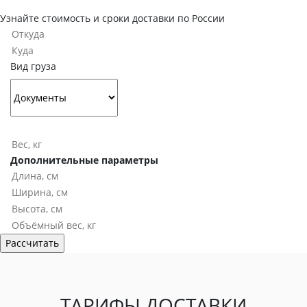
Узнайте стоимость и сроки доставки по России
Вид груза
Дополнительные параметры
ТАРИФЫ ДОСТАВКИ