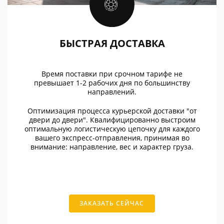
БЫСТРАЯ ДОСТАВКА
Время поставки при срочном тарифе не
превышает 1-2 рабочих дня по большинству
направлений.
Оптимизация процесса курьерской доставки "от
двери до двери". Квалифицированно выстроим
оптимальную логистическую цепочку для каждого
вашего экспресс-отправления, принимая во
внимание: направление, вес и характер груза.
ЗАКАЗАТЬ СЕЙЧАС