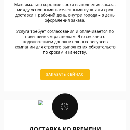
Максимально короткие сроки выполнения заказа.
между основными населенными пунктами срок
доставки 1 рабочий день, внутри города – в день
оформления заказа.
Услуга требует согласования и оплачивается по
повышенным расценкам. Это связано с
подключением дополнительных ресурсов
компании для строгого выполнения обязательств
по срокам и качеству.
ЗАКАЗАТЬ СЕЙЧАС
ДОСТАВКА КО ВРЕМЕНИ