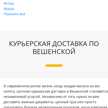
Акташ
Акуша
Показать все
КУРЬЕРСКАЯ ДОСТАВКА ПО
ВЕШЕНСКОЙ
В современном ритме жизни, когда каждая минута на вес
золота, срочная курьерская доставка в Вешенской становится
незаменимой услугой. Независимо от того, нужно ли вам
доставить важные документы, ценный груз или просто
порадовать близких неожиданным подарком, наша компания