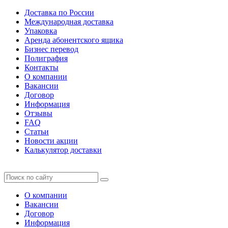
Доставка по России
Международная доставка
Упаковка
Аренда абонентского ящика
Бизнес перевод
Полиграфия
Контакты
О компании
Вакансии
Договор
Информация
Отзывы
FAQ
Статьи
Новости акции
Калькулятор доставки
О компании
Вакансии
Договор
Информация