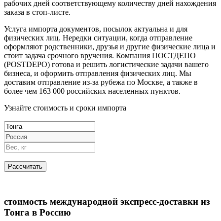
рабочих дней соответствующему количеству дней нахождения
заказа в стоп-листе.
Услуга импорта документов, посылок актуальна и для
физических лиц. Нередки ситуации, когда отправление
оформляют родственники, друзья и другие физические лица и
стоит задача срочного вручения. Компания ПОСТДЕПО
(POSTDEPO) готова и решить логистические задачи вашего
бизнеса, и оформить отправления физических лиц. Мы
доставим отправление из-за рубежа по Москве, а также в
более чем 163 000 российских населенных пунктов.
Узнайте стоимость и сроки импорта
стоимость международной экспресс-доставки из
Тонга в Россию