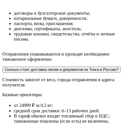
договоры и бухгалтерские документы;
нотариальные бумаги, доверенности;
паспорта, визы, приглашения;
дипломы, сертификаты, апостиль;
трудовые книжки, свидетельства, отчёты и личные
письма.
Отправления упаковываются и проходят необходимое
таможенное оформление.
Сколько стоит доставка писем и документов из Тонга в Россию?
Стоимость зависит от веса, города отправления и адреса
получателя.
Базовые ориентиры:
от 24999 ₽ за 0,5 кг;
средний срок доставки: 6–13 рабочих дней.
В тариф обычно входят топливный сбор и НДС;
таможенные пошлины (если есть) не включены.