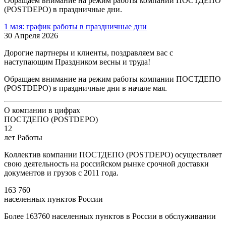
Обращаем внимание на режим работы компании ПОСТДЕПО
(POSTDEPO) в праздничные дни.
1 мая: график работы в праздничные дни
30 Апреля 2026
Дорогие партнеры и клиенты, поздравляем вас с
наступающим Праздником весны и труда!
Обращаем внимание на режим работы компании ПОСТДЕПО
(POSTDEPO) в праздничные дни в начале мая.
О компании в цифрах
ПОСТДЕПО (POSTDEPO)
12
лет Работы
Коллектив компании ПОСТДЕПО (POSTDEPO) осуществляет
свою деятельность на российском рынке срочной доставки
документов и грузов с 2011 года.
163 760
населенных пунктов России
Более 163760 населенных пунктов в России в обслуживании