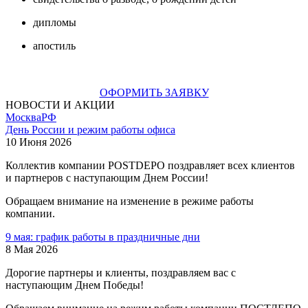
дипломы
апостиль
ОФОРМИТЬ ЗАЯВКУ
НОВОСТИ И АКЦИИ
Москва
РФ
День России и режим работы офиса
10 Июня 2026
Коллектив компании POSTDEPO поздравляет всех клиентов
и партнеров с наступающим Днем России!
Обращаем внимание на изменение в режиме работы
компании.
9 мая: график работы в праздничные дни
8 Мая 2026
Дорогие партнеры и клиенты, поздравляем вас с
наступающим Днем Победы!