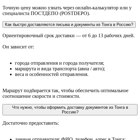
Точную цену можно узнать через онлайн-калькулятор или у
специалиста ПОСТДЕПО (POSTDEPO).
Как быстро доставляются письма и документы из Тонга в Россию?
Ориентировочный срок доставки — от 6 до 13 рабочих дней.
Он зависит от:
города отправления и города получателя;
маршрута и вида транспорта (авиа / авто);
веса и особенностей отправления.
Маршрут подбирается так, чтобы обеспечить оптимальное
соотношение скорости и стоимости.
Что нужно, чтобы оформить доставку документов из Тонга в
Россию?
Достаточно предоставить:
данные отправителя: ФИО, телефон, адрес в Тонга;