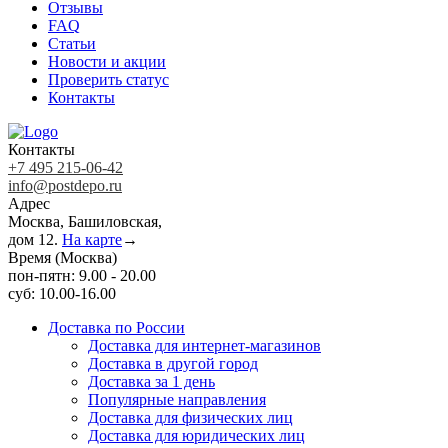
Отзывы
FAQ
Статьи
Новости и акции
Проверить статус
Контакты
Контакты
+7 495 215-06-42
info@postdepo.ru
Адрес
Москва, Башиловская,
дом 12.
На карте
→
Время (Москва)
пон-пятн: 9.00 - 20.00
суб: 10.00-16.00
Доставка по России
Доставка для интернет-магазинов
Доставка в другой город
Доставка за 1 день
Популярные направления
Доставка для физических лиц
Доставка для юридических лиц