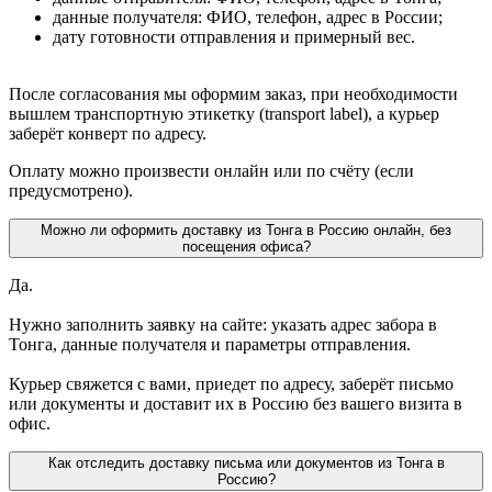
данные получателя: ФИО, телефон, адрес в России;
дату готовности отправления и примерный вес.
После согласования мы оформим заказ, при необходимости
вышлем транспортную этикетку (transport label), а курьер
заберёт конверт по адресу.
Оплату можно произвести онлайн или по счёту (если
предусмотрено).
Можно ли оформить доставку из Тонга в Россию онлайн, без
посещения офиса?
Да.
Нужно заполнить заявку на сайте: указать адрес забора в
Тонга, данные получателя и параметры отправления.
Курьер свяжется с вами, приедет по адресу, заберёт письмо
или документы и доставит их в Россию без вашего визита в
офис.
Как отследить доставку письма или документов из Тонга в
Россию?