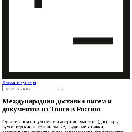
Вызвать курьера
Международная доставка
писем и
документов из Тонга в Россию
Организация получения и импорт документов (договоры,
бухгалтерские и нотариальные, трудовые книжки,