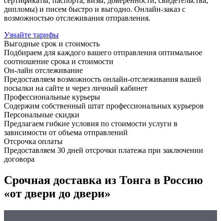
сертификаты, паспорта, визы, доверенности, свидетельства,
дипломы) и писем быстро и выгодно. Онлайн-заказ с
возможностью отслеживания отправления.
Узнайте тарифы
Выгодные срок и стоимость
Подбираем для каждого вашего отправления оптимальное
соотношение срока и стоимости
Он-лайн отслеживание
Предоставляем возможность онлайн-отслеживания вашей
посылки на сайте и через личный кабинет
Профессиональные курьеры
Содержим собственный штат профессиональных курьеров
Персональные скидки
Предлагаем гибкие условия по стоимости услуги в
зависимости от объема отправлений
Отсрочка оплаты
Предоставляем 30 дней отсрочки платежа при заключении
договора
Срочная доставка из Тонга в Россию
«от двери до двери»