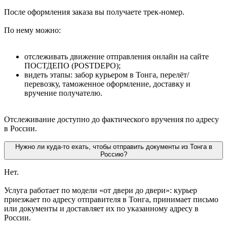
После оформления заказа вы получаете трек-номер.
По нему можно:
отслеживать движение отправления онлайн на сайте
ПОСТДЕПО (POSTDEPO);
видеть этапы: забор курьером в Тонга, перелёт/
перевозку, таможенное оформление, доставку и
вручение получателю.
Отслеживание доступно до фактического вручения по адресу
в России.
Нужно ли куда-то ехать, чтобы отправить документы из Тонга в
Россию?
Нет.
Услуга работает по модели «от двери до двери»: курьер
приезжает по адресу отправителя в Тонга, принимает письмо
или документы и доставляет их по указанному адресу в
России.