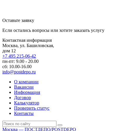
Оставьте заявку
Если остались вопросы или хотите заказать услугу
Контактная информация
Москва, ул. Башиловская,
дом 12
+7 495 215-06-42
пн-пт: 9.00 - 20.00
сб: 10.00-16.00
info@postdepo.ru
О компании
Вакансии
Информация
Договор
Калькулятор
Проверить статус
Контакты
Москва — ПОСТДЕПО/POSTDEPO