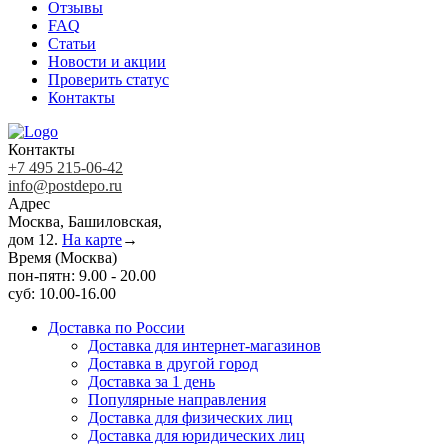
Отзывы
FAQ
Статьи
Новости и акции
Проверить статус
Контакты
Контакты
+7 495 215-06-42
info@postdepo.ru
Адрес
Москва, Башиловская,
дом 12.
На карте
→
Время (Москва)
пон-пятн: 9.00 - 20.00
суб: 10.00-16.00
Доставка по России
Доставка для интернет-магазинов
Доставка в другой город
Доставка за 1 день
Популярные направления
Доставка для физических лиц
Доставка для юридических лиц