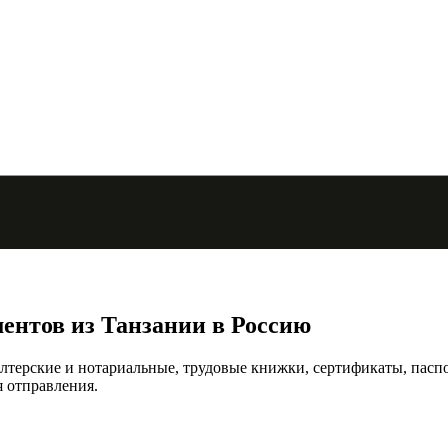
ментов из Танзании в Россию
лтерские и нотариальные, трудовые книжки, сертификаты, паспор
 отправления.