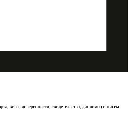
та, визы, доверенности, свидетельства, дипломы) и писем