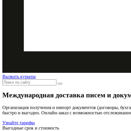
Вызвать курьера
Международная доставка
писем и доку
Организация получения и импорт документов (договоры, бухга
быстро и выгодно. Онлайн-заказ с возможностью отслеживания
Узнайте тарифы
Выгодные срок и стоимость