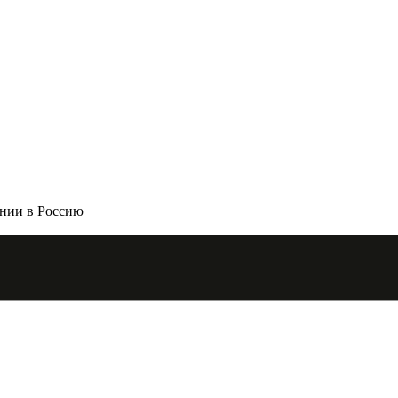
ании в Россию