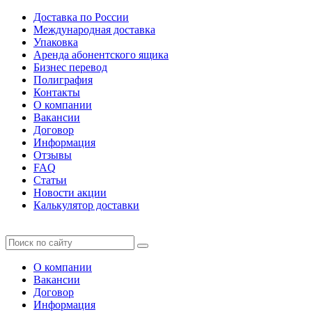
Доставка по России
Международная доставка
Упаковка
Аренда абонентского ящика
Бизнес перевод
Полиграфия
Контакты
О компании
Вакансии
Договор
Информация
Отзывы
FAQ
Статьи
Новости акции
Калькулятор доставки
О компании
Вакансии
Договор
Информация