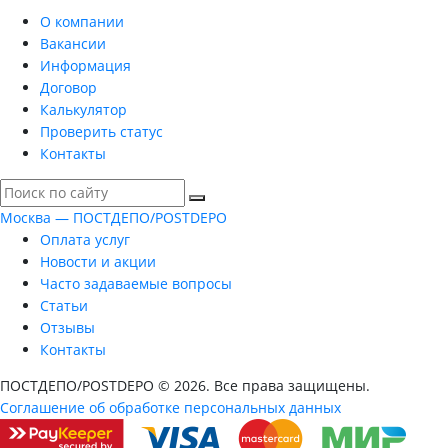
О компании
Вакансии
Информация
Договор
Калькулятор
Проверить статус
Контакты
Москва — ПОСТДЕПО/POSTDEPO
Оплата услуг
Новости и акции
Часто задаваемые вопросы
Статьи
Отзывы
Контакты
ПОСТДЕПО/POSTDEPO © 2026. Все права защищены.
Соглашение об обработке персональных данных