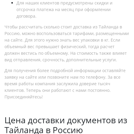
Для наших клиентов предусмотрены скидки и
отсрочка платежа на месяц при оформлении
договора.
Чтобы рассчитать сколько стоит доставка из Тайланда в
Россию, можно воспользоваться тарифами, размещенными
на сайте. Для этого нужно знать вес упаковки в кг. Если
объемный вес превышает физический, тогда расчет
должен вестись по объемному. На стоимость также влияет
вид отправления, срочность, дополнительные услуги.
Для получения более подробной информации оставляйте
заявку на сайте или позвоните нам по телефону. За все
время работы компания заслужила доверие тысяч
клиентов. Теперь они работают с нами постоянно.
Присоединяйтесь!
Цена доставки документов из
Тайланда в Россию