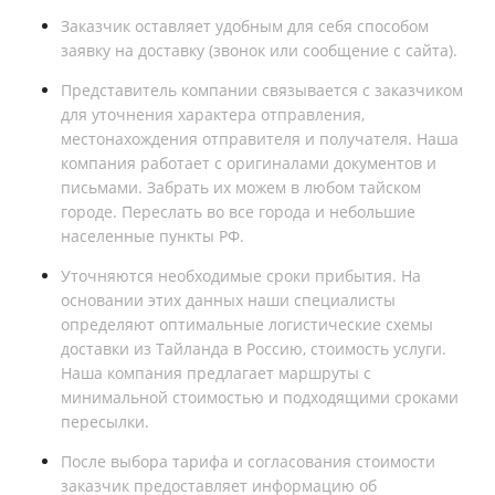
Заказчик оставляет удобным для себя способом
заявку на доставку (звонок или сообщение с сайта).
Представитель компании связывается с заказчиком
для уточнения характера отправления,
местонахождения отправителя и получателя. Наша
компания работает с оригиналами документов и
письмами. Забрать их можем в любом тайском
городе. Переслать во все города и небольшие
населенные пункты РФ.
Уточняются необходимые сроки прибытия. На
основании этих данных наши специалисты
определяют оптимальные логистические схемы
доставки из Тайланда в Россию, стоимость услуги.
Наша компания предлагает маршруты с
минимальной стоимостью и подходящими сроками
пересылки.
После выбора тарифа и согласования стоимости
заказчик предоставляет информацию об