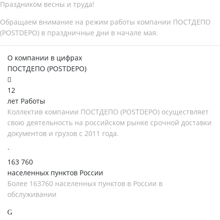
Праздником весны и труда!
Обращаем внимание на режим работы компании ПОСТДЕПО
(POSTDEPO) в праздничные дни в начале мая.
О компании в цифрах
ПОСТДЕПО (POSTDEPO)
12
лет Работы
Коллектив компании ПОСТДЕПО (POSTDEPO) осуществляет
свою деятельность на российском рынке срочной доставки
документов и грузов с 2011 года.
163 760
населенных пунктов России
Более 163760 населенных пунктов в России в
обслуживании