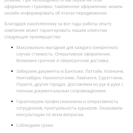
оформление страховки, таможенное оформление, можем
онлайн информировать об этапах передвижения.
Благодаря накопленному за все годы работы опыту
компания может гарантировать нашим клиентам
следующие преимущества:
Максимально выгодная для каждого конкретного
случая стоимость. Оперативное оформление.
Возможна срочная и сверхсрочная доставка.
Забираем документы в Бангкоке, Паттайе, Кхонкэне,
Нонтхабури, Накхонпатхоме, Лампанге, Сураттхани,
Пхукете, других городах. Доставляем из рук в руки с
полным документальным сопровождением.
Гарантируем профессионализм и оперативность
сотрудников, пунктуальность курьеров. Оказываем
консультации по всем вопросам.
Соблюдаем сроки.