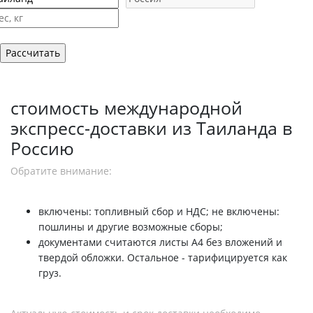
стоимость международной
экспресс-доставки из Таиланда в
Россию
Обратите внимание:
включены: топливный сбор и НДС; не включены:
пошлины и другие возможные сборы;
документами считаются листы А4 без вложений и
твердой обложки. Остальное - тарифицируется как
груз.