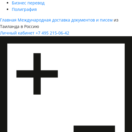
Бизнес перевод
Полиграфия
Главная
Международная доставка документов и писем
из
Таиланда в Россию
Личный кабинет
+7 495 215-06-42