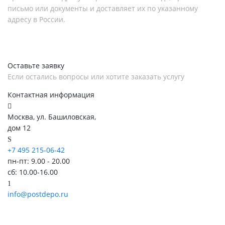
письмо или документы и доставляет их по указанному
адресу в России.
Оставьте заявку
Если остались вопросы или хотите заказать услугу
Контактная информация
Москва, ул. Башиловская,
дом 12
+7 495 215-06-42
пн-пт: 9.00 - 20.00
сб: 10.00-16.00
info@postdepo.ru