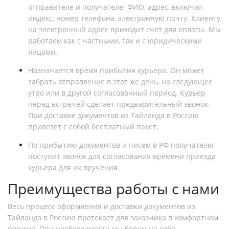
отправителе и получателе: ФИО, адрес, включая
индекс, номер телефона, электронную почту. Клиенту
на электронный адрес приходит счет для оплаты. Мы
работаем как с частными, так и с юридическими
лицами.
Назначается время прибытия курьера. Он может
забрать отправление в этот же день, на следующее
утро или в другой согласованный период. Курьер
перед встречей сделает предварительный звонок.
При доставке документов из Тайланда в Россию
привезет с собой бесплатный пакет.
По прибытию документов и писем в РФ получателю
поступит звонок для согласования времени приезда
курьера для их вручения.
Преимущества работы с нами
Весь процесс оформления и доставки документов из
Тайланда в Россию протекает для заказчика в комфортном
режиме. При необходимости мы берем на себя