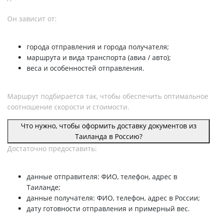
Он зависит от:
города отправления и города получателя;
маршрута и вида транспорта (авиа / авто);
веса и особенностей отправления.
Маршрут подбирается так, чтобы обеспечить оптимальное
соотношение скорости и стоимости.
Что нужно, чтобы оформить доставку документов из
Таиланда в Россию?
Достаточно предоставить:
данные отправителя: ФИО, телефон, адрес в
Таиланде;
данные получателя: ФИО, телефон, адрес в России;
дату готовности отправления и примерный вес.