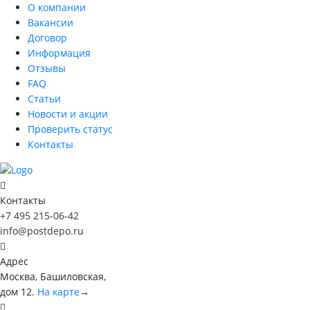
О компании
Вакансии
Договор
Информация
Отзывы
FAQ
Статьи
Новости и акции
Проверить статус
Контакты
Контакты
+7 495 215-06-42
info@postdepo.ru
Адрес
Москва, Башиловская,
дом 12.
На карте
→