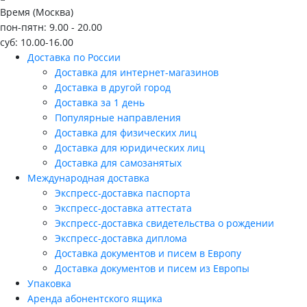
Время (Москва)
пон-пятн: 9.00 - 20.00
суб: 10.00-16.00
Доставка по России
Доставка для интернет-магазинов
Доставка в другой город
Доставка за 1 день
Популярные направления
Доставка для физических лиц
Доставка для юридических лиц
Доставка для самозанятых
Международная доставка
Экспресс-доставка паспорта
Экспресс-доставка аттестата
Экспресс-доставка свидетельства о рождении
Экспресс-доставка диплома
Доставка документов и писем в Европу
Доставка документов и писем из Европы
Упаковка
Аренда абонентского ящика