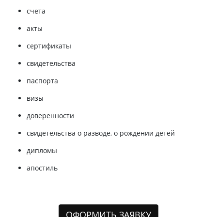
счета
акты
сертификаты
свидетельства
паспорта
визы
доверенности
свидетельства о разводе, о рождении детей
дипломы
апостиль
ОФОРМИТЬ ЗАЯВКУ