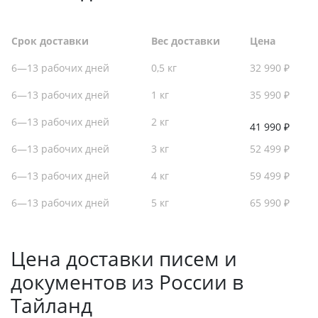
Срок доставки
Вес доставки
Цена
6—13 рабочих дней
0,5 кг
32 990 ₽
6—13 рабочих дней
1 кг
35 990 ₽
6—13 рабочих дней
2 кг
41 990 ₽
6—13 рабочих дней
3 кг
52 499 ₽
6—13 рабочих дней
4 кг
59 499 ₽
6—13 рабочих дней
5 кг
65 990 ₽
Цена доставки писем и
документов из России в
Тайланд