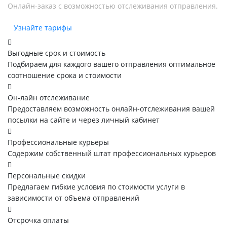
Онлайн-заказ с возможностью отслеживания отправления.
Узнайте тарифы
Выгодные срок и стоимость
Подбираем для каждого вашего отправления оптимальное
соотношение срока и стоимости
Он-лайн отслеживание
Предоставляем возможность онлайн-отслеживания вашей
посылки на сайте и через личный кабинет
Профессиональные курьеры
Содержим собственный штат профессиональных курьеров
Персональные скидки
Предлагаем гибкие условия по стоимости услуги в
зависимости от объема отправлений
Отсрочка оплаты