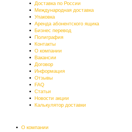
Доставка по России
Международная доставка
Упаковка
Аренда абонентского ящика
Бизнес перевод
Полиграфия
Контакты
О компании
Вакансии
Договор
Информация
Отзывы
FAQ
Статьи
Новости акции
Калькулятор доставки
О компании