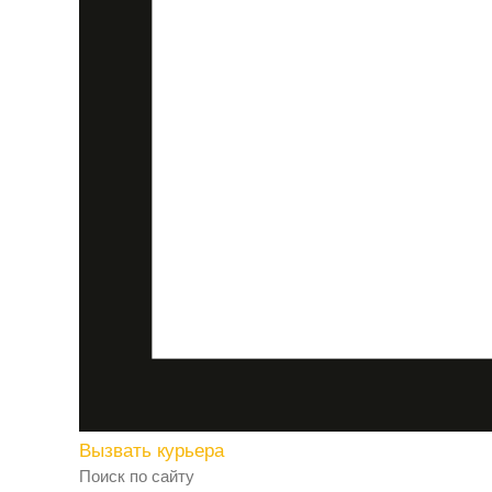
Вызвать курьера