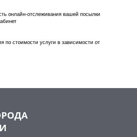
сть онлайн-отслеживания вашей посылки
кабинет
я по стоимости услуги в зависимости от
ОРОДА
ИИ