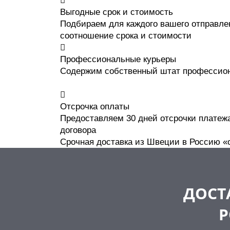
Выгодные срок и стоимость
Подбираем для каждого вашего отправле
соотношение срока и стоимости
Профессиональные курьеры
Содержим собственный штат профессион
Отсрочка оплаты
Предоставляем 30 дней отсрочки платеж
договора
Срочная доставка из Швеции в Россию «
ДОСТ
Р