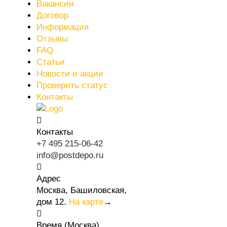
Вакансии
Договор
Информация
Отзывы
FAQ
Статьи
Новости и акции
Проверить статус
Контакты
Контакты
+7 495 215-06-42
info@postdepo.ru
Адрес
Москва, Башиловская,
дом 12.
На карте
→
Время (Москва)