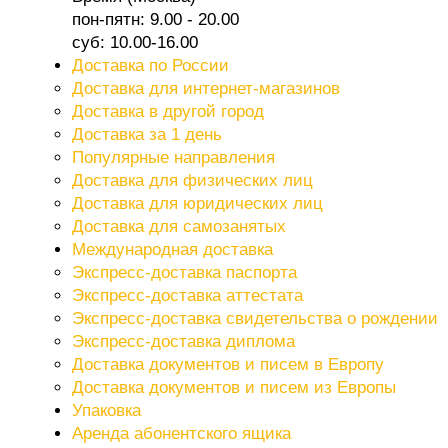
пон-пятн: 9.00 - 20.00
суб: 10.00-16.00
Доставка по России
Доставка для интернет-магазинов
Доставка в другой город
Доставка за 1 день
Популярные направления
Доставка для физических лиц
Доставка для юридических лиц
Доставка для самозанятых
Международная доставка
Экспресс-доставка паспорта
Экспресс-доставка аттестата
Экспресс-доставка свидетельства о рождении
Экспресс-доставка диплома
Доставка документов и писем в Европу
Доставка документов и писем из Европы
Упаковка
Аренда абонентского ящика