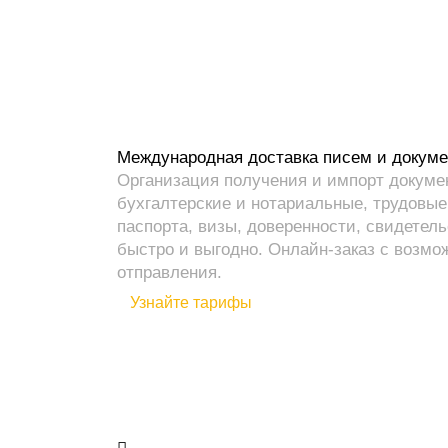
Международная доставка
писем и докум
Организация получения и импорт докумен
бухгалтерские и нотариальные, трудовые
паспорта, визы, доверенности, свидетел
быстро и выгодно. Онлайн-заказ с возм
отправления.
Узнайте тарифы