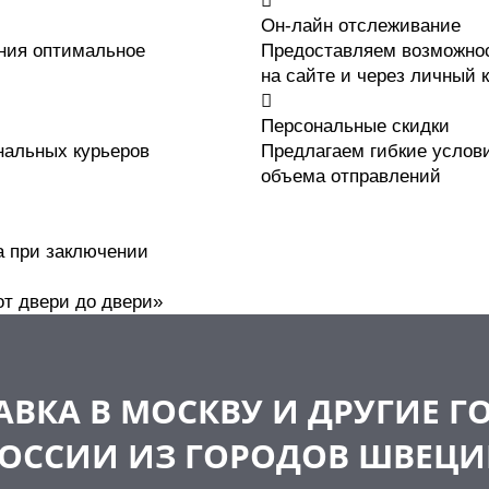
Он-лайн отслеживание
ния оптимальное
Предоставляем возможно
на сайте и через личный 
Персональные скидки
альных курьеров
Предлагаем гибкие услови
объема отправлений
а при заключении
от двери до двери»
АВКА В МОСКВУ И ДРУГИЕ Г
ОССИИ ИЗ ГОРОДОВ ШВЕЦ