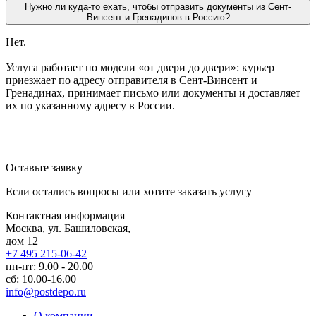
Нужно ли куда-то ехать, чтобы отправить документы из Сент-
Винсент и Гренадинов в Россию?
Нет.
Услуга работает по модели «от двери до двери»: курьер
приезжает по адресу отправителя в Сент-Винсент и
Гренадинах, принимает письмо или документы и доставляет
их по указанному адресу в России.
Оставьте заявку
Если остались вопросы или хотите заказать услугу
Контактная информация
Москва, ул. Башиловская,
дом 12
+7 495 215-06-42
пн-пт: 9.00 - 20.00
сб: 10.00-16.00
info@postdepo.ru
О компании