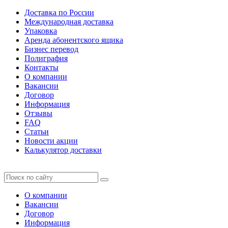
Доставка по России
Международная доставка
Упаковка
Аренда абонентского ящика
Бизнес перевод
Полиграфия
Контакты
О компании
Вакансии
Договор
Информация
Отзывы
FAQ
Статьи
Новости акции
Калькулятор доставки
О компании
Вакансии
Договор
Информация