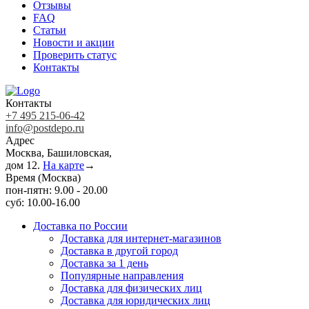
Отзывы
FAQ
Статьи
Новости и акции
Проверить статус
Контакты
Контакты
+7 495 215-06-42
info@postdepo.ru
Адрес
Москва, Башиловская,
дом 12.
На карте
→
Время (Москва)
пон-пятн: 9.00 - 20.00
суб: 10.00-16.00
Доставка по России
Доставка для интернет-магазинов
Доставка в другой город
Доставка за 1 день
Популярные направления
Доставка для физических лиц
Доставка для юридических лиц