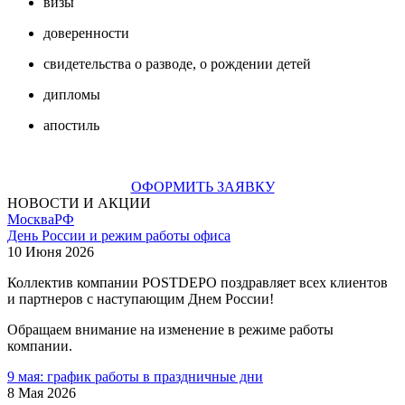
визы
доверенности
свидетельства о разводе, о рождении детей
дипломы
апостиль
ОФОРМИТЬ ЗАЯВКУ
НОВОСТИ И АКЦИИ
Москва
РФ
День России и режим работы офиса
10 Июня 2026
Коллектив компании POSTDEPO поздравляет всех клиентов
и партнеров с наступающим Днем России!
Обращаем внимание на изменение в режиме работы
компании.
9 мая: график работы в праздничные дни
8 Мая 2026