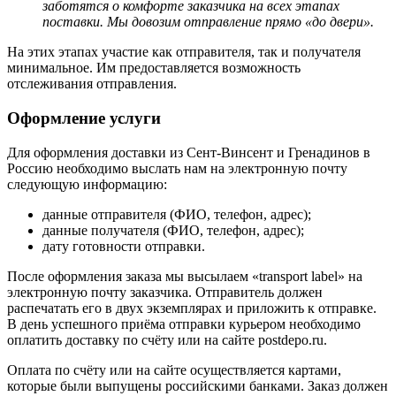
заботятся о комфорте заказчика на всех этапах
поставки. Мы довозим отправление прямо «до двери».
На этих этапах участие как отправителя, так и получателя
минимальное. Им предоставляется возможность
отслеживания отправления.
Оформление услуги
Для оформления доставки из Сент-Винсент и Гренадинов в
Россию необходимо выслать нам на электронную почту
следующую информацию:
данные отправителя (ФИО, телефон, адрес);
данные получателя (ФИО, телефон, адрес);
дату готовности отправки.
После оформления заказа мы высылаем «transport label» на
электронную почту заказчика. Отправитель должен
распечатать его в двух экземплярах и приложить к отправке.
В день успешного приёма отправки курьером необходимо
оплатить доставку по счёту или на сайте postdepo.ru.
Оплата по счёту или на сайте осуществляется картами,
которые были выпущены российскими банками. Заказ должен