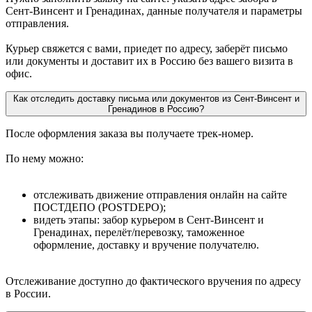
Сент-Винсент и Гренадинах, данные получателя и параметры
отправления.
Курьер свяжется с вами, приедет по адресу, заберёт письмо
или документы и доставит их в Россию без вашего визита в
офис.
Как отследить доставку письма или документов из Сент-Винсент и
Гренадинов в Россию?
После оформления заказа вы получаете трек-номер.
По нему можно:
отслеживать движение отправления онлайн на сайте
ПОСТДЕПО (POSTDEPO);
видеть этапы: забор курьером в Сент-Винсент и
Гренадинах, перелёт/перевозку, таможенное
оформление, доставку и вручение получателю.
Отслеживание доступно до фактического вручения по адресу
в России.