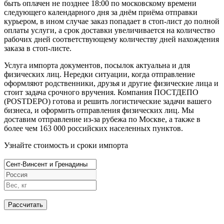
быть оплачен не позднее 18:00 по московскому времени
следующего календарного дня за днём приёма отправки
курьером, в ином случае заказ попадает в стоп-лист до полной
оплаты услуги, а срок доставки увеличивается на количество
рабочих дней соответствующему количеству дней нахождения
заказа в стоп-листе.
Услуга импорта документов, посылок актуальна и для
физических лиц. Нередки ситуации, когда отправление
оформляют родственники, друзья и другие физические лица и
стоит задача срочного вручения. Компания ПОСТДЕПО
(POSTDEPO) готова и решить логистические задачи вашего
бизнеса, и оформить отправления физических лиц. Мы
доставим отправление из-за рубежа по Москве, а также в
более чем 163 000 российских населенных пунктов.
Узнайте стоимость и сроки импорта