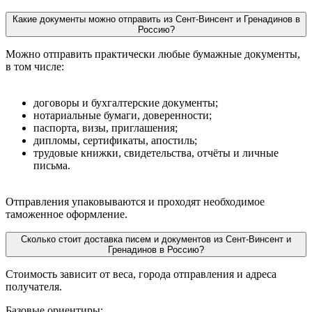
Какие документы можно отправить из Сент-Винсент и Гренадинов в
Россию?
Можно отправить практически любые бумажные документы,
в том числе:
договоры и бухгалтерские документы;
нотариальные бумаги, доверенности;
паспорта, визы, приглашения;
дипломы, сертификаты, апостиль;
трудовые книжки, свидетельства, отчёты и личные
письма.
Отправления упаковываются и проходят необходимое
таможенное оформление.
Сколько стоит доставка писем и документов из Сент-Винсент и
Гренадинов в Россию?
Стоимость зависит от веса, города отправления и адреса
получателя.
Базовые ориентиры: