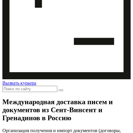
Вызвать курьера
Международная доставка
писем и
документов из Сент-Винсент и
Гренадинов в Россию
Организация получения и импорт документов (договоры,