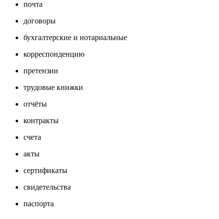
почта
договоры
бухгалтерские и нотариальные
корреспонденцию
претензии
трудовые книжки
отчёты
контракты
счета
акты
сертификаты
свидетельства
паспорта