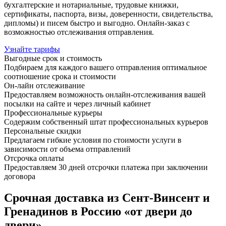
бухгалтерские и нотариальные, трудовые книжки,
сертификаты, паспорта, визы, доверенности, свидетельства,
дипломы) и писем быстро и выгодно. Онлайн-заказ с
возможностью отслеживания отправления.
Узнайте тарифы
Выгодные срок и стоимость
Подбираем для каждого вашего отправления оптимальное
соотношение срока и стоимости
Он-лайн отслеживание
Предоставляем возможность онлайн-отслеживания вашей
посылки на сайте и через личный кабинет
Профессиональные курьеры
Содержим собственный штат профессиональных курьеров
Персональные скидки
Предлагаем гибкие условия по стоимости услуги в
зависимости от объема отправлений
Отсрочка оплаты
Предоставляем 30 дней отсрочки платежа при заключении
договора
Срочная доставка из Сент-Винсент и
Гренадинов в Россию «от двери до
двери»