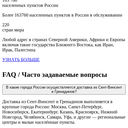
163 760
населенных пунктов России
Более 163760 населенных пунктов в России в обслуживании
220
стран мира
Любой адрес в странах Северной Америки, Африки и Европы
включая такие государства Ближнего Востока, как Иран,
Ирак, Палестина
УЗНАТЬ БОЛЬШЕ
FAQ / Часто задаваемые вопросы
В какие города России осуществляется доставка из Сент-Винсент
и Гренадинов?
Доставка из Сент-Винсент и Гренадинов выполняется в
крупные города России: Москва, Санкт-Петербург,
Новосибирск, Екатеринбург, Казань, Красноярск, Нижний
Новгород, Челябинск, Самара, Уфа, и другие — региональные
центры и малые населённые пункты.