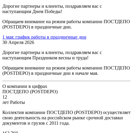
Дорогие партнеры и клиенты, поздравляем вас с
наступающим Днем Победы!
Обращаем внимание на режим работы компании ПОСТДЕПО
(POSTDEPO) в праздничные дни.
1 мая: график работы в праздничные дни
30 Апреля 2026
Дорогие партнеры и клиенты, поздравляем вас с
наступающим Праздником весны и труда!
Обращаем внимание на режим работы компании ПОСТДЕПО
(POSTDEPO) в праздничные дни в начале мая.
О компании в цифрах
ПОСТДЕПО (POSTDEPO)
12
лет Работы
Коллектив компании ПОСТДЕПО (POSTDEPO) осуществляет
свою деятельность на российском рынке срочной доставки
документов и грузов с 2011 года.