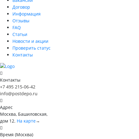
Вакансии
Договор
Информация
Отзывы
FAQ
Статьи
Новости и акции
Проверить статус
Контакты
Контакты
+7 495 215-06-42
info@postdepo.ru
Адрес
Москва, Башиловская,
дом 12.
На карте
→
Время (Москва)