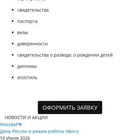
свидетельства
паспорта
визы
доверенности
свидетельства о разводе, о рождении детей
дипломы
апостиль
ОФОРМИТЬ ЗАЯВКУ
НОВОСТИ И АКЦИИ
Москва
РФ
День России и режим работы офиса
10 Июня 2026