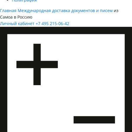
Главная
Международная доставка документов и писем
из
Самоа в Россию
Личный кабинет
+7 495 215-06-42