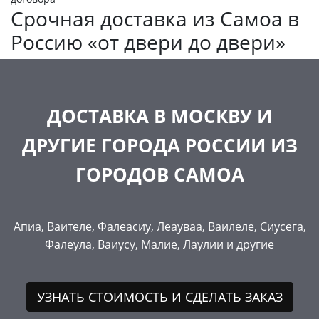
Срочная доставка из Самоа в
Россию «от двери до двери»
ДОСТАВКА В МОСКВУ И
ДРУГИЕ ГОРОДА РОССИИ ИЗ
ГОРОДОВ САМОА
Апиа, Ваителе, Фалеасиу, Леауваа, Ваилеле, Сиусега,
Фалеула, Ваиусу, Малие, Лаулии и другие
УЗНАТЬ СТОИМОСТЬ И СДЕЛАТЬ ЗАКАЗ