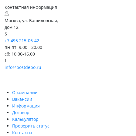
Контактная информация
Москва, ул. Башиловская,
дом 12
+7 495 215-06-42
пн-пт: 9.00 - 20.00
сб: 10.00-16.00
info@postdepo.ru
О компании
Вакансии
Информация
Договор
Калькулятор
Проверить статус
Контакты