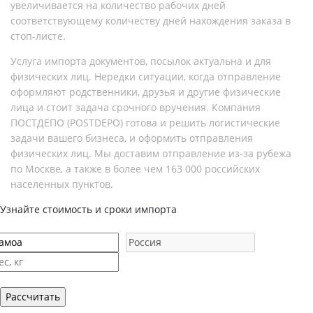
увеличивается на количество рабочих дней
соответствующему количеству дней нахождения заказа в
стоп-листе.
Услуга импорта документов, посылок актуальна и для
физических лиц. Нередки ситуации, когда отправление
оформляют родственники, друзья и другие физические
лица и стоит задача срочного вручения. Компания
ПОСТДЕПО (POSTDEPO) готова и решить логистические
задачи вашего бизнеса, и оформить отправления
физических лиц. Мы доставим отправление из-за рубежа
по Москве, а также в более чем 163 000 российских
населенных пунктов.
Узнайте стоимость и сроки импорта