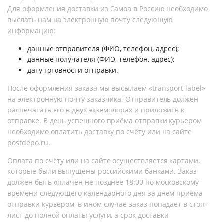
Для оформления доставки из Самоа в Россию необходимо
выслать нам на электронную почту следующую
информацию:
данные отправителя (ФИО, телефон, адрес);
данные получателя (ФИО, телефон, адрес);
дату готовности отправки.
После оформления заказа мы высылаем «transport label»
на электронную почту заказчика. Отправитель должен
распечатать его в двух экземплярах и приложить к
отправке. В день успешного приёма отправки курьером
необходимо оплатить доставку по счёту или на сайте
postdepo.ru.
Оплата по счёту или на сайте осуществляется картами,
которые были выпущены российскими банками. Заказ
должен быть оплачен не позднее 18:00 по московскому
времени следующего календарного дня за днём приёма
отправки курьером, в ином случае заказ попадает в стоп-
лист до полной оплаты услуги, а срок доставки