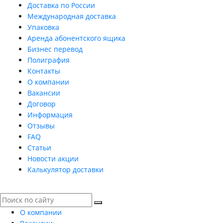
Доставка по России
Международная доставка
Упаковка
Аренда абонентского ящика
Бизнес перевод
Полиграфия
Контакты
О компании
Вакансии
Договор
Информация
Отзывы
FAQ
Статьи
Новости акции
Калькулятор доставки
О компании