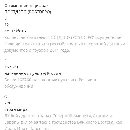
О компании в цифрах
ПОСТДЕПО (POSTDEPO)
12
лет Работы
Коллектив компании ПОСТДЕПО (POSTDEPO) осуществляет
свою деятельность на российском рынке срочной доставки
документов и грузов с 2011 года.
163 760
населенных пунктов России
Более 163760 населенных пунктов в России в
обслуживании
220
стран мира
Любой адрес в странах Северной Америки, Африки и
Европы включая такие государства Ближнего Востока, как
Иран, Ирак, Палестина