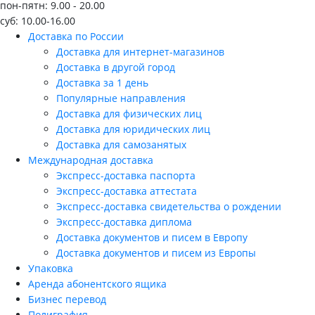
пон-пятн: 9.00 - 20.00
суб: 10.00-16.00
Доставка по России
Доставка для интернет-магазинов
Доставка в другой город
Доставка за 1 день
Популярные направления
Доставка для физических лиц
Доставка для юридических лиц
Доставка для самозанятых
Международная доставка
Экспресс-доставка паспорта
Экспресс-доставка аттестата
Экспресс-доставка свидетельства о рождении
Экспресс-доставка диплома
Доставка документов и писем в Европу
Доставка документов и писем из Европы
Упаковка
Аренда абонентского ящика
Бизнес перевод
Полиграфия