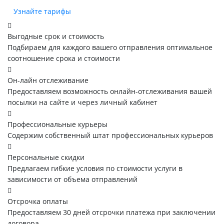
Узнайте тарифы
Выгодные срок и стоимость
Подбираем для каждого вашего отправления оптимальное
соотношение срока и стоимости
Он-лайн отслеживание
Предоставляем возможность онлайн-отслеживания вашей
посылки на сайте и через личный кабинет
Профессиональные курьеры
Содержим собственный штат профессиональных курьеров
Персональные скидки
Предлагаем гибкие условия по стоимости услуги в
зависимости от объема отправлений
Отсрочка оплаты
Предоставляем 30 дней отсрочки платежа при заключении
договора