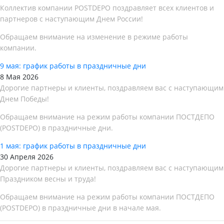
Коллектив компании POSTDEPO поздравляет всех клиентов и
партнеров с наступающим Днем России!
Обращаем внимание на изменение в режиме работы
компании.
9 мая: график работы в праздничные дни
8 Мая 2026
Дорогие партнеры и клиенты, поздравляем вас с наступающим
Днем Победы!
Обращаем внимание на режим работы компании ПОСТДЕПО
(POSTDEPO) в праздничные дни.
1 мая: график работы в праздничные дни
30 Апреля 2026
Дорогие партнеры и клиенты, поздравляем вас с наступающим
Праздником весны и труда!
Обращаем внимание на режим работы компании ПОСТДЕПО
(POSTDEPO) в праздничные дни в начале мая.