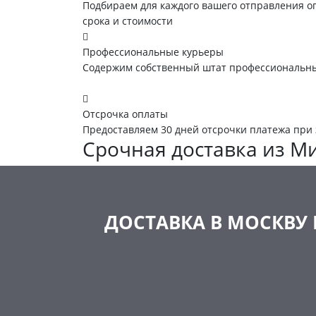
Подбираем для каждого вашего отправления 
срока и стоимости
Профессиональные курьеры
Содержим собственный штат профессиональны
Отсрочка оплаты
Предоставляем 30 дней отсрочки платежа при
Срочная доставка из Ми
ДОСТАВКА В МОСКВУ