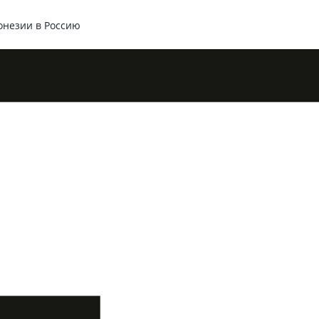
онезии в Россию