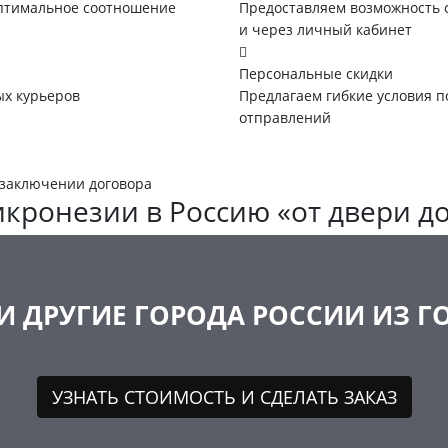
оптимальное соотношение
Предоставляем возможность 
и через личный кабинет
Персональные скидки
х курьеров
Предлагаем гибкие условия п
отправлений
 заключении договора
кронезии в Россию «от двери д
 И ДРУГИЕ ГОРОДА РОССИИ ИЗ 
УЗНАТЬ СТОИМОСТЬ И СДЕЛАТЬ ЗАКАЗ