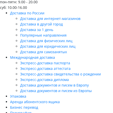
пон-пятн: 9.00 - 20.00
суб: 10.00-16.00
Доставка по России
Доставка для интернет-магазинов
Доставка в другой город
Доставка за 1 день
Популярные направления
Доставка для физических лиц
Доставка для юридических лиц
Доставка для самозанятых
Международная доставка
Экспресс-доставка паспорта
Экспресс-доставка аттестата
Экспресс-доставка свидетельства о рождении
Экспресс-доставка диплома
Доставка документов и писем в Европу
Доставка документов и писем из Европы
Упаковка
Аренда абонентского ящика
Бизнес перевод
Полиграфия