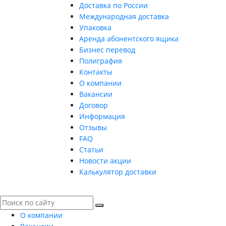
Доставка по России
Международная доставка
Упаковка
Аренда абонентского ящика
Бизнес перевод
Полиграфия
Контакты
О компании
Вакансии
Договор
Информация
Отзывы
FAQ
Статьи
Новости акции
Калькулятор доставки
О компании