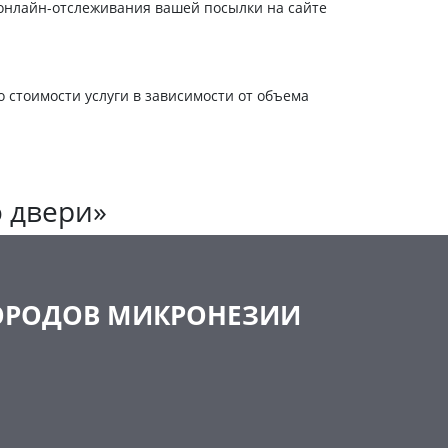
онлайн-отслеживания вашей посылки на сайте
о стоимости услуги в зависимости от объема
о двери»
ГОРОДОВ МИКРОНЕЗИИ