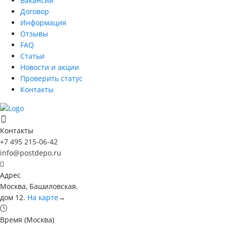
Вакансии
Договор
Информация
Отзывы
FAQ
Статьи
Новости и акции
Проверить статус
Контакты
Контакты
+7 495 215-06-42
info@postdepo.ru
Адрес
Москва, Башиловская,
дом 12.
На карте
→
Время (Москва)