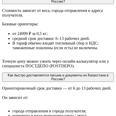
Россию?
Стоимость зависит от веса, города отправления и адреса
получателя.
Базовые ориентиры:
от 24999 ₽ за 0,5 кг;
средний срок доставки: 6–13 рабочих дней.
В тариф обычно входят топливный сбор и НДС;
таможенные пошлины (если есть) не включены.
Точную цену можно узнать через онлайн-калькулятор или у
специалиста ПОСТДЕПО (POSTDEPO).
Как быстро доставляются письма и документы из Казахстана в
Россию?
Ориентировочный срок доставки — от 6 до 13 рабочих дней.
Он зависит от:
города отправления и города получателя;
маршрута и вида транспорта (авиа / авто);