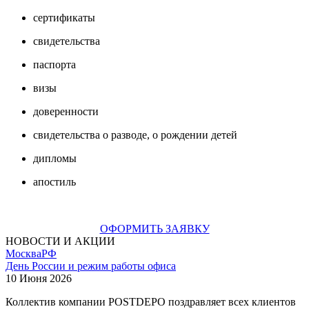
сертификаты
свидетельства
паспорта
визы
доверенности
свидетельства о разводе, о рождении детей
дипломы
апостиль
ОФОРМИТЬ ЗАЯВКУ
НОВОСТИ И АКЦИИ
Москва
РФ
День России и режим работы офиса
10 Июня 2026
Коллектив компании POSTDEPO поздравляет всех клиентов