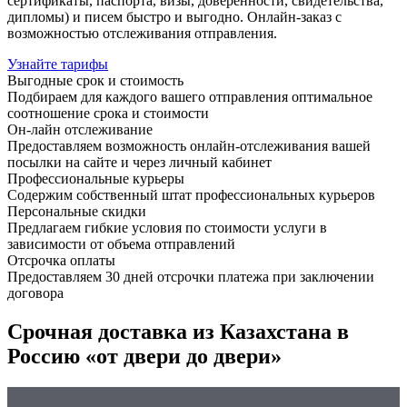
сертификаты, паспорта, визы, доверенности, свидетельства,
дипломы) и писем быстро и выгодно. Онлайн-заказ с
возможностью отслеживания отправления.
Узнайте тарифы
Выгодные срок и стоимость
Подбираем для каждого вашего отправления оптимальное
соотношение срока и стоимости
Он-лайн отслеживание
Предоставляем возможность онлайн-отслеживания вашей
посылки на сайте и через личный кабинет
Профессиональные курьеры
Содержим собственный штат профессиональных курьеров
Персональные скидки
Предлагаем гибкие условия по стоимости услуги в
зависимости от объема отправлений
Отсрочка оплаты
Предоставляем 30 дней отсрочки платежа при заключении
договора
Срочная доставка из Казахстана в
Россию «от двери до двери»