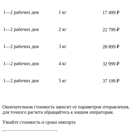
1—2 рабочих дня
1 кг
17 499 ₽
1—2 рабочих дня
2 кг
22 799 ₽
1—2 рабочих дня
3 кг
28 899 ₽
1—2 рабочих дня
4 кг
32 999 ₽
1—2 рабочих дня
5 кг
37 199 ₽
Окончательная стоимость зависит от параметров отправления,
для точного расчета обращайтесь к нашим операторам.
Узнайте стоимость и сроки импорта