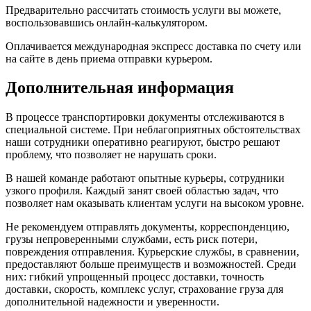
Предварительно рассчитать стоимость услуги вы можете,
воспользовавшись онлайн-калькулятором.
Оплачивается международная экспресс доставка по счету или
на сайте в день приема отправки курьером.
Дополнительная информация
В процессе транспортировки документы отслеживаются в
специальной системе. При неблагоприятных обстоятельствах
наши сотрудники оперативно реагируют, быстро решают
проблему, что позволяет не нарушать сроки.
В нашей команде работают опытные курьеры, сотрудники
узкого профиля. Каждый занят своей областью задач, что
позволяет нам оказывать клиентам услуги на высоком уровне.
Не рекомендуем отправлять документы, корреспонденцию,
грузы непроверенными службами, есть риск потери,
повреждения отправления. Курьерские службы, в сравнении,
предоставляют больше преимуществ и возможностей. Среди
них: гибкий упрощенный процесс доставки, точность
доставки, скорость, комплекс услуг, страхование груза для
дополнительной надежности и уверенности.