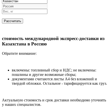
стоимость международной экспресс-доставки из
Казахстана в Россию
Обратите внимание:
включены: топливный сбор и НДС; не включены:
пошлины и другие возможные сборы;
документами считаются листы А4 без вложений и
твердой обложки. Остальное - тарифицируется как груз.
Актуальную стоимость и срок доставки необходимо уточнять
у наших специалистов.