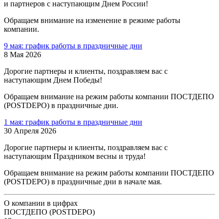
и партнеров с наступающим Днем России!
Обращаем внимание на изменение в режиме работы
компании.
9 мая: график работы в праздничные дни
8 Мая 2026
Дорогие партнеры и клиенты, поздравляем вас с
наступающим Днем Победы!
Обращаем внимание на режим работы компании ПОСТДЕПО
(POSTDEPO) в праздничные дни.
1 мая: график работы в праздничные дни
30 Апреля 2026
Дорогие партнеры и клиенты, поздравляем вас с
наступающим Праздником весны и труда!
Обращаем внимание на режим работы компании ПОСТДЕПО
(POSTDEPO) в праздничные дни в начале мая.
О компании в цифрах
ПОСТДЕПО (POSTDEPO)