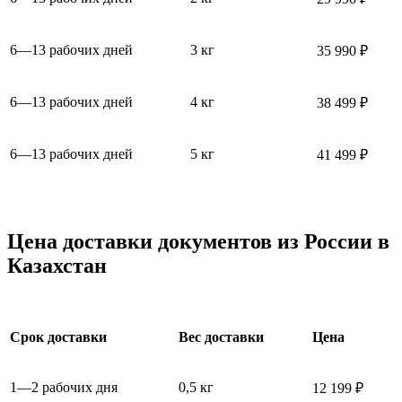
6—13 рабочих дней
3 кг
35 990 ₽
6—13 рабочих дней
4 кг
38 499 ₽
6—13 рабочих дней
5 кг
41 499 ₽
Цена доставки документов из России в
Казахстан
Срок доставки
Вес доставки
Цена
1—2 рабочих дня
0,5 кг
12 199 ₽