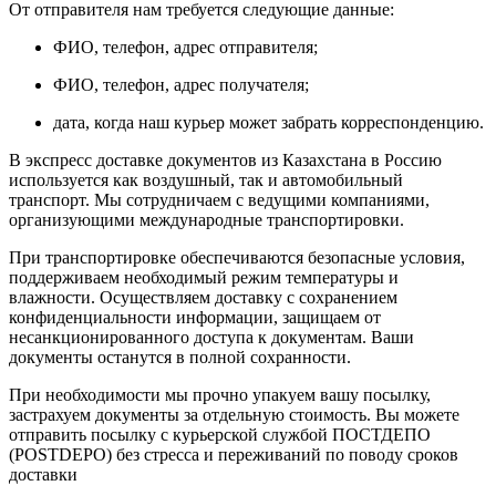
От отправителя нам требуется следующие данные:
ФИО, телефон, адрес отправителя;
ФИО, телефон, адрес получателя;
дата, когда наш курьер может забрать корреспонденцию.
В экспресс доставке документов из Казахстана в Россию
используется как воздушный, так и автомобильный
транспорт. Мы сотрудничаем с ведущими компаниями,
организующими международные транспортировки.
При транспортировке обеспечиваются безопасные условия,
поддерживаем необходимый режим температуры и
влажности. Осуществляем доставку с сохранением
конфиденциальности информации, защищаем от
несанкционированного доступа к документам. Ваши
документы останутся в полной сохранности.
При необходимости мы прочно упакуем вашу посылку,
застрахуем документы за отдельную стоимость. Вы можете
отправить посылку с курьерской службой ПОСТДЕПО
(POSTDEPO) без стресса и переживаний по поводу сроков
доставки