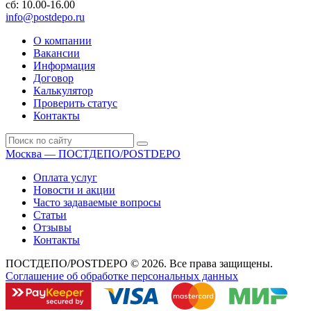
сб: 10.00-16.00
info@postdepo.ru
О компании
Вакансии
Информация
Договор
Калькулятор
Проверить статус
Контакты
Москва — ПОСТДЕПО/POSTDEPO
Оплата услуг
Новости и акции
Часто задаваемые вопросы
Статьи
Отзывы
Контакты
ПОСТДЕПО/POSTDEPO © 2026. Все права защищены.
Соглашение об обработке персональных данных