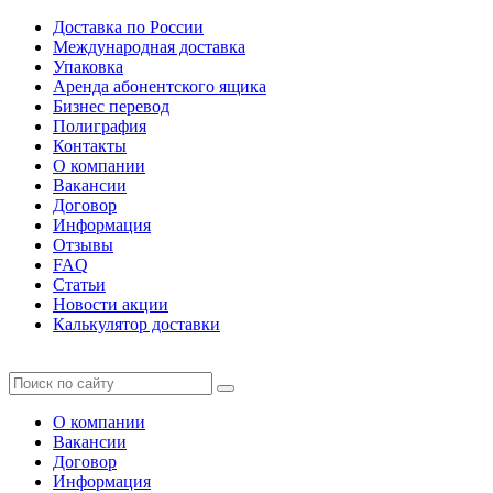
Доставка по России
Международная доставка
Упаковка
Аренда абонентского ящика
Бизнес перевод
Полиграфия
Контакты
О компании
Вакансии
Договор
Информация
Отзывы
FAQ
Статьи
Новости акции
Калькулятор доставки
О компании
Вакансии
Договор
Информация