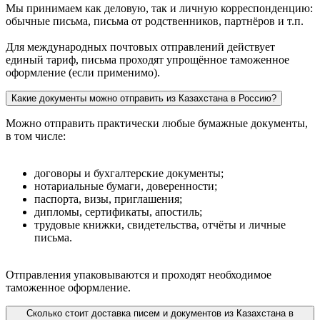
Мы принимаем как деловую, так и личную корреспонденцию:
обычные письма, письма от родственников, партнёров и т.п.
Для международных почтовых отправлений действует
единый тариф, письма проходят упрощённое таможенное
оформление (если применимо).
Какие документы можно отправить из Казахстана в Россию?
Можно отправить практически любые бумажные документы,
в том числе:
договоры и бухгалтерские документы;
нотариальные бумаги, доверенности;
паспорта, визы, приглашения;
дипломы, сертификаты, апостиль;
трудовые книжки, свидетельства, отчёты и личные
письма.
Отправления упаковываются и проходят необходимое
таможенное оформление.
Сколько стоит доставка писем и документов из Казахстана в