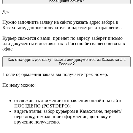
посещения офиса?
Да.
Нужно заполнить заявку на сайте: указать адрес забора в
Казахстане, данные получателя и параметры отправления.
Курьер свяжется с вами, приедет по адресу, заберёт письмо
или документы и доставит их в Россию без вашего визита в
офис.
Как отследить доставку письма или документов из Казахстана в
Россию?
После оформления заказа вы получаете трек-номер.
По нему можно:
отслеживать движение отправления онлайн на сайте
ПОСТДЕПО (POSTDEPO);
видеть этапы: забор курьером в Казахстане, перелёт/
перевозку, таможенное оформление, доставку и
вручение получателю.