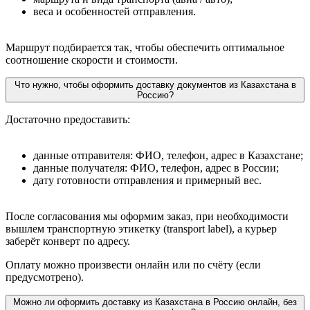
веса и особенностей отправления.
Маршрут подбирается так, чтобы обеспечить оптимальное
соотношение скорости и стоимости.
Что нужно, чтобы оформить доставку документов из Казахстана в
Россию?
Достаточно предоставить:
данные отправителя: ФИО, телефон, адрес в Казахстане;
данные получателя: ФИО, телефон, адрес в России;
дату готовности отправления и примерный вес.
После согласования мы оформим заказ, при необходимости
вышлем транспортную этикетку (transport label), а курьер
заберёт конверт по адресу.
Оплату можно произвести онлайн или по счёту (если
предусмотрено).
Можно ли оформить доставку из Казахстана в Россию онлайн, без