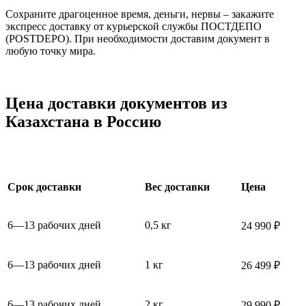
Сохраните драгоценное время, деньги, нервы – закажите
экспресс доставку от курьерской службы ПОСТДЕПО
(POSTDEPO). При необходимости доставим документ в
любую точку мира.
Цена доставки документов из
Казахстана в Россию
Срок доставки
Вес доставки
Цена
6—13 рабочих дней
0,5 кг
24 990 ₽
6—13 рабочих дней
1 кг
26 499 ₽
6—13 рабочих дней
2 кг
29 990 ₽