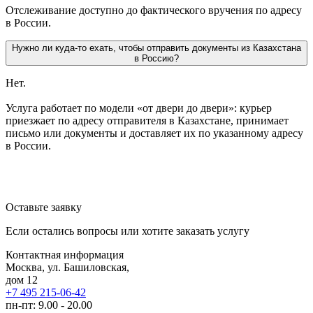
Отслеживание доступно до фактического вручения по адресу
в России.
Нужно ли куда-то ехать, чтобы отправить документы из Казахстана
в Россию?
Нет.
Услуга работает по модели «от двери до двери»: курьер
приезжает по адресу отправителя в Казахстане, принимает
письмо или документы и доставляет их по указанному адресу
в России.
Оставьте заявку
Если остались вопросы или хотите заказать услугу
Контактная информация
Москва, ул. Башиловская,
дом 12
+7 495 215-06-42
пн-пт: 9.00 - 20.00