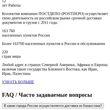
12
лет Работы
Коллектив компании ПОСТДЕПО (POSTDEPO) осуществляет
свою деятельность на российском рынке срочной доставки
документов и грузов с 2011 года.
163 760
населенных пунктов России
Более 163760 населенных пунктов в России в обслуживании
220
стран мира
Любой адрес в странах Северной Америки, Африки и Европы
включая такие государства Ближнего Востока, как Иран,
Ирак, Палестина
УЗНАТЬ БОЛЬШЕ
FAQ / Часто задаваемые вопросы
В какие города России осуществляется доставка из Казахстана?