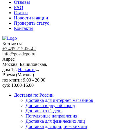
Отзывы
FAQ
Статьи
Новости и акции
Проверить статус
Контакты
Контакты
+7 495 215-06-42
info@postdepo.ru
Адрес
Москва, Башиловская,
дом 12.
На карте
→
Время (Москва)
пон-пятн: 9.00 - 20.00
суб: 10.00-16.00
Доставка по России
Доставка для интернет-магазинов
Доставка в другой город
Доставка за 1 день
Популярные направления
Доставка для физических лиц
Доставка для юридических лиц