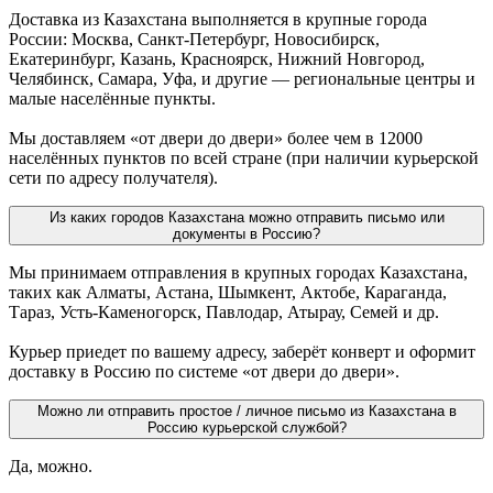
Доставка из Казахстана выполняется в крупные города
России: Москва, Санкт-Петербург, Новосибирск,
Екатеринбург, Казань, Красноярск, Нижний Новгород,
Челябинск, Самара, Уфа, и другие — региональные центры и
малые населённые пункты.
Мы доставляем «от двери до двери» более чем в 12000
населённых пунктов по всей стране (при наличии курьерской
сети по адресу получателя).
Из каких городов Казахстана можно отправить письмо или
документы в Россию?
Мы принимаем отправления в крупных городах Казахстана,
таких как Алматы, Астана, Шымкент, Актобе, Караганда,
Тараз, Усть-Каменогорск, Павлодар, Атырау, Семей и др.
Курьер приедет по вашему адресу, заберёт конверт и оформит
доставку в Россию по системе «от двери до двери».
Можно ли отправить простое / личное письмо из Казахстана в
Россию курьерской службой?
Да, можно.