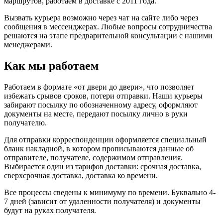
маршрутов, работаем в доставке с 2011 года.
Вызвать курьера возможно через чат на сайте либо через
сообщения в мессенджерах. Любые вопросы сотрудничества
решаются на этапе предварительной консультации с нашими
менеджерами.
Как мы работаем
Работаем в формате «от двери до двери», что позволяет
избежать срывов сроков, потери отправки. Наши курьеры
забирают посылку по обозначенному адресу, оформляют
документы на месте, передают посылку лично в руки
получателю.
Для отправки корреспонденции оформляется специальный
бланк накладной, в котором прописываются данные об
отправителе, получателе, содержимом отправления.
Выбирается один из тарифов доставки: срочная доставка,
сверхсрочная доставка, доставка ко времени.
Все процессы сведены к минимуму по времени. Буквально 4-
7 дней (зависит от удаленности получателя) и документы
будут на руках получателя.