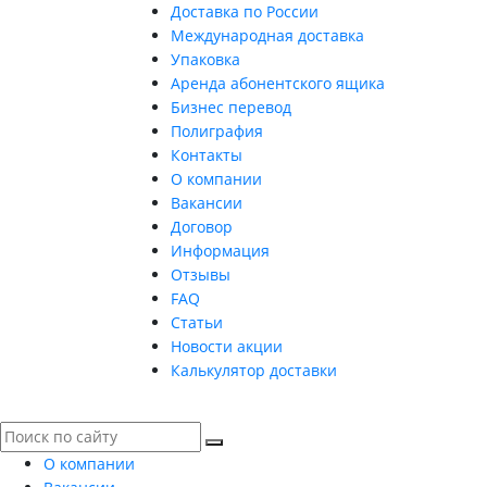
Доставка по России
Международная доставка
Упаковка
Аренда абонентского ящика
Бизнес перевод
Полиграфия
Контакты
О компании
Вакансии
Договор
Информация
Отзывы
FAQ
Статьи
Новости акции
Калькулятор доставки
О компании