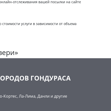
онлайн-отслеживания вашей посылки на сайте
о стоимости услуги в зависимости от объема
вери»
 ГОРОДОВ ГОНДУРАСА
о-Кортес, Ла-Лима, Данли и другие