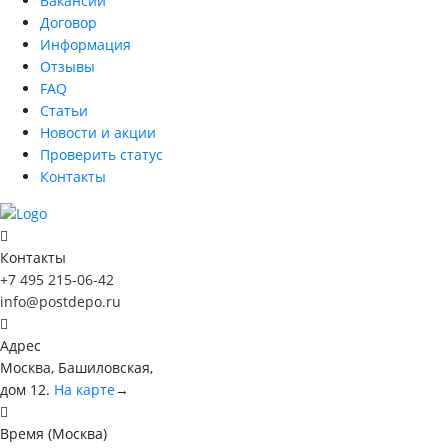
Вакансии
Договор
Информация
Отзывы
FAQ
Статьи
Новости и акции
Проверить статус
Контакты
Контакты
+7 495 215-06-42
info@postdepo.ru
Адрес
Москва, Башиловская,
дом 12.
На карте
→
Время (Москва)