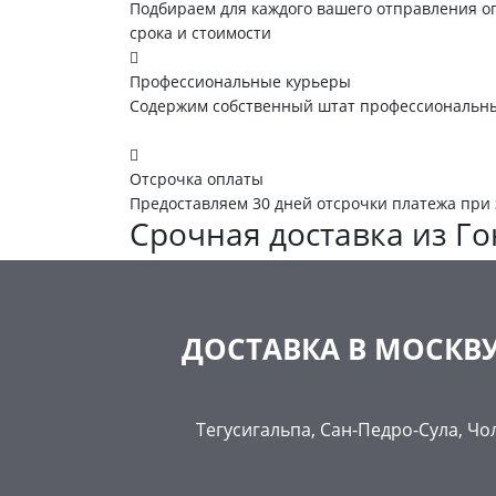
Подбираем для каждого вашего отправления 
срока и стоимости
Профессиональные курьеры
Содержим собственный штат профессиональны
Отсрочка оплаты
Предоставляем 30 дней отсрочки платежа при
Срочная доставка из Го
ДОСТАВКА В МОСКВУ
Тегусигальпа, Сан-Педро-Сула, Чо