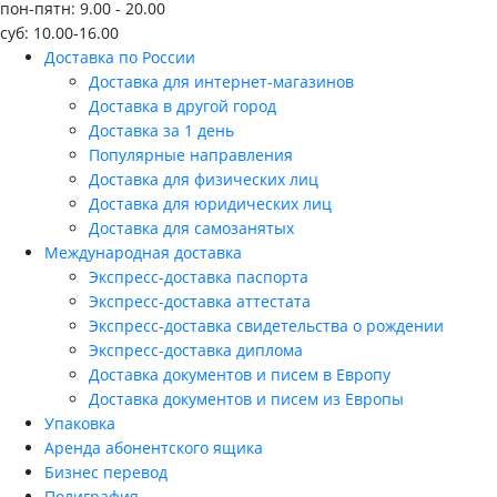
пон-пятн: 9.00 - 20.00
суб: 10.00-16.00
Доставка по России
Доставка для интернет-магазинов
Доставка в другой город
Доставка за 1 день
Популярные направления
Доставка для физических лиц
Доставка для юридических лиц
Доставка для самозанятых
Международная доставка
Экспресс-доставка паспорта
Экспресс-доставка аттестата
Экспресс-доставка свидетельства о рождении
Экспресс-доставка диплома
Доставка документов и писем в Европу
Доставка документов и писем из Европы
Упаковка
Аренда абонентского ящика
Бизнес перевод
Полиграфия