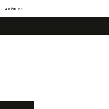
раса в Россию