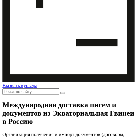
Вызвать курьера
Международная доставка
писем и
документов из Экваториальная Гвинеи
в Россию
Организация получения и импорт документов (договоры,