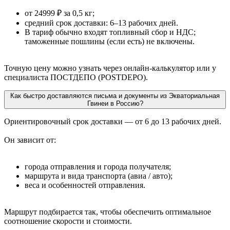
от 24999 ₽ за 0,5 кг;
средний срок доставки: 6–13 рабочих дней.
В тариф обычно входят топливный сбор и НДС;
таможенные пошлины (если есть) не включены.
Точную цену можно узнать через онлайн-калькулятор или у
специалиста ПОСТДЕПО (POSTDEPO).
Как быстро доставляются письма и документы из Экваториальная
Гвинеи в Россию?
Ориентировочный срок доставки — от 6 до 13 рабочих дней.
Он зависит от:
города отправления и города получателя;
маршрута и вида транспорта (авиа / авто);
веса и особенностей отправления.
Маршрут подбирается так, чтобы обеспечить оптимальное
соотношение скорости и стоимости.