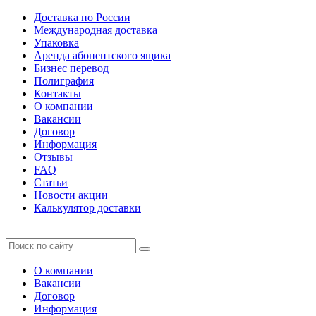
Доставка по России
Международная доставка
Упаковка
Аренда абонентского ящика
Бизнес перевод
Полиграфия
Контакты
О компании
Вакансии
Договор
Информация
Отзывы
FAQ
Статьи
Новости акции
Калькулятор доставки
О компании
Вакансии
Договор
Информация