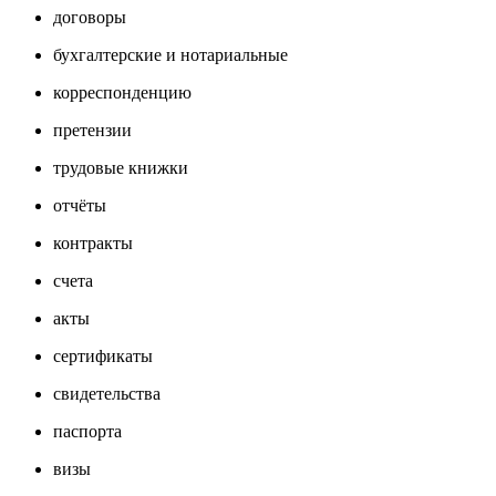
договоры
бухгалтерские и нотариальные
корреспонденцию
претензии
трудовые книжки
отчёты
контракты
счета
акты
сертификаты
свидетельства
паспорта
визы