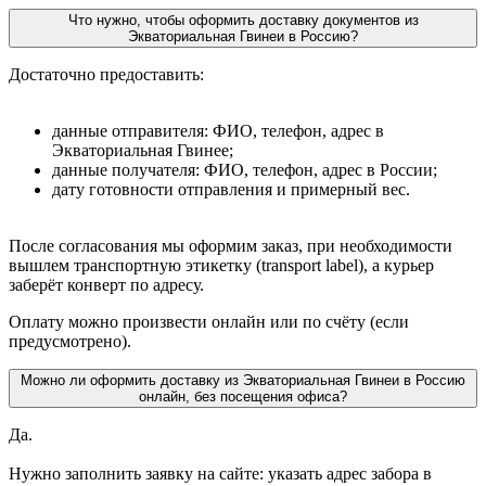
Что нужно, чтобы оформить доставку документов из
Экваториальная Гвинеи в Россию?
Достаточно предоставить:
данные отправителя: ФИО, телефон, адрес в
Экваториальная Гвинее;
данные получателя: ФИО, телефон, адрес в России;
дату готовности отправления и примерный вес.
После согласования мы оформим заказ, при необходимости
вышлем транспортную этикетку (transport label), а курьер
заберёт конверт по адресу.
Оплату можно произвести онлайн или по счёту (если
предусмотрено).
Можно ли оформить доставку из Экваториальная Гвинеи в Россию
онлайн, без посещения офиса?
Да.
Нужно заполнить заявку на сайте: указать адрес забора в