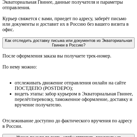
Экваториальная Гвинее, данные получателя и параметры
отправления.
Курьер свяжется с вами, приедет по адресу, заберёт письмо
или документы и доставит их в Россию без вашего визита в
офис.
Как отследить доставку письма или документов из Экваториальная
Гвинеи в Россию?
После оформления заказа вы получаете трек-номер.
По нему можно:
отслеживать движение отправления онлайн на сайте
ПОСТДЕПО (POSTDEPO);
видеть этапы: забор курьером в Экваториальная Гвинее,
перелёт/перевозку, таможенное оформление, доставку и
вручение получателю.
Отслеживание доступно до фактического вручения по адресу
в России.