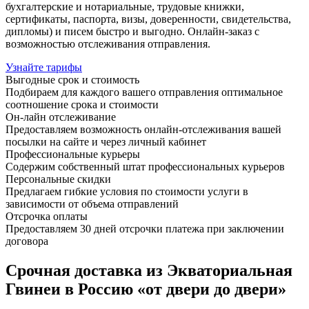
бухгалтерские и нотариальные, трудовые книжки,
сертификаты, паспорта, визы, доверенности, свидетельства,
дипломы) и писем быстро и выгодно. Онлайн-заказ с
возможностью отслеживания отправления.
Узнайте тарифы
Выгодные срок и стоимость
Подбираем для каждого вашего отправления оптимальное
соотношение срока и стоимости
Он-лайн отслеживание
Предоставляем возможность онлайн-отслеживания вашей
посылки на сайте и через личный кабинет
Профессиональные курьеры
Содержим собственный штат профессиональных курьеров
Персональные скидки
Предлагаем гибкие условия по стоимости услуги в
зависимости от объема отправлений
Отсрочка оплаты
Предоставляем 30 дней отсрочки платежа при заключении
договора
Срочная доставка из Экваториальная
Гвинеи в Россию «от двери до двери»