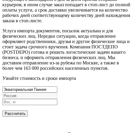
курьером, в ином случае заказ попадает в стоп-лист до полной
оплаты услуги, а срок доставки увеличивается на количество
рабочих дней соответствующему количеству дней нахождения
заказа в стоп-листе.
Услуга импорта документов, посылок актуальна и для
физических лиц. Нередки ситуации, когда отправление
оформляют родственники, друзья и другие физические лица и
стоит задача срочного вручения. Компания ПОСТДЕПО
(POSTDEPO) готова и решить логистические задачи вашего
бизнеса, и оформить отправления физических лиц. Мы
доставим отправление из-за рубежа по Москве, а также в
более чем 163 000 российских населенных пунктов.
Узнайте стоимость и сроки импорта