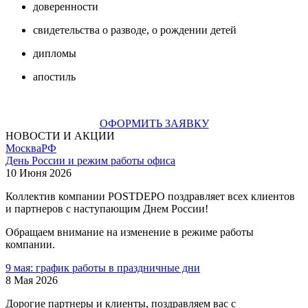
доверенности
свидетельства о разводе, о рождении детей
дипломы
апостиль
ОФОРМИТЬ ЗАЯВКУ
НОВОСТИ И АКЦИИ
Москва
РФ
День России и режим работы офиса
10 Июня 2026
Коллектив компании POSTDEPO поздравляет всех клиентов
и партнеров с наступающим Днем России!
Обращаем внимание на изменение в режиме работы
компании.
9 мая: график работы в праздничные дни
8 Мая 2026
Дорогие партнеры и клиенты, поздравляем вас с