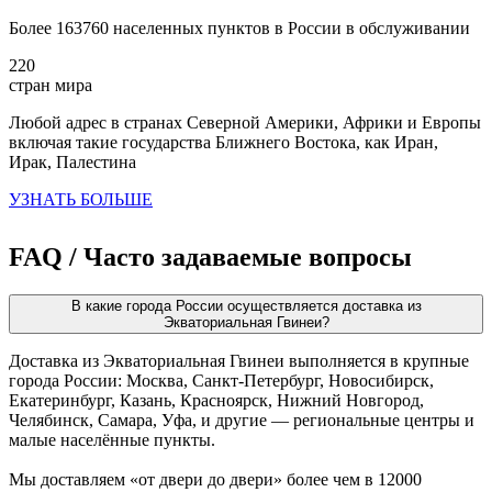
Более 163760 населенных пунктов в России в обслуживании
220
стран мира
Любой адрес в странах Северной Америки, Африки и Европы
включая такие государства Ближнего Востока, как Иран,
Ирак, Палестина
УЗНАТЬ БОЛЬШЕ
FAQ / Часто задаваемые вопросы
В какие города России осуществляется доставка из
Экваториальная Гвинеи?
Доставка из Экваториальная Гвинеи выполняется в крупные
города России: Москва, Санкт-Петербург, Новосибирск,
Екатеринбург, Казань, Красноярск, Нижний Новгород,
Челябинск, Самара, Уфа, и другие — региональные центры и
малые населённые пункты.
Мы доставляем «от двери до двери» более чем в 12000