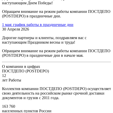
наступающим Днем Победы!
Обращаем внимание на режим работы компании ПОСТДЕПО
(POSTDEPO) в праздничные дни.
1 мая: график работы в праздничные дни
30 Апреля 2026
Дорогие партнеры и клиенты, поздравляем вас с
наступающим Праздником весны и труда!
Обращаем внимание на режим работы компании ПОСТДЕПО
(POSTDEPO) в праздничные дни в начале мая.
О компании в цифрах
ПОСТДЕПО (POSTDEPO)
12
лет Работы
Коллектив компании ПОСТДЕПО (POSTDEPO) осуществляет
свою деятельность на российском рынке срочной доставки
документов и грузов с 2011 года.
163 760
населенных пунктов России