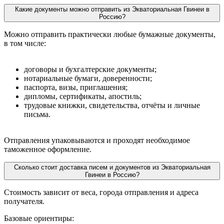
Какие документы можно отправить из Экваториальная Гвинеи в
Россию?
Можно отправить практически любые бумажные документы,
в том числе:
договоры и бухгалтерские документы;
нотариальные бумаги, доверенности;
паспорта, визы, приглашения;
дипломы, сертификаты, апостиль;
трудовые книжки, свидетельства, отчёты и личные
письма.
Отправления упаковываются и проходят необходимое
таможенное оформление.
Сколько стоит доставка писем и документов из Экваториальная
Гвинеи в Россию?
Стоимость зависит от веса, города отправления и адреса
получателя.
Базовые ориентиры: