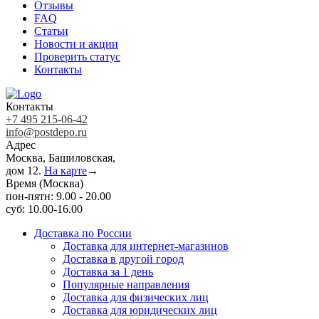
Отзывы
FAQ
Статьи
Новости и акции
Проверить статус
Контакты
Контакты
+7 495 215-06-42
info@postdepo.ru
Адрес
Москва, Башиловская,
дом 12.
На карте
→
Время (Москва)
пон-пятн: 9.00 - 20.00
суб: 10.00-16.00
Доставка по России
Доставка для интернет-магазинов
Доставка в другой город
Доставка за 1 день
Популярные направления
Доставка для физических лиц
Доставка для юридических лиц