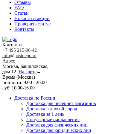
Отзывы
FAQ
Статьи
Новости и акции
Проверить статус
Контакты
Контакты
+7 495 215-06-42
info@postdepo.ru
Адрес
Москва, Башиловская,
дом 12.
На карте
→
Время (Москва)
пон-пятн: 9.00 - 20.00
суб: 10.00-16.00
Доставка по России
Доставка для интернет-магазинов
Доставка в другой город
Доставка за 1 день
Популярные направления
Доставка для физических лиц
Доставка для юридических лиц