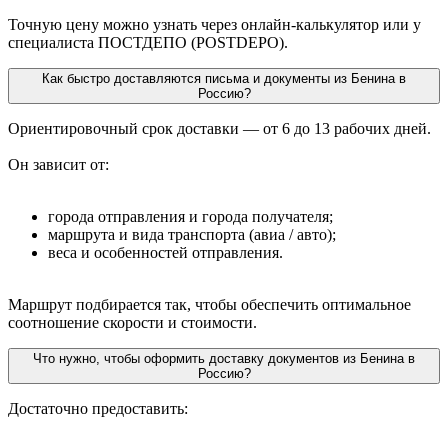
Точную цену можно узнать через онлайн-калькулятор или у
специалиста ПОСТДЕПО (POSTDEPO).
Как быстро доставляются письма и документы из Бенина в
Россию?
Ориентировочный срок доставки — от 6 до 13 рабочих дней.
Он зависит от:
города отправления и города получателя;
маршрута и вида транспорта (авиа / авто);
веса и особенностей отправления.
Маршрут подбирается так, чтобы обеспечить оптимальное
соотношение скорости и стоимости.
Что нужно, чтобы оформить доставку документов из Бенина в
Россию?
Достаточно предоставить: