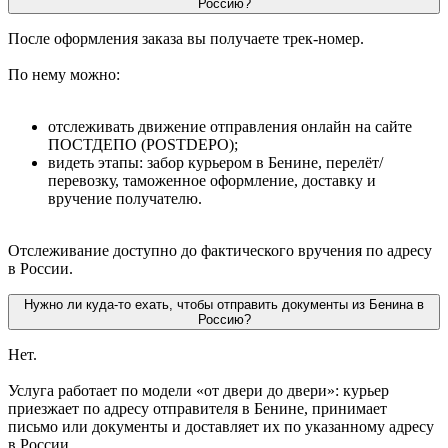
Россию?
После оформления заказа вы получаете трек-номер.
По нему можно:
отслеживать движение отправления онлайн на сайте
ПОСТДЕПО (POSTDEPO);
видеть этапы: забор курьером в Бенине, перелёт/
перевозку, таможенное оформление, доставку и
вручение получателю.
Отслеживание доступно до фактического вручения по адресу
в России.
Нужно ли куда-то ехать, чтобы отправить документы из Бенина в
Россию?
Нет.
Услуга работает по модели «от двери до двери»: курьер
приезжает по адресу отправителя в Бенине, принимает
письмо или документы и доставляет их по указанному адресу
в России.