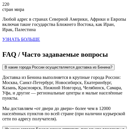
220
стран мира
Любой адрес в странах Северной Америки, Африки и Европы
включая такие государства Ближнего Востока, как Иран,
Ирак, Палестина
УЗНАТЬ БОЛЬШЕ
FAQ / Часто задаваемые вопросы
В какие города России осуществляется доставка из Бенина?
Доставка из Бенина выполняется в крупные города России:
Москва, Санкт-Петербург, Новосибирск, Екатеринбург,
Казань, Красноярск, Нижний Новгород, Челябинск, Самара,
Уфа, и другие — региональные центры и малые населённые
пункты.
Мы доставляем «от двери до двери» более чем в 12000
населённых пунктов по всей стране (при наличии курьерской
сети по адресу получателя).