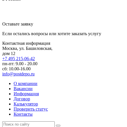
Оставьте заявку
Если остались вопросы или хотите заказать услугу
Контактная информация
Москва, ул. Башиловская,
дом 12
+7 495 215-06-42
пн-пт: 9.00 - 20.00
сб: 10.00-16.00
info@postdepo.ru
О компании
Вакансии
Информация
Договор
Калькулятор
Проверить статус
Контакты