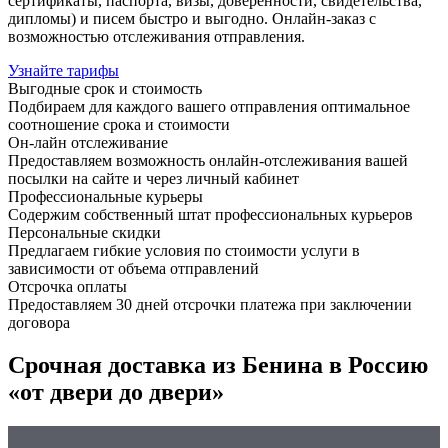
сертификаты, паспорта, визы, доверенности, свидетельства,
дипломы) и писем быстро и выгодно. Онлайн-заказ с
возможностью отслеживания отправления.
Узнайте тарифы
Выгодные срок и стоимость
Подбираем для каждого вашего отправления оптимальное
соотношение срока и стоимости
Он-лайн отслеживание
Предоставляем возможность онлайн-отслеживания вашей
посылки на сайте и через личный кабинет
Профессиональные курьеры
Содержим собственный штат профессиональных курьеров
Персональные скидки
Предлагаем гибкие условия по стоимости услуги в
зависимости от объема отправлений
Отсрочка оплаты
Предоставляем 30 дней отсрочки платежа при заключении
договора
Срочная доставка из Бенина в Россию
«от двери до двери»