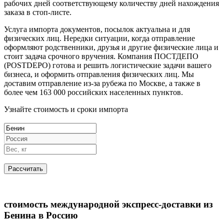
рабочих дней соответствующему количеству дней нахождения
заказа в стоп-листе.
Услуга импорта документов, посылок актуальна и для
физических лиц. Нередки ситуации, когда отправление
оформляют родственники, друзья и другие физические лица и
стоит задача срочного вручения. Компания ПОСТДЕПО
(POSTDEPO) готова и решить логистические задачи вашего
бизнеса, и оформить отправления физических лиц. Мы
доставим отправление из-за рубежа по Москве, а также в
более чем 163 000 российских населенных пунктов.
Узнайте стоимость и сроки импорта
стоимость международной экспресс-доставки из
Бенина в Россию