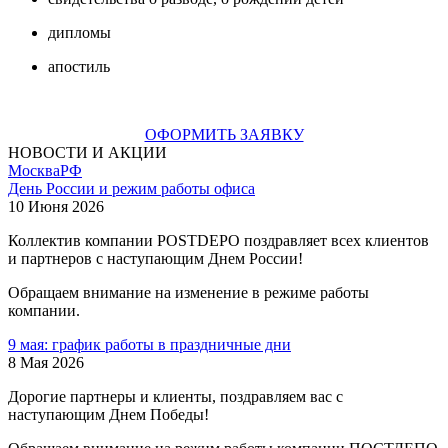
дипломы
апостиль
ОФОРМИТЬ ЗАЯВКУ
НОВОСТИ И АКЦИИ
Москва
РФ
День России и режим работы офиса
10 Июня 2026
Коллектив компании POSTDEPO поздравляет всех клиентов
и партнеров с наступающим Днем России!
Обращаем внимание на изменение в режиме работы
компании.
9 мая: график работы в праздничные дни
8 Мая 2026
Дорогие партнеры и клиенты, поздравляем вас с
наступающим Днем Победы!