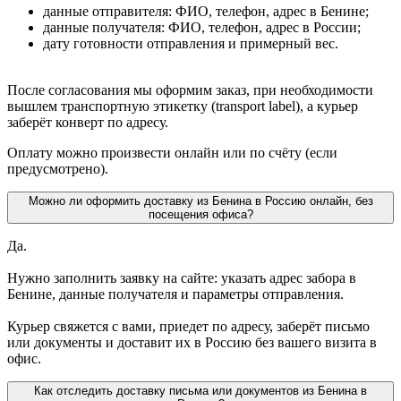
данные отправителя: ФИО, телефон, адрес в Бенине;
данные получателя: ФИО, телефон, адрес в России;
дату готовности отправления и примерный вес.
После согласования мы оформим заказ, при необходимости
вышлем транспортную этикетку (transport label), а курьер
заберёт конверт по адресу.
Оплату можно произвести онлайн или по счёту (если
предусмотрено).
Можно ли оформить доставку из Бенина в Россию онлайн, без
посещения офиса?
Да.
Нужно заполнить заявку на сайте: указать адрес забора в
Бенине, данные получателя и параметры отправления.
Курьер свяжется с вами, приедет по адресу, заберёт письмо
или документы и доставит их в Россию без вашего визита в
офис.
Как отследить доставку письма или документов из Бенина в