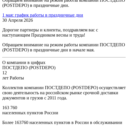
Обращаем внимание на режим работы компании ПОСТДЕПО
(POSTDEPO) в праздничные дни.
1 мая: график работы в праздничные дни
30 Апреля 2026
Дорогие партнеры и клиенты, поздравляем вас с
наступающим Праздником весны и труда!
Обращаем внимание на режим работы компании ПОСТДЕПО
(POSTDEPO) в праздничные дни в начале мая.
О компании в цифрах
ПОСТДЕПО (POSTDEPO)
12
лет Работы
Коллектив компании ПОСТДЕПО (POSTDEPO) осуществляет
свою деятельность на российском рынке срочной доставки
документов и грузов с 2011 года.
163 760
населенных пунктов России
Более 163760 населенных пунктов в России в обслуживании