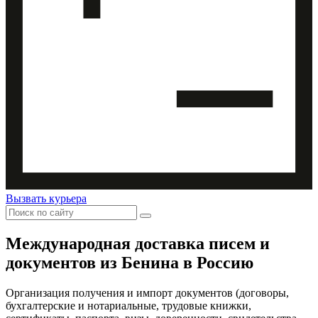
Вызвать курьера
Международная доставка
писем и
документов из Бенина в Россию
Организация получения и импорт документов (договоры,
бухгалтерские и нотариальные, трудовые книжки,