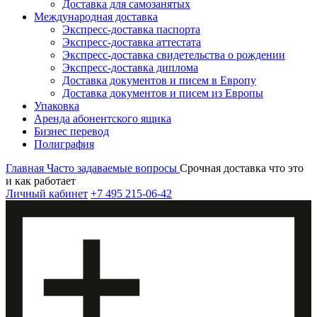
Доставка для самозанятых
Международная доставка
Экспресс-доставка паспорта
Экспресс-доставка аттестата
Экспресс-доставка свидетельства о рождении
Экспресс-доставка диплома
Доставка документов и писем в Европу
Доставка документов и писем из Европы
Упаковка
Аренда абонентского ящика
Бизнес перевод
Полиграфия
Главная
Часто задаваемые вопросы
Срочная доставка что это
и как работает
Личный кабинет
+7 495 215-06-42