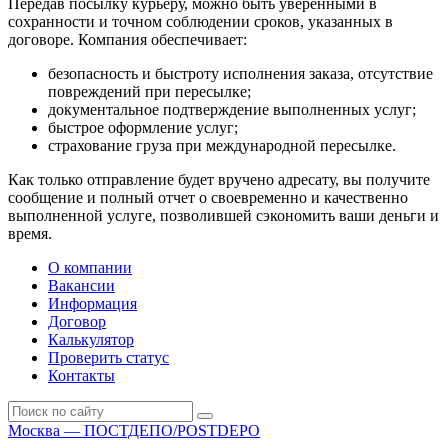
Передав посылку курьеру, можно быть уверенными в
сохранности и точном соблюдении сроков, указанных в
договоре. Компания обеспечивает:
безопасность и быстроту исполнения заказа, отсутствие
повреждений при пересылке;
документальное подтверждение выполненных услуг;
быстрое оформление услуг;
страхование груза при международной пересылке.
Как только отправление будет вручено адресату, вы получите
сообщение и полный отчет о своевременно и качественно
выполненной услуге, позволившей сэкономить ваши деньги и
время.
О компании
Вакансии
Информация
Договор
Калькулятор
Проверить статус
Контакты
Москва — ПОСТДЕПО/POSTDEPO