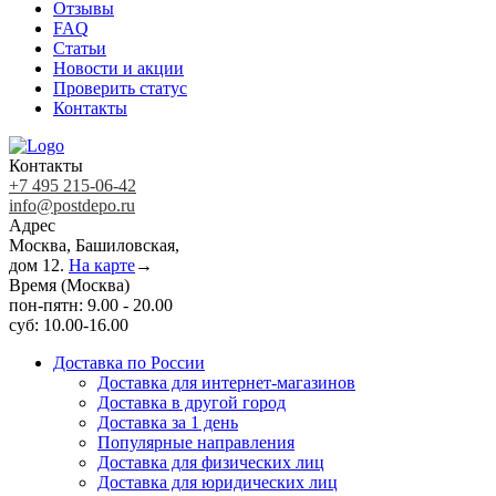
Отзывы
FAQ
Статьи
Новости и акции
Проверить статус
Контакты
Контакты
+7 495 215-06-42
info@postdepo.ru
Адрес
Москва, Башиловская,
дом 12.
На карте
→
Время (Москва)
пон-пятн: 9.00 - 20.00
суб: 10.00-16.00
Доставка по России
Доставка для интернет-магазинов
Доставка в другой город
Доставка за 1 день
Популярные направления
Доставка для физических лиц
Доставка для юридических лиц