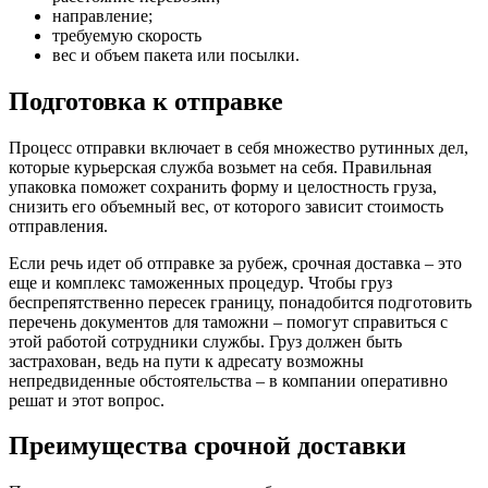
направление;
требуемую скорость
вес и объем пакета или посылки.
Подготовка к отправке
Процесс отправки включает в себя множество рутинных дел,
которые курьерская служба возьмет на себя. Правильная
упаковка поможет сохранить форму и целостность груза,
снизить его объемный вес, от которого зависит стоимость
отправления.
Если речь идет об отправке за рубеж, срочная доставка – это
еще и комплекс таможенных процедур. Чтобы груз
беспрепятственно пересек границу, понадобится подготовить
перечень документов для таможни – помогут справиться с
этой работой сотрудники службы. Груз должен быть
застрахован, ведь на пути к адресату возможны
непредвиденные обстоятельства – в компании оперативно
решат и этот вопрос.
Преимущества срочной доставки