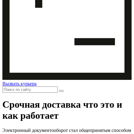
Вызвать курьера
Срочная доставка что это и
как работает
Электронный документооборот стал общепринятым способом