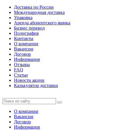
Доставка по России
Международная доставка
Упаковка
Аренда абонентского ящика
Бизнес перевод
Полиграфия
Контакты
О компании
Вакансии
Договор
Информация
Отзывы
FAQ
Статьи
Новости акции
Калькулятор доставки
О компании
Вакансии
Договор
Информация