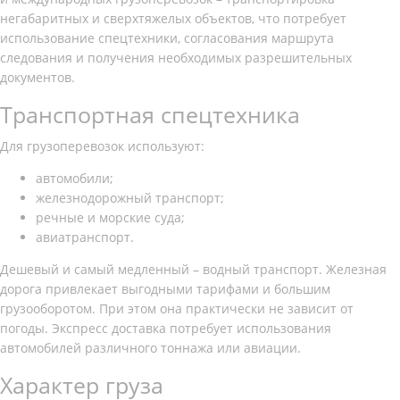
негабаритных и сверхтяжелых объектов, что потребует
использование спецтехники, согласования маршрута
следования и получения необходимых разрешительных
документов.
Транспортная спецтехника
Для грузоперевозок используют:
автомобили;
железнодорожный транспорт;
речные и морские суда;
авиатранспорт.
Дешевый и самый медленный – водный транспорт. Железная
дорога привлекает выгодными тарифами и большим
грузооборотом. При этом она практически не зависит от
погоды. Экспресс доставка потребует использования
автомобилей различного тоннажа или авиации.
Характер груза