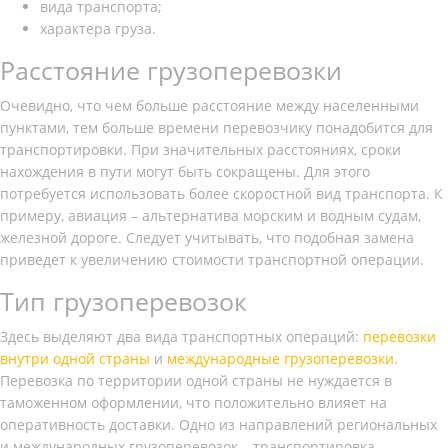
вида транспорта;
характера груза.
Расстояние грузоперевозки
Очевидно, что чем больше расстояние между населенными
пунктами, тем больше времени перевозчику понадобится для
транспортировки. При значительных расстояниях, сроки
нахождения в пути могут быть сокращены. Для этого
потребуется использовать более скоростной вид транспорта. К
примеру, авиация – альтернатива морским и водным судам,
железной дороге. Следует учитывать, что подобная замена
приведет к увеличению стоимости транспортной операции.
Тип грузоперевозок
Здесь выделяют два вида транспортных операций:
перевозки
внутри одной страны
и
международные грузоперевозки
.
Перевозка по территории одной страны не нуждается в
таможенном оформлении, что положительно влияет на
оперативность доставки. Одно из направлений региональных
и международных грузоперевозок – транспортировка