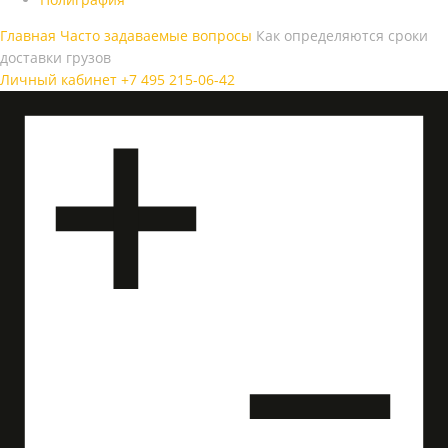
Главная
Часто задаваемые вопросы
Как определяются сроки
доставки грузов
Личный кабинет
+7 495 215-06-42