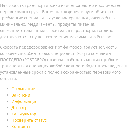
На скорость транспортировки влияет характер и количество
перевозимого груза. Время нахождения в пути объектов,
требующих специальных условий хранения должно быть
минимально. Медикаменты, продукты питания,
свежеприготовленные строительные растворы, топливо
доставляются в пункт назначения максимально быстро.
Скорость перевозок зависит от факторов, грамотно учесть
которые способен только специалист. Услуги компании
ПОСТДЕПО (POSTDEPO) позволят избежать многих проблем:
транспортная операция любой сложности будет произведена в
установленные сроки с полной сохранностью перевозимого
объекта.
О компании
Вакансии
Информация
Договор
Калькулятор
Проверить статус
Контакты