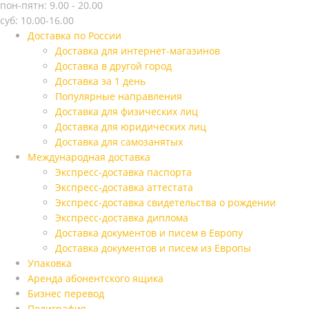
пон-пятн: 9.00 - 20.00
суб: 10.00-16.00
Доставка по России
Доставка для интернет-магазинов
Доставка в другой город
Доставка за 1 день
Популярные направления
Доставка для физических лиц
Доставка для юридических лиц
Доставка для самозанятых
Международная доставка
Экспресс-доставка паспорта
Экспресс-доставка аттестата
Экспресс-доставка свидетельства о рождении
Экспресс-доставка диплома
Доставка документов и писем в Европу
Доставка документов и писем из Европы
Упаковка
Аренда абонентского ящика
Бизнес перевод
Полиграфия