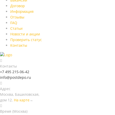
Вакансии
Договор
Информация
Отзывы
FAQ
Статьи
Новости и акции
Проверить статус
Контакты
Контакты
+7 495 215-06-42
info@postdepo.ru
Адрес
Москва, Башиловская,
дом 12.
На карте
→
Время (Москва)