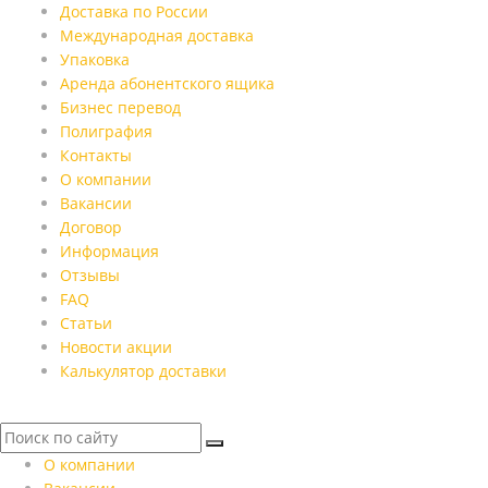
Доставка по России
Международная доставка
Упаковка
Аренда абонентского ящика
Бизнес перевод
Полиграфия
Контакты
О компании
Вакансии
Договор
Информация
Отзывы
FAQ
Статьи
Новости акции
Калькулятор доставки
О компании